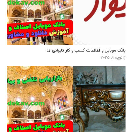
بانک موبایل و اطلاعات کسب و کار تایبادی ها
ژانویه 9, 2025