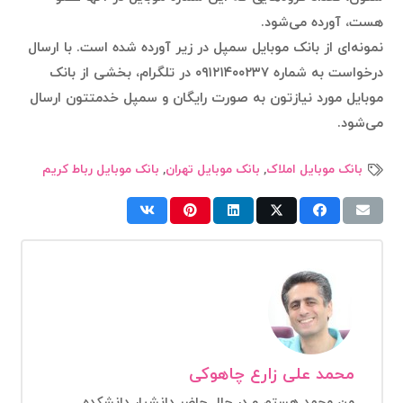
هست، آورده می‌شود.
نمونه‌ای از بانک موبایل سمپل در زیر آورده شده است. با ارسال
درخواست به شماره ۰۹۱۲۱۴۰۰۲۳۷ در تلگرام، بخشی از بانک
موبایل مورد نیازتون به صورت رایگان و سمپل خدمتتون ارسال
می‌شود.
بانک موبایل املاک
,
بانک موبایل تهران
,
بانک موبایل رباط کریم
محمد علی زارع چاهوکی
من محمد هستم و در حال حاضر دانشیار دانشکده