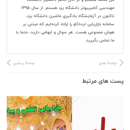
مهندسی کامیپیوتر دانشگاه یزد هستم. از سال ۱۳۹۵
تاکنون در آزمایشگاه یادگیری ماشین دانشگاه یزد،
سامانه بازاریابی ایده‌کاو را ارائه کرده‌ایم که مبتنی بر
هوش مصنوعی هست. هر سوال و ابهامی دارید، حتما با
ما تماس بگیرید.
نوشتهٔ بعدی
نوشتهٔ پیشین
پست های مرتبط