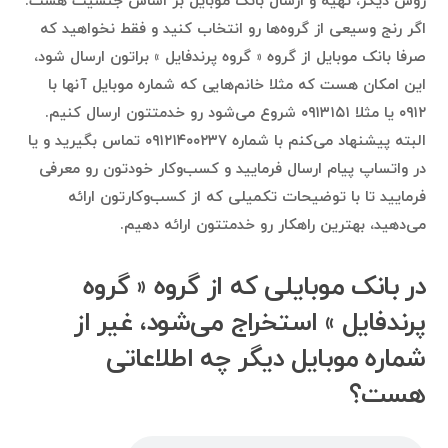
روش دیگر، تهیه و ارسال بانک موبایل بر اساس جنسیت هست.
اگر رنج وسیعی از گروه‌ها رو انتخاب کنید و فقط نخواهید که
صرفا بانک موبایل از گروه ‌« گروه پرندفایل » براتون ارسال شود،
این امکان هست که مثلا خانم‌هایی که شماره موبایل آنها با
۰۹۱۲ یا مثلا ۰۹۱۳۱۵۱ شروع می‌شود رو خدمتتون ارسال کنیم.
البته پیشنهاد می‌کنم با شماره ۰۹۱۲۱۴۰۰۲۳۷ تماس بگیرید و یا
در واتساپ پیام ارسال فرمایید و کسب‌وکار خودتون رو معرفی
فرمایید تا با توضیحات تکمیلی که از کسب‌وکارتون ارائه
می‌دهید، بهترین راهکار رو خدمتتون ارائه دهیم.
در بانک موبایلی که از گروه ‌« گروه
پرندفایل » استخراج می‌شود، غیر از
شماره موبایل دیگر چه اطلاعاتی
هست؟