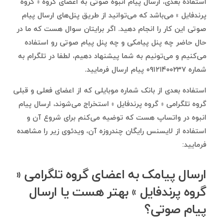
استفاده بعدی، ارسال پیام انبوه صوتی به اعضای گروه ‌« گروه
پرندفایل » می‌باشد که می‌توانید از طریق پنل‌های ارسال پیام
صوتی این کار را انجام دهید. اگر برایتان سوال هست که ما در
حال حاضر چه پنل پیامکی و چه پنل پیام صوتی رو استفاده
می‌کنیم و می‌تونیم به شما پیشنهاد دهیم، لطفا در تلگرام به
شماره ۰۹۱۲۱۴۰۰۲۳۷ پیام ارسال فرمایید.
استفاده بعدی از بانک شماره موبایلی که از اعضای فعلی و قبلی
گروه تلگرامی ‌« گروه پرندفایل » استخراج می‌شوند، ارسال پیام
انبوه در واتساپ هست که توضیه می‌کنم برای شروع آن و
استفاده از لایسنس رایگان چندروزه آن، ویدئوی زیر را مشاهده
فرمایید:
ارسال پیامک به اعضای گروه تلگرامی ‌«
گروه پرندفایل » بهتر هست یا ارسال
پیام صوتی؟