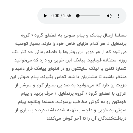
مسلما ارسال پیامک و پیام صوتی به اعضای گروه ‌« گروه
پرندفایل »، هر کدام مزایای خاص خود را دارند. بسیار توصیه
می‌شود که از هر دوی این روش‌ها با فاصله زمانی حداکثر یک
روزه استفاده فرمایید. پیامک این خوبی رو دارد که می‌توانید
شماره تلفن یا لینک سایتتون رو در انتهای پیامک قرار دهید و
منتظر باشید تا مشتریان با شما تماس بگیرند. پیام صوتی این
مزیت رو دارد که می‌توانید به صدایی بسیار گرم و سرشار از
انرژی با اعضای گروه ‌« گروه پرندفایل » حرف بزنید و پیام
خودتون رو به گوش مخاطب برسونید. مسلما چنانچه پیام
صوتی به خوبی و دلچسب تهیه شده باشد، درصد بسیاری از
دریافت‌کنندگان آن را تا آخر گوش می‌کنند.