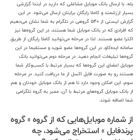
بله. با ارسال بانک موبایل مشاغلی که دارید در ابتدا گزارشی
بسیار ارزشمند و کاملا رایگان برایتان ارسال می‌شود. در این
گزارش لیستی از ۵۴۰ گروهی در تلگرام به شما نشان می‌دهیم
که افرادی که در بانک موبایل شما هستند، در این گروه‌ها نیز
اکثرا عضو هستند. لذا در مرحله می‌توانید کاملا رایگان از طریق
سامانه ایده‌کاو، در این گروه‌ها عضو شوید و مستقبما در این
گروه‌ها تبلیغات انجام دهید. در مرحله دوم می‌توانید بانک
موبایل اعضای این گروه‌ها که بسیار مرتبط با کسب‌وکار شما
هستند رو به صورت فایل اکسل از ما دریافت کنید. در مرحله
سوم، این امکان وجود دارد تا هم از بانک موبایل خودتان و هم
از بانک موبایل گروه‌های مرتبط با آن، ممبر به گروه تلگرامی
شما اضافه شوند.
از شماره موبایل‌هایی که از گروه ‌« گروه
پرندفایل » استخراج می‌شود، چه