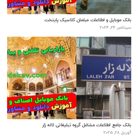
بانک موبایل و اطلاعات مبلمان کلاسیک پایتخت
سپتامبر 24, 2024
بانک جامع اطلاعات مشاغل گروه تبليغاتی لاله زار
آوریل 28, 2025