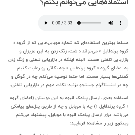
استفاده‌هایی می‌توانم بکنم؟
مسلما بهترین استفاده‌ای که شماره موبایل‌هایی که از گروه ‌«
گروه پرندفایل » می‌تواند داشت، زنگ زدن به این عزیزان و
بازاریابی تلفنی هست. البته اینکه در بازاریابی تلفنی و زنگ زدن
به اعضای گروه ‌« گروه پرندفایل » چه نکاتی رو رعایت کنیم
گفتنی‌ها بسیار هست. اما حتما توصیه می‌کنم چه در گوگل و
چه در اینستاگرام جستجو بزنید: نکات مهم در بازاریابی تلفنی.
استفاده بعدی، ارسال پیامک انبوه به این دوستان (اعضای گروه
‌« گروه پرندفایل ») چه با موبایل و چه از طریق پنل‌های پیامکی
می‌باشد. برای ارسال پیامک انبوه با موبایل، پیشنهاد می‌کنم
ویدئوی زیر را مشاهده فرمایید: