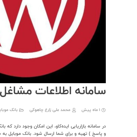
سامانه اطلاعات مشاغل 
1 ماه پیش
محمد علی زارع چاهوکی
بانک موبا
در سامانه بازاریابی ایده‌کاو، این امکان وجود دارد که 
و‌ پاسخ ) تهیه و برای شما ارسال شود. بانک موبایل به