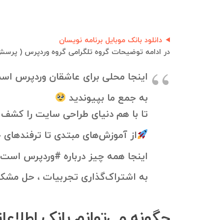
دانلود بانک موبایل برنامه نویسان
در ادامه توضیحات گروه تلگرامی گروه وردپرس ( پرسش 
اینجا محلی برای عاشقان وردپرس اس
به جمع ما بپیوندید
تا با هم دنیای طراحی سایت را کشف 
از آموزش‌های مبتدی تا ترفندهای ح
اینجا همه چیز درباره #وردپرس است.
به اشتراک‌گذاری تجربیات ، حل مشک
چگونه می‌توانم بانک اطلاعا