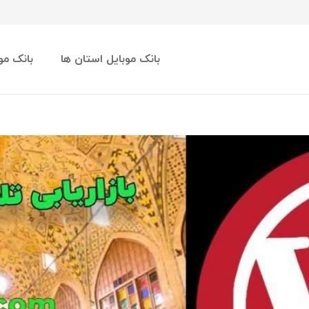
بانک موبایل استان ها
بانک مو