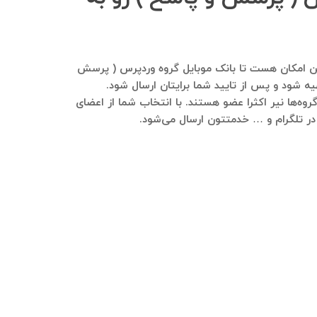
فرمایید. هم این امکان هست تا بانک موبایل گروه وردپرس ( پرسش
یه شود و پس از تایید شما برایتان ارسال شود.
وه‌ها نیر اکثرا عضو هستند. با انتخاب شما از اعضای
ی در تلگرام و … خدمتتون ارسال می‌شود.