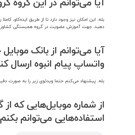
آیا می‌توانم در این گروه گ
بله. این امکان نیز وجود دارد تا از طریق ایده‌کاو، کا
دهید. جهت آموزش عضویت در گروه همبستگی کشاورزان ا
آیا می‌توانم از بانک موبایل 
واتساپ پیام انبوه ارسال کن
بله. پیشنهاد می‌کنم حتما ویدئوی زیر را به صورت دقیق 
از شماره موبایل‌هایی که از
استفاده‌هایی می‌توانم بکنم