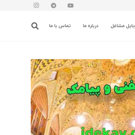
بایل مشاغل
درباره ما
تماس با ما