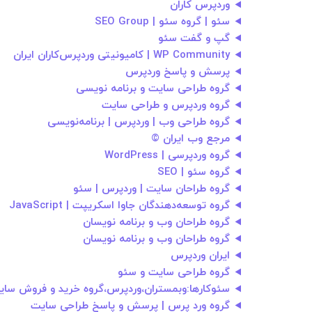
وردپرس کاران
سئو | گروه سئو | SEO Group
گپ و گفت سئو
WP Community | کامیونیتی وردپرس‌کاران ایران
پرسش و پاسخ وردپرس
گروه طراحی سایت و برنامه نویسی
گروه وردپرس و طراحی سایت
گروه طراحی وب | وردپرس | برنامه‌نویسی
مرجع وب ایران ©
گروه وردپرسی | WordPress
گروه سئو | SEO
گروه طراحان سایت | وردپرس | سئو
گروه توسعه‌دهندگان جاوا اسکریپت | JavaScript
گروه طراحان وب و برنامه نویسان
گروه طراحان وب و برنامه نویسان
ایران وردپرس
گروه طراحی سایت و سئو
سئوکارها:وبمستران،وردپرس،گروه خرید و فروش سای
گروه ورد پرس | پرسش و پاسخ طراحی سایت