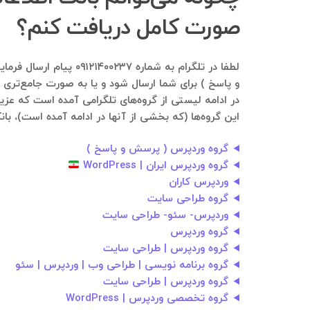
صورت کامل دریافت کنم؟
لطفا در تلگرام به ش
و‌ پاسخ ) برای شما ارسال شود و یا به صورت جامع‌تری ب
در ادامه لیستی از گروه‌های تلگرامی آمده است که عزی
این گروه‌ها (که بخشی از آنها در ادامه آمده است)، بان
گروه وردپرس ( پرسش و‌ پاسخ )
گروه وردپرس ایران | WordPress
وردپرس کاران
گروه طراحی سایت
وردپرس- سئو- طراحی سایت
گروه وردپرس
گروه وردپرس | طراحی سایت
گروه برنامه نویسی | طراحی وب | وردپرس | سئو
گروه وردپرس | طراحی سایت
گروه تخصصی وردپرس | WordPress