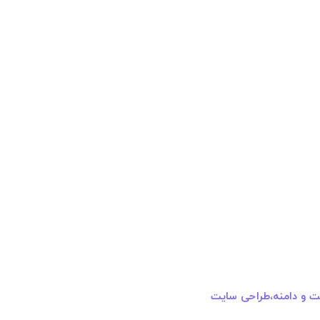
ت و دامنه،طراحی سایت