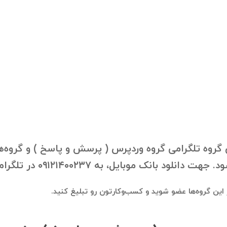
روه تلگرامی گروه وردپرس ( پرسش و‌ پاسخ ) و گروه‌های
ه ۰۹۱۲۱۴۰۰۲۳۷ در تلگرام درخواستتون رو ارسال فرمایید.
در این گروه‌ها عضو شوید و کسب‌وکارتون رو تبلیغ کنید.