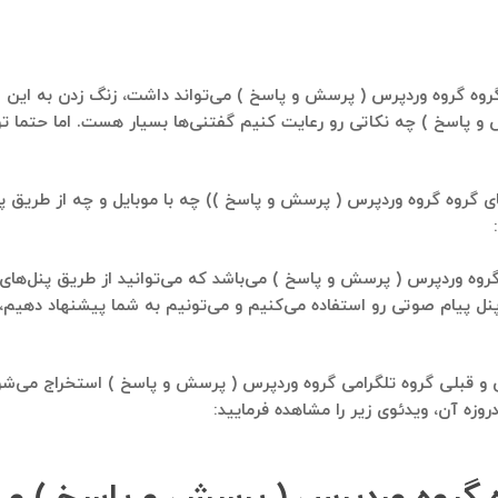
روه گروه وردپرس ( پرسش و‌ پاسخ ) می‌تواند داشت، زنگ زدن به این عزی
و‌ پاسخ ) چه نکاتی رو رعایت کنیم گفتنی‌ها بسیار هست. اما حتما 
ی گروه گروه وردپرس ( پرسش و‌ پاسخ )) چه با موبایل و چه از طریق پنل
وه وردپرس ( پرسش و‌ پاسخ ) می‌باشد که می‌توانید از طریق پنل‌های ار
لی و قبلی گروه تلگرامی گروه وردپرس ( پرسش و‌ پاسخ ) استخراج می‌ش
وزه آن، ویدئوی زیر را مشاهده فرمایید: