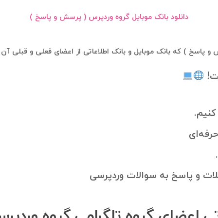
دانلود بانک موبایل گروه وردپرس ( پرسش و‌ پاسخ )
و‌ پاسخ ) که بانک موبایل و بانک اطلاعاتی از اعضای فعلی و قبلی آ
ت!
کنیم.
رفه‌ای
لات و پاسخ به سوالات وردپرسی
تی اعضای گروه تلگرامی گروه وردپرس