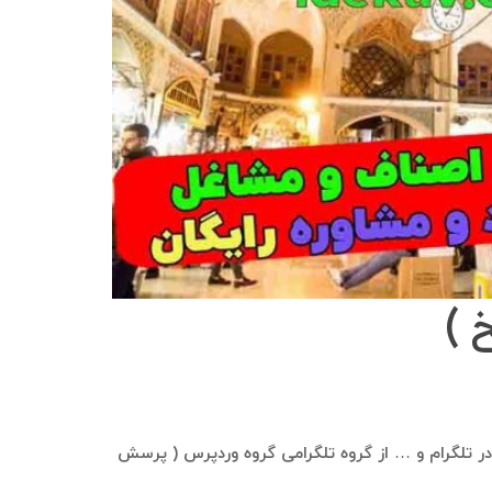
 )
ری در تلگرام و … از گروه تلگرامی گروه وردپرس ( پرسش