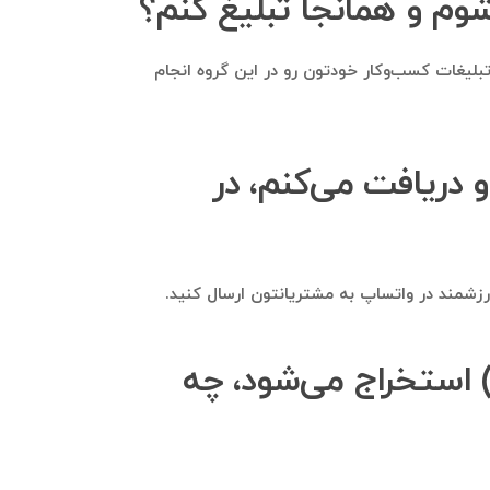
شوم و همانجا تبلیغ کنم؟
 تبلیغات کسب‌وکار خودتون رو در این گروه انجام
او دریافت می‌کنم، در
 ارزشمند در واتساپ به مشتریانتون ارسال کنید.
) استخراج می‌شود، چه