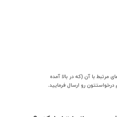
 مرتبط با آن (که در بالا آمده