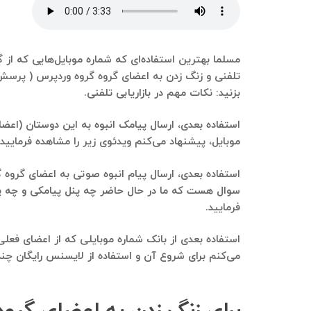
مسلما بهترین استفاده‌ای که شماره موبایل‌هایی که از گ
تلفنی و زنگ زدن به اعضای گروه گروه وردپرس ( پرسش 
بزنید: نکات مهم در بازاریابی تلفنی.
استفاده بعدی، ارسال پیامک انبوه به این دوستان (اعضا
موبایل، پیشنهاد می‌کنم ویدئوی زیر را مشاهده فرمایید:
استفاده بعدی، ارسال پیام انبوه صوتی به اعضای گروه گر
فرمایید.
استفاده بعدی از بانک شماره موبایلی که از اعضای فع
می‌کنم برای شروع آن و استفاده از لایسنس رایگان چندر