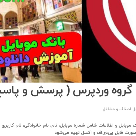
گروه وردپرس ( پرسش و‌ پاسخ
یل اصناف و مشاغل
بانک موبایل و اطلاعات شامل شماره موبایل، نام، نام خانوادگی، نام کارب
 صورت فایل پی‌دی‌اف و اکسل تهیه می‌شود.