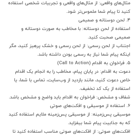
مثال‌های واقعی: از مثال‌های واقعی و تجربیات شخصی استفاده
کنید تا پیام شما ملموس‌تر شود.
۴. لحن دوستانه و صمیمی
استفاده از لحن دوستانه: با مخاطب به صورت دوستانه و
صمیمی صحبت کنید.
اجتناب از لحن رسمی: از لحن رسمی و خشک پرهیز کنید، مگر
اینکه پیام شما نیاز به رسمی بودن داشته باشد.
۵. فراخوان به اقدام (Call to Action)
دعوت به اقدام: در پایان پیام، مخاطب را به انجام یک اقدام
خاص دعوت کنید، مانند بازدید از وب‌سایت، تماس با شما، یا
استفاده از یک کد تخفیف.
شفاف و مشخص: فراخوان به اقدام باید واضح و مشخص باشد.
۶. استفاده از موسیقی و افکت‌های صوتی
موسیقی پس‌زمینه: از موسیقی پس‌زمینه ملایم استفاده کنید
که به جذابیت پیام شما بیفزاید.
افکت‌های صوتی: از افکت‌های صوتی مناسب استفاده کنید تا