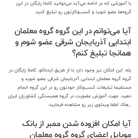
با آموزشی که در ادامه می‌آید می‌توانید کاملا رایگان در این
گروه‌ها عضو شوید و کسب‌وکارتون رو تبلیغ کنید.
آیا می‌توانم در این گروه گروه معلمان
ابتدایی آذربایجان شرقی عضو شوم و
همانجا تبلیغ کنم؟
بله. این امکان نیز وجود دارد تا از طریق ایده‌کاو، کاملا رایگان در
گروه گروه معلمان ابتدایی آذربایجان شرقی عضو شوید و
مستقیما تبلیغات کسب‌وکار خودتون رو در این گروه انجام
دهید. جهت آموزش عضویت در گروه همبستگی کشاورزان ایران
_هکا، لطفا ویدئوی زیر رو مشاهده فرمایید:
آیا امکان افزوده شدن ممبر از بانک
موبایل اعضای گروه گروه معلمان