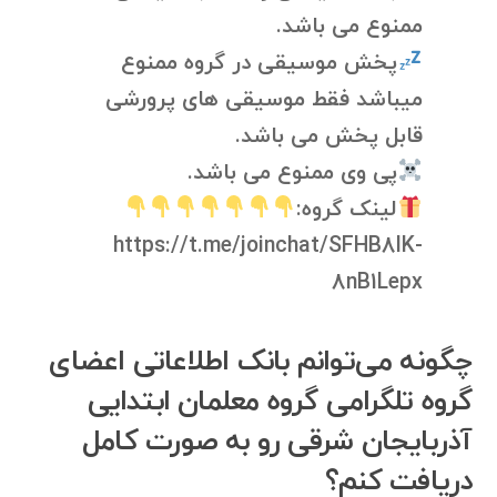
ممنوع می باشد.
پخش موسیقی در گروه ممنوع
میباشد فقط موسیقی های پرورشی
قابل پخش می باشد.
پی وی ممنوع می باشد.
لینک گروه:
https://t.me/joinchat/SFHB8lK-
8nB1Lepx
چگونه می‌توانم بانک اطلاعاتی اعضای
گروه تلگرامی گروه معلمان ابتدایی
آذربایجان شرقی رو به صورت کامل
دریافت کنم؟