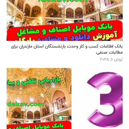
بانک اطلاعات کسب و کار وحدت بازنشستگان استان مازندران برای
مطالبات صنفی
ژوئن 6, 2025