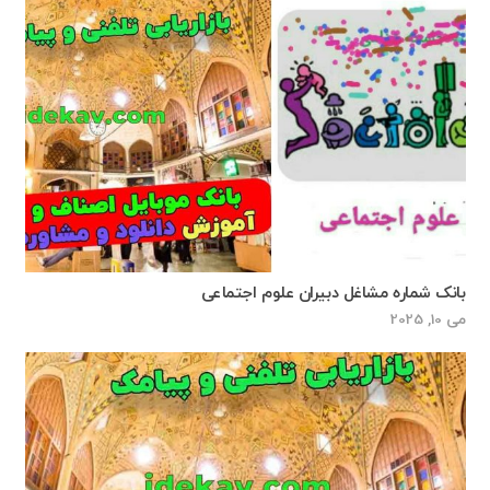
بانک شماره مشاغل دبیران علوم اجتماعی
می 10, 2025