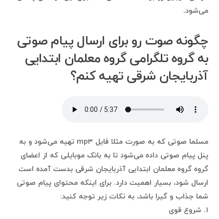
می‌شود.
چگونه صوت رو برای ارسال پیام صوتی
به گروه تلگرامی گروه معلمان ابتدایی
آذربایجان شرقی تهیه کنم؟
مسلما صوتی که به صورت مثلا فایل mp3 تهیه می‌شود و به
پنل پیام صوتی داده می‌شود تا به بانک موبایلی که از اعضای
گروه گروه معلمان ابتدایی آذربایجان شرقی بدست آمده است
ارسال شود، بسیار اهمیت دارد. برای اینکه محتوای پیام صوتی
شما جذاب و گیرا باشد، به نکات زیر توجه کنید:
۱. شروع قوی