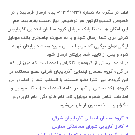
لطفا در تلگرام به شماره ۰۹۱۲۱۴۰۰۲۳۷ پیام ارسال فرمایید و در
خصوص کسب‌وکارتون هر توضیحی نیاز هست بفرمایید. هم
این امکان هست تا بانک موبایل گروه معلمان ابتدایی آذربایجان
شرقی برای شما ارسال شود و یا به صورت جامع‌تری بانک موبایل
از گروه‌های دیگری که مرتبط با این حوزه هستند برایتان تهیه
شود و پس از تایید شما برایتان ارسال شود.
در ادامه لیستی از گروه‌های تلگرامی آمده است که عزیزانی که
در گروه گروه معلمان ابتدایی آذربایجان شرقی عضو هستند، در
این گروه‌ها نیر اکثرا عضو هستند. با انتخاب شما از اعضای این
گروه‌ها (که بخشی از آنها در ادامه آمده است)، بانک موبایل و
اطلاعات شامل شماره موبایل، نام، نام خانوادگی، نام کاربری در
تلگرام و … خدمتتون ارسال می‌شود.
گروه معلمان ابتدایی آذربایجان شرقی
کانال کاریابی شورای هماهنگی مدارس