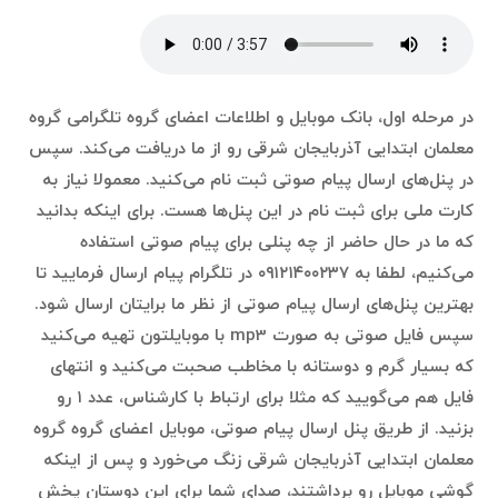
در مرحله اول، بانک موبایل و اطلاعات اعضای گروه تلگرامی گروه
معلمان ابتدایی آذربایجان شرقی رو از ما دریافت می‌کند. سپس
در پنل‌های ارسال پیام صوتی ثبت نام می‌کنید. معمولا نیاز به
کارت ملی برای ثبت نام در این پنل‌ها هست. برای اینکه بدانید
که ما در حال حاضر از چه پنلی برای پیام صوتی استفاده
می‌کنیم، لطفا به ۰۹۱۲۱۴۰۰۲۳۷ در تلگرام پیام ارسال فرمایید تا
بهترین پنل‌های ارسال پیام صوتی از نظر ما برایتان ارسال شود.
سپس فایل صوتی به صورت mp3 با موبایلتون تهیه می‌کنید
که بسیار گرم و دوستانه با مخاطب صحبت می‌کنید و انتهای
فایل هم می‌گویید که مثلا برای ارتباط با کارشناس، عدد ۱ رو
بزنید. از طریق پنل ارسال پیام صوتی، موبایل اعضای گروه گروه
معلمان ابتدایی آذربایجان شرقی زنگ می‌خورد و پس از اینکه
گوشی موبایل رو برداشتند، صدای شما برای این دوستان پخش