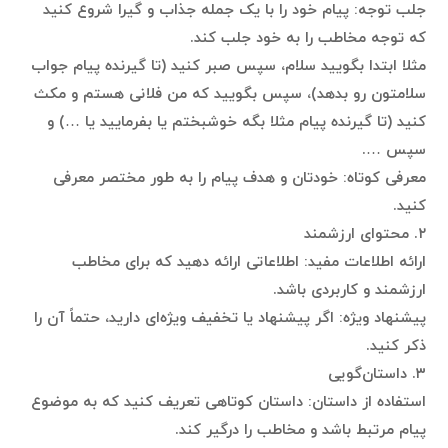
جلب توجه: پیام خود را با یک جمله جذاب و گیرا شروع کنید
که توجه مخاطب را به خود جلب کند.
مثلا ابتدا بگویید سلام، سپس صبر کنید (تا گیرنده پیام جواب
سلامتون رو بدهد)، سپس بگویید که من فلانی هستم و مکث
کنید (تا گیرنده پیام مثلا بگه خوشبختم یا بفرمایید یا …) و
سپس ….
معرفی کوتاه: خودتان و هدف پیام را به طور مختصر معرفی
کنید.
۲. محتوای ارزشمند
ارائه اطلاعات مفید: اطلاعاتی ارائه دهید که برای مخاطب
ارزشمند و کاربردی باشد.
پیشنهاد ویژه: اگر پیشنهاد یا تخفیف ویژه‌ای دارید، حتماً آن را
ذکر کنید.
۳. داستان‌گویی
استفاده از داستان: داستان کوتاهی تعریف کنید که به موضوع
پیام مرتبط باشد و مخاطب را درگیر کند.