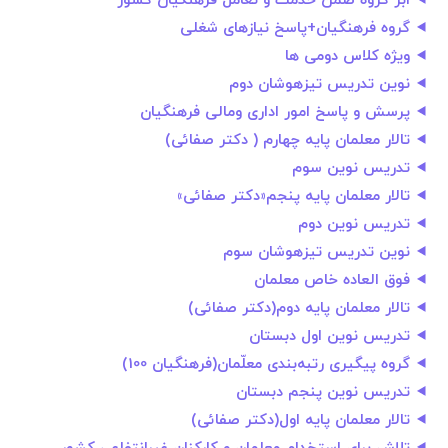
ابر گروه ضمن خدمت و تعامل فرهنگیان کشور
گروه فرهنگیان+پاسخ نیازهای شغلی
ویژه کلاس دومی ها
نوین تدریس تیزهوشان دوم
پرسش و پاسخ امور اداری ومالی فرهنگیان
تالار معلمان پایه چهارم ( دکتر صفائی)
تدریس نوین سوم
تالار معلمان پایه پنجم«دکتر صفائی»
تدریس نوین دوم
نوین تدریس تیزهوشان سوم
فوق العاده خاص معلمان
تالار معلمان پایه دوم(دکتر صفائی)
تدریس نوین اول دبستان
گروه پیگیری رتبه‌بندی معلّمان(فرهنگیان 100)
تدریس نوین پنجم دبستان
تالار معلمان پایه اول(دکتر صفائی)