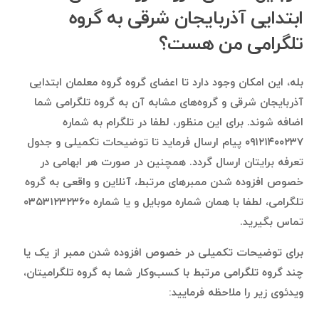
ابتدایی آذربایجان شرقی به گروه
تلگرامی من هست؟
بله، این امکان وجود دارد تا اعضای گروه گروه معلمان ابتدایی
آذربایجان شرقی و گروه‌های مشابه آن به گروه تلگرامی شما
اضافه شوند. برای این منظور، لطفا در تلگرام به شماره
۰۹۱۲۱۴۰۰۲۳۷ پیام ارسال فرماید تا توضیحات تکمیلی و جدول
تعرفه برایتان ارسال گردد. همچنین در صورت هر ابهامی در
خصوص افزوده شدن ممبرهای مرتبط، آنلاین و واقعی به گروه
تلگرامی، لطفا با همان شماره موبایل و یا شماره ۰۳۵۳۱۲۳۲۳۶۰
تماس بگیرید.
برای توضیحات تکمیلی در خصوص افزوده شدن ممبر از یک یا
چند گروه تلگرامی مرتبط با کسب‌وکار شما به گروه تلگرامیتان،
ویدئوی زیر را ملاحظه فرمایید: