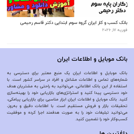
بانک کسب و کار ایران گروه سوم ابتدایی دکتر قاسم رحیمی
فوریه 17, 2026
بانک موبایل و اطلاعات ایران
بانک موبایل و اطلاعات ایران یک منبع معتبر برای دسترسی به
شماره‌های تماس و اطلاعات مشاغل و افراد در سراسر کشور است. با
استفاده از این بانک اطلاعاتی، می‌توانید به راحتی به مشتریان هدف
خود دسترسی پیدا کنید و استراتژی‌های بازاریابی خود را بهینه‌سازی
کنید. بانک موبایل و اطلاعات ایران ابزار مناسبی برای بازاریابی پیامکی،
تحقیقات بازار و فروش مستقیم است. با اطلاعات دقیق و به‌روز،
می‌توانید تبلیغات خود را به صورت هدفمند اجرا کرده و موفقیت
کسب‌وکار خود را تضمین کنید.
داغ‌ترین ها