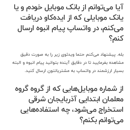
آیا می‌توانم از بانک موبایل خودم و یا
یانک موبایلی که از ایده‌کاو دریافت
می‌کنم، در واتساپ پیام انبوه ارسال
کنم؟
بله. پیشنهاد می‌کنم حتما ویدئوی زیر را به صورت دقیق
مشاهده بفرمایید تا در دقایق آینده بتوانید پیام انبوه و البته
بسیار ارزشمند در واتساپ به مشتریانتون ارسال کنید.
از شماره موبایل‌هایی که از گروه گروه
معلمان ابتدایی آذربایجان شرقی
استخراج می‌شود، چه استفاده‌هایی
می‌توانم بکنم؟