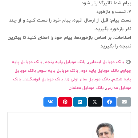
پیام شما تاثیرگذارتر شود.
۷. تست و بازخورد
تست پیام: قبل از ارسال انبوه، پیام خود را تست کنید و از چند
نفر بازخورد بگیرید.
اصلاحات: بر اساس بازخوردها، پیام خود را اصلاح کنید تا بهترین
نتیجه را بگیرید.
بانک موبایل ابتدایی
,
بانک موبایل پایه پنجم
,
بانک موبایل پایه
چهارم
,
بانک موبایل پایه دوم
,
بانک موبایل پایه سوم
,
بانک موبایل
پایه ششم
,
بانک موبایل سال اولی ها
,
بانک موبایل فرهنگیان
,
بانک
موبایل مدارس
,
بانک موبایل معلمان