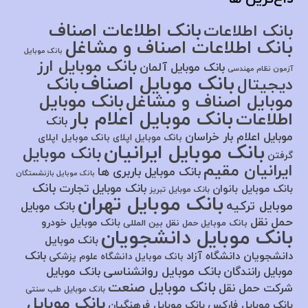
بانک اطلاعات اصناف
بانک اطلاعات
بانک اطلاعات اصناف و مشاغل
بانک موبایل
بانک موبایل ارز
بانک موبایل آلمان
آزمون نظام مهندسی
بانک موبایل اصناف
بانک
دیجیتال
موبایل اصناف و مشاغل
بانک موبایل
بانک موبایل اعلام بار
اطلاعات
بانک
موبایل اعلام بار خراسان
بانک موبایل اپلای
بانک موبایل اپلای
بانک موبایل ایرانیان
بانک موبایل
گرفتن
ایرانیان مقیم
بانک موبایل باربری ها
بانک موبایل بازنشستگان
بانک
بانک موبایل تجارت
بانک موبایل بانوان
بانک موبایل تبریز
بانک موبایل تهران
موبایل ترکیه
بانک موبایل
حمل نقل
بانک موبایل خودرو
بانک موبایل حمل نقل بین المللی
بانک موبایل دانشجویان
بانک موبایل
بانک
دانشجویان دانشگاه آزاد
بانک موبایل دانشگاه علوم پزشکی
بانک موبایل روانشناسی
موبایل رانندگان
بانک موبایل
بانک موبایل صنعت
شرکت حمل نقل
بانک موبایل طب سنتی
بانک موبایل
بانک موبایل فارکس
بانک موبایل فرهنگیان