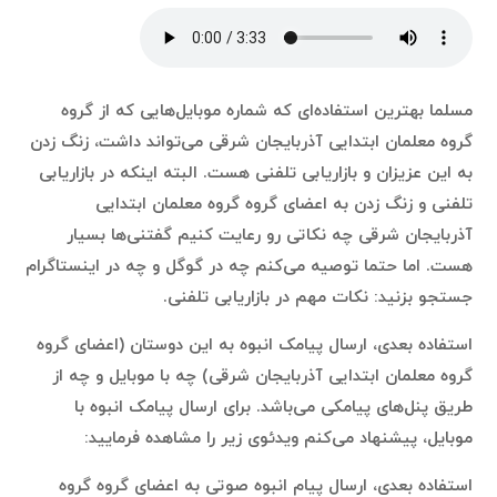
مسلما بهترین استفاده‌ای که شماره موبایل‌هایی که از گروه
گروه معلمان ابتدایی آذربایجان شرقی می‌تواند داشت، زنگ زدن
به این عزیزان و بازاریابی تلفنی هست. البته اینکه در بازاریابی
تلفنی و زنگ زدن به اعضای گروه گروه معلمان ابتدایی
آذربایجان شرقی چه نکاتی رو رعایت کنیم گفتنی‌ها بسیار
هست. اما حتما توصیه می‌کنم چه در گوگل و چه در اینستاگرام
جستجو بزنید: نکات مهم در بازاریابی تلفنی.
استفاده بعدی، ارسال پیامک انبوه به این دوستان (اعضای گروه
گروه معلمان ابتدایی آذربایجان شرقی) چه با موبایل و چه از
طریق پنل‌های پیامکی می‌باشد. برای ارسال پیامک انبوه با
موبایل، پیشنهاد می‌کنم ویدئوی زیر را مشاهده فرمایید:
استفاده بعدی، ارسال پیام انبوه صوتی به اعضای گروه گروه