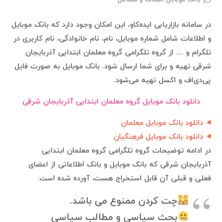
در سامانه بازاریابی ایده‌کاو، این امکان وجود دارد که بانک موبایل
و اطلاعات شامل شماره موبایل، نام، نام خانوادگی، نام کاربری در
تلگرام و … از گروه تلگرامی گروه معلمان ابتدایی آذربایجان
شرقی تهیه و برای شما ارسال شود. بانک موبایل به صورت فایل
پی‌دی‌اف و اکسل تهیه می‌شود.
دانلود بانک موبایل گروه معلمان ابتدایی آذربایجان شرقی
دانلود بانک موبایل معلمان
دانلود بانک موبایل فرهنگیان
در ادامه توضیحات گروه تلگرامی گروه معلمان ابتدایی
آذربایجان شرقی که بانک موبایل و بانک اطلاعاتی از اعضای
فعلی و قبلی آن قابل استخراج هست، آورده شده است:
چت کردن ممنوع می باشد.
بحث سیاسی و مطالب سیاسی