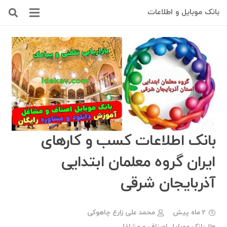
بانک موبایل و اطلاعات
بانک اطلاعات کسب و کارهای
ایران گروه معلمان ابتدایی
آذربایجان شرقی
2 ماه پیش
محمد علی زارع چاهوکی
بانک موبایل اصناف و مشاغل