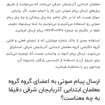
معلمان ابتدایی آذربایجان شرقی می‌باشد که می‌توانید از طریق
پنل‌های ارسال پیام صوتی این کار را انجام دهید. اگر برایتان
سوال هست که ما در حال حاضر چه پنل پیامکی و چه پنل پیام
صوتی رو استفاده می‌کنیم و می‌تونیم به شما پیشنهاد دهیم،
لطفا در تلگرام به شماره ۰۹۱۲۱۴۰۰۲۳۷ پیام ارسال فرمایید.
استفاده بعدی از بانک شماره موبایلی که از اعضای فعلی و قبلی
گروه تلگرامی گروه معلمان ابتدایی آذربایجان شرقی استخراج
می‌شوند، ارسال پیام انبوه در واتساپ هست که توضیه می‌کنم
برای شروع آن و استفاده از لایسنس رایگان چندروزه آن،
ویدئوی زیر را مشاهده فرمایید:
ارسال پیام صوتی به اعضای گروه گروه
معلمان ابتدایی آذربایجان شرقی دقیقا
به چه معناست؟