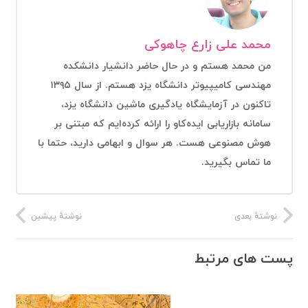
محمد علی زارع چاهوکی
من محمد هستم و در حال حاضر دانشیار دانشکده
مهندسی کامیپیوتر دانشگاه یزد هستم. از سال ۱۳۹۵
تاکنون در آزمایشگاه یادگیری ماشین دانشگاه یزد،
سامانه بازاریابی ایده‌کاو را ارائه کرده‌ایم که مبتنی بر
هوش مصنوعی هست. هر سوال و ابهامی دارید، حتما با
ما تماس بگیرید.
نوشتهٔ بعدی
نوشتهٔ پیشین
پست های مرتبط