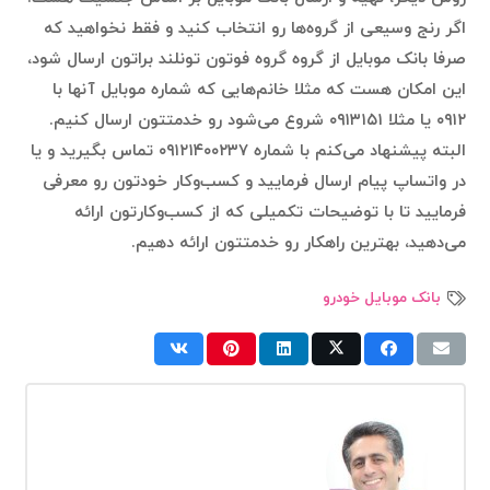
اگر رنج وسیعی از گروه‌ها رو انتخاب کنید و فقط نخواهید که
صرفا بانک موبایل از گروه گروه فوتون تونلند براتون ارسال شود،
این امکان هست که مثلا خانم‌هایی که شماره موبایل آنها با
۰۹۱۲ یا مثلا ۰۹۱۳۱۵۱ شروع می‌شود رو خدمتتون ارسال کنیم.
البته پیشنهاد می‌کنم با شماره ۰۹۱۲۱۴۰۰۲۳۷ تماس بگیرید و یا
در واتساپ پیام ارسال فرمایید و کسب‌وکار خودتون رو معرفی
فرمایید تا با توضیحات تکمیلی که از کسب‌وکارتون ارائه
می‌دهید، بهترین راهکار رو خدمتتون ارائه دهیم.
بانک موبایل خودرو