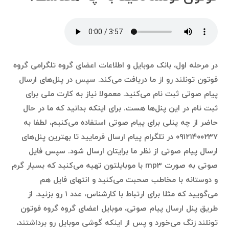
در مرحله اول، بانک موبایل و اطلاعات اعضای گروه تلگرامی گروه
فوتون تونلند رو از ما دریافت می‌کند. سپس در پنل‌های ارسال
پیام صوتی ثبت نام می‌کنید. معمولا نیاز به کارت ملی برای
ثبت نام در این پنل‌ها هست. برای اینکه بدانید که ما در حال
حاضر از چه پنلی برای پیام صوتی استفاده می‌کنیم، لطفا به
۰۹۱۲۱۴۰۰۲۳۷ در تلگرام پیام ارسال فرمایید تا بهترین پنل‌های
ارسال پیام صوتی از نظر ما برایتان ارسال شود. سپس فایل
صوتی به صورت mp3 با موبایلتون تهیه می‌کنید که بسیار گرم
و دوستانه با مخاطب صحبت می‌کنید و انتهای فایل هم
می‌گویید که مثلا برای ارتباط با کارشناس، عدد ۱ رو بزنید. از
طریق پنل ارسال پیام صوتی، موبایل اعضای گروه گروه فوتون
تونلند زنگ می‌خورد و پس از اینکه گوشی موبایل رو برداشتند،