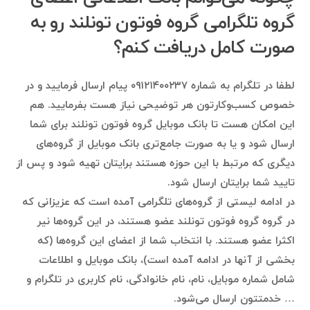
گروه تلگرامی گروه فوتون تونلند رو به
صورت کامل دریافت کنم؟
لطفا در تلگرام به شماره ۰۹۱۲۱۴۰۰۲۳۷ پیام ارسال فرمایید و در
خصوص کسب‌وکارتون هر توضیحی نیاز هست بفرمایید. هم
این امکان هست تا بانک موبایل گروه فوتون تونلند برای شما
ارسال شود و یا به صورت جامع‌تری بانک موبایل از گروه‌های
دیگری که مرتبط با این حوزه هستند برایتان تهیه شود و پس از
تایید شما برایتان ارسال شود.
در ادامه لیستی از گروه‌های تلگرامی آمده است که عزیزانی که
در گروه گروه فوتون تونلند عضو هستند، در این گروه‌ها نیر
اکثرا عضو هستند. با انتخاب شما از اعضای این گروه‌ها (که
بخشی از آنها در ادامه آمده است)، بانک موبایل و اطلاعات
شامل شماره موبایل، نام، نام خانوادگی، نام کاربری در تلگرام و
… خدمتتون ارسال می‌شود.