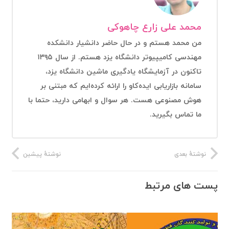
محمد علی زارع چاهوکی
من محمد هستم و در حال حاضر دانشیار دانشکده
مهندسی کامیپیوتر دانشگاه یزد هستم. از سال ۱۳۹۵
تاکنون در آزمایشگاه یادگیری ماشین دانشگاه یزد،
سامانه بازاریابی ایده‌کاو را ارائه کرده‌ایم که مبتنی بر
هوش مصنوعی هست. هر سوال و ابهامی دارید، حتما با
ما تماس بگیرید.
نوشتهٔ بعدی
نوشتهٔ پیشین
پست های مرتبط