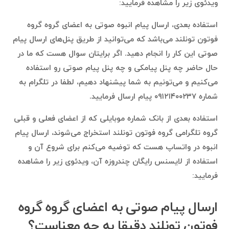
ویدئوی زیر را مشاهده فرمایید:
استفاده بعدی، ارسال پیام انبوه صوتی به اعضای گروه گروه
فوتون تونلند می‌باشد که می‌توانید از طریق پنل‌های ارسال پیام
صوتی این کار را انجام دهید. اگر برایتان سوال هست که ما در
حال حاضر چه پنل پیامکی و چه پنل پیام صوتی رو استفاده
می‌کنیم و می‌تونیم به شما پیشنهاد دهیم، لطفا در تلگرام به
شماره ۰۹۱۲۱۴۰۰۲۳۷ پیام ارسال فرمایید.
استفاده بعدی از بانک شماره موبایلی که از اعضای فعلی و قبلی
گروه تلگرامی گروه فوتون تونلند استخراج می‌شوند، ارسال پیام
انبوه در واتساپ هست که توضیه می‌کنم برای شروع آن و
استفاده از لایسنس رایگان چندروزه آن، ویدئوی زیر را مشاهده
فرمایید:
ارسال پیام صوتی به اعضای گروه گروه
فوتون تونلند دقیقا به چه معناست؟