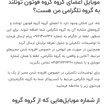
موبایل اعضای گروه گروه فوتون تونلند
به گروه تلگرامی من هست؟
بله، این امکان وجود دارد تا اعضای گروه گروه فوتون تونلند و
گروه‌های مشابه آن به گروه تلگرامی شما اضافه شوند. برای این
منظور، لطفا در تلگرام به شماره ۰۹۱۲۱۴۰۰۲۳۷ پیام ارسال فرماید
تا توضیحات تکمیلی و جدول تعرفه برایتان ارسال گردد.
همچنین در صورت هر ابهامی در خصوص افزوده شدن ممبرهای
مرتبط، آنلاین و واقعی به گروه تلگرامی، لطفا با همان شماره
موبایل و یا شماره ۰۳۵۳۱۲۳۲۳۶۰ تماس بگیرید.
برای توضیحات تکمیلی در خصوص افزوده شدن ممبر از یک یا
چند گروه تلگرامی مرتبط با کسب‌وکار شما به گروه تلگرامیتان،
ویدئوی زیر را ملاحظه فرمایید:
از شماره موبایل‌هایی که از گروه گروه