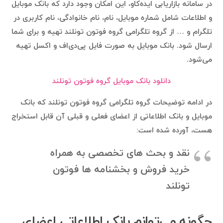
در سامانه بازاریابی ایده‌کاو، این امکان وجود دارد که بانک موبایل
و اطلاعات شامل شماره موبایل، نام، نام خانوادگی، نام کاربری در
تلگرام و … از گروه تلگرامی گروه فوتون تونلند تهیه و برای شما
ارسال شود. بانک موبایل به صورت فایل پی‌دی‌اف و اکسل تهیه
می‌شود.
دانلود بانک موبایل گروه فوتون تونلند
در ادامه توضیحات گروه تلگرامی گروه فوتون تونلند که بانک
موبایل و بانک اطلاعاتی از اعضای فعلی و قبلی آن قابل استخراج
هست، آورده شده است:
نقد و بحث های تخصصی به همراه
خرید فروش و بخشنامه ها فوتون
تونلند
چگونه می‌توانم بانک اطلاعاتی اعضای