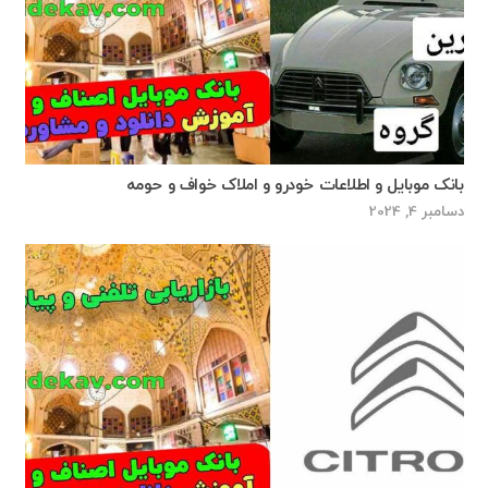
بانک موبایل و اطلاعات خودرو و املاک خواف و حومه
دسامبر 4, 2024