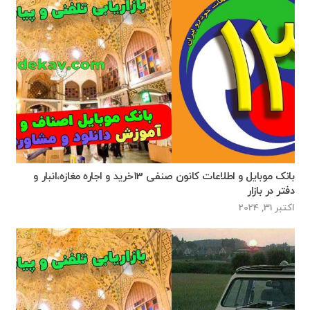
بانک موبایل و اطلاعات کانون صنفی 13خرید و اجاره مغازه،انبار و
دفتر در بازار
اکتبر 31, 2024