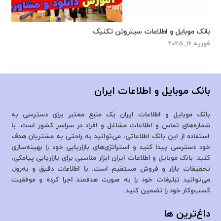
بانک موبایل و اطلاعات سیتروئن تکنیک
فوریه 16, 2025
بانک موبایل و اطلاعات ایران
بانک موبایل و اطلاعات ایران یک منبع معتبر برای دسترسی به
شماره‌های تماس و اطلاعات مشاغل و افراد در سراسر کشور است. با
استفاده از این بانک اطلاعاتی، می‌توانید به راحتی به مشتریان هدف
خود دسترسی پیدا کنید و استراتژی‌های بازاریابی خود را بهینه‌سازی
کنید. بانک موبایل و اطلاعات ایران ابزار مناسبی برای بازاریابی پیامکی،
تحقیقات بازار و فروش مستقیم است. با اطلاعات دقیق و به‌روز،
می‌توانید تبلیغات خود را به صورت هدفمند اجرا کرده و موفقیت
کسب‌وکار خود را تضمین کنید.
داغ‌ترین ها