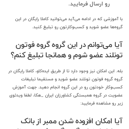
رو ارسال فرمایید.
با آموزشی که در ادامه می‌آید می‌توانید کاملا رایگان در این
گروه‌ها عضو شوید و کسب‌وکارتون رو تبلیغ کنید.
آیا می‌توانم در این گروه گروه فوتون
تونلند عضو شوم و همانجا تبلیغ کنم؟
بله. این امکان نیز وجود دارد تا از طریق ایده‌کاو، کاملا رایگان در
گروه گروه فوتون تونلند عضو شوید و مستقیما تبلیغات
کسب‌وکار خودتون رو در این گروه انجام دهید. جهت آموزش
عضویت در گروه همبستگی کشاورزان ایران _هکا، لطفا ویدئوی
زیر رو مشاهده فرمایید:
آیا امکان افزوده شدن ممبر از بانک