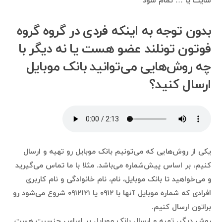
سایت یا … تمام شود
بدون توجه به اینکه فردی در گروه گروه
فوتون تونلند عضو هست یا نه دیگر با
چه روش‌هایی می‌توانید بانک موبایل
ارسال کنید؟
یکی از روش‌هایی که می‌تونیم بانک موبایل رو تهیه و ارسال
کنیم، بر اساس پیش‌شماره می‌باشد. مثلا با ما تماس می‌گیرید
و می‌خواهید تا بانک موبایل، نام، نام خانوادگی و نام کاربری
افرادی که شماره موبایل آنها با ۰۹۱۲ یا ۰۹۱۲۱۲۱ شروع می‌شود رو
براتون ارسال کنیم.
روش دیگر، تهیه و ارسال بانک موبایل بر اساس جنسیت هست.