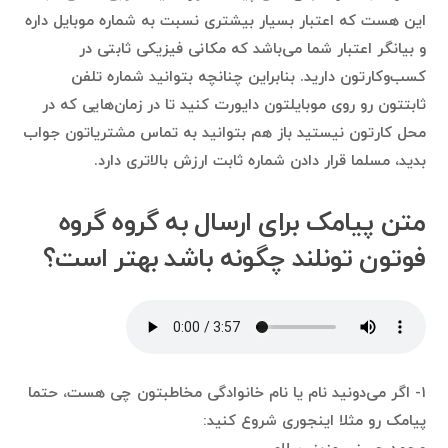
این هست که اعتبار بسیار بیشتری نسبت به شماره موبایل داره
و بیانگر اعتبار شما می‌باشد که مکانی فیزیکی ثابتی در
کسب‌وکارتون دارید. بنابراین چنانچه بتوانید شماره تلفن
ثابتتون رو روی موبایلتون دایورت کنید تا در زمان‌هایی که در
محل کارتون نیستید باز هم بتوانید به تماس مشتریاتون جواب
بدید، مسلما قرار دادن شماره ثابت ارزش بالاتری دارد.
متن پیامک برای ارسال به گروه گروه
فوتون تونلند چگونه باشد بهتر است؟
۱- اگر می‌دونید نام یا نام خانوادگی مخاطبتون چی هست، حتما
پیامک رو مثلا اینجوری شروع کنید: