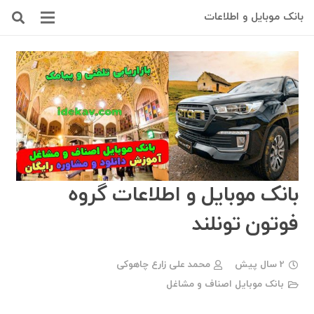
بانک موبایل و اطلاعات
بانک موبایل و اطلاعات گروه
فوتون تونلند
2 سال پیش
محمد علی زارع چاهوکی
بانک موبایل اصناف و مشاغل