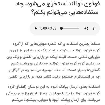
فوتون تونلند استخراج می‌شود، چه
استفاده‌هایی می‌توانم بکنم؟
مسلما بهترین استفاده‌ای که شماره موبایل‌هایی که از گروه
گروه فوتون تونلند می‌تواند داشت، زنگ زدن به این عزیزان و
بازاریابی تلفنی هست. البته اینکه در بازاریابی تلفنی و زنگ زدن
به اعضای گروه گروه فوتون تونلند چه نکاتی رو رعایت کنیم
گفتنی‌ها بسیار هست. اما حتما توصیه می‌کنم چه در گوگل و
چه در اینستاگرام جستجو بزنید: نکات مهم در بازاریابی تلفنی.
استفاده بعدی، ارسال پیامک انبوه به این دوستان (اعضای گروه
گروه فوتون تونلند) چه با موبایل و چه از طریق پنل‌های پیامکی
می‌باشد. برای ارسال پیامک انبوه با موبایل، پیشنهاد می‌کنم