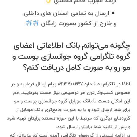
ارشد مجرب خانم محمدی
ارسال به تمامی استان های داخلی
و خارج از کشور بصورت رایگان
چگونه می‌توانم بانک اطلاعاتی اعضای
گروه تلگرامی گروه جوانسازی پوست و
مو رو به صورت کامل دریافت کنم؟
لطفا در تلگرام به شماره ۰۹۱۲۱۴۰۰۲۳۷ پیام ارسال فرمایید و در
خصوص کسب‌وکارتون هر توضیحی نیاز هست بفرمایید. هم
این امکان هست تا بانک موبایل گروه جوانسازی پوست و مو
برای شما ارسال شود و یا به صورت جامع‌تری بانک موبایل از
گروه‌های دیگری که مرتبط با این حوزه هستند برایتان تهیه شود
و پس از تایید شما برایتان ارسال شود.
در ادامه لیستی از گروه‌های تلگرامی آمده است که عزیزانی که