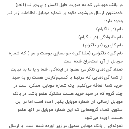
در بانک موبایلی که به صورت فایل اکسل و پی‌دی‌اف (pdf)
خدمتتون ارسال می‌شود، علاوه بر شماره موبایل، اطلاعات زیر نیز
وجود دارد:
نام (در تلگرام)
نام خانوادگی (در تلگرام)
نام کاربری (در تلگرام)
نام گروه تلگرامی (مثلا گروه جوانسازی پوست و مو ) که شماره
موبایل از آن استخراج شده است
تعداد گروه‌های تلگرامی عضو: در ایده‌کاو، شما و یا ما به نیابت
از شما گروه‌هایی که مرتبط با کسب‌وکارتان هست رو به سبد
خرید شما اضافه می‌کنیم. یک شماره موبایل، ممکن است در
چند گروه که در سبد خرید هست مشترکا عضو باشد. در بانک
موبایل ارسالی آن شماره موبایل یکبار آمده است اما در این
ستون،‌ تعداد گروه‌هایی که این شماره موبایل در آنها عضو
هست، آورده می‌شود.
نمونه‌ای از بانک موبایل سمپل در زیر آورده شده است. با ارسال