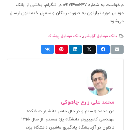
درخواست به شماره ۰۹۱۲۱۴۰۰۲۳۷ در تلگرام، بخشی از بانک
موبایل مورد نیازتون به صورت رایگان و سمپل خدمتتون ارسال
می‌شود.
بانک موبایل آرایشی
,
بانک موبایل پوشاک
محمد علی زارع چاهوکی
من محمد هستم و در حال حاضر دانشیار دانشکده
مهندسی کامیپیوتر دانشگاه یزد هستم. از سال ۱۳۹۵
تاکنون در آزمایشگاه یادگیری ماشین دانشگاه یزد،