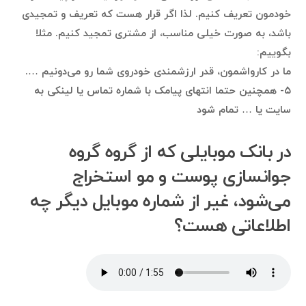
خودمون تعریف کنیم. لذا اگر قرار هست که تعریف و تمجیدی
باشد، به صورت خیلی مناسب، از مشتری تمجید کنیم. مثلا
بگوییم:
ما در کارواشمون، قدر ارزشمندی خودروی شما رو می‌دونیم ….
۵- همچنین حتما انتهای پیامک با شماره تماس یا لینکی به
سایت یا … تمام شود
در بانک موبایلی که از گروه گروه
جوانسازی پوست و مو استخراج
می‌شود، غیر از شماره موبایل دیگر چه
اطلاعاتی هست؟