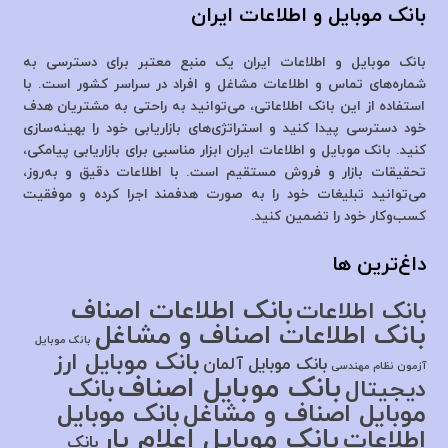
بانک موبایل و اطلاعات ایران
بانک موبایل و اطلاعات ایران یک منبع معتبر برای دسترسی به
شماره‌های تماس و اطلاعات مشاغل و افراد در سراسر کشور است. با
استفاده از این بانک اطلاعاتی، می‌توانید به راحتی به مشتریان هدف
خود دسترسی پیدا کنید و استراتژی‌های بازاریابی خود را بهینه‌سازی
کنید. بانک موبایل و اطلاعات ایران ابزار مناسبی برای بازاریابی پیامکی،
تحقیقات بازار و فروش مستقیم است. با اطلاعات دقیق و به‌روز،
می‌توانید تبلیغات خود را به صورت هدفمند اجرا کرده و موفقیت
کسب‌وکار خود را تضمین کنید.
داغ‌ترین ها
بانک اطلاعات اصناف
بانک اطلاعات
بانک اطلاعات اصناف و مشاغل
بانک موبایل
بانک موبایل ارز
بانک موبایل آلمان
آزمون نظام مهندسی
بانک موبایل اصناف
بانک
دیجیتال
موبایل اصناف و مشاغل
بانک موبایل
بانک موبایل اعلام بار
اطلاعات
بانک