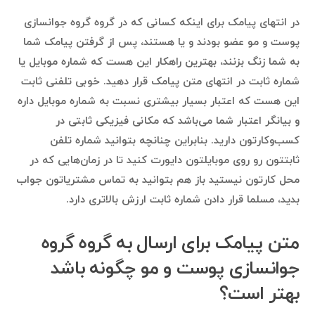
در انتهای پیامک برای اینکه کسانی که در گروه گروه جوانسازی
پوست و مو عضو بودند و یا هستند، پس از گرفتن پیامک شما
به شما زنگ بزنند، بهترین راهکار این هست که شماره موبایل یا
شماره ثابت در انتهای متن پیامک قرار دهید. خوبی تلفنی ثابت
این هست که اعتبار بسیار بیشتری نسبت به شماره موبایل داره
و بیانگر اعتبار شما می‌باشد که مکانی فیزیکی ثابتی در
کسب‌وکارتون دارید. بنابراین چنانچه بتوانید شماره تلفن
ثابتتون رو روی موبایلتون دایورت کنید تا در زمان‌هایی که در
محل کارتون نیستید باز هم بتوانید به تماس مشتریاتون جواب
بدید، مسلما قرار دادن شماره ثابت ارزش بالاتری دارد.
متن پیامک برای ارسال به گروه گروه
جوانسازی پوست و مو چگونه باشد
بهتر است؟