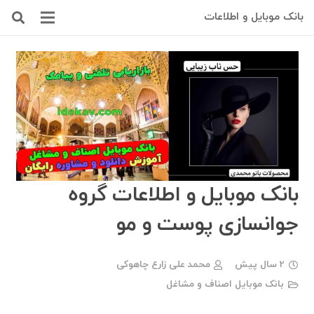
بانک موبایل و اطلاعات
بانک موبایل و اطلاعات گروه
جوانسازی پوست و مو
2 سال پیش
محمد علی زارع چاهوکی
بانک موبایل اصناف و مشاغل