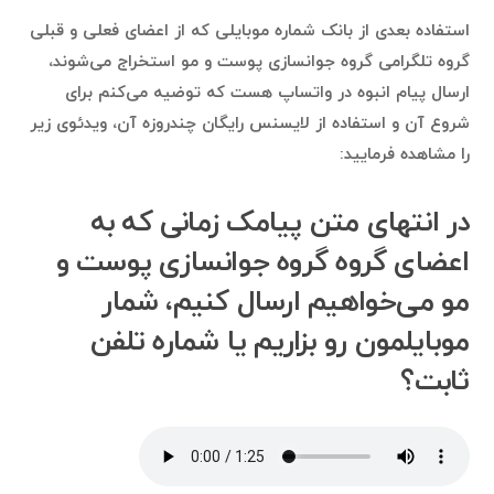
استفاده بعدی از بانک شماره موبایلی که از اعضای فعلی و قبلی
گروه تلگرامی گروه جوانسازی پوست و مو استخراج می‌شوند،
ارسال پیام انبوه در واتساپ هست که توضیه می‌کنم برای
شروع آن و استفاده از لایسنس رایگان چندروزه آن، ویدئوی زیر
را مشاهده فرمایید:
در انتهای متن پیامک زمانی که به
اعضای گروه گروه جوانسازی پوست و
مو می‌خواهیم ارسال کنیم، شمار
موبایلمون رو بزاریم یا شماره تلفن
ثابت؟