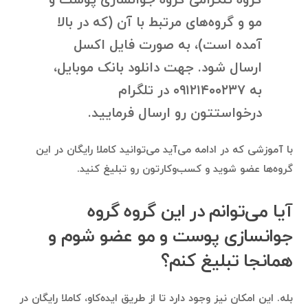
گروه تلگرامی گروه جوانسازی پوست و
مو و گروه‌های مرتبط با آن (که در بالا
آمده است)، به صورت فایل اکسل
ارسال شود. جهت دانلود بانک موبایل،
به ۰۹۱۲۱۴۰۰۲۳۷ در تلگرام
درخواستتون رو ارسال فرمایید.
با آموزشی که در ادامه می‌آید می‌توانید کاملا رایگان در این
گروه‌ها عضو شوید و کسب‌وکارتون رو تبلیغ کنید.
آیا می‌توانم در این گروه گروه
جوانسازی پوست و مو عضو شوم و
همانجا تبلیغ کنم؟
بله. این امکان نیز وجود دارد تا از طریق ایده‌کاو، کاملا رایگان در