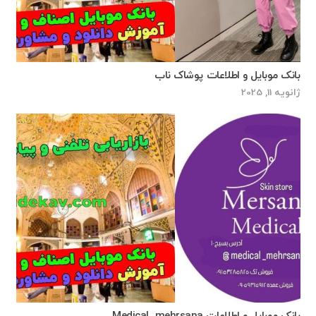
بانک موبایل و اطلاعات پوشاک ناب
ژانویه 11, 2025