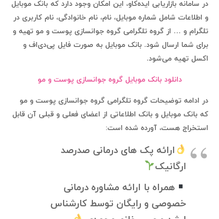
در سامانه بازاریابی ایده‌کاو، این امکان وجود دارد که بانک موبایل
و اطلاعات شامل شماره موبایل، نام، نام خانوادگی، نام کاربری در
تلگرام و … از گروه تلگرامی گروه جوانسازی پوست و مو تهیه و
برای شما ارسال شود. بانک موبایل به صورت فایل پی‌دی‌اف و
اکسل تهیه می‌شود.
دانلود بانک موبایل گروه جوانسازی پوست و مو
در ادامه توضیحات گروه تلگرامی گروه جوانسازی پوست و مو
که بانک موبایل و بانک اطلاعاتی از اعضای فعلی و قبلی آن قابل
استخراج هست، آورده شده است:
ارائه پک های درمانی صدرصد
ارگانیک
همراه با ارائه مشاوره درمانی
خصوصی و رایگان توسط کارشناس