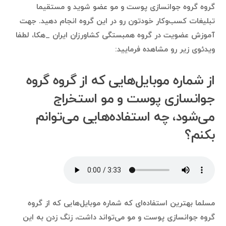
گروه گروه جوانسازی پوست و مو عضو شوید و مستقیما
تبلیغات کسب‌وکار خودتون رو در این گروه انجام دهید. جهت
آموزش عضویت در گروه همبستگی کشاورزان ایران _هکا، لطفا
ویدئوی زیر رو مشاهده فرمایید:
از شماره موبایل‌هایی که از گروه گروه
جوانسازی پوست و مو استخراج
می‌شود، چه استفاده‌هایی می‌توانم
بکنم؟
مسلما بهترین استفاده‌ای که شماره موبایل‌هایی که از گروه
گروه جوانسازی پوست و مو می‌تواند داشت، زنگ زدن به این