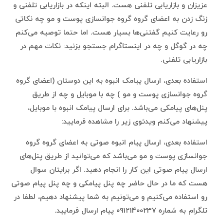
عزیزان و بازاریابی تلفنی هست. البته اینکه در بازاریابی تلفنی و
زنگ زدن به اعضای گروه گروه جوانسازی پوست و مو چه نکاتی
رو رعایت کنیم گفتنی‌ها بسیار هست. اما حتما توصیه می‌کنم
چه در گوگل و چه در اینستاگرام جستجو بزنید: نکات مهم در
بازاریابی تلفنی.
استفاده بعدی، ارسال پیامک انبوه به این دوستان (اعضای گروه
گروه جوانسازی پوست و مو ) چه با موبایل و چه از طریق
پنل‌های پیامکی می‌باشد. برای ارسال پیامک انبوه با موبایل،
پیشنهاد می‌کنم ویدئوی زیر را مشاهده فرمایید:
استفاده بعدی، ارسال پیام انبوه صوتی به اعضای گروه گروه
جوانسازی پوست و مو می‌باشد که می‌توانید از طریق پنل‌های
ارسال پیام صوتی این کار را انجام دهید. اگر برایتان سوال
هست که ما در حال حاضر چه پنل پیامکی و چه پنل پیام صوتی
رو استفاده می‌کنیم و می‌تونیم به شما پیشنهاد دهیم، لطفا در
تلگرام به شماره ۰۹۱۲۱۴۰۰۲۳۷ پیام ارسال فرمایید.