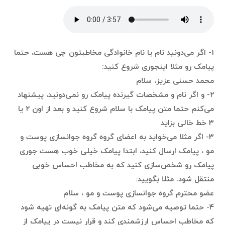
۱- اگر می‌دونید نام یا نام خانوادگی مخاطبتون چی هست، حتما
پیامک رو مثلا اینجوری شروع کنید:
محمد حسنی عزیز، سلام
۲- و اگر نام و مشخصات گیرنده پیامک رو نمی‌دونید، پیشنهاد
می‌کنم حتما متن پیامک با سلام شروع کنید و بعد از اون ۲ یا
۳ خط خالی بزاید
۳- اگر مثلا می‌خواید به اعضای گروه گروه جوانسازی پوست و
مو ، پیامک ارسال کنید، ابتدا پیامک خیلی خوب هست جوری
پیامک رو شخص‌سازی کنید که به مخاطب احساس خوبی
منتقل شود. مثلا بگویید:
عضو محترم گروه جوانسازی پوست و مو ، سلام
۴- حتما توصیه می‌شود که متن پیامک به گونه‌ای تهیه شود
که مخاطب احساس ارزشمندی کند و قرار نیست در پیامک از