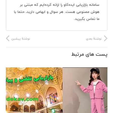
سامانه بازاریابی ایده‌کاو را ارائه کرده‌ایم که مبتنی بر
هوش مصنوعی هست. هر سوال و ابهامی دارید، حتما با
ما تماس بگیرید.
نوشتهٔ بعدی
نوشتهٔ پیشین
پست های مرتبط