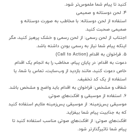
کنید تا پیام شما ملموس‌تر شود.
۴. لحن دوستانه و صمیمی
استفاده از لحن دوستانه: با مخاطب به صورت دوستانه و
صمیمی صحبت کنید.
اجتناب از لحن رسمی: از لحن رسمی و خشک پرهیز کنید، مگر
اینکه پیام شما نیاز به رسمی بودن داشته باشد.
۵. فراخوان به اقدام (Call to Action)
دعوت به اقدام: در پایان پیام، مخاطب را به انجام یک اقدام
خاص دعوت کنید، مانند بازدید از وب‌سایت، تماس با شما، یا
استفاده از یک کد تخفیف.
شفاف و مشخص: فراخوان به اقدام باید واضح و مشخص باشد.
۶. استفاده از موسیقی و افکت‌های صوتی
موسیقی پس‌زمینه: از موسیقی پس‌زمینه ملایم استفاده کنید
که به جذابیت پیام شما بیفزاید.
افکت‌های صوتی: از افکت‌های صوتی مناسب استفاده کنید تا
پیام شما تاثیرگذارتر شود.