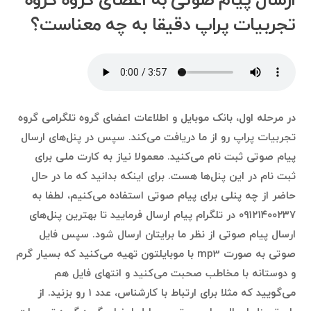
ارسال پیام صوتی به اعضای گروه گروه
تجربیات پراپ دقیقا به چه معناست؟
در مرحله اول، بانک موبایل و اطلاعات اعضای گروه تلگرامی گروه
تجربیات پراپ رو از ما دریافت می‌کند. سپس در پنل‌های ارسال
پیام صوتی ثبت نام می‌کنید. معمولا نیاز به کارت ملی برای
ثبت نام در این پنل‌ها هست. برای اینکه بدانید که ما در حال
حاضر از چه پنلی برای پیام صوتی استفاده می‌کنیم، لطفا به
۰۹۱۲۱۴۰۰۲۳۷ در تلگرام پیام ارسال فرمایید تا بهترین پنل‌های
ارسال پیام صوتی از نظر ما برایتان ارسال شود. سپس فایل
صوتی به صورت mp3 با موبایلتون تهیه می‌کنید که بسیار گرم
و دوستانه با مخاطب صحبت می‌کنید و انتهای فایل هم
می‌گویید که مثلا برای ارتباط با کارشناس، عدد ۱ رو بزنید. از