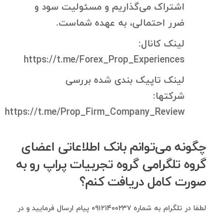
اشتراک می‌گذاریم و مسئولیت سود و
ضرر احتمالی، به عهده شماست.
لینک کانال:
https://t.me/Forex_Prop_Experiences
لینک تاپیک بندی شده بررسی
شرکتها:
https://t.me/Prop_Firm_Company_Review
چگونه می‌توانم بانک اطلاعاتی اعضای
گروه تلگرامی گروه تجربیات پراپ رو به
صورت کامل دریافت کنم؟
لطفا در تلگرام به شماره ۰۹۱۲۱۴۰۰۲۳۷ پیام ارسال فرمایید و در