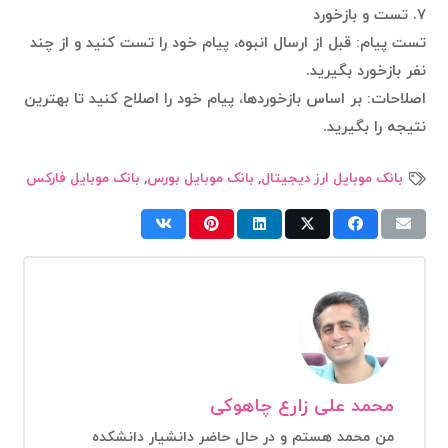
۷. تست و بازخورد
تست پیام: قبل از ارسال انبوه، پیام خود را تست کنید و از چند
نفر بازخورد بگیرید.
اصلاحات: بر اساس بازخوردها، پیام خود را اصلاح کنید تا بهترین
نتیجه را بگیرید.
بانک موبایل ارز دیجیتال
,
بانک موبایل بورس
,
بانک موبایل فارکس
محمد علی زارع چاهوکی
من محمد هستم و در حال حاضر دانشیار دانشکده