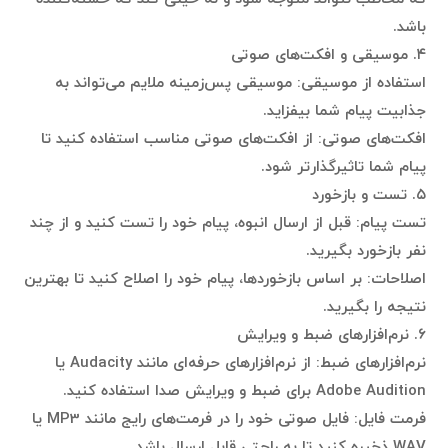
باشد.
۴. موسیقی و افکت‌های صوتی
استفاده از موسیقی: موسیقی پس‌زمینه ملایم می‌تواند به
جذابیت پیام شما بیفزاید.
افکت‌های صوتی: از افکت‌های صوتی مناسب استفاده کنید تا
پیام شما تاثیرگذارتر شود.
۵. تست و بازخورد
تست پیام: قبل از ارسال انبوه، پیام خود را تست کنید و از چند
نفر بازخورد بگیرید.
اصلاحات: بر اساس بازخوردها، پیام خود را اصلاح کنید تا بهترین
نتیجه را بگیرید.
۶. نرم‌افزارهای ضبط و ویرایش
نرم‌افزارهای ضبط: از نرم‌افزارهای حرفه‌ای مانند Audacity یا
Adobe Audition برای ضبط و ویرایش صدا استفاده کنید.
فرمت فایل: فایل صوتی خود را در فرمت‌های رایج مانند MP3 یا
WAV ذخیره کنید تا به راحتی قابل ارسال باشد.