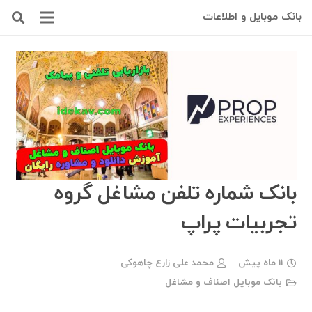
بانک موبایل و اطلاعات
بانک شماره تلفن مشاغل گروه
تجربیات پراپ
11 ماه پیش
محمد علی زارع چاهوکی
بانک موبایل اصناف و مشاغل