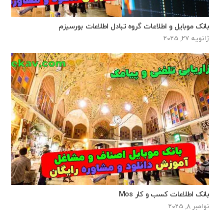
بانک موبایل و اطلاعات گروه تبادل اطلاعات بورسیزم
ژانویه 27, 2025
بانک اطلاعات کسب و کار Mos
نوامبر 8, 2025