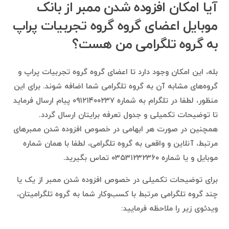
آیا امکان افزوده شدن ممبر از بانک
موبایل اعضای گروه گروه تجربیات پراپ
به گروه تلگرامی من هست؟
بله، این امکان وجود دارد تا اعضای گروه گروه تجربیات پراپ و
گروه‌های مشابه آن به گروه تلگرامی شما اضافه شوند. برای این
منظور، لطفا در تلگرام به شماره ۰۹۱۲۱۴۰۰۲۳۷ پیام ارسال فرماید
تا توضیحات تکمیلی و جدول تعرفه برایتان ارسال گردد.
همچنین در صورت هر ابهامی در خصوص افزوده شدن ممبرهای
مرتبط، آنلاین و واقعی به گروه تلگرامی، لطفا با همان شماره
موبایل و یا شماره ۰۳۵۳۱۲۳۲۳۶۰ تماس بگیرید.
برای توضیحات تکمیلی در خصوص افزوده شدن ممبر از یک یا
چند گروه تلگرامی مرتبط با کسب‌وکار شما به گروه تلگرامیتان،
ویدئوی زیر را ملاحظه فرمایید: