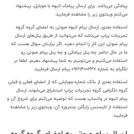
پیامکی می‌باشد. برای ارسال پیامک انبوه با موبایل، پیشنهاد
می‌کنم ویدئوی زیر را مشاهده فرمایید:
استفاده بعدی، ارسال پیام انبوه صوتی به اعضای گروه گروه
تجربیات پراپ می‌باشد که می‌توانید از طریق پنل‌های ارسال
پیام صوتی این کار را انجام دهید. اگر برایتان سوال هست که
ما در حال حاضر چه پنل پیامکی و چه پنل پیام صوتی رو
استفاده می‌کنیم و می‌تونیم به شما پیشنهاد دهیم، لطفا در
تلگرام به شماره ۰۹۱۲۱۴۰۰۲۳۷ پیام ارسال فرمایید.
استفاده بعدی از بانک شماره موبایلی که از اعضای فعلی و قبلی
گروه تلگرامی گروه تجربیات پراپ استخراج می‌شوند، ارسال
پیام انبوه در واتساپ هست که توضیه می‌کنم برای شروع آن و
استفاده از لایسنس رایگان چندروزه آن، ویدئوی زیر را مشاهده
فرمایید: