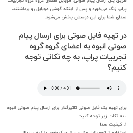
طریق پنل ارسال پیام صوتی، موبایل اعضای گروه گروه تجربیات
پراپ زنگ می‌خورد و پس از اینکه گوشی موبایل رو برداشتند،
صدای شما برای این دوستان پخش می‌شود.
در تهیه فایل صوتی برای ارسال پیام
صوتی انبوه به اعضای گروه گروه
تجربیات پراپ، به چه نکاتی توجه
کنیم؟
برای تهیه یک فایل صوتی تاثیرگذار برای ارسال پیام صوتی انبوه
، به نکات زیر توجه کنید:
۱. کیفیت صدا
استفاده از تجهیزات مناسب: از میکروفون با کیفیت بالا