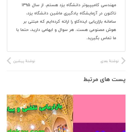
مهندسی کامیپیوتر دانشگاه یزد هستم. از سال ۱۳۹۵
تاکنون در آزمایشگاه یادگیری ماشین دانشگاه یزد،
سامانه بازاریابی ایده‌کاو را ارائه کرده‌ایم که مبتنی بر
هوش مصنوعی هست. هر سوال و ابهامی دارید، حتما با
ما تماس بگیرید.
نوشتهٔ بعدی
نوشتهٔ پیشین
پست های مرتبط