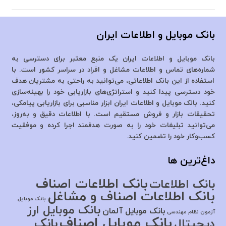
بانک موبایل و اطلاعات ایران
بانک موبایل و اطلاعات ایران یک منبع معتبر برای دسترسی به
شماره‌های تماس و اطلاعات مشاغل و افراد در سراسر کشور است. با
استفاده از این بانک اطلاعاتی، می‌توانید به راحتی به مشتریان هدف
خود دسترسی پیدا کنید و استراتژی‌های بازاریابی خود را بهینه‌سازی
کنید. بانک موبایل و اطلاعات ایران ابزار مناسبی برای بازاریابی پیامکی،
تحقیقات بازار و فروش مستقیم است. با اطلاعات دقیق و به‌روز،
می‌توانید تبلیغات خود را به صورت هدفمند اجرا کرده و موفقیت
کسب‌وکار خود را تضمین کنید.
داغ‌ترین ها
بانک اطلاعات اصناف
بانک اطلاعات
بانک اطلاعات اصناف و مشاغل
بانک موبایل
بانک موبایل ارز
بانک موبایل آلمان
آزمون نظام مهندسی
بانک موبایل اصناف
بانک
دیجیتال