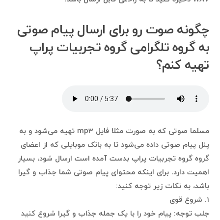
چگونه صوت رو برای ارسال پیام صوتی
به گروه تلگرامی گروه تجربیات پراپ
تهیه کنم؟
مسلما صوتی که به صورت مثلا فایل mp3 تهیه می‌شود و به
پنل پیام صوتی داده می‌شود تا به بانک موبایلی که از اعضای
گروه گروه تجربیات پراپ بدست آمده است ارسال شود، بسیار
اهمیت دارد. برای اینکه محتوای پیام صوتی شما جذاب و گیرا
باشد، به نکات زیر توجه کنید:
۱. شروع قوی
جلب توجه: پیام خود را با یک جمله جذاب و گیرا شروع کنید