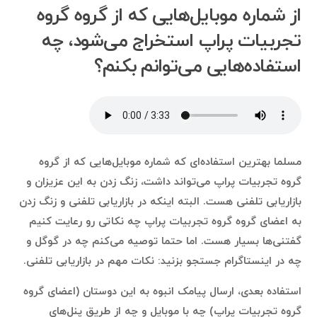
از شماره موبایل‌هایی که از گروه گروه
تجربیات پراپ استخراج می‌شود، چه
استفاده‌هایی می‌توانم بکنم؟
مسلما بهترین استفاده‌ای که شماره موبایل‌هایی که از گروه
گروه تجربیات پراپ می‌تواند داشت، زنگ زدن به این عزیزان و
بازاریابی تلفنی هست. البته اینکه در بازاریابی تلفنی و زنگ زدن
به اعضای گروه گروه تجربیات پراپ چه نکاتی رو رعایت کنیم
گفتنی‌ها بسیار هست. اما حتما توصیه می‌کنم چه در گوگل و
چه در اینستاگرام جستجو بزنید: نکات مهم در بازاریابی تلفنی.
استفاده بعدی، ارسال پیامک انبوه به این دوستان (اعضای گروه
گروه تجربیات پراپ) چه با موبایل و چه از طریق پنل‌های