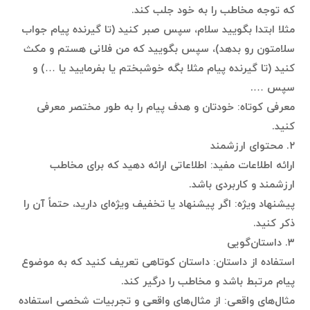
که توجه مخاطب را به خود جلب کند.
مثلا ابتدا بگویید سلام، سپس صبر کنید (تا گیرنده پیام جواب
سلامتون رو بدهد)، سپس بگویید که من فلانی هستم و مکث
کنید (تا گیرنده پیام مثلا بگه خوشبختم یا بفرمایید یا …) و
سپس ….
معرفی کوتاه: خودتان و هدف پیام را به طور مختصر معرفی
کنید.
۲. محتوای ارزشمند
ارائه اطلاعات مفید: اطلاعاتی ارائه دهید که برای مخاطب
ارزشمند و کاربردی باشد.
پیشنهاد ویژه: اگر پیشنهاد یا تخفیف ویژه‌ای دارید، حتماً آن را
ذکر کنید.
۳. داستان‌گویی
استفاده از داستان: داستان کوتاهی تعریف کنید که به موضوع
پیام مرتبط باشد و مخاطب را درگیر کند.
مثال‌های واقعی: از مثال‌های واقعی و تجربیات شخصی استفاده