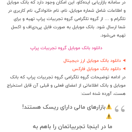
در سامانه بازاریابی ایده‌کاو، این امکان وجود دارد که بانک موبایل
و اطلاعات شامل شماره موبایل، نام، نام خانوادگی، نام کاربری در
تلگرام و … از گروه تلگرامی گروه تجربیات پراپ تهیه و برای
شما ارسال شود. بانک موبایل به صورت فایل پی‌دی‌اف و اکسل
تهیه می‌شود.
دانلود بانک موبایل گروه تجربیات پراپ
دانلود بانک موبایل ارز دیجیتال
دانلود بانک موبایل فارکس
در ادامه توضیحات گروه تلگرامی گروه تجربیات پراپ که بانک
موبایل و بانک اطلاعاتی از اعضای فعلی و قبلی آن قابل استخراج
هست، آورده شده است:
بازارهای مالی دارای ریسک هستند!
ما در اینجا تجربیاتمان را باهم به