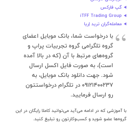
گپ فارکس
iTFF Trading Group
معامله‌گران ترید اِریا
با درخواست شما، بانک موبایل اعضای
گروه تلگرامی گروه تجربیات پراپ و
گروه‌های مرتبط با آن (که در بالا آمده
است)، به صورت فایل اکسل ارسال
شود. جهت دانلود بانک موبایل، به
۰۹۱۲۱۴۰۰۲۳۷ در تلگرام درخواستتون
رو ارسال فرمایید.
با آموزشی که در ادامه می‌آید می‌توانید کاملا رایگان در این
گروه‌ها عضو شوید و کسب‌وکارتون رو تبلیغ کنید.