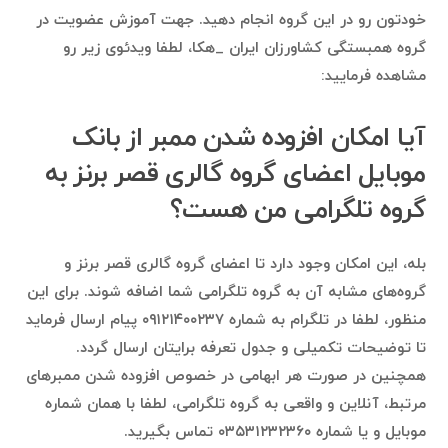
خودتون رو در این گروه انجام دهید. جهت آموزش عضویت در
گروه همبستگی کشاورزان ایران _هکا، لطفا ویدئوی زیر رو
مشاهده فرمایید:
آیا امکان افزوده شدن ممبر از بانک
موبایل اعضای گروه گالری قصر برنز به
گروه تلگرامی من هست؟
بله، این امکان وجود دارد تا اعضای گروه گالری قصر برنز و
گروه‌های مشابه آن به گروه تلگرامی شما اضافه شوند. برای این
منظور، لطفا در تلگرام به شماره ۰۹۱۲۱۴۰۰۲۳۷ پیام ارسال فرماید
تا توضیحات تکمیلی و جدول تعرفه برایتان ارسال گردد.
همچنین در صورت هر ابهامی در خصوص افزوده شدن ممبرهای
مرتبط، آنلاین و واقعی به گروه تلگرامی، لطفا با همان شماره
موبایل و یا شماره ۰۳۵۳۱۲۳۲۳۶۰ تماس بگیرید.