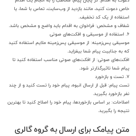
دعوت به اقدام: در پایان پیام، مخاطب را به انجام یک اقدام
خاص دعوت کنید، مانند بازدید از وب‌سایت، تماس با شما، یا
استفاده از یک کد تخفیف.
شفاف و مشخص: فراخوان به اقدام باید واضح و مشخص باشد.
۶. استفاده از موسیقی و افکت‌های صوتی
موسیقی پس‌زمینه: از موسیقی پس‌زمینه ملایم استفاده کنید
که به جذابیت پیام شما بیفزاید.
افکت‌های صوتی: از افکت‌های صوتی مناسب استفاده کنید تا
پیام شما تاثیرگذارتر شود.
۷. تست و بازخورد
تست پیام: قبل از ارسال انبوه، پیام خود را تست کنید و از چند
نفر بازخورد بگیرید.
اصلاحات: بر اساس بازخوردها، پیام خود را اصلاح کنید تا بهترین
نتیجه را بگیرید.
متن پیامک برای ارسال به گروه گالری