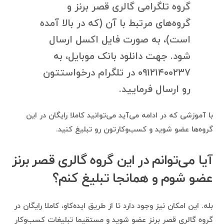
گروه تلگرامی گالری قصر برنز و
گروه‌های مرتبط با آن (که در بالا آمده
است)، به صورت فایل اکسل ارسال
شود. جهت دانلود بانک موبایل، به
۰۹۱۲۱۴۰۰۲۳۷ در تلگرام درخواستتون
رو ارسال فرمایید.
با آموزشی که در ادامه می‌آید می‌توانید کاملا رایگان در این
گروه‌ها عضو شوید و کسب‌وکارتون رو تبلیغ کنید.
آیا می‌توانم در این گروه گالری قصر برنز
عضو شوم و همانجا تبلیغ کنم؟
بله. این امکان نیز وجود دارد تا از طریق ایده‌کاو، کاملا رایگان در
گروه گالری قصر برنز عضو شوید و مستقیما تبلیغات کسب‌وکار