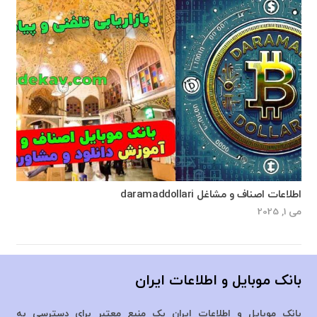
اطلاعات اصناف و مشاغل daramaddollari
می 1, 2025
بانک موبایل و اطلاعات ایران
بانک موبایل و اطلاعات ایران یک منبع معتبر برای دسترسی به