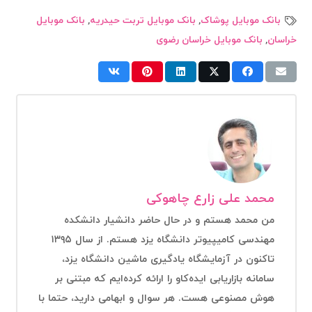
بانک موبایل پوشاک
,
بانک موبایل تربت حیدریه
,
بانک موبایل
خراسان
,
بانک موبایل خراسان رضوی
محمد علی زارع چاهوکی
من محمد هستم و در حال حاضر دانشیار دانشکده
مهندسی کامیپیوتر دانشگاه یزد هستم. از سال ۱۳۹۵
تاکنون در آزمایشگاه یادگیری ماشین دانشگاه یزد،
سامانه بازاریابی ایده‌کاو را ارائه کرده‌ایم که مبتنی بر
هوش مصنوعی هست. هر سوال و ابهامی دارید، حتما با