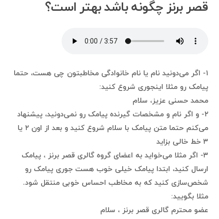
قصر برنز چگونه باشد بهتر است؟
۱- اگر می‌دونید نام یا نام خانوادگی مخاطبتون چی هست، حتما
پیامک رو مثلا اینجوری شروع کنید:
محمد حسنی عزیز، سلام
۲- و اگر نام و مشخصات گیرنده پیامک رو نمی‌دونید، پیشنهاد
می‌کنم حتما متن پیامک با سلام شروع کنید و بعد از اون ۲ یا
۳ خط خالی بزاید
۳- اگر مثلا می‌خواید به اعضای گروه گالری قصر برنز ، پیامک
ارسال کنید، ابتدا پیامک خیلی خوب هست جوری پیامک رو
شخص‌سازی کنید که به مخاطب احساس خوبی منتقل شود.
مثلا بگویید:
عضو محترم گالری قصر برنز ، سلام