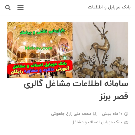
بانک موبایل و اطلاعات
سامانه اطلاعات مشاغل گالری
قصر برنز
10 ماه پیش
محمد علی زارع چاهوکی
بانک موبایل اصناف و مشاغل