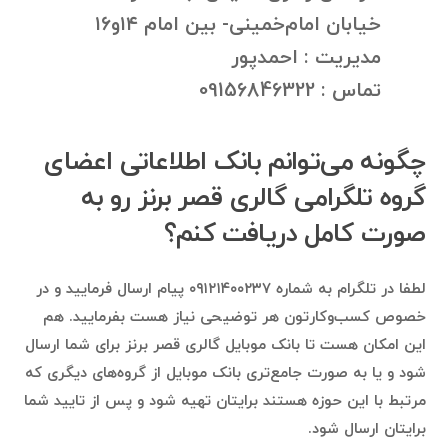
خیابان امام‌خمینی- بین امام ۱۴و۱۶
مدیریت : احمدپور
تماس : 09156846322
چگونه می‌توانم بانک اطلاعاتی اعضای
گروه تلگرامی گالری قصر برنز رو به
صورت کامل دریافت کنم؟
لطفا در تلگرام به شماره ۰۹۱۲۱۴۰۰۲۳۷ پیام ارسال فرمایید و در
خصوص کسب‌وکارتون هر توضیحی نیاز هست بفرمایید. هم
این امکان هست تا بانک موبایل گالری قصر برنز برای شما ارسال
شود و یا به صورت جامع‌تری بانک موبایل از گروه‌های دیگری که
مرتبط با این حوزه هستند برایتان تهیه شود و پس از تایید شما
برایتان ارسال شود.