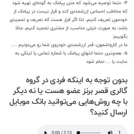
۴- حتما توصیه می‌شود که متن پیامک به گونه‌ای تهیه شود
که مخاطب احساس ارزشمندی کند و قرار نیست در پیامک از
خودمون تعریف کنیم. لذا اگر قرار هست که تعریف و تمجیدی
باشد، به صورت خیلی مناسب، از مشتری تمجید کنیم. مثلا
بگوییم:
ما در کارواشمون، قدر ارزشمندی خودروی شما رو می‌دونیم ….
۵- همچنین حتما انتهای پیامک با شماره تماس یا لینکی به
سایت یا … تمام شود
بدون توجه به اینکه فردی در گروه
گالری قصر برنز عضو هست یا نه دیگر
با چه روش‌هایی می‌توانید بانک موبایل
ارسال کنید؟