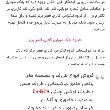
در سامانه بازاریابی ایده‌کاو، این امکان وجود دارد که بانک موبایل
و اطلاعات شامل شماره موبایل، نام، نام خانوادگی، نام کاربری در
تلگرام و … از گروه تلگرامی گالری قصر برنز تهیه و برای شما
ارسال شود. بانک موبایل به صورت فایل پی‌دی‌اف و اکسل تهیه
می‌شود.
دانلود بانک موبایل گالری قصر برنز
در ادامه توضیحات گروه تلگرامی گالری قصر برنز که بانک
موبایل و بانک اطلاعاتی از اعضای فعلی و قبلی آن قابل استخراج
هست، آورده شده است:
فروش انواع ظروف و مجسمه های
برنجی هندی ،پاکستانی ، ظروف مسی
و ظروف لوکس چینی
به صورت حضوری و آنلاین
خراسان رضوی ، فیض اباد مه ولات