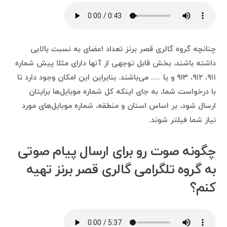
چنانچه گروه گالری قصر برنز تعداد اعضای به نسبت بالایی
داشته باشند، بخش قابل توجهی از آنها دارای مثلا پیش شماره
۹۱۱، ۹۱۲، ۹۱۳ و یا …. می‌باشند. بنابراین این امکان وجود دارد تا
با درخواست شما، به جای اینکه کل شماره موبایل‌ها برایتان
ارسال شود، بر اساس استان و منطقه، شماره موبایل‌های مورد
نیاز شما فیلتر شوند.
چگونه صوت رو برای ارسال پیام صوتی
به گروه تلگرامی گالری قصر برنز تهیه
کنم؟