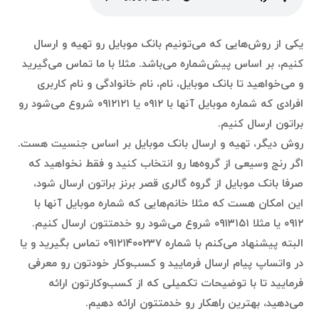
یکی از روش‌هایی که می‌تونیم بانک موبایل رو تهیه و ارسال
کنیم، بر اساس پیش‌شماره می‌باشد. مثلا با ما تماس می‌گیرید
و می‌خواهید تا بانک موبایل، نام، نام خانوادگی و نام کاربری
افرادی که شماره موبایل آنها با ۰۹۱۲ یا ۰۹۱۲۱۲۱ شروع می‌شود رو
براتون ارسال کنیم.
روش دیگر، تهیه و ارسال بانک موبایل بر اساس جنسیت هست.
اگر رنج وسیعی از گروه‌ها رو انتخاب کنید و فقط نخواهید که
صرفا بانک موبایل از گروه گالری قصر برنز براتون ارسال شود،
این امکان هست که مثلا خانم‌هایی که شماره موبایل آنها با
۰۹۱۲ یا مثلا ۰۹۱۳۱۵۱ شروع می‌شود رو خدمتتون ارسال کنیم.
البته پیشنهاد می‌کنم با شماره ۰۹۱۲۱۴۰۰۲۳۷ تماس بگیرید و یا
در واتساپ پیام ارسال فرمایید و کسب‌وکار خودتون رو معرفی
فرمایید تا با توضیحات تکمیلی که از کسب‌وکارتون ارائه
می‌دهید، بهترین راهکار رو خدمتتون ارائه دهیم.