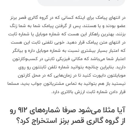
در انتهای پیامک برای اینکه کسانی که در گروه گالری قصر برنز
عضو بودند و یا هستند، پس از گرفتن پیامک شما به شما زنگ
بزنند، بهترین راهکار این هست که شماره موبایل یا شماره ثابت
در انتهای متن پیامک قرار دهید. خوبی تلفنی ثابت این هست
که اعتبار بسیار بیشتری نسبت به شماره موبایل داره و بیانگر
اعتبار شما می‌باشد که مکانی فیزیکی ثابتی در کسب‌وکارتون
دارید. بنابراین چنانچه بتوانید شماره تلفن ثابتتون رو روی
موبایلتون دایورت کنید تا در زمان‌هایی که در محل کارتون
نیستید باز هم بتوانید به تماس مشتریاتون جواب بدید، مسلما
قرار دادن شماره ثابت ارزش بالاتری دارد.
آیا مثلا می‌شود صرفا شماره‌های ۹۱۲ رو
از گروه گالری قصر برنز استخراج کرد؟