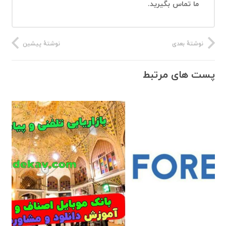
ما تماس بگیرید.
نوشتهٔ بعدی
نوشتهٔ پیشین
پست های مرتبط