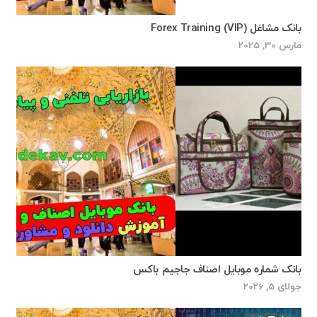
بانک مشاغل Forex Training (VIP)
مارس 30, 2025
بانک شماره موبایل اصناف جاجیم باکس
جولای 5, 2026