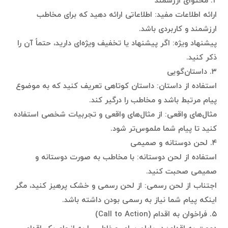
۲. محتوای ارزشمند
ارائه اطلاعات مفید: اطلاعاتی ارائه دهید که برای مخاطب
ارزشمند و کاربردی باشد.
پیشنهاد ویژه: اگر پیشنهاد یا تخفیف ویژه‌ای دارید، حتماً آن را
ذکر کنید.
۳. داستان‌گویی
استفاده از داستان: داستان کوتاهی تعریف کنید که به موضوع
پیام مرتبط باشد و مخاطب را درگیر کند.
مثال‌های واقعی: از مثال‌های واقعی و تجربیات شخصی استفاده
کنید تا پیام شما ملموس‌تر شود.
۴. لحن دوستانه و صمیمی
استفاده از لحن دوستانه: با مخاطب به صورت دوستانه و
صمیمی صحبت کنید.
اجتناب از لحن رسمی: از لحن رسمی و خشک پرهیز کنید، مگر
اینکه پیام شما نیاز به رسمی بودن داشته باشد.
۵. فراخوان به اقدام (Call to Action)