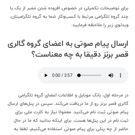
برای توضیحات تکمیلی در خصوص افزوده شدن ممبر از یک یا
چند گروه تلگرامی مرتبط با کسب‌وکار شما به گروه تلگرامیتان،
ویدئوی زیر را ملاحظه فرمایید:
ارسال پیام صوتی به اعضای گروه گالری
قصر برنز دقیقا به چه معناست؟
در مرحله اول، بانک موبایل و اطلاعات اعضای گروه تلگرامی
گالری قصر برنز رو از ما دریافت می‌کند. سپس در پنل‌های ارسال
پیام صوتی ثبت نام می‌کنید. معمولا نیاز به کارت ملی برای
ثبت نام در این پنل‌ها هست. برای اینکه بدانید که ما در حال
حاضر از چه پنلی برای پیام صوتی استفاده می‌کنیم، لطفا به