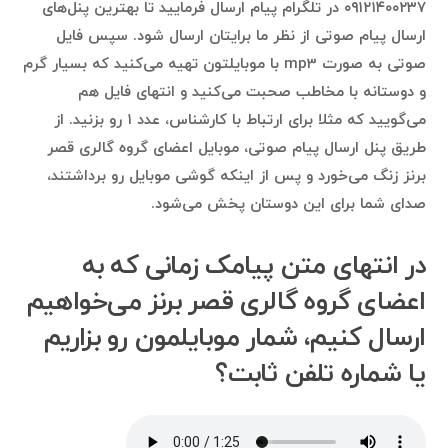
۰۹۱۲۱۴۰۰۲۳۷ در تلگرام پیام ارسال فرمایید تا بهترین پنل‌های
ارسال پیام صوتی از نظر ما برایتان ارسال شود. سپس فایل
صوتی به صورت mp3 با موبایلتون تهیه می‌کنید که بسیار گرم
و دوستانه با مخاطب صحبت می‌کنید و انتهای فایل هم
می‌گویید که مثلا برای ارتباط با کارشناس، عدد ۱ رو بزنید. از
طریق پنل ارسال پیام صوتی، موبایل اعضای گروه گالری قصر
برنز زنگ می‌خورد و پس از اینکه گوشی موبایل رو برداشتند،
صدای شما برای این دوستان پخش می‌شود.
در انتهای متن پیامک زمانی که به
اعضای گروه گالری قصر برنز می‌خواهیم
ارسال کنیم، شمار موبایلمون رو بزاریم
یا شماره تلفن ثابت؟