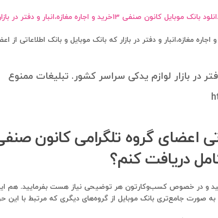
نلود بانک موبایل کانون صنفی 13خرید و اجاره مغازه،انبار و دفتر در بازار
ه توضیحات گروه تلگرامی کانون صنفی 13خرید و اجاره مغازه،انبار و دفتر در بازار که بانک موبایل
دفتر در بازار لوازم یدکی سراسر کشور. تبلیغات ممنوع
h
کامل دریافت کنم؟
و یا به صورت جامع‌تری بانک موبایل از گروه‌های دیگری که مرتبط با این