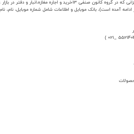
در ادامه لیستی از گروه‌های تلگرامی آمده است که عزیزانی که در گروه کانون 
ادامه آمده است)، بانک موبایل و اطلاعات شامل شماره موبایل، نام، نام
محصولات