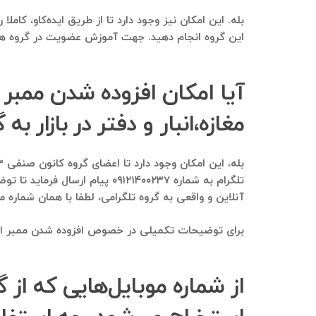
این گروه انجام دهید. جهت آموزش عضویت در گروه همبس
مغازه،انبار و دفتر در بازار 
تلگرام به شماره ۰۹۱۲۱۴۰۰۲۳۷
آنلاین و واقعی به گروه تلگرامی، لطفا با همان شماره موبایل و یا شماره ۶۰
برای توضیحات تکمیلی در خصوص افزوده شدن ممبر از یک 