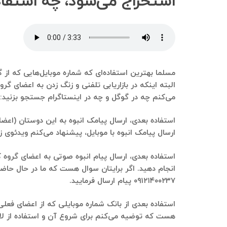
استخراج می‌شود، چه استفاده
می‌کنم چه در گوگل و چه در اینستاگرام جستجو بزنید: ن
ارسال پیامک انبوه با موبایل، پیشنهاد می‌کنم ویدئوی زی
انجام دهید. اگر برایتان سوال هست که ما در حال حاضر
۰۹۱۲۱۴۰۰۲۳۷ پیام ارسال فرمایید.
هست که توضیه می‌کنم برای شروع آن و استفاده از لای