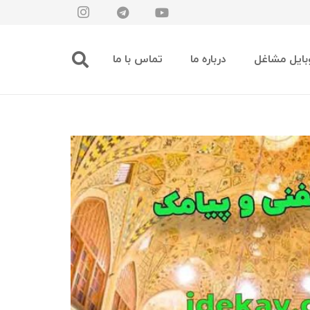
بایل مشاغل
درباره ما
تماس با ما