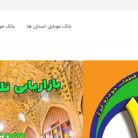
بانک موبایل استان ها
بانک مو