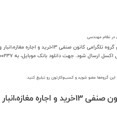
 در نظام مهندسی
با درخواست شما، بانک موبایل اعضای گروه تلگرامی کان
در این گروه‌ها عضو شوید و کسب‌وکارتون رو تبلیغ کنید.
آیا می‌توانم در این گروه کانون صنفی 13خرید