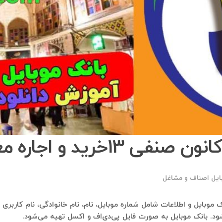
مغازه،انبار و دفتر در بازار
ایل اصناف و مشاغل
ال شود. بانک موبایل به صورت فایل پی‌دی‌اف و اکسل تهیه می‌شود.