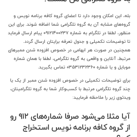
بله، این امکان وجود دارد تا اعضای گروه کافه برنامه نویس و
گروه‌های مشابه آن به گروه تلگرامی شما اضافه شوند. برای این
منظور، لطفا در تلگرام به شماره ۰۹۱۲۱۴۰۰۲۳۷ پیام ارسال فرماید
تا توضیحات تکمیلی و جدول تعرفه برایتان ارسال گردد.
همچنین در صورت هر ابهامی در خصوص افزوده شدن ممبرهای
مرتبط، آنلاین و واقعی به گروه تلگرامی، لطفا با همان شماره
موبایل و یا شماره ۰۳۵۳۱۲۳۲۳۶۰ تماس بگیرید.
برای توضیحات تکمیلی در خصوص افزوده شدن ممبر از یک یا
چند گروه تلگرامی مرتبط با کسب‌وکار شما به گروه تلگرامیتان،
ویدئوی زیر را ملاحظه فرمایید:
آیا مثلا می‌شود صرفا شماره‌های ۹۱۲ رو
از گروه کافه برنامه نویس استخراج