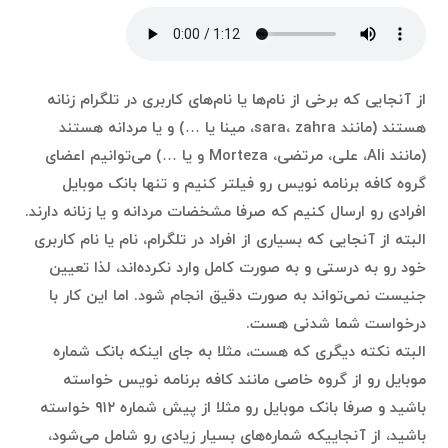
از آنجایی که برخی از نام‌ها یا نام‌های کاربری در تلگرام زنانه
هستند (مانند sara، zahra، مینا یا …) و یا مردانه هستند
(مانند Ali، علی، مرتضی، Morteza و یا …) می‌توانیم اعضای
گروه کافه برنامه نویس رو فیلتر کنیم و تنها بانک موبایل
افرادی رو ارسال کنیم که صرفا مشخضات مردانه و یا زنانه دارند.
البته از آنجایی که بسیاری از افراد در تلگرام، نام یا نام کاربری
خود رو به درستی و به صورت کامل وارد نکرده‌اند، لذا تعیین
جنیست نمی‌تواند به صورت دقیق انجام شود. اما این کار با
درخواست شما شدنی هست.
البته نکته دیگری که هست، مثلا به جای اینکه بانک شماره
موبایل رو از گروه خاصی مانند کافه برنامه نویس خواسته
باشید و صرفا بانک موبایل رو مثلا از پیش شماره ۹۱۲ خواسته
باشید، از آنجاییکه شماره‌های بسیار زیادی رو شامل می‌شود،