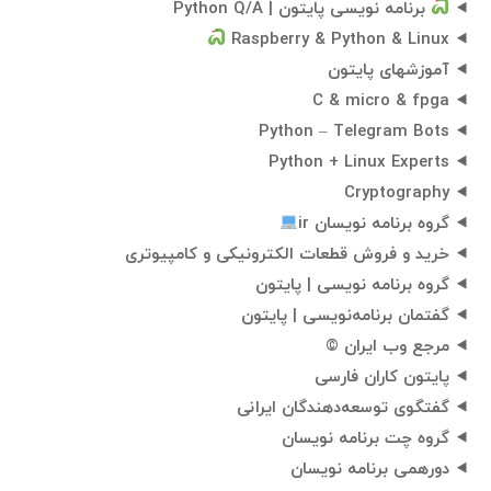
برنامه نویسی پایتون | Python Q/A
Raspberry & Python & Linux
آموزشهای پایتون
C & micro & fpga
Python – Telegram Bots
Python + Linux Experts
Cryptography
گروه برنامه نویسان ir
خرید و فروش قطعات الکترونیکی و کامپیوتری
گروه برنامه نویسی | پایتون
گفتمان برنامه‌نویسی | پایتون
مرجع وب ایران ©
پایتون کاران فارسی
گفتگوی توسعه‌دهندگان ایرانی
گروه چت برنامه نویسان
دورهمی برنامه نویسان