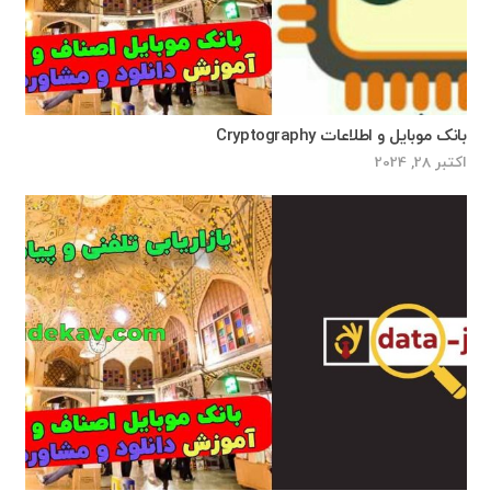
بانک موبایل و اطلاعات Cryptography
اکتبر 28, 2024