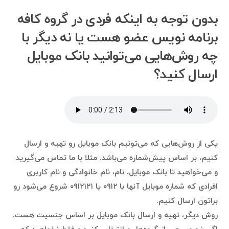
بدون توجه به اینکه فردی در گروه کافه
برنامه نویس عضو هست یا نه دیگر با
چه روش‌هایی می‌توانید بانک موبایل
ارسال کنید؟
یکی از روش‌هایی که می‌تونیم بانک موبایل رو تهیه و ارسال
کنیم، بر اساس پیش‌شماره می‌باشد. مثلا با ما تماس می‌گیرید
و می‌خواهید تا بانک موبایل، نام، نام خانوادگی و نام کاربری
افرادی که شماره موبایل آنها با ۰۹۱۲ یا ۰۹۱۲۱۲۱ شروع می‌شود رو
براتون ارسال کنیم.
روش دیگر، تهیه و ارسال بانک موبایل بر اساس جنسیت هست.