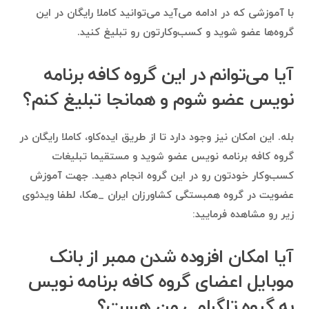
با آموزشی که در ادامه می‌آید می‌توانید کاملا رایگان در این
گروه‌ها عضو شوید و کسب‌وکارتون رو تبلیغ کنید.
آیا می‌توانم در این گروه کافه برنامه
نویس عضو شوم و همانجا تبلیغ کنم؟
بله. این امکان نیز وجود دارد تا از طریق ایده‌کاو، کاملا رایگان در
گروه کافه برنامه نویس عضو شوید و مستقیما تبلیغات
کسب‌وکار خودتون رو در این گروه انجام دهید. جهت آموزش
عضویت در گروه همبستگی کشاورزان ایران _هکا، لطفا ویدئوی
زیر رو مشاهده فرمایید:
آیا امکان افزوده شدن ممبر از بانک
موبایل اعضای گروه کافه برنامه نویس
به گروه تلگرامی من هست؟