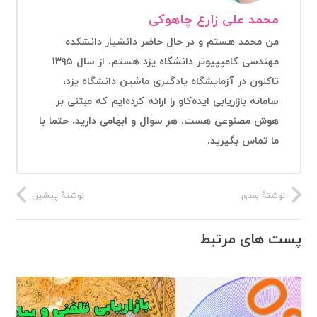
محمد علی زارع چاهوکی
من محمد هستم و در حال حاضر دانشیار دانشکده
مهندسی کامیپیوتر دانشگاه یزد هستم. از سال ۱۳۹۵
تاکنون در آزمایشگاه یادگیری ماشین دانشگاه یزد،
سامانه بازاریابی ایده‌کاو را ارائه کرده‌ایم که مبتنی بر
هوش مصنوعی هست. هر سوال و ابهامی دارید، حتما با
ما تماس بگیرید.
نوشتهٔ بعدی
نوشتهٔ پیشین
پست های مرتبط