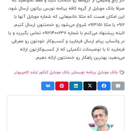
اگر رنج وسیعی از گروه‌ها رو انتخاب کنید و فقط نخواهید که
صرفا بانک موبایل از گروه کافه برنامه نویس براتون ارسال شود،
این امکان هست که مثلا خانم‌هایی که شماره موبایل آنها با
۰۹۱۲ یا مثلا ۰۹۱۳۱۵۱ شروع می‌شود رو خدمتتون ارسال کنیم.
البته پیشنهاد می‌کنم با شماره ۰۹۱۲۱۴۰۰۲۳۷ تماس بگیرید و یا
در واتساپ پیام ارسال فرمایید و کسب‌وکار خودتون رو معرفی
فرمایید تا با توضیحات تکمیلی که از کسب‌وکارتون ارائه
می‌دهید، بهترین راهکار رو خدمتتون ارائه دهیم.
بانک موبایل برنامه نویسان
,
بانک موبایل کنکور ارشد کامپیوتر