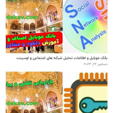
بانک موبایل و اطلاعات تحلیل شبکه های اجتماعی و اوسینت
دسامبر 22, 2024