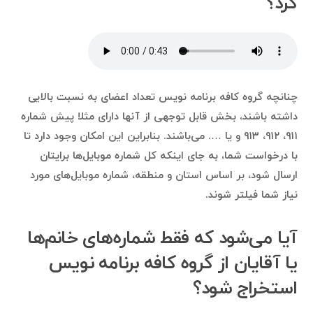
کرد؟
چنانچه گروه کافه برنامه نویس تعداد اعضای به نسبت بالایی
داشته باشند، بخش قابل توجهی از آنها دارای مثلا پیش شماره
۹۱۱، ۹۱۲، ۹۱۳ و یا …. می‌باشند. بنابراین این امکان وجود دارد تا
با درخواست شما، به جای اینکه کل شماره موبایل‌ها برایتان
ارسال شود، بر اساس استان و منطقه، شماره موبایل‌های مورد
نیاز شما فیلتر شوند.
آیا می‌شود که فقط شماره‌های خانم‌ها
یا آقایان از گروه کافه برنامه نویس
استخراج شود؟