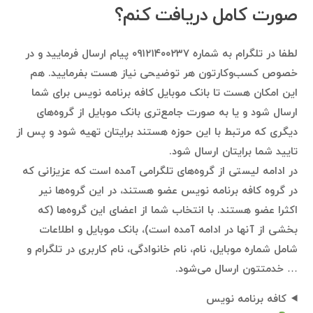
صورت کامل دریافت کنم؟
لطفا در تلگرام به شماره ۰۹۱۲۱۴۰۰۲۳۷ پیام ارسال فرمایید و در
خصوص کسب‌وکارتون هر توضیحی نیاز هست بفرمایید. هم
این امکان هست تا بانک موبایل کافه برنامه نویس برای شما
ارسال شود و یا به صورت جامع‌تری بانک موبایل از گروه‌های
دیگری که مرتبط با این حوزه هستند برایتان تهیه شود و پس از
تایید شما برایتان ارسال شود.
در ادامه لیستی از گروه‌های تلگرامی آمده است که عزیزانی که
در گروه کافه برنامه نویس عضو هستند، در این گروه‌ها نیر
اکثرا عضو هستند. با انتخاب شما از اعضای این گروه‌ها (که
بخشی از آنها در ادامه آمده است)، بانک موبایل و اطلاعات
شامل شماره موبایل، نام، نام خانوادگی، نام کاربری در تلگرام و
… خدمتتون ارسال می‌شود.
کافه برنامه نویس