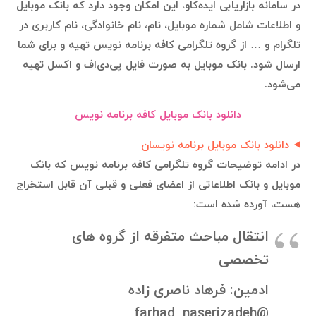
در سامانه بازاریابی ایده‌کاو، این امکان وجود دارد که بانک موبایل
و اطلاعات شامل شماره موبایل، نام، نام خانوادگی، نام کاربری در
تلگرام و … از گروه تلگرامی کافه برنامه نویس تهیه و برای شما
ارسال شود. بانک موبایل به صورت فایل پی‌دی‌اف و اکسل تهیه
می‌شود.
دانلود بانک موبایل کافه برنامه نویس
دانلود بانک موبایل برنامه نویسان
در ادامه توضیحات گروه تلگرامی کافه برنامه نویس که بانک
موبایل و بانک اطلاعاتی از اعضای فعلی و قبلی آن قابل استخراج
هست، آورده شده است:
انتقال مباحث متفرقه از گروه های
تخصصی
ادمین: فرهاد ناصری زاده
@farhad_naserizadeh