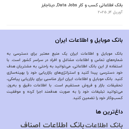
بانک اطلاعاتی کسب و کار Data Jobs, دیتاجابز
آوریل 14, 2025
بانک موبایل و اطلاعات ایران
بانک موبایل و اطلاعات ایران یک منبع معتبر برای دسترسی به
شماره‌های تماس و اطلاعات مشاغل و افراد در سراسر کشور است. با
استفاده از این بانک اطلاعاتی، می‌توانید به راحتی به مشتریان هدف
خود دسترسی پیدا کنید و استراتژی‌های بازاریابی خود را بهینه‌سازی
کنید. بانک موبایل و اطلاعات ایران ابزار مناسبی برای بازاریابی پیامکی،
تحقیقات بازار و فروش مستقیم است. با اطلاعات دقیق و به‌روز،
می‌توانید تبلیغات خود را به صورت هدفمند اجرا کرده و موفقیت
کسب‌وکار خود را تضمین کنید.
داغ‌ترین ها
بانک اطلاعات اصناف
بانک اطلاعات