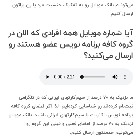
می‌تونیم بانک موبایل‌ رو به تفکیک جنسیت مرد یا زن براتون
ارسال کنیم.
آیا شماره موبایل همه افرادی که الان در
گروه کافه برنامه نویس عضو هستند رو
ارسال می‌کنید؟
ما نزدیک به ۷۰ درصد از سیم‌کارتهای ایرانی که در تلگرامی
ثبت‌نام کرده‌اند رو شناسایی کرده‌ایم. لذا اگر اعضای گروه کافه
برنامه نویس، اکثریت با سیم‌کارتهای ایرانی باشند، بانک موبایل
نزدیک به ۷۰ درصد از اعضای فعلی و قبلی این گروه رو
می‌تونیم خدمتتون ارسال کنیم.