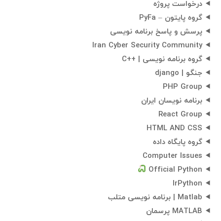
درخواست پروژه
گروه پایتون – PyFa
پرسش و پاسخ برنامه نویسی
Iran Cyber Security Community
گروه برنامه نویسی | ++C
جنگو | django
PHP Group
برنامه نویسان ایران
React Group
HTML AND CSS
گروه پایگاه داده
Computer Issues
Official Python
IrPython
Matlab | برنامه نویسی متلب
MATLAB پرسمان