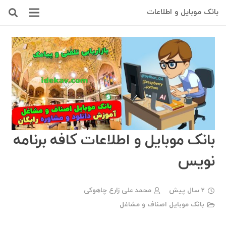
بانک موبایل و اطلاعات
بانک موبایل و اطلاعات کافه برنامه
نویس
2 سال پیش
محمد علی زارع چاهوکی
بانک موبایل اصناف و مشاغل