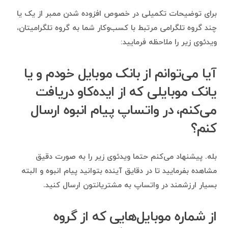
برای توضیحات تکمیلی در خصوص افزوده شدن ممبر از یک یا
چند گروه تلگرامی مرتبط با کسب‌وکار شما به گروه تلگرامیتان،
ویدئوی زیر را ملاحظه فرمایید:
آیا می‌توانم از بانک موبایل خودم و یا
یانک موبایلی که از ایده‌کاو دریافت
می‌کنم، در واتساپ پیام انبوه ارسال
کنم؟
بله. پیشنهاد می‌کنم حتما ویدئوی زیر را به صورت دقیق
مشاهده بفرمایید تا در دقایق آینده بتوانید پیام انبوه و البته
بسیار ارزشمند در واتساپ به مشتریانتون ارسال کنید.
از شماره موبایل‌هایی که از گروه