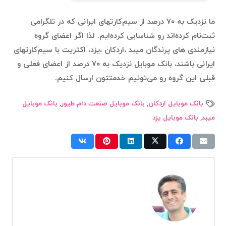
ما نزدیک به ۷۰ درصد از سیم‌کارتهای ایرانی که در تلگرامی
ثبت‌نام کرده‌اند رو شناسایی کرده‌ایم. لذا اگر اعضای گروه
نیازمندی های پرندگان میبد ،اردکان ،یزد، اکثریت با سیم‌کارتهای
ایرانی باشند، بانک موبایل نزدیک به ۷۰ درصد از اعضای فعلی و
قبلی این گروه رو می‌تونیم خدمتتون ارسال کنیم.
بانک موبایل اردکان
,
بانک موبایل صنعت دام طیور
,
بانک موبایل
میبد
,
بانک موبایل یزد