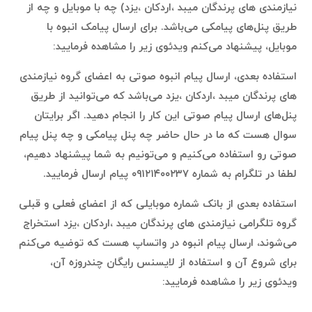
نیازمندی های پرندگان میبد ،اردکان ،یزد) چه با موبایل و چه از
طریق پنل‌های پیامکی می‌باشد. برای ارسال پیامک انبوه با
موبایل، پیشنهاد می‌کنم ویدئوی زیر را مشاهده فرمایید:
استفاده بعدی، ارسال پیام انبوه صوتی به اعضای گروه نیازمندی
های پرندگان میبد ،اردکان ،یزد می‌باشد که می‌توانید از طریق
پنل‌های ارسال پیام صوتی این کار را انجام دهید. اگر برایتان
سوال هست که ما در حال حاضر چه پنل پیامکی و چه پنل پیام
صوتی رو استفاده می‌کنیم و می‌تونیم به شما پیشنهاد دهیم،
لطفا در تلگرام به شماره ۰۹۱۲۱۴۰۰۲۳۷ پیام ارسال فرمایید.
استفاده بعدی از بانک شماره موبایلی که از اعضای فعلی و قبلی
گروه تلگرامی نیازمندی های پرندگان میبد ،اردکان ،یزد استخراج
می‌شوند، ارسال پیام انبوه در واتساپ هست که توضیه می‌کنم
برای شروع آن و استفاده از لایسنس رایگان چندروزه آن،
ویدئوی زیر را مشاهده فرمایید: