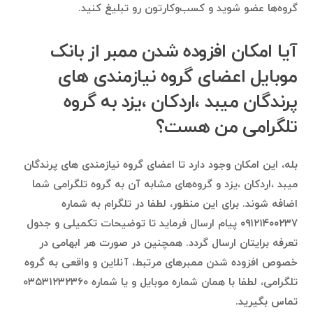
گروه‌ها عضو شوید و کسب‌وکارتون رو تبلیغ کنید.
آیا امکان افزوده شدن ممبر از بانک
موبایل اعضای گروه نیازمندی های
پرندگان میبد ،اردکان ،یزد به گروه
تلگرامی من هست؟
بله، این امکان وجود دارد تا اعضای گروه نیازمندی های پرندگان
میبد ،اردکان ،یزد و گروه‌های مشابه آن به گروه تلگرامی شما
اضافه شوند. برای این منظور، لطفا در تلگرام به شماره
۰۹۱۲۱۴۰۰۲۳۷ پیام ارسال فرماید تا توضیحات تکمیلی و جدول
تعرفه برایتان ارسال گردد. همچنین در صورت هر ابهامی در
خصوص افزوده شدن ممبرهای مرتبط، آنلاین و واقعی به گروه
تلگرامی، لطفا با همان شماره موبایل و یا شماره ۰۳۵۳۱۲۳۲۳۶۰
تماس بگیرید.