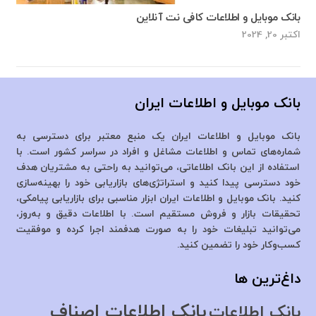
بانک موبایل و اطلاعات کافی نت آنلاین
اکتبر 20, 2024
بانک موبایل و اطلاعات ایران
بانک موبایل و اطلاعات ایران یک منبع معتبر برای دسترسی به
شماره‌های تماس و اطلاعات مشاغل و افراد در سراسر کشور است. با
استفاده از این بانک اطلاعاتی، می‌توانید به راحتی به مشتریان هدف
خود دسترسی پیدا کنید و استراتژی‌های بازاریابی خود را بهینه‌سازی
کنید. بانک موبایل و اطلاعات ایران ابزار مناسبی برای بازاریابی پیامکی،
تحقیقات بازار و فروش مستقیم است. با اطلاعات دقیق و به‌روز،
می‌توانید تبلیغات خود را به صورت هدفمند اجرا کرده و موفقیت
کسب‌وکار خود را تضمین کنید.
داغ‌ترین ها
بانک اطلاعات اصناف
بانک اطلاعات