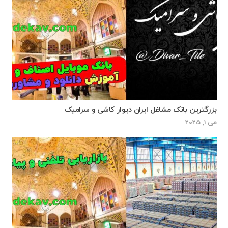
بزرگترین بانک مشاغل ایران دیوار کاشی و سرامیک
می 1, 2025