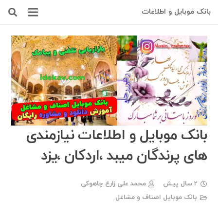
بانک موبایل و اطلاعات
بانک موبایل و اطلاعات نیازمندی
های پرندگان میبد ،اردکان ،یزد
2 سال پیش
محمد علی زارع چاهوکی
بانک موبایل اصناف و مشاغل