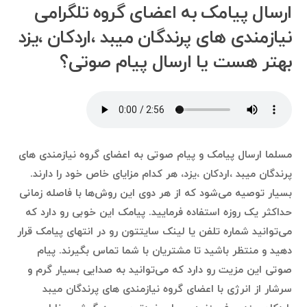
ارسال پیامک به اعضای گروه تلگرامی
نیازمندی های پرندگان میبد ،اردکان ،یزد
بهتر هست یا ارسال پیام صوتی؟
مسلما ارسال پیامک و پیام صوتی به اعضای گروه نیازمندی های
پرندگان میبد ،اردکان ،یزد، هر کدام مزایای خاص خود را دارند.
بسیار توصیه می‌شود که از هر دوی این روش‌ها با فاصله زمانی
حداکثر یک روزه استفاده فرمایید. پیامک این خوبی رو دارد که
می‌توانید شماره تلفن یا لینک سایتتون رو در انتهای پیامک قرار
دهید و منتظر باشید تا مشتریان با شما تماس بگیرند. پیام
صوتی این مزیت رو دارد که می‌توانید به صدایی بسیار گرم و
سرشار از انرژی با اعضای گروه نیازمندی های پرندگان میبد