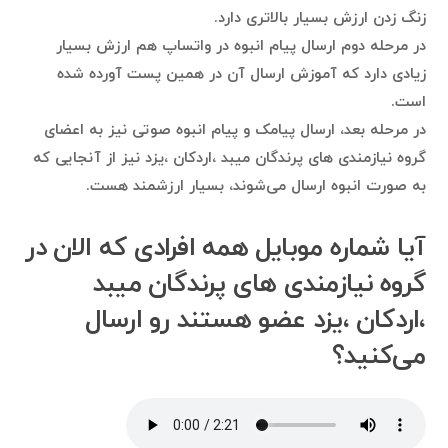
زنگ زدن ارزش بسیار بالاتری دارد.
در مرحله دوم ارسال پیام انبوه در واتساپ هم ارزش بسیار
زیادی دارد که آموزش ارسال آن در همین پست آورده شده
است.
در مرحله بعد، ارسال پیامک و پیام انبوه صوتی نیز به اعضای
گروه نیازمندی های پرندگان میبد ،اردکان ،یزد نیز از آنجایی که
به صورت انبوه ارسال می‌شوند، بسیار ارزشمند هست.
آیا شماره موبایل همه افرادی که الان در
گروه نیازمندی های پرندگان میبد
،اردکان ،یزد عضو هستند رو ارسال
می‌کنید؟