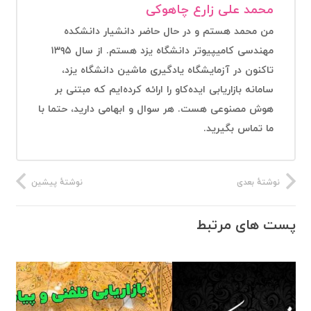
محمد علی زارع چاهوکی
من محمد هستم و در حال حاضر دانشیار دانشکده
مهندسی کامیپیوتر دانشگاه یزد هستم. از سال ۱۳۹۵
تاکنون در آزمایشگاه یادگیری ماشین دانشگاه یزد،
سامانه بازاریابی ایده‌کاو را ارائه کرده‌ایم که مبتنی بر
هوش مصنوعی هست. هر سوال و ابهامی دارید، حتما با
ما تماس بگیرید.
نوشتهٔ بعدی
نوشتهٔ پیشین
پست های مرتبط