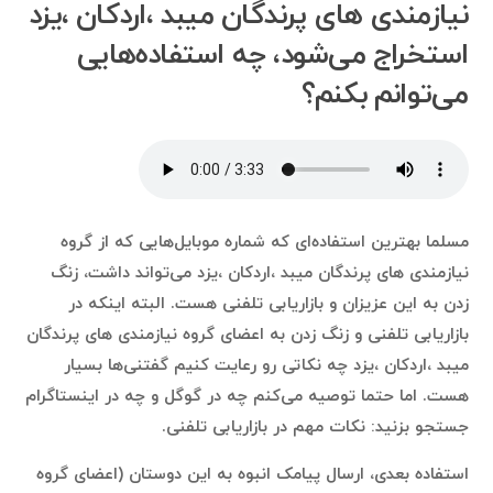
نیازمندی های پرندگان میبد ،اردکان ،یزد
استخراج می‌شود، چه استفاده‌هایی
می‌توانم بکنم؟
مسلما بهترین استفاده‌ای که شماره موبایل‌هایی که از گروه
نیازمندی های پرندگان میبد ،اردکان ،یزد می‌تواند داشت، زنگ
زدن به این عزیزان و بازاریابی تلفنی هست. البته اینکه در
بازاریابی تلفنی و زنگ زدن به اعضای گروه نیازمندی های پرندگان
میبد ،اردکان ،یزد چه نکاتی رو رعایت کنیم گفتنی‌ها بسیار
هست. اما حتما توصیه می‌کنم چه در گوگل و چه در اینستاگرام
جستجو بزنید: نکات مهم در بازاریابی تلفنی.
استفاده بعدی، ارسال پیامک انبوه به این دوستان (اعضای گروه