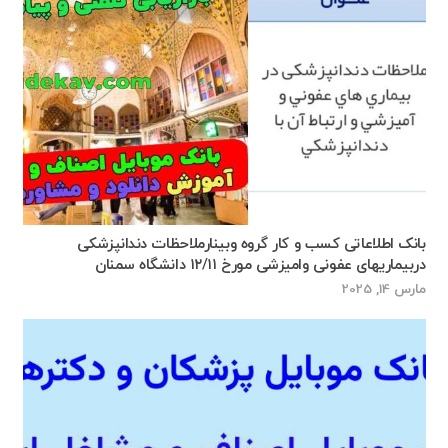
بانک اطلاعاتی کسب و کار گروه وبینارملاحظات دندانپزشکی
دربیماریهای عفونی وامیزشی مورخ ۱۲/۱۱ دانشگاه سمنان
مارس 14, 2025