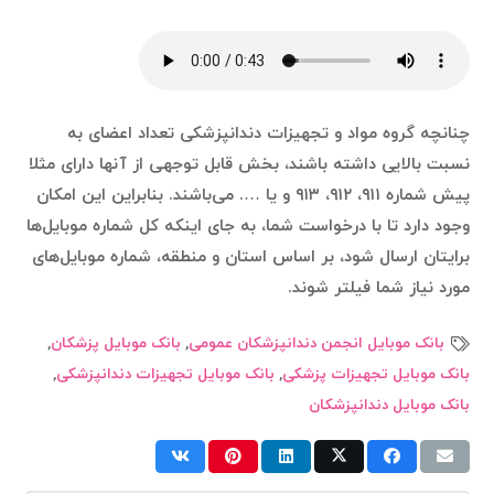
چنانچه گروه مواد و تجهيزات دندانپزشكى تعداد اعضای به
نسبت بالایی داشته باشند، بخش قابل توجهی از آنها دارای مثلا
پیش شماره ۹۱۱، ۹۱۲، ۹۱۳ و یا …. می‌باشند. بنابراین این امکان
وجود دارد تا با درخواست شما، به جای اینکه کل شماره موبایل‌ها
برایتان ارسال شود، بر اساس استان و منطقه، شماره موبایل‌های
مورد نیاز شما فیلتر شوند.
بانک موبایل انجمن دندانپزشکان عمومی
,
بانک موبایل پزشکان
,
بانک موبایل تجهیزات پزشکی
,
بانک موبایل تجهیزات دندانپزشکی
,
بانک موبایل دندانپزشکان