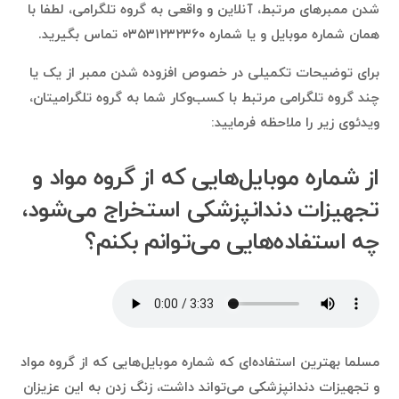
شدن ممبرهای مرتبط، آنلاین و واقعی به گروه تلگرامی، لطفا با
همان شماره موبایل و یا شماره ۰۳۵۳۱۲۳۲۳۶۰ تماس بگیرید.
برای توضیحات تکمیلی در خصوص افزوده شدن ممبر از یک یا
چند گروه تلگرامی مرتبط با کسب‌وکار شما به گروه تلگرامیتان،
ویدئوی زیر را ملاحظه فرمایید:
از شماره موبایل‌هایی که از گروه مواد و
تجهيزات دندانپزشكى استخراج می‌شود،
چه استفاده‌هایی می‌توانم بکنم؟
مسلما بهترین استفاده‌ای که شماره موبایل‌هایی که از گروه مواد
و تجهيزات دندانپزشكى می‌تواند داشت، زنگ زدن به این عزیزان