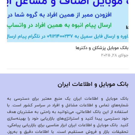
بانک موبایل پزشکان و دکترها
جولای 28, 2025
بانک موبایل و اطلاعات ایران
بانک موبایل و اطلاعات ایران یک منبع معتبر برای دسترسی به
شماره‌های تماس و اطلاعات مشاغل و افراد در سراسر کشور است. با
استفاده از این بانک اطلاعاتی، می‌توانید به راحتی به مشتریان هدف
خود دسترسی پیدا کنید و استراتژی‌های بازاریابی خود را بهینه‌سازی
کنید. بانک موبایل و اطلاعات ایران ابزار مناسبی برای بازاریابی پیامکی،
تحقیقات بازار و فروش مستقیم است. با اطلاعات دقیق و به‌روز،