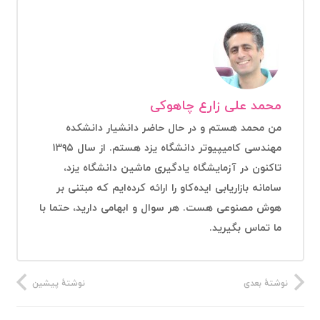
محمد علی زارع چاهوکی
من محمد هستم و در حال حاضر دانشیار دانشکده
مهندسی کامیپیوتر دانشگاه یزد هستم. از سال ۱۳۹۵
تاکنون در آزمایشگاه یادگیری ماشین دانشگاه یزد،
سامانه بازاریابی ایده‌کاو را ارائه کرده‌ایم که مبتنی بر
هوش مصنوعی هست. هر سوال و ابهامی دارید، حتما با
ما تماس بگیرید.
نوشتهٔ بعدی
نوشتهٔ پیشین