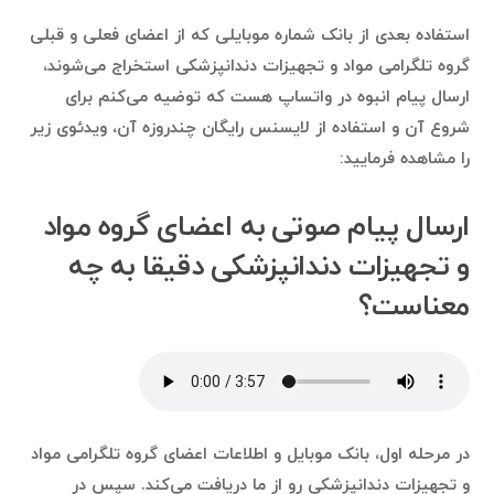
استفاده بعدی از بانک شماره موبایلی که از اعضای فعلی و قبلی
گروه تلگرامی مواد و تجهيزات دندانپزشكى استخراج می‌شوند،
ارسال پیام انبوه در واتساپ هست که توضیه می‌کنم برای
شروع آن و استفاده از لایسنس رایگان چندروزه آن، ویدئوی زیر
را مشاهده فرمایید:
ارسال پیام صوتی به اعضای گروه مواد
و تجهيزات دندانپزشكى دقیقا به چه
معناست؟
در مرحله اول، بانک موبایل و اطلاعات اعضای گروه تلگرامی مواد
و تجهيزات دندانپزشكى رو از ما دریافت می‌کند. سپس در