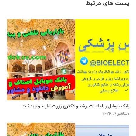
پست های مرتبط
بانک موبایل و اطلاعات ارشد و دکتری وزارت علوم و بهداشت
دسامبر 19, 2024