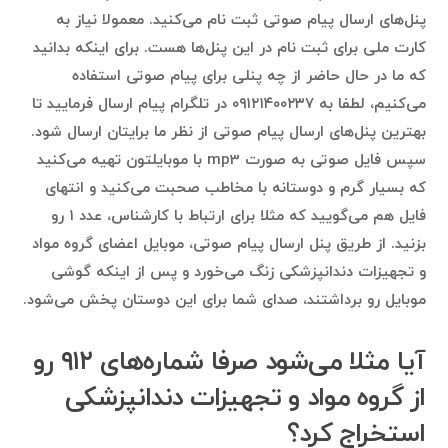
پنل‌های ارسال پیام صوتی ثبت نام می‌کنید. معمولا نیاز به
کارت ملی برای ثبت نام در این پنل‌ها هست. برای اینکه بدانید
که ما در حال حاضر از چه پنلی برای پیام صوتی استفاده
می‌کنیم، لطفا به ۰۹۱۲۱۴۰۰۲۳۷ در تلگرام پیام ارسال فرمایید تا
بهترین پنل‌های ارسال پیام صوتی از نظر ما برایتان ارسال شود.
سپس فایل صوتی به صورت mp3 با موبایلتون تهیه می‌کنید
که بسیار گرم و دوستانه با مخاطب صحبت می‌کنید و انتهای
فایل هم می‌گویید که مثلا برای ارتباط با کارشناس، عدد ۱ رو
بزنید. از طریق پنل ارسال پیام صوتی، موبایل اعضای گروه مواد
و تجهيزات دندانپزشكى زنگ می‌خورد و پس از اینکه گوشی
موبایل رو برداشتند، صدای شما برای این دوستان پخش می‌شود.
آیا مثلا می‌شود صرفا شماره‌های ۹۱۲ رو
از گروه مواد و تجهيزات دندانپزشكى
استخراج کرد؟