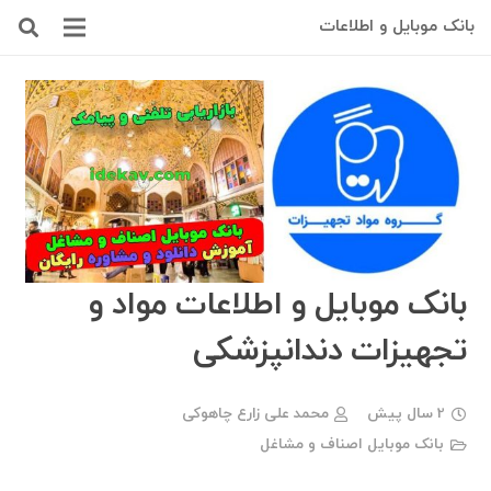
بانک موبایل و اطلاعات
بانک موبایل و اطلاعات مواد و
تجهيزات دندانپزشكى
2 سال پیش
محمد علی زارع چاهوکی
بانک موبایل اصناف و مشاغل