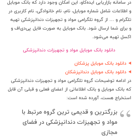
در سامانه بازاریابی ایده‌کاو، این امکان وجود دارد که بانک موبایل
و اطلاعات شامل شماره موبایل، نام، نام خانوادگی، نام کاربری در
تلگرام و … از گروه تلگرامی مواد و تجهيزات دندانپزشكى تهیه
و برای شما ارسال شود. بانک موبایل به صورت فایل پی‌دی‌اف و
اکسل تهیه می‌شود.
دانلود بانک موبایل مواد و تجهيزات دندانپزشكى
دانلود بانک موبایل پزشکان
دانلود بانک موبایل دندانپزشکان
در ادامه توضیحات گروه تلگرامی مواد و تجهيزات دندانپزشكى
که بانک موبایل و بانک اطلاعاتی از اعضای فعلی و قبلی آن قابل
استخراج هست، آورده شده است:
بزرگترین و قدیمی ترین گروه مرتبط با
مواد و تجهیزات دندانپزشکی در فضای
مجازی