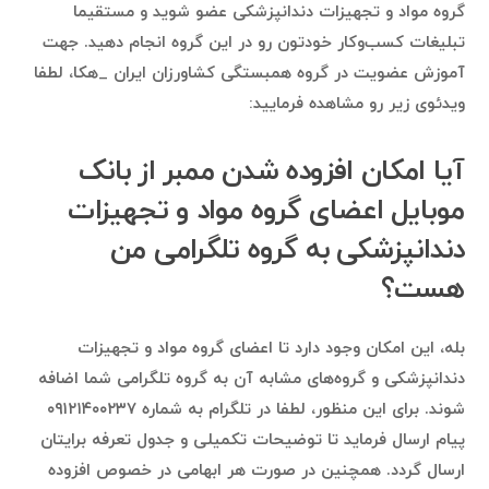
گروه مواد و تجهيزات دندانپزشكى عضو شوید و مستقیما
تبلیغات کسب‌وکار خودتون رو در این گروه انجام دهید. جهت
آموزش عضویت در گروه همبستگی کشاورزان ایران _هکا، لطفا
ویدئوی زیر رو مشاهده فرمایید:
آیا امکان افزوده شدن ممبر از بانک
موبایل اعضای گروه مواد و تجهيزات
دندانپزشكى به گروه تلگرامی من
هست؟
بله، این امکان وجود دارد تا اعضای گروه مواد و تجهيزات
دندانپزشكى و گروه‌های مشابه آن به گروه تلگرامی شما اضافه
شوند. برای این منظور، لطفا در تلگرام به شماره ۰۹۱۲۱۴۰۰۲۳۷
پیام ارسال فرماید تا توضیحات تکمیلی و جدول تعرفه برایتان
ارسال گردد. همچنین در صورت هر ابهامی در خصوص افزوده