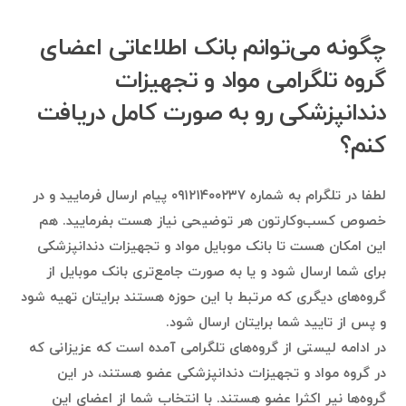
چگونه می‌توانم بانک اطلاعاتی اعضای
گروه تلگرامی مواد و تجهيزات
دندانپزشكى رو به صورت کامل دریافت
کنم؟
لطفا در تلگرام به شماره ۰۹۱۲۱۴۰۰۲۳۷ پیام ارسال فرمایید و در
خصوص کسب‌وکارتون هر توضیحی نیاز هست بفرمایید. هم
این امکان هست تا بانک موبایل مواد و تجهيزات دندانپزشكى
برای شما ارسال شود و یا به صورت جامع‌تری بانک موبایل از
گروه‌های دیگری که مرتبط با این حوزه هستند برایتان تهیه شود
و پس از تایید شما برایتان ارسال شود.
در ادامه لیستی از گروه‌های تلگرامی آمده است که عزیزانی که
در گروه مواد و تجهيزات دندانپزشكى عضو هستند، در این
گروه‌ها نیر اکثرا عضو هستند. با انتخاب شما از اعضای این