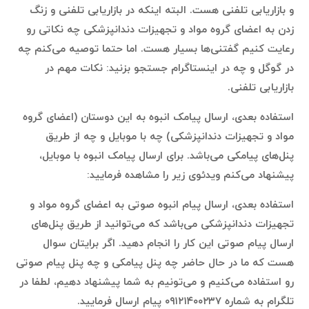
و بازاریابی تلفنی هست. البته اینکه در بازاریابی تلفنی و زنگ
زدن به اعضای گروه مواد و تجهيزات دندانپزشكى چه نکاتی رو
رعایت کنیم گفتنی‌ها بسیار هست. اما حتما توصیه می‌کنم چه
در گوگل و چه در اینستاگرام جستجو بزنید: نکات مهم در
بازاریابی تلفنی.
استفاده بعدی، ارسال پیامک انبوه به این دوستان (اعضای گروه
مواد و تجهيزات دندانپزشكى) چه با موبایل و چه از طریق
پنل‌های پیامکی می‌باشد. برای ارسال پیامک انبوه با موبایل،
پیشنهاد می‌کنم ویدئوی زیر را مشاهده فرمایید:
استفاده بعدی، ارسال پیام انبوه صوتی به اعضای گروه مواد و
تجهيزات دندانپزشكى می‌باشد که می‌توانید از طریق پنل‌های
ارسال پیام صوتی این کار را انجام دهید. اگر برایتان سوال
هست که ما در حال حاضر چه پنل پیامکی و چه پنل پیام صوتی
رو استفاده می‌کنیم و می‌تونیم به شما پیشنهاد دهیم، لطفا در
تلگرام به شماره ۰۹۱۲۱۴۰۰۲۳۷ پیام ارسال فرمایید.