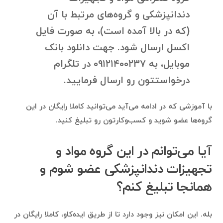
دندانپزشكى و گروه‌های مرتبط با آن
(که در بالا آمده است)، به صورت فایل
اکسل ارسال شود. جهت دانلود بانک
موبایل، به ۰۹۱۲۱۴۰۰۲۳۷ در تلگرام
درخواستتون رو ارسال فرمایید.
با آموزشی که در ادامه می‌آید می‌توانید کاملا رایگان در این
گروه‌ها عضو شوید و کسب‌وکارتون رو تبلیغ کنید.
آیا می‌توانم در این گروه مواد و
تجهيزات دندانپزشكى عضو شوم و
همانجا تبلیغ کنم؟
بله. این امکان نیز وجود دارد تا از طریق ایده‌کاو، کاملا رایگان در