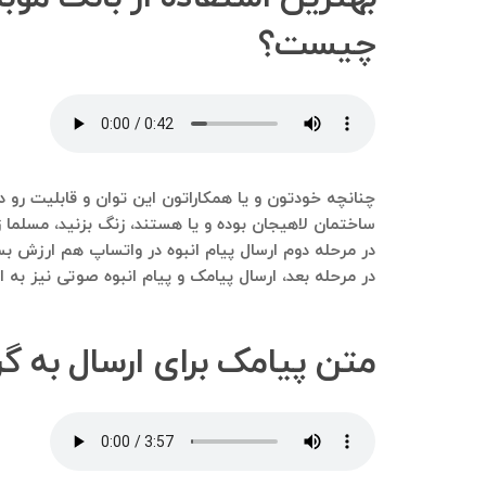
چیست؟
چنانچه خودتون و یا همکاراتون این توان و قابلیت رو د
ساختمان لاهیجان بوده و یا هستند، زنگ بزنید، مسلما ز
در مرحله دوم ارسال پیام انبوه در واتساپ هم ارزش ب
در مرحله بعد، ارسال پیامک و پیام انبوه صوتی نیز به
متن پیامک برای ارسال به 