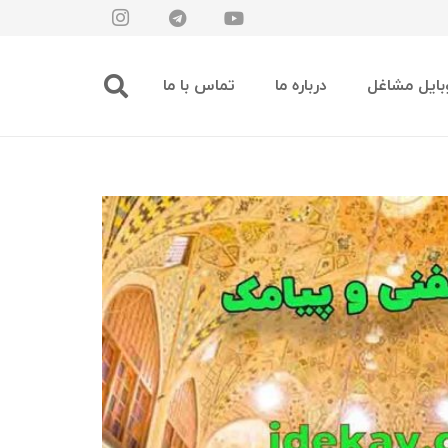
بایل مشاغل
درباره ما
تماس با ما