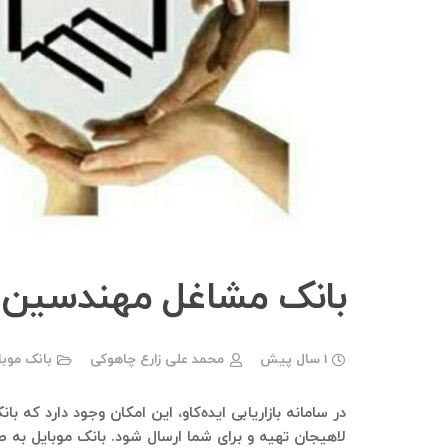
بانک مشاغل مهندسین 
1 سال پیش
محمد علی زارع چاهوکی
بانک موب
در سامانه بازاریابی ایده‌کاو، این امکان وجود دارد که 
لاهیجان تهیه و برای شما ارسال شود. بانک موبایل به 