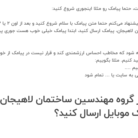
تمان لاهیجان، پیامک ارسال کنید، ابتدا پیامک خیلی خوب هست جور
یه شود که مخاطب احساس ارزشمندی کند و قرار نیست در پیامک از خود
 کنیم. مثلا بگوییم:
نیم ….
ر گروه مهندسین ساختمان لاهیجان 
 موبایل ارسال کنید؟