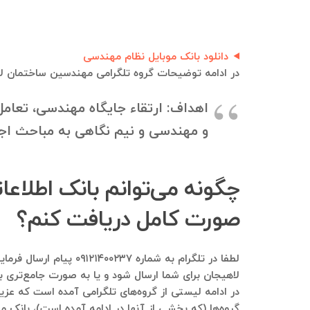
دانلود بانک موبایل نظام مهندسی
در ادامه توضیحات گروه تلگرامی مهندسین ساختمان لاه
اهداف: ارتقاء جایگاه مهندسی، تعام
و مهندسی و نیم نگاهی به مباحث اجت
چگونه می‌توانم بانک اطلاع
صورت کامل دریافت کنم؟
لطفا در تلگرام به شم
لاهیجان برای شما ارسال شود و یا به صورت جامع‌تری با
در ادامه لیستی از گروه‌های تلگرامی آمده است که عزی
گروه‌ها (که بخشی از آنها در ادامه آمده است)، بانک مو