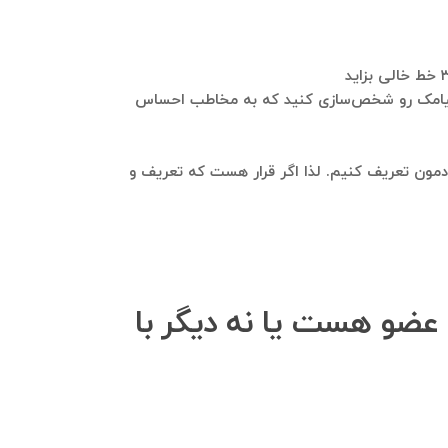
ی پیامک رو شخص‌سازی کنید که به مخاطب احساس
مون تعریف کنیم. لذا اگر قرار هست که تعریف و
عضو هست یا نه دیگر با