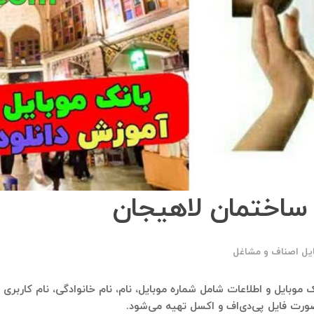
ساختمان لاهیجان
ایل اصناف و مشاغل
بانک موبایل و اطلاعات شامل شماره موبایل، نام، نام خانوادگی، نام کارب
صورت فایل پی‌دی‌اف و اکسل تهیه می‌شود.