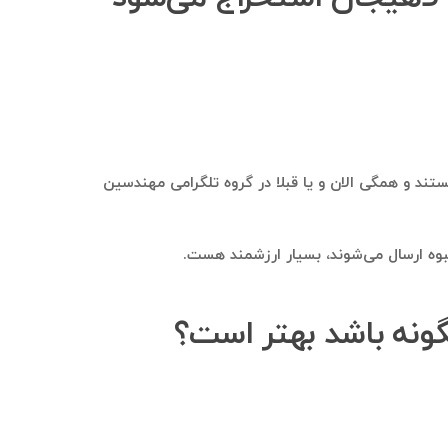
تند و همگی الان و یا قبلا در گروه تلگرامی مهندسین
بوه ارسال می‌شوند، بسیار ارزشمند هست.
ونه باشد بهتر است؟