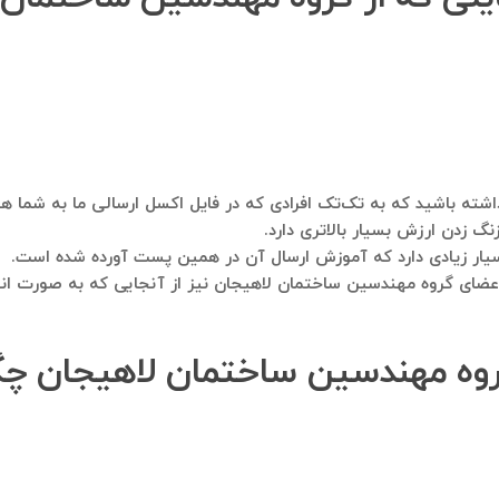
اشته باشید که به تک‌تک افرادی که در فایل اکسل ارسالی ما به شما هس
نگ زدن ارزش بسیار بالاتری دارد.
سیار زیادی دارد که آموزش ارسال آن در همین پست آورده شده است.
 اعضای گروه مهندسین ساختمان لاهیجان نیز از آنجایی که به صورت ان
گروه مهندسین ساختمان لاهیجان چگ