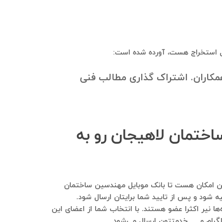
بل استخراج هست، آورده شده است:
همکاران. اشتراک گذاری مطالب فنی
اختمان لاهیجان رو به
رمایید. هم این امکان هست تا بانک موبایل مهندسین ساختمان
ه شود و پس از تایید شما برایتان ارسال شود.
ا نیر اکثرا عضو هستند. با انتخاب شما از اعضای این
 تلگرام و … خدمتتون ارسال می‌شود.