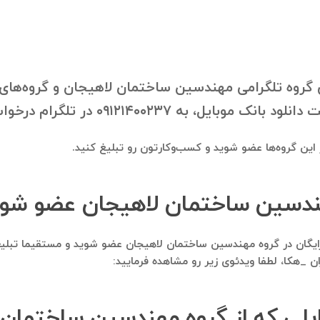
گروه تلگرامی مهندسین ساختمان لاهیجان و گروه‌های مر
۰۹۱۲ در تلگرام درخواستتون رو ارسال فرمایید.
در این گروه‌ها عضو شوید و کسب‌وکارتون رو تبلیغ کنید.
مهندسین ساختمان لاهیجان عضو شوم
املا رایگان در گروه مهندسین ساختمان لاهیجان عضو شوید و مستقیما تبل
هکا، لطفا ویدئوی زیر رو مشاهده فرمایید:
وبایلی که از گروه مهندسین ساختما