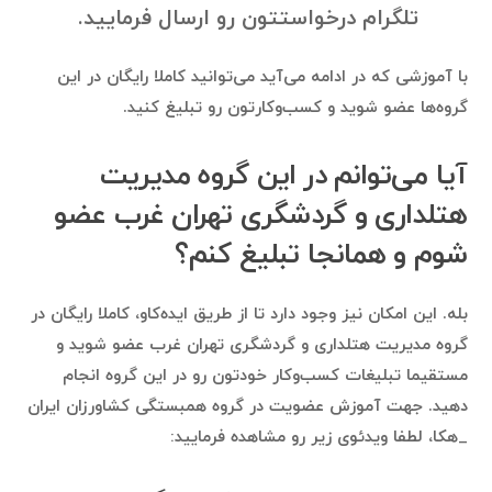
تلگرام درخواستتون رو ارسال فرمایید.
با آموزشی که در ادامه می‌آید می‌توانید کاملا رایگان در این
گروه‌ها عضو شوید و کسب‌وکارتون رو تبلیغ کنید.
آیا می‌توانم در این گروه مدیریت
هتلداری و گردشگری تهران غرب عضو
شوم و همانجا تبلیغ کنم؟
بله. این امکان نیز وجود دارد تا از طریق ایده‌کاو، کاملا رایگان در
گروه مدیریت هتلداری و گردشگری تهران غرب عضو شوید و
مستقیما تبلیغات کسب‌وکار خودتون رو در این گروه انجام
دهید. جهت آموزش عضویت در گروه همبستگی کشاورزان ایران
_هکا، لطفا ویدئوی زیر رو مشاهده فرمایید: