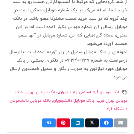
از شما گروه‌هایی که مرتبط با کسب‌وکارتان هست رو به سبد
خرید شما اضافه می‌کنیم. یک شماره موبایل، ممکن است در
چند گروه که در سبد خرید هست مشترکا عضو باشد. در بانک
موبایل ارسالی آن شماره موبایل یکبار آمده است اما در این
ستون،‌ تعداد گروه‌هایی که این شماره موبایل در آنها عضو
هست، آورده می‌شود.
نمونه‌ای از بانک موبایل سمپل در زیر آورده شده است. با ارسال
درخواست به شماره ۰۹۱۲۱۴۰۰۲۳۷ در تلگرام، بخشی از بانک
موبایل مورد نیازتون به صورت رایگان و سمپل خدمتتون ارسال
می‌شود.
بانک موبایل آزاد اسلامی واحد تهران
,
بانک موبایل تهران
,
بانک
موبایل تهران غرب
,
بانک موبایل دانشجویان
,
بانک موبایل دانشجویان
دانشگاه آزاد