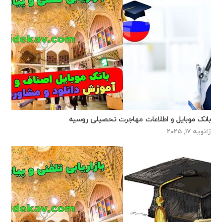
بانک موبایل و اطلاعات مهاجرت تحصیلی روسیه
ژانویه 17, 2025