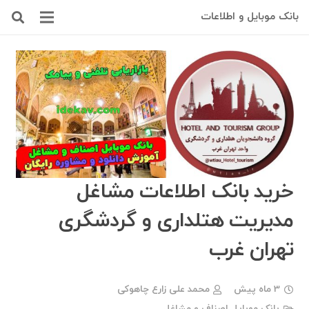
بانک موبایل و اطلاعات
خرید بانک اطلاعات مشاغل
مدیریت هتلداری و گردشگری
تهران غرب
3 ماه پیش
محمد علی زارع چاهوکی
بانک موبایل اصناف و مشاغل