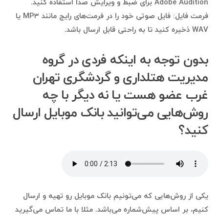
Adobe Audition برای ضبط و ویرایش صدا استفاده کنید.
فرمت فایل: فایل صوتی خود را در فرمت‌های رایج مانند MP3 یا
WAV ذخیره کنید تا به راحتی قابل ارسال باشد.
بدون توجه به اینکه فردی در گروه
مدیریت هتلداری و گردشگری تهران
غرب عضو هست یا نه دیگر با چه
روش‌هایی می‌توانید بانک موبایل ارسال
کنید؟
یکی از روش‌هایی که می‌تونیم بانک موبایل رو تهیه و ارسال
کنیم، بر اساس پیش‌شماره می‌باشد. مثلا با ما تماس می‌گیرید