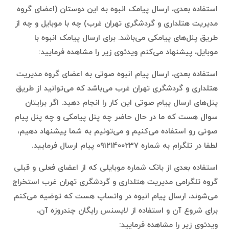
استفاده بعدی، ارسال پیامک انبوه به این دوستان (اعضای گروه
مدیریت هتلداری و گردشگری تهران غرب) چه با موبایل و چه از
طریق پنل‌های پیامکی می‌باشد. برای ارسال پیامک انبوه با
موبایل، پیشنهاد می‌کنم ویدئوی زیر را مشاهده فرمایید:
استفاده بعدی، ارسال پیام انبوه صوتی به اعضای گروه مدیریت
هتلداری و گردشگری تهران غرب می‌باشد که می‌توانید از طریق
پنل‌های ارسال پیام صوتی این کار را انجام دهید. اگر برایتان
سوال هست که ما در حال حاضر چه پنل پیامکی و چه پنل پیام
صوتی رو استفاده می‌کنیم و می‌تونیم به شما پیشنهاد دهیم،
لطفا در تلگرام به شماره ۰۹۱۲۱۴۰۰۲۳۷ پیام ارسال فرمایید.
استفاده بعدی از بانک شماره موبایلی که از اعضای فعلی و قبلی
گروه تلگرامی مدیریت هتلداری و گردشگری تهران غرب استخراج
می‌شوند، ارسال پیام انبوه در واتساپ هست که توضیه می‌کنم
برای شروع آن و استفاده از لایسنس رایگان چندروزه آن،
ویدئوی زیر را مشاهده فرمایید: