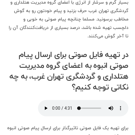
بسیار گرم و سرشار از انرژی با اعضای گروه مدیریت هتلداری و
گردشگری تهران غرب حرف بزنید و پیام خودتون رو به گوش
مخاطب برسونید. مسلما چنانچه پیام صوتی به خوبی و
دلچسب تهیه شده باشد، درصد بسیاری از دریافت‌کنندگان آن را
تا آخر گوش می‌کنند.
در تهیه فایل صوتی برای ارسال پیام
صوتی انبوه به اعضای گروه مدیریت
هتلداری و گردشگری تهران غرب، به چه
نکاتی توجه کنیم؟
برای تهیه یک فایل صوتی تاثیرگذار برای ارسال پیام صوتی انبوه