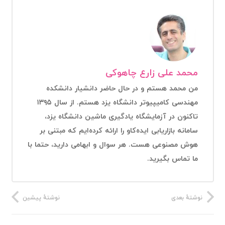
محمد علی زارع چاهوکی
من محمد هستم و در حال حاضر دانشیار دانشکده
مهندسی کامیپیوتر دانشگاه یزد هستم. از سال ۱۳۹۵
تاکنون در آزمایشگاه یادگیری ماشین دانشگاه یزد،
سامانه بازاریابی ایده‌کاو را ارائه کرده‌ایم که مبتنی بر
هوش مصنوعی هست. هر سوال و ابهامی دارید، حتما با
ما تماس بگیرید.
نوشتهٔ بعدی
نوشتهٔ پیشین