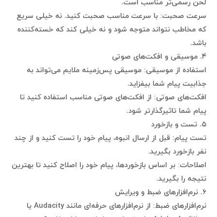
لحن رسمی‌تر مناسب است.
سرعت صحبت: با سرعت مناسب صحبت کنید. نه خیلی سریع
که مخاطب نتواند متوجه شود و نه خیلی کند که خسته‌کننده
باشد.
۴. موسیقی و افکت‌های صوتی
استفاده از موسیقی: موسیقی پس‌زمینه ملایم می‌تواند به
جذابیت پیام شما بیفزاید.
افکت‌های صوتی: از افکت‌های صوتی مناسب استفاده کنید تا
پیام شما تاثیرگذارتر شود.
۵. تست و بازخورد
تست پیام: قبل از ارسال انبوه، پیام خود را تست کنید و از چند
نفر بازخورد بگیرید.
اصلاحات: بر اساس بازخوردها، پیام خود را اصلاح کنید تا بهترین
نتیجه را بگیرید.
۶. نرم‌افزارهای ضبط و ویرایش
نرم‌افزارهای ضبط: از نرم‌افزارهای حرفه‌ای مانند Audacity یا