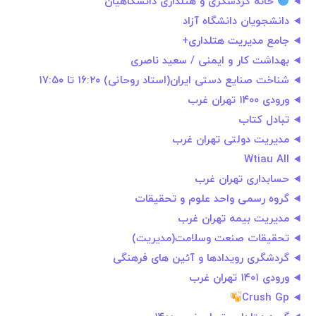
خانه گردشگری و هتلداری دانشگاهیان
دانشجویان دانشگاه آزاد
جامع مدیریت هتلداری+
بهداشت کار و ایمنی / سعید ناصری
شناخت صنایع دستی ایران(استاد روحانی) ۱۶:۲۰ تا ۱۷:۵۰
ورودی ۱۴۰۰ تهران غرب
تبادل کتاب
مدیریت دولتی تهران غرب
Wtiau All
حسابداری تهران غرب
گروه رسمی واحد علوم و تحقیقات
مدیریت بیمه تهران غرب
تحقیقات صنعت وسلامت(مدیریت)
گردشگری رویدادها و آئین های فرهنگی
ورودی ۱۴۰۱ تهران غرب
Crush Gp