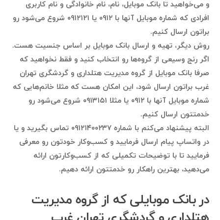
و می‌خواهید تا بانک موبایل، نام، نام خانوادگی و نام کاربری
افرادی که شماره موبایل آنها با ۰۹۱۲ یا ۰۹۱۲۱۲۱ شروع می‌شود رو
براتون ارسال کنیم.
روش دیگر، تهیه و ارسال بانک موبایل بر اساس جنسیت هست.
اگر رنج وسیعی از گروه‌ها رو انتخاب کنید و فقط نخواهید که
صرفا بانک موبایل از گروه مدیریت هتلداری و گردشگری تهران
غرب براتون ارسال شود، این امکان هست که مثلا خانم‌هایی که
شماره موبایل آنها با ۰۹۱۲ یا مثلا ۰۹۱۳۱۵۱ شروع می‌شود رو
خدمتتون ارسال کنیم.
البته پیشنهاد می‌کنم با شماره ۰۹۱۲۱۴۰۰۲۳۷ تماس بگیرید و یا
در واتساپ پیام ارسال فرمایید و کسب‌وکار خودتون رو معرفی
فرمایید تا با توضیحات تکمیلی که از کسب‌وکارتون ارائه
می‌دهید، بهترین راهکار رو خدمتتون ارائه دهیم.
در بانک موبایلی که از گروه مدیریت
هتلداری و گردشگری تهران غرب