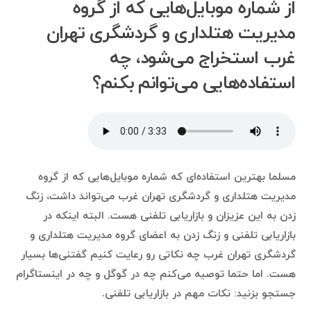
از شماره موبایل‌هایی که از گروه
مدیریت هتلداری و گردشگری تهران
غرب استخراج می‌شود، چه
استفاده‌هایی می‌توانم بکنم؟
مسلما بهترین استفاده‌ای که شماره موبایل‌هایی که از گروه
مدیریت هتلداری و گردشگری تهران غرب می‌تواند داشت، زنگ
زدن به این عزیزان و بازاریابی تلفنی هست. البته اینکه در
بازاریابی تلفنی و زنگ زدن به اعضای گروه مدیریت هتلداری و
گردشگری تهران غرب چه نکاتی رو رعایت کنیم گفتنی‌ها بسیار
هست. اما حتما توصیه می‌کنم چه در گوگل و چه در اینستاگرام
جستجو بزنید: نکات مهم در بازاریابی تلفنی.