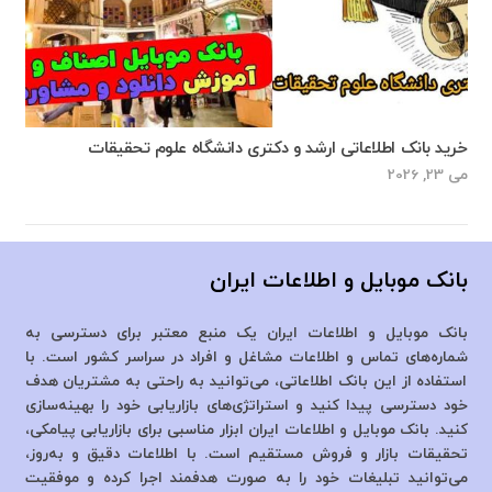
خرید بانک اطلاعاتی ارشد و دکتری دانشگاه علوم تحقیقات
می 23, 2026
بانک موبایل و اطلاعات ایران
بانک موبایل و اطلاعات ایران یک منبع معتبر برای دسترسی به
شماره‌های تماس و اطلاعات مشاغل و افراد در سراسر کشور است. با
استفاده از این بانک اطلاعاتی، می‌توانید به راحتی به مشتریان هدف
خود دسترسی پیدا کنید و استراتژی‌های بازاریابی خود را بهینه‌سازی
کنید. بانک موبایل و اطلاعات ایران ابزار مناسبی برای بازاریابی پیامکی،
تحقیقات بازار و فروش مستقیم است. با اطلاعات دقیق و به‌روز،
می‌توانید تبلیغات خود را به صورت هدفمند اجرا کرده و موفقیت