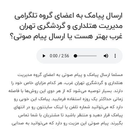
ارسال پیامک به اعضای گروه تلگرامی
مدیریت هتلداری و گردشگری تهران
غرب بهتر هست یا ارسال پیام صوتی؟
مسلما ارسال پیامک و پیام صوتی به اعضای گروه مدیریت
هتلداری و گردشگری تهران غرب، هر کدام مزایای خاص خود را
دارند. بسیار توصیه می‌شود که از هر دوی این روش‌ها با فاصله
زمانی حداکثر یک روزه استفاده فرمایید. پیامک این خوبی رو
دارد که می‌توانید شماره تلفن یا لینک سایتتون رو در انتهای
پیامک قرار دهید و منتظر باشید تا مشتریان با شما تماس
بگیرند. پیام صوتی این مزیت رو دارد که می‌توانید به صدایی