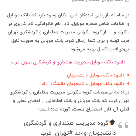
در سامانه بازاریابی ایده‌کاو، این امکان وجود دارد که بانک موبایل
و اطلاعات شامل شماره موبایل، نام، نام خانوادگی، نام کاربری در
تلگرام و … از گروه تلگرامی مدیریت هتلداری و گردشگری تهران
غرب تهیه و برای شما ارسال شود. بانک موبایل به صورت فایل
پی‌دی‌اف و اکسل تهیه می‌شود.
دانلود بانک موبایل مدیریت هتلداری و گردشگری تهران غرب
دانلود بانک موبایل دانشجویان
دانلود بانک موبایل دانشجویان دانشگاه آزاد
در ادامه توضیحات گروه تلگرامی مدیریت هتلداری و گردشگری
تهران غرب که بانک موبایل و بانک اطلاعاتی از اعضای فعلی و
قبلی آن قابل استخراج هست، آورده شده است:
گروه مدیریت هتلداری و گردشگری
دانشجویان واحد #تهران_غرب