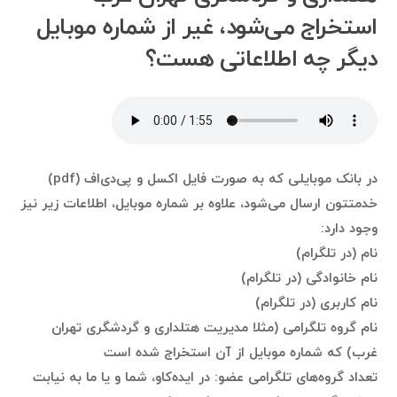
استخراج می‌شود، غیر از شماره موبایل
دیگر چه اطلاعاتی هست؟
در بانک موبایلی که به صورت فایل اکسل و پی‌دی‌اف (pdf)
خدمتتون ارسال می‌شود، علاوه بر شماره موبایل، اطلاعات زیر نیز
وجود دارد:
نام (در تلگرام)
نام خانوادگی (در تلگرام)
نام کاربری (در تلگرام)
نام گروه تلگرامی (مثلا مدیریت هتلداری و گردشگری تهران
غرب) که شماره موبایل از آن استخراج شده است
تعداد گروه‌های تلگرامی عضو: در ایده‌کاو، شما و یا ما به نیابت