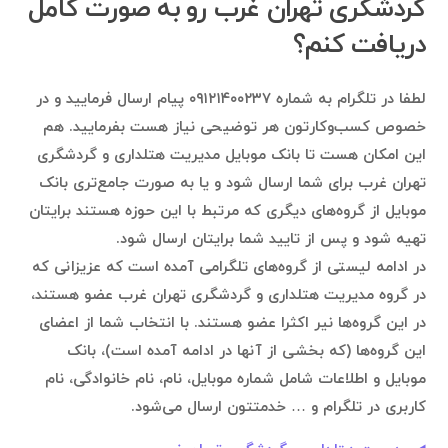
گردشگری تهران غرب رو به صورت کامل
دریافت کنم؟
لطفا در تلگرام به شماره ۰۹۱۲۱۴۰۰۲۳۷ پیام ارسال فرمایید و در
خصوص کسب‌وکارتون هر توضیحی نیاز هست بفرمایید. هم
این امکان هست تا بانک موبایل مدیریت هتلداری و گردشگری
تهران غرب برای شما ارسال شود و یا به صورت جامع‌تری بانک
موبایل از گروه‌های دیگری که مرتبط با این حوزه هستند برایتان
تهیه شود و پس از تایید شما برایتان ارسال شود.
در ادامه لیستی از گروه‌های تلگرامی آمده است که عزیزانی که
در گروه مدیریت هتلداری و گردشگری تهران غرب عضو هستند،
در این گروه‌ها نیر اکثرا عضو هستند. با انتخاب شما از اعضای
این گروه‌ها (که بخشی از آنها در ادامه آمده است)، بانک
موبایل و اطلاعات شامل شماره موبایل، نام، نام خانوادگی، نام
کاربری در تلگرام و … خدمتتون ارسال می‌شود.