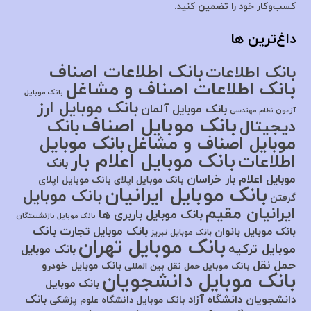
کسب‌وکار خود را تضمین کنید.
داغ‌ترین ها
بانک اطلاعات اصناف
بانک اطلاعات
بانک اطلاعات اصناف و مشاغل
بانک موبایل
بانک موبایل ارز
بانک موبایل آلمان
آزمون نظام مهندسی
بانک موبایل اصناف
بانک
دیجیتال
موبایل اصناف و مشاغل
بانک موبایل
بانک موبایل اعلام بار
اطلاعات
بانک
موبایل اعلام بار خراسان
بانک موبایل اپلای
بانک موبایل اپلای
بانک موبایل ایرانیان
بانک موبایل
گرفتن
ایرانیان مقیم
بانک موبایل باربری ها
بانک موبایل بازنشستگان
بانک
بانک موبایل تجارت
بانک موبایل بانوان
بانک موبایل تبریز
بانک موبایل تهران
موبایل ترکیه
بانک موبایل
حمل نقل
بانک موبایل خودرو
بانک موبایل حمل نقل بین المللی
بانک موبایل دانشجویان
بانک موبایل
بانک
دانشجویان دانشگاه آزاد
بانک موبایل دانشگاه علوم پزشکی