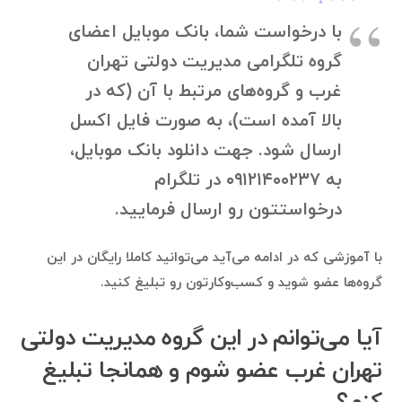
با درخواست شما، بانک موبایل اعضای
گروه تلگرامی مدیریت دولتی تهران
غرب و گروه‌های مرتبط با آن (که در
بالا آمده است)، به صورت فایل اکسل
ارسال شود. جهت دانلود بانک موبایل،
به ۰۹۱۲۱۴۰۰۲۳۷ در تلگرام
درخواستتون رو ارسال فرمایید.
با آموزشی که در ادامه می‌آید می‌توانید کاملا رایگان در این
گروه‌ها عضو شوید و کسب‌وکارتون رو تبلیغ کنید.
آیا می‌توانم در این گروه مدیریت دولتی
تهران غرب عضو شوم و همانجا تبلیغ