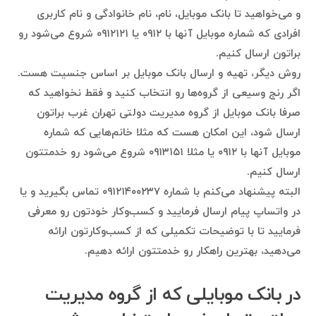
و می‌خواهید تا بانک موبایل، نام، نام خانوادگی و نام کاربری
افرادی که شماره موبایل آنها با ۰۹۱۲ یا ۰۹۱۲۱۲۱ شروع می‌شود رو
براتون ارسال کنیم.
روش دیگر، تهیه و ارسال بانک موبایل بر اساس جنسیت هست.
اگر رنج وسیعی از گروه‌ها رو انتخاب کنید و فقط نخواهید که
صرفا بانک موبایل از گروه مدیریت دولتی تهران غرب براتون
ارسال شود، این امکان هست که مثلا خانم‌هایی که شماره
موبایل آنها با ۰۹۱۲ یا مثلا ۰۹۱۳۱۵۱ شروع می‌شود رو خدمتتون
ارسال کنیم.
البته پیشنهاد می‌کنم با شماره ۰۹۱۲۱۴۰۰۲۳۷ تماس بگیرید و یا
در واتساپ پیام ارسال فرمایید و کسب‌وکار خودتون رو معرفی
فرمایید تا با توضیحات تکمیلی که از کسب‌وکارتون ارائه
می‌دهید، بهترین راهکار رو خدمتتون ارائه دهیم.
در بانک موبایلی که از گروه مدیریت