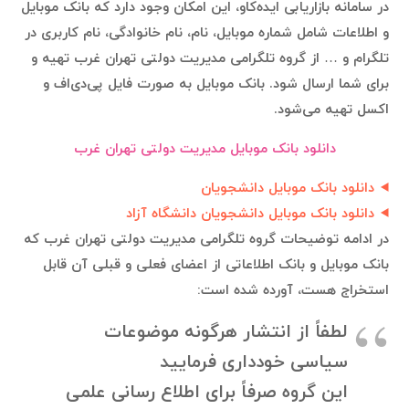
در سامانه بازاریابی ایده‌کاو، این امکان وجود دارد که بانک موبایل
و اطلاعات شامل شماره موبایل، نام، نام خانوادگی، نام کاربری در
تلگرام و … از گروه تلگرامی مدیریت دولتی تهران غرب تهیه و
برای شما ارسال شود. بانک موبایل به صورت فایل پی‌دی‌اف و
اکسل تهیه می‌شود.
دانلود بانک موبایل مدیریت دولتی تهران غرب
دانلود بانک موبایل دانشجویان
دانلود بانک موبایل دانشجویان دانشگاه آزاد
در ادامه توضیحات گروه تلگرامی مدیریت دولتی تهران غرب که
بانک موبایل و بانک اطلاعاتی از اعضای فعلی و قبلی آن قابل
استخراج هست، آورده شده است:
لطفاً از انتشار هرگونه موضوعات
سیاسی خودداری فرمایید
این گروه صرفاً برای اطلاع رسانی علمی