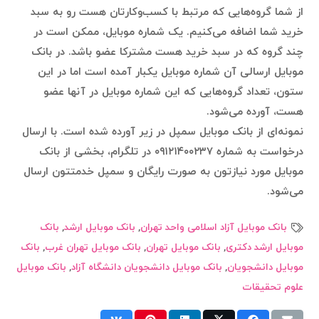
از شما گروه‌هایی که مرتبط با کسب‌وکارتان هست رو به سبد
خرید شما اضافه می‌کنیم. یک شماره موبایل، ممکن است در
چند گروه که در سبد خرید هست مشترکا عضو باشد. در بانک
موبایل ارسالی آن شماره موبایل یکبار آمده است اما در این
ستون،‌ تعداد گروه‌هایی که این شماره موبایل در آنها عضو
هست، آورده می‌شود.
نمونه‌ای از بانک موبایل سمپل در زیر آورده شده است. با ارسال
درخواست به شماره ۰۹۱۲۱۴۰۰۲۳۷ در تلگرام، بخشی از بانک
موبایل مورد نیازتون به صورت رایگان و سمپل خدمتتون ارسال
می‌شود.
بانک موبایل آزاد اسلامی واحد تهران
,
بانک موبایل ارشد
,
بانک
موبایل ارشد دکتری
,
بانک موبایل تهران
,
بانک موبایل تهران غرب
,
بانک
موبایل دانشجویان
,
بانک موبایل دانشجویان دانشگاه آزاد
,
بانک موبایل
علوم تحقیقات