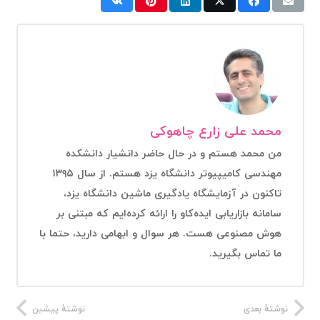
محمد علی زارع چاهوکی
من محمد هستم و در حال حاضر دانشیار دانشکده
مهندسی کامیپیوتر دانشگاه یزد هستم. از سال ۱۳۹۵
تاکنون در آزمایشگاه یادگیری ماشین دانشگاه یزد،
سامانه بازاریابی ایده‌کاو را ارائه کرده‌ایم که مبتنی بر
هوش مصنوعی هست. هر سوال و ابهامی دارید، حتما با
ما تماس بگیرید.
نوشتهٔ بعدی
نوشتهٔ پیشین