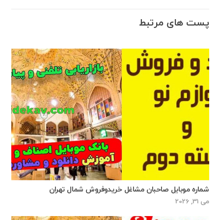
پست های مرتبط
شماره موبایل صاحبان مشاغل خریدوفروش شمال تهران
می 31, 2026