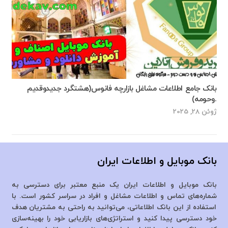
بانک جامع اطلاعات مشاغل بازارچه فانوس(هشتگرد جدیدوقدیم
.وحومه)
ژوئن 28, 2025
بانک موبایل و اطلاعات ایران
بانک موبایل و اطلاعات ایران یک منبع معتبر برای دسترسی به
شماره‌های تماس و اطلاعات مشاغل و افراد در سراسر کشور است. با
استفاده از این بانک اطلاعاتی، می‌توانید به راحتی به مشتریان هدف
خود دسترسی پیدا کنید و استراتژی‌های بازاریابی خود را بهینه‌سازی