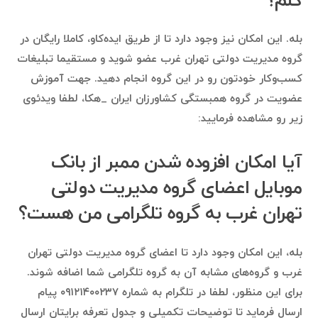
کنم؟
بله. این امکان نیز وجود دارد تا از طریق ایده‌کاو، کاملا رایگان در
گروه مدیریت دولتی تهران غرب عضو شوید و مستقیما تبلیغات
کسب‌وکار خودتون رو در این گروه انجام دهید. جهت آموزش
عضویت در گروه همبستگی کشاورزان ایران _هکا، لطفا ویدئوی
زیر رو مشاهده فرمایید:
آیا امکان افزوده شدن ممبر از بانک
موبایل اعضای گروه مدیریت دولتی
تهران غرب به گروه تلگرامی من هست؟
بله، این امکان وجود دارد تا اعضای گروه مدیریت دولتی تهران
غرب و گروه‌های مشابه آن به گروه تلگرامی شما اضافه شوند.
برای این منظور، لطفا در تلگرام به شماره ۰۹۱۲۱۴۰۰۲۳۷ پیام
ارسال فرماید تا توضیحات تکمیلی و جدول تعرفه برایتان ارسال