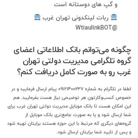
و گپ های دوستانه است
ربات لینکدونی تهران غرب
@WtiaulinkBOT
چگونه می‌توانم بانک اطلاعاتی اعضای
گروه تلگرامی مدیریت دولتی تهران
غرب رو به صورت کامل دریافت کنم؟
لطفا در تلگرام به شماره ۰۹۱۲۱۴۰۰۲۳۷ پیام ارسال فرمایید و در
خصوص کسب‌وکارتون هر توضیحی نیاز هست بفرمایید. هم
این امکان هست تا بانک موبایل مدیریت دولتی تهران غرب برای
شما ارسال شود و یا به صورت جامع‌تری بانک موبایل از
گروه‌های دیگری که مرتبط با این حوزه هستند برایتان تهیه شود
و پس از تایید شما برایتان ارسال شود.