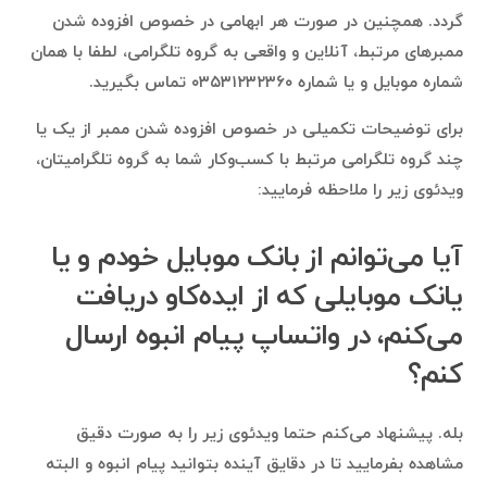
گردد. همچنین در صورت هر ابهامی در خصوص افزوده شدن
ممبرهای مرتبط، آنلاین و واقعی به گروه تلگرامی، لطفا با همان
شماره موبایل و یا شماره ۰۳۵۳۱۲۳۲۳۶۰ تماس بگیرید.
برای توضیحات تکمیلی در خصوص افزوده شدن ممبر از یک یا
چند گروه تلگرامی مرتبط با کسب‌وکار شما به گروه تلگرامیتان،
ویدئوی زیر را ملاحظه فرمایید:
آیا می‌توانم از بانک موبایل خودم و یا
یانک موبایلی که از ایده‌کاو دریافت
می‌کنم، در واتساپ پیام انبوه ارسال
کنم؟
بله. پیشنهاد می‌کنم حتما ویدئوی زیر را به صورت دقیق
مشاهده بفرمایید تا در دقایق آینده بتوانید پیام انبوه و البته