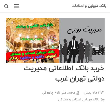
بانک موبایل و اطلاعات
خرید بانک اطلاعاتی مدیریت
دولتی تهران غرب
2 ماه پیش
محمد علی زارع چاهوکی
بانک موبایل اصناف و مشاغل