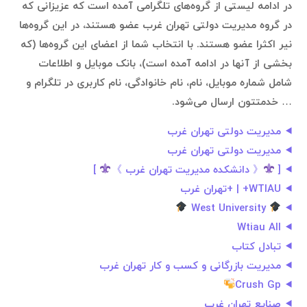
در ادامه لیستی از گروه‌های تلگرامی آمده است که عزیزانی که
در گروه مدیریت دولتی تهران غرب عضو هستند، در این گروه‌ها
نیر اکثرا عضو هستند. با انتخاب شما از اعضای این گروه‌ها (که
بخشی از آنها در ادامه آمده است)، بانک موبایل و اطلاعات
شامل شماره موبایل، نام، نام خانوادگی، نام کاربری در تلگرام و
… خدمتتون ارسال می‌شود.
مدیریت دولتی تهران غرب
مدیریت دولتی تهران غرب
[
《 دانشکده مدیریت تهران غرب 》
]
WTIAU+ | +تهران غرب
West University
Wtiau All
تبادل کتاب
مدیریت بازرگانی و کسب و کار تهران غرب
Crush Gp
صنایع تهران غرب