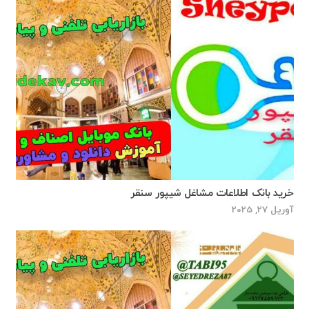
خرید بانک اطلاعات مشاغل شیپور سنقر
آوریل 27, 2025