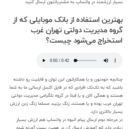
بسیار ارزشمند در واتساپ به مشتریانتون ارسال کنید.
بهترین استفاده‌ از بانک موبایلی که از
گروه مدیریت دولتی تهران غرب
استخراج می‌شود چیست؟
چنانچه خودتون و یا همکاراتون این توان و قابلیت رو داشته
باشید که به تک‌تک افرادی که در فایل اکسل ارسالی ما به شما
هستند و همگی الان و یا قبلا در گروه تلگرامی مدیریت دولتی
تهران غرب بوده و یا هستند، زنگ بزنید، مسلما زنگ زدن ارزش
بسیار بالاتری دارد.
در مرحله دوم ارسال پیام انبوه در واتساپ هم ارزش بسیار
زیادی دارد که آموزش ارسال آن در همین پست آورده شده