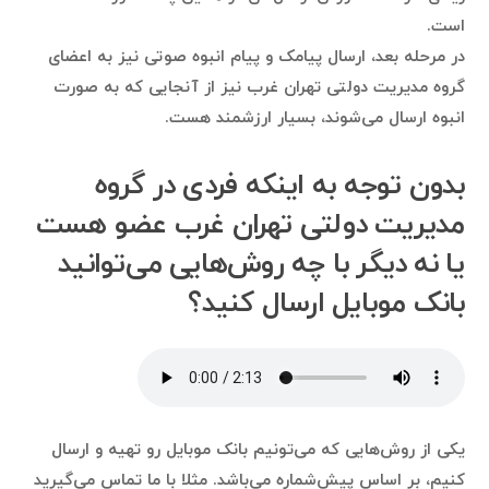
است.
در مرحله بعد، ارسال پیامک و پیام انبوه صوتی نیز به اعضای
گروه مدیریت دولتی تهران غرب نیز از آنجایی که به صورت
انبوه ارسال می‌شوند، بسیار ارزشمند هست.
بدون توجه به اینکه فردی در گروه
مدیریت دولتی تهران غرب عضو هست
یا نه دیگر با چه روش‌هایی می‌توانید
بانک موبایل ارسال کنید؟
یکی از روش‌هایی که می‌تونیم بانک موبایل رو تهیه و ارسال
کنیم، بر اساس پیش‌شماره می‌باشد. مثلا با ما تماس می‌گیرید