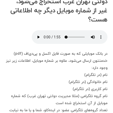
دولتی تهران غرب استخراج می‌شود،
غیر از شماره موبایل دیگر چه اطلاعاتی
هست؟
در بانک موبایلی که به صورت فایل اکسل و پی‌دی‌اف (pdf)
خدمتتون ارسال می‌شود، علاوه بر شماره موبایل، اطلاعات زیر نیز
وجود دارد:
نام (در تلگرام)
نام خانوادگی (در تلگرام)
نام کاربری (در تلگرام)
نام گروه تلگرامی (مثلا مدیریت دولتی تهران غرب) که شماره
موبایل از آن استخراج شده است
تعداد گروه‌های تلگرامی عضو: در ایده‌کاو، شما و یا ما به نیابت