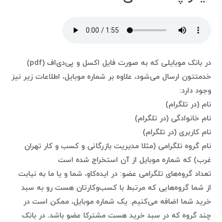
در بانک موبایلی که به صورت فایل اکسل و پی‌دی‌اف (pdf)
خدمتتون ارسال می‌شود، علاوه بر شماره موبایل، اطلاعات زیر نیز
وجود دارد:
نام (در تلگرام)
نام خانوادگی (در تلگرام)
نام کاربری (در تلگرام)
نام گروه تلگرامی (مثلا مدیریت بازرگانی و کسب و کار تهران
غرب) که شماره موبایل از آن استخراج شده است
تعداد گروه‌های تلگرامی عضو: در ایده‌کاو، شما و یا ما به نیابت
از شما گروه‌هایی که مرتبط با کسب‌وکارتان هست رو به سبد
خرید شما اضافه می‌کنیم. یک شماره موبایل، ممکن است در
چند گروه که در سبد خرید هست مشترکا عضو باشد. در بانک