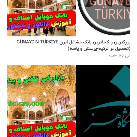
بزرگترین و کاملترین بانک مشاغل ایران GÜNAYDIN TÜRKİYE
(تحصیل در ترکیه-پرسش و پاسخ)
می 26, 2026