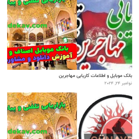
بانک موبایل و اطلاعات کاریابی مهاجرین
نوامبر 24, 2024