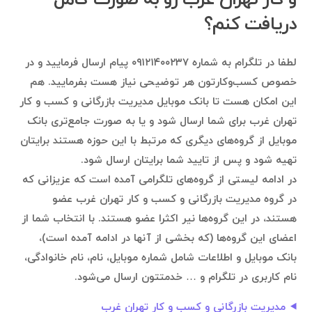
دریافت کنم؟
لطفا در تلگرام به شماره ۰۹۱۲۱۴۰۰۲۳۷ پیام ارسال فرمایید و در
خصوص کسب‌وکارتون هر توضیحی نیاز هست بفرمایید. هم
این امکان هست تا بانک موبایل مدیریت بازرگانی و کسب و کار
تهران غرب برای شما ارسال شود و یا به صورت جامع‌تری بانک
موبایل از گروه‌های دیگری که مرتبط با این حوزه هستند برایتان
تهیه شود و پس از تایید شما برایتان ارسال شود.
در ادامه لیستی از گروه‌های تلگرامی آمده است که عزیزانی که
در گروه مدیریت بازرگانی و کسب و کار تهران غرب عضو
هستند، در این گروه‌ها نیر اکثرا عضو هستند. با انتخاب شما از
اعضای این گروه‌ها (که بخشی از آنها در ادامه آمده است)،
بانک موبایل و اطلاعات شامل شماره موبایل، نام، نام خانوادگی،
نام کاربری در تلگرام و … خدمتتون ارسال می‌شود.
مدیریت بازرگانی و کسب و کار تهران غرب