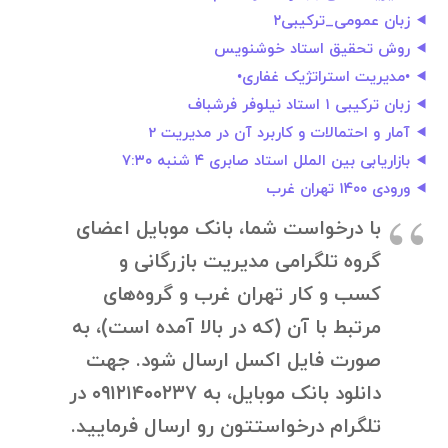
زبان عمومی_ترکیبی۲
روش تحقیق استاد خوشنویس
•مدیریت استراتژیک غفاری•
زبان ترکیبی ۱ استاد نیلوفر فرشباف
آمار و احتمالات و کاربرد آن در مدیریت 2
بازاریابی بین الملل استاد صابری ۴ شنبه ۷:۳۰
ورودی ۱۴۰۰ تهران غرب
با درخواست شما، بانک موبایل اعضای
گروه تلگرامی مدیریت بازرگانی و
کسب و کار تهران غرب و گروه‌های
مرتبط با آن (که در بالا آمده است)، به
صورت فایل اکسل ارسال شود. جهت
دانلود بانک موبایل، به ۰۹۱۲۱۴۰۰۲۳۷ در
تلگرام درخواستتون رو ارسال فرمایید.