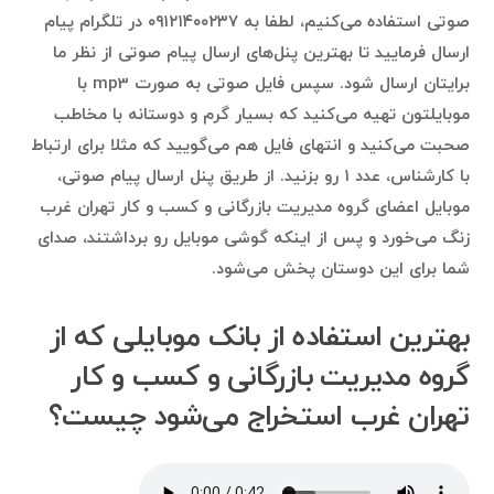
صوتی استفاده می‌کنیم، لطفا به ۰۹۱۲۱۴۰۰۲۳۷ در تلگرام پیام
ارسال فرمایید تا بهترین پنل‌های ارسال پیام صوتی از نظر ما
برایتان ارسال شود. سپس فایل صوتی به صورت mp3 با
موبایلتون تهیه می‌کنید که بسیار گرم و دوستانه با مخاطب
صحبت می‌کنید و انتهای فایل هم می‌گویید که مثلا برای ارتباط
با کارشناس، عدد ۱ رو بزنید. از طریق پنل ارسال پیام صوتی،
موبایل اعضای گروه مدیریت بازرگانی و کسب و کار تهران غرب
زنگ می‌خورد و پس از اینکه گوشی موبایل رو برداشتند، صدای
شما برای این دوستان پخش می‌شود.
بهترین استفاده‌ از بانک موبایلی که از
گروه مدیریت بازرگانی و کسب و کار
تهران غرب استخراج می‌شود چیست؟