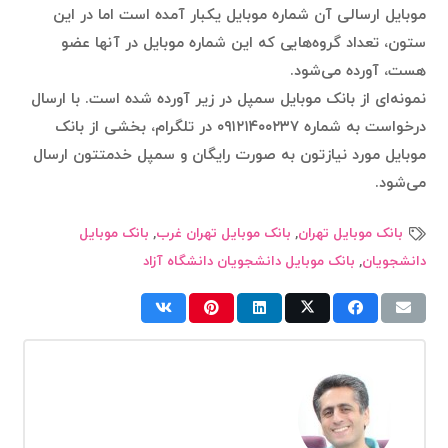
موبایل ارسالی آن شماره موبایل یکبار آمده است اما در این
ستون،‌ تعداد گروه‌هایی که این شماره موبایل در آنها عضو
هست، آورده می‌شود.
نمونه‌ای از بانک موبایل سمپل در زیر آورده شده است. با ارسال
درخواست به شماره ۰۹۱۲۱۴۰۰۲۳۷ در تلگرام، بخشی از بانک
موبایل مورد نیازتون به صورت رایگان و سمپل خدمتتون ارسال
می‌شود.
بانک موبایل تهران
,
بانک موبایل تهران غرب
,
بانک موبایل
دانشجویان
,
بانک موبایل دانشجویان دانشگاه آزاد