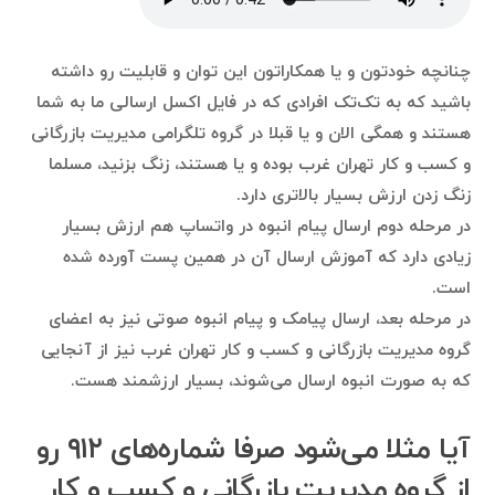
چنانچه خودتون و یا همکاراتون این توان و قابلیت رو داشته
باشید که به تک‌تک افرادی که در فایل اکسل ارسالی ما به شما
هستند و همگی الان و یا قبلا در گروه تلگرامی مدیریت بازرگانی
و کسب و کار تهران غرب بوده و یا هستند، زنگ بزنید، مسلما
زنگ زدن ارزش بسیار بالاتری دارد.
در مرحله دوم ارسال پیام انبوه در واتساپ هم ارزش بسیار
زیادی دارد که آموزش ارسال آن در همین پست آورده شده
است.
در مرحله بعد، ارسال پیامک و پیام انبوه صوتی نیز به اعضای
گروه مدیریت بازرگانی و کسب و کار تهران غرب نیز از آنجایی
که به صورت انبوه ارسال می‌شوند، بسیار ارزشمند هست.
آیا مثلا می‌شود صرفا شماره‌های ۹۱۲ رو
از گروه مدیریت بازرگانی و کسب و کار