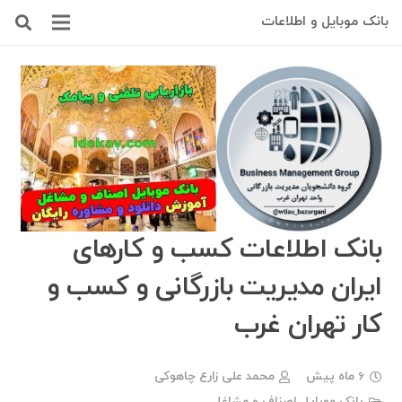
بانک موبایل و اطلاعات
بانک اطلاعات کسب و کارهای
ایران مدیریت بازرگانی و کسب و
کار تهران غرب
6 ماه پیش
محمد علی زارع چاهوکی
بانک موبایل اصناف و مشاغل