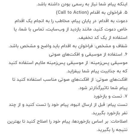
اینکه پیام شما نیاز به رسمی بودن داشته باشد.
۵. فراخوان به اقدام (Call to Action)
دعوت به اقدام: در پایان پیام، مخاطب را به انجام یک اقدام
خاص دعوت کنید، مانند بازدید از وب‌سایت، تماس با شما، یا
استفاده از یک کد تخفیف.
شفاف و مشخص: فراخوان به اقدام باید واضح و مشخص باشد.
۶. استفاده از موسیقی و افکت‌های صوتی
موسیقی پس‌زمینه: از موسیقی پس‌زمینه ملایم استفاده کنید
که به جذابیت پیام شما بیفزاید.
افکت‌های صوتی: از افکت‌های صوتی مناسب استفاده کنید تا
پیام شما تاثیرگذارتر شود.
۷. تست و بازخورد
تست پیام: قبل از ارسال انبوه، پیام خود را تست کنید و از چند
نفر بازخورد بگیرید.
اصلاحات: بر اساس بازخوردها، پیام خود را اصلاح کنید تا بهترین
نتیجه را بگیرید.