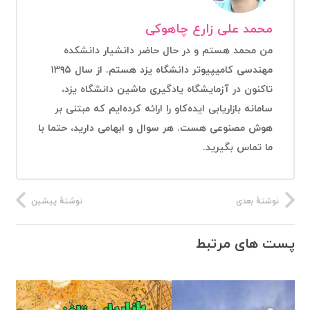
محمد علی زارع چاهوکی
من محمد هستم و در حال حاضر دانشیار دانشکده
مهندسی کامیپیوتر دانشگاه یزد هستم. از سال ۱۳۹۵
تاکنون در آزمایشگاه یادگیری ماشین دانشگاه یزد،
سامانه بازاریابی ایده‌کاو را ارائه کرده‌ایم که مبتنی بر
هوش مصنوعی هست. هر سوال و ابهامی دارید، حتما با
ما تماس بگیرید.
نوشتهٔ بعدی
نوشتهٔ پیشین
پست های مرتبط