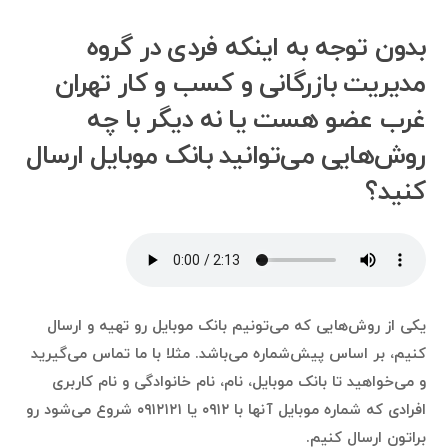
بدون توجه به اینکه فردی در گروه
مدیریت بازرگانی و کسب و کار تهران
غرب عضو هست یا نه دیگر با چه
روش‌هایی می‌توانید بانک موبایل ارسال
کنید؟
یکی از روش‌هایی که می‌تونیم بانک موبایل رو تهیه و ارسال
کنیم، بر اساس پیش‌شماره می‌باشد. مثلا با ما تماس می‌گیرید
و می‌خواهید تا بانک موبایل، نام، نام خانوادگی و نام کاربری
افرادی که شماره موبایل آنها با ۰۹۱۲ یا ۰۹۱۲۱۲۱ شروع می‌شود رو
براتون ارسال کنیم.