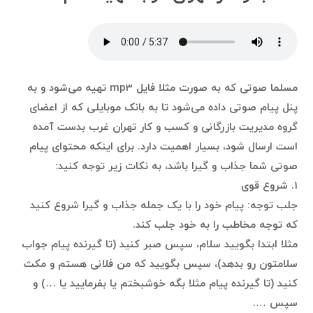
مسلما صوتی که به صورت مثلا فایل mp3 تهیه می‌شود و به
پنل پیام صوتی داده می‌شود تا به بانک موبایلی که از اعضای
گروه مدیریت بازرگانی و کسب و کار تهران غرب بدست آمده
است ارسال شود، بسیار اهمیت دارد. برای اینکه محتوای پیام
صوتی شما جذاب و گیرا باشد، به نکات زیر توجه کنید:
۱. شروع قوی
جلب توجه: پیام خود را با یک جمله جذاب و گیرا شروع کنید
که توجه مخاطب را به خود جلب کند.
مثلا ابتدا بگویید سلام، سپس صبر کنید (تا گیرنده پیام جواب
سلامتون رو بدهد)، سپس بگویید که من فلانی هستم و مکث
کنید (تا گیرنده پیام مثلا بگه خوشبختم یا بفرمایید یا …) و
سپس ….