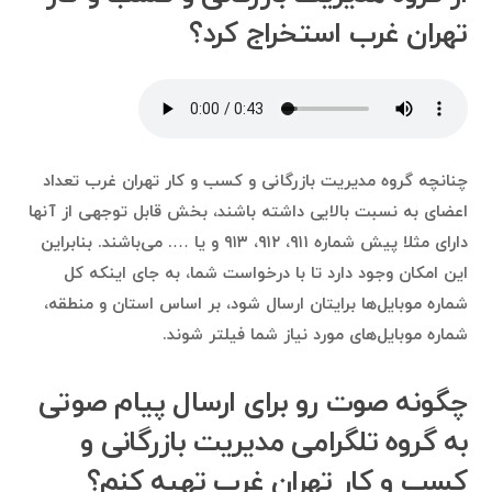
تهران غرب استخراج کرد؟
چنانچه گروه مدیریت بازرگانی و کسب و کار تهران غرب تعداد
اعضای به نسبت بالایی داشته باشند، بخش قابل توجهی از آنها
دارای مثلا پیش شماره ۹۱۱، ۹۱۲، ۹۱۳ و یا …. می‌باشند. بنابراین
این امکان وجود دارد تا با درخواست شما، به جای اینکه کل
شماره موبایل‌ها برایتان ارسال شود، بر اساس استان و منطقه،
شماره موبایل‌های مورد نیاز شما فیلتر شوند.
چگونه صوت رو برای ارسال پیام صوتی
به گروه تلگرامی مدیریت بازرگانی و
کسب و کار تهران غرب تهیه کنم؟