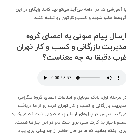
با آموزشی که در ادامه می‌آید می‌توانید کاملا رایگان در این
گروه‌ها عضو شوید و کسب‌وکارتون رو تبلیغ کنید.
ارسال پیام صوتی به اعضای گروه
مدیریت بازرگانی و کسب و کار تهران
غرب دقیقا به چه معناست؟
در مرحله اول، بانک موبایل و اطلاعات اعضای گروه تلگرامی
مدیریت بازرگانی و کسب و کار تهران غرب رو از ما دریافت
می‌کند. سپس در پنل‌های ارسال پیام صوتی ثبت نام می‌کنید.
معمولا نیاز به کارت ملی برای ثبت نام در این پنل‌ها هست.
برای اینکه بدانید که ما در حال حاضر از چه پنلی برای پیام