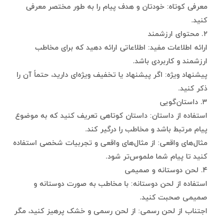
معرفی کوتاه: خودتان و هدف پیام را به طور مختصر معرفی
کنید.
۲. محتوای ارزشمند
ارائه اطلاعات مفید: اطلاعاتی ارائه دهید که برای مخاطب
ارزشمند و کاربردی باشد.
پیشنهاد ویژه: اگر پیشنهاد یا تخفیف ویژه‌ای دارید، حتماً آن را
ذکر کنید.
۳. داستان‌گویی
استفاده از داستان: داستان کوتاهی تعریف کنید که به موضوع
پیام مرتبط باشد و مخاطب را درگیر کند.
مثال‌های واقعی: از مثال‌های واقعی و تجربیات شخصی استفاده
کنید تا پیام شما ملموس‌تر شود.
۴. لحن دوستانه و صمیمی
استفاده از لحن دوستانه: با مخاطب به صورت دوستانه و
صمیمی صحبت کنید.
اجتناب از لحن رسمی: از لحن رسمی و خشک پرهیز کنید، مگر