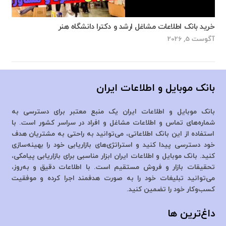
خرید بانک اطلاعات مشاغل ارشد و دکترا دانشگاه هنر
آگوست 5, 2026
بانک موبایل و اطلاعات ایران
بانک موبایل و اطلاعات ایران یک منبع معتبر برای دسترسی به
شماره‌های تماس و اطلاعات مشاغل و افراد در سراسر کشور است. با
استفاده از این بانک اطلاعاتی، می‌توانید به راحتی به مشتریان هدف
خود دسترسی پیدا کنید و استراتژی‌های بازاریابی خود را بهینه‌سازی
کنید. بانک موبایل و اطلاعات ایران ابزار مناسبی برای بازاریابی پیامکی،
تحقیقات بازار و فروش مستقیم است. با اطلاعات دقیق و به‌روز،
می‌توانید تبلیغات خود را به صورت هدفمند اجرا کرده و موفقیت
کسب‌وکار خود را تضمین کنید.
داغ‌ترین ها