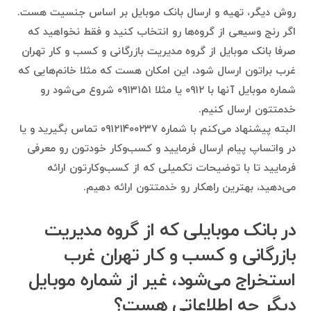
روش دیگر، تهیه و ارسال بانک موبایل بر اساس جنسیت هست.
اگر رنج وسیعی از گروه‌ها رو انتخاب کنید و فقط نخواهید که
صرفا بانک موبایل از گروه مدیریت بازرگانی و کسب و کار تهران
غرب براتون ارسال شود، این امکان هست که مثلا خانم‌هایی که
شماره موبایل آنها با ۰۹۱۲ یا مثلا ۰۹۱۳۱۵۱ شروع می‌شود رو
خدمتتون ارسال کنیم.
البته پیشنهاد می‌کنم با شماره ۰۹۱۲۱۴۰۰۲۳۷ تماس بگیرید و یا
در واتساپ پیام ارسال فرمایید و کسب‌وکار خودتون رو معرفی
فرمایید تا با توضیحات تکمیلی که از کسب‌وکارتون ارائه
می‌دهید، بهترین راهکار رو خدمتتون ارائه دهیم.
در بانک موبایلی که از گروه مدیریت
بازرگانی و کسب و کار تهران غرب
استخراج می‌شود، غیر از شماره موبایل
دیگر چه اطلاعاتی هست؟