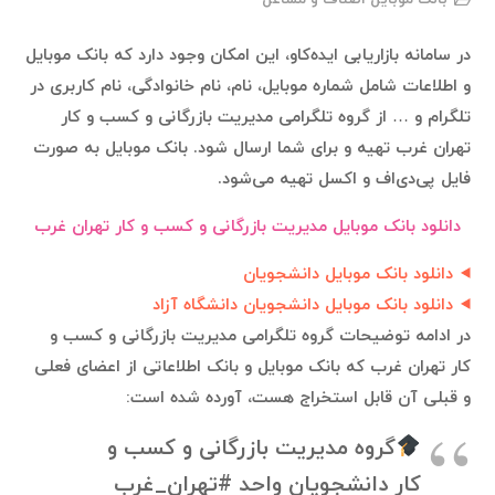
در سامانه بازاریابی ایده‌کاو، این امکان وجود دارد که بانک موبایل
و اطلاعات شامل شماره موبایل، نام، نام خانوادگی، نام کاربری در
تلگرام و … از گروه تلگرامی مدیریت بازرگانی و کسب و کار
تهران غرب تهیه و برای شما ارسال شود. بانک موبایل به صورت
فایل پی‌دی‌اف و اکسل تهیه می‌شود.
دانلود بانک موبایل مدیریت بازرگانی و کسب و کار تهران غرب
دانلود بانک موبایل دانشجویان
دانلود بانک موبایل دانشجویان دانشگاه آزاد
در ادامه توضیحات گروه تلگرامی مدیریت بازرگانی و کسب و
کار تهران غرب که بانک موبایل و بانک اطلاعاتی از اعضای فعلی
و قبلی آن قابل استخراج هست، آورده شده است:
گروه مدیریت بازرگانی و کسب و
کار دانشجویان واحد #تهران_غرب