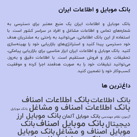
بانک موبایل و اطلاعات ایران
بانک موبایل و اطلاعات ایران یک منبع معتبر برای دسترسی به
شماره‌های تماس و اطلاعات مشاغل و افراد در سراسر کشور است. با
استفاده از این بانک اطلاعاتی، می‌توانید به راحتی به مشتریان هدف
خود دسترسی پیدا کنید و استراتژی‌های بازاریابی خود را بهینه‌سازی
کنید. بانک موبایل و اطلاعات ایران ابزار مناسبی برای بازاریابی پیامکی،
تحقیقات بازار و فروش مستقیم است. با اطلاعات دقیق و به‌روز،
می‌توانید تبلیغات خود را به صورت هدفمند اجرا کرده و موفقیت
کسب‌وکار خود را تضمین کنید.
داغ‌ترین ها
بانک اطلاعات اصناف
بانک اطلاعات
بانک اطلاعات اصناف و مشاغل
بانک موبایل
بانک موبایل ارز
بانک موبایل آلمان
آزمون نظام مهندسی
بانک موبایل اصناف
بانک
دیجیتال
موبایل اصناف و مشاغل
بانک موبایل