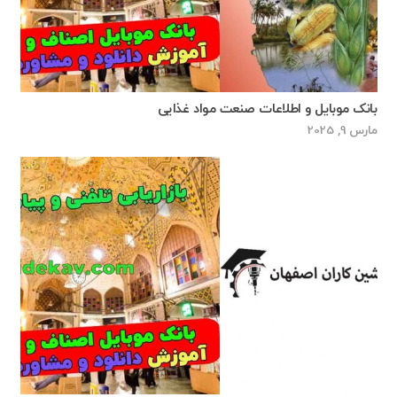
بانک موبایل و اطلاعات صنعت مواد غذایی
مارس 9, 2025