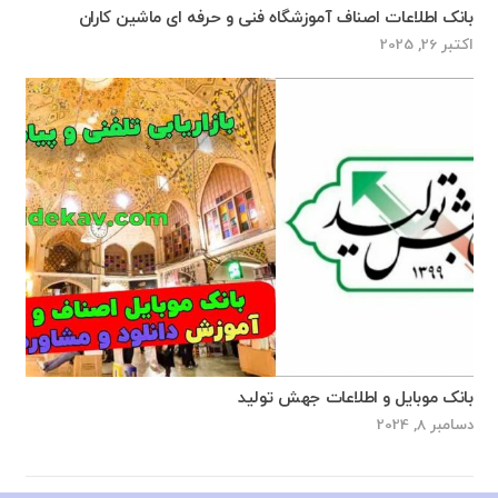
بانک اطلاعات اصناف آموزشگاه فنی و حرفه ای ماشین کاران
اکتبر 26, 2025
بانک موبایل و اطلاعات جهش تولید
دسامبر 8, 2024