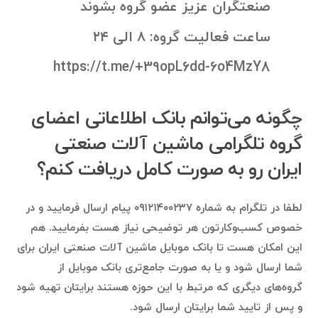
صنعتگران عزیز عضو گروه بشوند
ساعت فعالیت گروه: ۸ الی ۲۴
https://t.me/+39opL6dd-6o4MzY8
چگونه می‌توانم بانک اطلاعاتی اعضای
گروه تلگرامی ماشین آلات صنعتی
ایران رو به صورت کامل دریافت کنم؟
لطفا در تلگرام به شماره ۰۹۱۲۱۴۰۰۲۳۷ پیام ارسال فرمایید و در
خصوص کسب‌وکارتون هر توضیحی نیاز هست بفرمایید. هم
این امکان هست تا بانک موبایل ماشین آلات صنعتی ایران برای
شما ارسال شود و یا به صورت جامع‌تری بانک موبایل از
گروه‌های دیگری که مرتبط با این حوزه هستند برایتان تهیه شود
و پس از تایید شما برایتان ارسال شود.