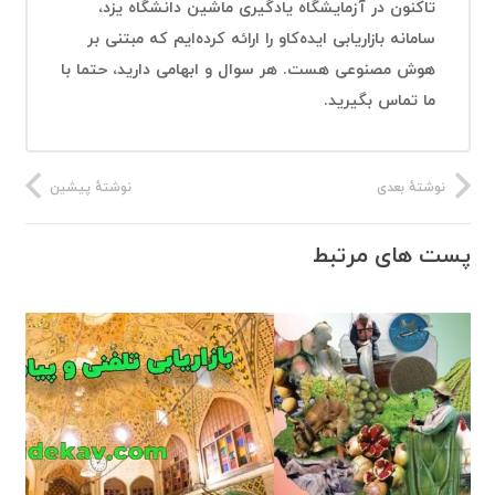
تاکنون در آزمایشگاه یادگیری ماشین دانشگاه یزد،
سامانه بازاریابی ایده‌کاو را ارائه کرده‌ایم که مبتنی بر
هوش مصنوعی هست. هر سوال و ابهامی دارید، حتما با
ما تماس بگیرید.
نوشتهٔ بعدی
نوشتهٔ پیشین
پست های مرتبط