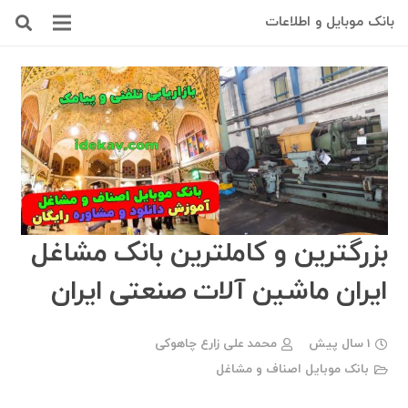
بانک موبایل و اطلاعات
بزرگترین و کاملترین بانک مشاغل
ایران ماشین آلات صنعتی ایران
1 سال پیش
محمد علی زارع چاهوکی
بانک موبایل اصناف و مشاغل