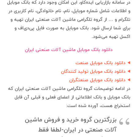
در سامانه بازاریابی ایده‌کاو، این امکان وجود دارد که بانک موبایل
و اطلاعات شامل شماره موبایل، نام، نام خانوادگی، نام کاربری در
تلگرام و … از گروه تلگرامی ماشین آلات صنعتی ایران تهیه و
برای شما ارسال شود. بانک موبایل به صورت فایل پی‌دی‌اف و
اکسل تهیه می‌شود.
دانلود بانک موبایل ماشین آلات صنعتی ایران
دانلود بانک موبایل صنعت
دانلود بانک موبایل تولید کنندگان
دانلود بانک موبایل صنعتگران
در ادامه توضیحات گروه تلگرامی ماشین آلات صنعتی ایران که
بانک موبایل و بانک اطلاعاتی از اعضای فعلی و قبلی آن قابل
استخراج هست، آورده شده است:
بزرگترین گروه خرید و فروش ماشین
آلات صنعتی در ایران-لطفا فقط