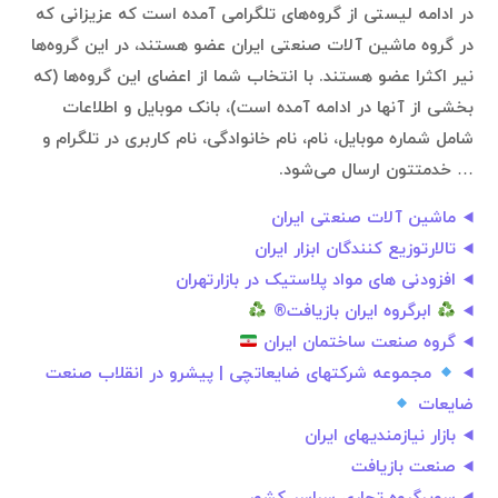
در ادامه لیستی از گروه‌های تلگرامی آمده است که عزیزانی که
در گروه ماشین آلات صنعتی ایران عضو هستند، در این گروه‌ها
نیر اکثرا عضو هستند. با انتخاب شما از اعضای این گروه‌ها (که
بخشی از آنها در ادامه آمده است)، بانک موبایل و اطلاعات
شامل شماره موبایل، نام، نام خانوادگی، نام کاربری در تلگرام و
… خدمتتون ارسال می‌شود.
ماشین آلات صنعتی ایران
تالارتوزیع کنندگان ابزار ایران
افزودنی های مواد پلاستیک در بازارتهران
ابرگروه ایران بازیافت®
گروه صنعت ساختمان ایران
مجموعه شرکتهای ضایعاتچی | پیشرو در انقلاب صنعت
ضایعات
بازار نیازمندیهای ایران
صنعت بازیافت