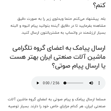
کنم؟
بله. پیشنهاد می‌کنم حتما ویدئوی زیر را به صورت دقیق
مشاهده بفرمایید تا در دقایق آینده بتوانید پیام انبوه و البته
بسیار ارزشمند در واتساپ به مشتریانتون ارسال کنید.
ارسال پیامک به اعضای گروه تلگرامی
ماشین آلات صنعتی ایران بهتر هست
یا ارسال پیام صوتی؟
مسلما ارسال پیامک و پیام صوتی به اعضای گروه ماشین آلات
صنعتی ایران، هر کدام مزایای خاص خود را دارند. بسیار توصیه