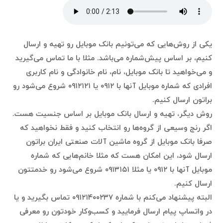
یکی از روش‌هایی که می‌تونیم بانک موبایل رو تهیه و ارسال
کنیم، بر اساس پیش‌شماره می‌باشد. مثلا با ما تماس می‌گیرید
و می‌خواهید تا بانک موبایل، نام، نام خانوادگی و نام کاربری
افرادی که شماره موبایل آنها با ۰۹۱۲ یا ۰۹۱۲۱۲۱ شروع می‌شود رو
براتون ارسال کنیم.
روش دیگر، تهیه و ارسال بانک موبایل بر اساس جنسیت هست.
اگر رنج وسیعی از گروه‌ها رو انتخاب کنید و فقط نخواهید که
صرفا بانک موبایل از گروه ماشین آلات صنعتی ایران براتون
ارسال شود، این امکان هست که مثلا خانم‌هایی که شماره
موبایل آنها با ۰۹۱۲ یا مثلا ۰۹۱۳۱۵۱ شروع می‌شود رو خدمتتون
ارسال کنیم.
البته پیشنهاد می‌کنم با شماره ۰۹۱۲۱۴۰۰۲۳۷ تماس بگیرید و یا
در واتساپ پیام ارسال فرمایید و کسب‌وکار خودتون رو معرفی