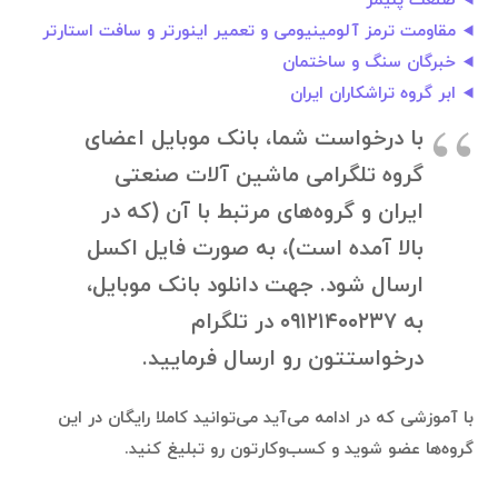
صنعت پلیمر
مقاومت ترمز آلومینیومی و تعمیر اینورتر و سافت استارتر
خبرگان سنگ و ساختمان
ابر گروه تراشکاران ایران
با درخواست شما، بانک موبایل اعضای
گروه تلگرامی ماشین آلات صنعتی
ایران و گروه‌های مرتبط با آن (که در
بالا آمده است)، به صورت فایل اکسل
ارسال شود. جهت دانلود بانک موبایل،
به ۰۹۱۲۱۴۰۰۲۳۷ در تلگرام
درخواستتون رو ارسال فرمایید.
با آموزشی که در ادامه می‌آید می‌توانید کاملا رایگان در این
گروه‌ها عضو شوید و کسب‌وکارتون رو تبلیغ کنید.