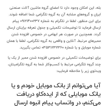
بله، این امکان وجود دارد تا اعضای گروه ماشین آلات صنعتی
ایران و گروه‌های مشابه آن به گروه تلگرامی شما اضافه شوند.
برای این منظور، لطفا در تلگرام به شماره ۰۹۱۲۱۴۰۰۲۳۷ پیام
ارسال فرماید تا توضیحات تکمیلی و جدول تعرفه برایتان ارسال
گردد. همچنین در صورت هر ابهامی در خصوص افزوده شدن
ممبرهای مرتبط، آنلاین و واقعی به گروه تلگرامی، لطفا با همان
شماره موبایل و یا شماره ۰۳۵۳۱۲۳۲۳۶۰ تماس بگیرید.
برای توضیحات تکمیلی در خصوص افزوده شدن ممبر از یک یا
چند گروه تلگرامی مرتبط با کسب‌وکار شما به گروه تلگرامیتان،
ویدئوی زیر را ملاحظه فرمایید:
آیا می‌توانم از بانک موبایل خودم و یا
یانک موبایلی که از ایده‌کاو دریافت
می‌کنم، در واتساپ پیام انبوه ارسال