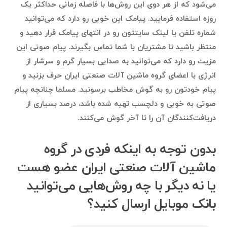
می‌شود که از هر دوی این روش‌ها با فاصله زمانی حداکثر یک
روزه استفاده فرمایید. پیامک این خوبی رو دارد که می‌توانید
شماره تلفن یا لینک سایتتون رو در انتهای پیامک قرار دهید و
منتظر باشید تا مشتریان با شما تماس بگیرند. پیام صوتی این
مزیت رو دارد که می‌توانید به صدایی بسیار گرم و سرشار از
انرژی با اعضای گروه ماشین آلات صنعتی ایران حرف بزنید و
پیام خودتون رو به گوش مخاطب برسونید. مسلما چنانچه پیام
صوتی به خوبی و دلچسب تهیه شده باشد، درصد بسیاری از
دریافت‌کنندگان آن را تا آخر گوش می‌کنند.
بدون توجه به اینکه فردی در گروه
ماشین آلات صنعتی ایران عضو هست
یا نه دیگر با چه روش‌هایی می‌توانید
بانک موبایل ارسال کنید؟