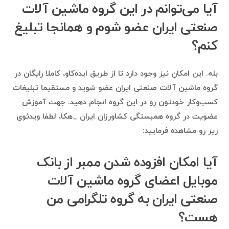
آیا می‌توانم در این گروه ماشین آلات
صنعتی ایران عضو شوم و همانجا تبلیغ
کنم؟
بله. این امکان نیز وجود دارد تا از طریق ایده‌کاو، کاملا رایگان در
گروه ماشین آلات صنعتی ایران عضو شوید و مستقیما تبلیغات
کسب‌وکار خودتون رو در این گروه انجام دهید. جهت آموزش
عضویت در گروه همبستگی کشاورزان ایران _هکا، لطفا ویدئوی
زیر رو مشاهده فرمایید:
آیا امکان افزوده شدن ممبر از بانک
موبایل اعضای گروه ماشین آلات
صنعتی ایران به گروه تلگرامی من
هست؟