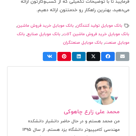
فرمایید تا با توضیحات تکمیلی که از کسب‌وکارتون ارائه
می‌دهید، بهترین راهکار رو خدمتتون ارائه دهیم.
بانک موبایل تولید کنندگان
,
بانک موبایل خرید فروش ماشین
,
بانک موبایل خرید فروش ماشین آلات
,
بانک موبایل صنایع
,
بانک
موبایل صنعت
,
بانک موبایل صنعتگران
محمد علی زارع چاهوکی
من محمد هستم و در حال حاضر دانشیار دانشکده
مهندسی کامیپیوتر دانشگاه یزد هستم. از سال ۱۳۹۵