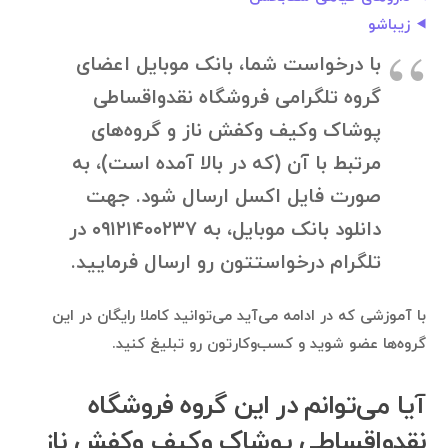
زیباشو
با درخواست شما، بانک موبایل اعضای
گروه تلگرامی فروشگاه نقدواقساطی
پوشاک وکیف وکفش ناز و گروه‌های
مرتبط با آن (که در بالا آمده است)، به
صورت فایل اکسل ارسال شود. جهت
دانلود بانک موبایل، به ۰۹۱۲۱۴۰۰۲۳۷ در
تلگرام درخواستتون رو ارسال فرمایید.
با آموزشی که در ادامه می‌آید می‌توانید کاملا رایگان در این
گروه‌ها عضو شوید و کسب‌وکارتون رو تبلیغ کنید.
آیا می‌توانم در این گروه فروشگاه
نقدواقساطی پوشاک وکیف وکفش ناز