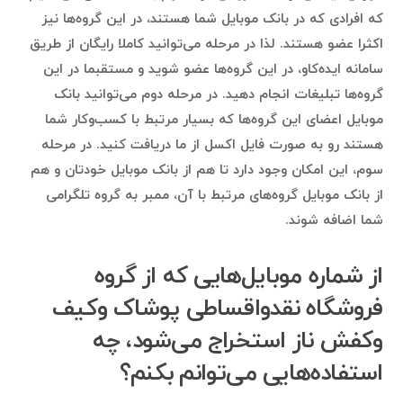
که افرادی که در بانک موبایل شما هستند، در این گروه‌ها نیز
اکثرا عضو هستند. لذا در مرحله می‌توانید کاملا رایگان از طریق
سامانه ایده‌کاو، در این گروه‌ها عضو شوید و مستقبما در این
گروه‌ها تبلیغات انجام دهید. در مرحله دوم می‌توانید بانک
موبایل اعضای این گروه‌ها که بسیار مرتبط با کسب‌وکار شما
هستند رو به صورت فایل اکسل از ما دریافت کنید. در مرحله
سوم، این امکان وجود دارد تا هم از بانک موبایل خودتان و هم
از بانک موبایل گروه‌های مرتبط با آن، ممبر به گروه تلگرامی
شما اضافه شوند.
از شماره موبایل‌هایی که از گروه
فروشگاه نقدواقساطی پوشاک وکیف
وکفش ناز استخراج می‌شود، چه
استفاده‌هایی می‌توانم بکنم؟