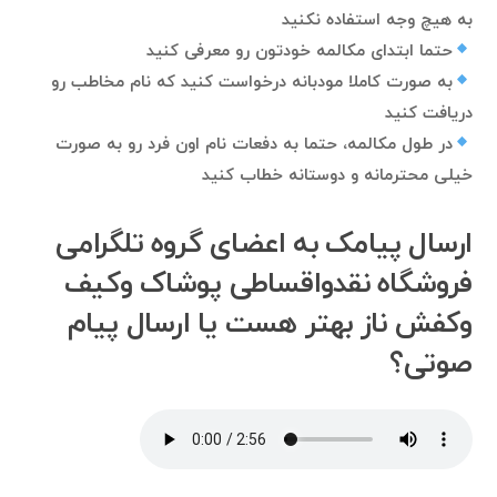
به هیچ وجه استفاده نکنید
حتما ابتدای مکالمه خودتون رو معرفی کنید
به صورت کاملا مودبانه درخواست کنید که نام مخاطب رو
دریافت کنید
در طول مکالمه، حتما به دفعات نام اون فرد رو به صورت
خیلی محترمانه و دوستانه خطاب کنید
ارسال پیامک به اعضای گروه تلگرامی
فروشگاه نقدواقساطی پوشاک وکیف
وکفش ناز بهتر هست یا ارسال پیام
صوتی؟