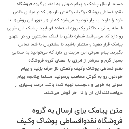
مسلما ارسال پیامک و پیام صوتی به اعضای گروه فروشگاه
نقدواقساطی پوشاک وکیف وکفش ناز، هر کدام مزایای خاص
خود را دارند. بسیار توصیه می‌شود که از هر دوی این روش‌ها با
فاصله زمانی حداکثر یک روزه استفاده فرمایید. پیامک این خوبی
رو دارد که می‌توانید شماره تلفن یا لینک سایتتون رو در انتهای
پیامک قرار دهید و منتظر باشید تا مشتریان با شما تماس
بگیرند. پیام صوتی این مزیت رو دارد که می‌توانید به صدایی
بسیار گرم و سرشار از انرژی با اعضای گروه فروشگاه
نقدواقساطی پوشاک وکیف وکفش ناز حرف بزنید و پیام
خودتون رو به گوش مخاطب برسونید. مسلما چنانچه پیام
صوتی به خوبی و دلچسب تهیه شده باشد، درصد بسیاری از
دریافت‌کنندگان آن را تا آخر گوش می‌کنند.
متن پیامک برای ارسال به گروه
فروشگاه نقدواقساطی پوشاک وکیف