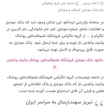
2 ماه پیش
محمد علی زارع چاهوکی
بانک موبایل اصناف و مشاغل
در سامانه بازاریابی ایده‌کاو، این امکان وجود دارد که بانک موبایل
و اطلاعات شامل شماره موبایل، نام، نام خانوادگی، نام کاربری در
تلگرام و … از گروه تلگرامی فروشگاه نقدواقساطی پوشاک
وکیف وکفش ناز تهیه و برای شما ارسال شود. بانک موبایل به
صورت فایل پی‌دی‌اف و اکسل تهیه می‌شود.
دانلود بانک موبایل فروشگاه نقدواقساطی پوشاک وکیف وکفش
ناز
در ادامه توضیحات گروه تلگرامی فروشگاه نقدواقساطی پوشاک
وکیف وکفش ناز که بانک موبایل و بانک اطلاعاتی از اعضای
فعلی و قبلی آن قابل استخراج هست، آورده شده است:
تبریز سهند,ارسال به سراسر ایران