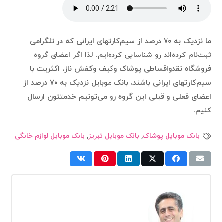
ما نزدیک به ۷۰ درصد از سیم‌کارتهای ایرانی که در تلگرامی
ثبت‌نام کرده‌اند رو شناسایی کرده‌ایم. لذا اگر اعضای گروه
فروشگاه نقدواقساطی پوشاک وکیف وکفش ناز، اکثریت با
سیم‌کارتهای ایرانی باشند، بانک موبایل نزدیک به ۷۰ درصد از
اعضای فعلی و قبلی این گروه رو می‌تونیم خدمتتون ارسال
کنیم.
بانک موبایل پوشاک
,
بانک موبایل تبریز
,
بانک موبایل لوازم خانگی