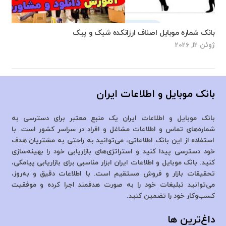
بانک شماره موبایل اصناف ارزانکده شیک و پیک
ژوئن 12, 2026
بانک موبایل و اطلاعات ایران
بانک موبایل و اطلاعات ایران یک منبع معتبر برای دسترسی به
شماره‌های تماس و اطلاعات مشاغل و افراد در سراسر کشور است. با
استفاده از این بانک اطلاعاتی، می‌توانید به راحتی به مشتریان هدف
خود دسترسی پیدا کنید و استراتژی‌های بازاریابی خود را بهینه‌سازی
کنید. بانک موبایل و اطلاعات ایران ابزار مناسبی برای بازاریابی پیامکی،
تحقیقات بازار و فروش مستقیم است. با اطلاعات دقیق و به‌روز،
می‌توانید تبلیغات خود را به صورت هدفمند اجرا کرده و موفقیت
کسب‌وکار خود را تضمین کنید.
داغ‌ترین ها