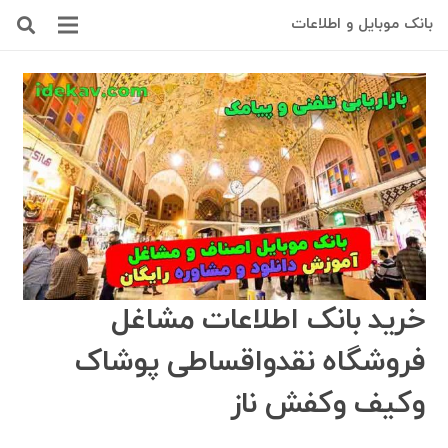
بانک موبایل و اطلاعات
خرید بانک اطلاعات مشاغل
فروشگاه نقدواقساطی پوشاک
وکیف وکفش ناز