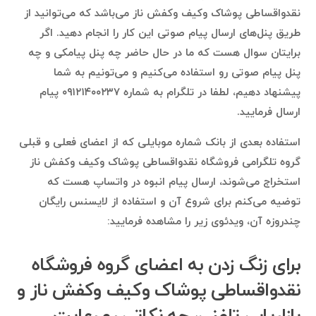
نقدواقساطی پوشاک وکیف وکفش ناز می‌باشد که می‌توانید از
طریق پنل‌های ارسال پیام صوتی این کار را انجام دهید. اگر
برایتان سوال هست که ما در حال حاضر چه پنل پیامکی و چه
پنل پیام صوتی رو استفاده می‌کنیم و می‌تونیم به شما
پیشنهاد دهیم، لطفا در تلگرام به شماره ۰۹۱۲۱۴۰۰۲۳۷ پیام
ارسال فرمایید.
استفاده بعدی از بانک شماره موبایلی که از اعضای فعلی و قبلی
گروه تلگرامی فروشگاه نقدواقساطی پوشاک وکیف وکفش ناز
استخراج می‌شوند، ارسال پیام انبوه در واتساپ هست که
توضیه می‌کنم برای شروع آن و استفاده از لایسنس رایگان
چندروزه آن، ویدئوی زیر را مشاهده فرمایید:
برای زنگ زدن به اعضای گروه فروشگاه
نقدواقساطی پوشاک وکیف وکفش ناز و