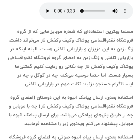
مسلما بهترین استفاده‌ای که شماره موبایل‌هایی که از گروه
فروشگاه نقدواقساطی پوشاک وکیف وکفش ناز می‌تواند داشت،
زنگ زدن به این عزیزان و بازاریابی تلفنی هست. البته اینکه در
بازاریابی تلفنی و زنگ زدن به اعضای گروه فروشگاه نقدواقساطی
پوشاک وکیف وکفش ناز چه نکاتی رو رعایت کنیم گفتنی‌ها
بسیار هست. اما حتما توصیه می‌کنم چه در گوگل و چه در
اینستاگرام جستجو بزنید: نکات مهم در بازاریابی تلفنی.
استفاده بعدی، ارسال پیامک انبوه به این دوستان (اعضای گروه
فروشگاه نقدواقساطی پوشاک وکیف وکفش ناز) چه با موبایل و
چه از طریق پنل‌های پیامکی می‌باشد. برای ارسال پیامک انبوه با
موبایل، پیشنهاد می‌کنم ویدئوی زیر را مشاهده فرمایید:
استفاده بعدی، ارسال پیام انبوه صوتی به اعضای گروه فروشگاه