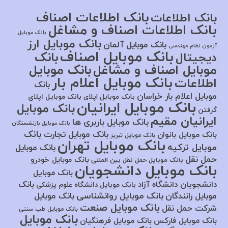
بانک اطلاعات اصناف
بانک اطلاعات
بانک اطلاعات اصناف و مشاغل
بانک موبایل
بانک موبایل ارز
بانک موبایل آلمان
آزمون نظام مهندسی
بانک موبایل اصناف
بانک
دیجیتال
موبایل اصناف و مشاغل
بانک موبایل
بانک موبایل اعلام بار
اطلاعات
بانک
موبایل اعلام بار خراسان
بانک موبایل اپلای
بانک موبایل اپلای
بانک موبایل ایرانیان
بانک موبایل
گرفتن
ایرانیان مقیم
بانک موبایل باربری ها
بانک موبایل بازنشستگان
بانک
بانک موبایل تجارت
بانک موبایل بانوان
بانک موبایل تبریز
بانک موبایل تهران
موبایل ترکیه
بانک موبایل
حمل نقل
بانک موبایل خودرو
بانک موبایل حمل نقل بین المللی
بانک موبایل دانشجویان
بانک موبایل
بانک
دانشجویان دانشگاه آزاد
بانک موبایل دانشگاه علوم پزشکی
بانک موبایل روانشناسی
موبایل رانندگان
بانک موبایل
بانک موبایل صنعت
شرکت حمل نقل
بانک موبایل طب سنتی
بانک موبایل
بانک موبایل فارکس
بانک موبایل فرهنگیان