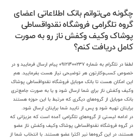
چگونه می‌توانم بانک اطلاعاتی اعضای
گروه تلگرامی فروشگاه نقدواقساطی
پوشاک وکیف وکفش ناز رو به صورت
کامل دریافت کنم؟
لطفا در تلگرام به شماره ۰۹۱۲۱۴۰۰۲۳۷ پیام ارسال فرمایید و در
خصوص کسب‌وکارتون هر توضیحی نیاز هست بفرمایید. هم
این امکان هست تا بانک موبایل فروشگاه نقدواقساطی پوشاک
وکیف وکفش ناز برای شما ارسال شود و یا به صورت جامع‌تری
بانک موبایل از گروه‌های دیگری که مرتبط با این حوزه هستند
برایتان تهیه شود و پس از تایید شما برایتان ارسال شود.
در ادامه لیستی از گروه‌های تلگرامی آمده است که عزیزانی که
در گروه فروشگاه نقدواقساطی پوشاک وکیف وکفش ناز عضو
هستند، در این گروه‌ها نیر اکثرا عضو هستند. با انتخاب شما از