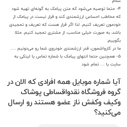
سلام
۴- حتما توصیه می‌شود که متن پیامک به گونه‌ای تهیه شود
که مخاطب احساس ارزشمندی کند و قرار نیست در پیامک از
خودمون تعریف کنیم. لذا اگر قرار هست که تعریف و تمجیدی
باشد، به صورت خیلی مناسب، از مشتری تمجید کنیم. مثلا
بگوییم:
ما در کارواشمون، قدر ارزشمندی خودروی شما رو می‌دونیم ….
۵- همچنین حتما انتهای پیامک با شماره تماس یا لینکی به
سایت یا … تمام شود
آیا شماره موبایل همه افرادی که الان در
گروه فروشگاه نقدواقساطی پوشاک
وکیف وکفش ناز عضو هستند رو ارسال
می‌کنید؟