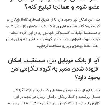
عضو شوم و همانجا تبلیغ کنم؟
بله. این امکان نیز وجود دارد تا از طریق ایده‌کاو، کاملا رایگان در
گروه فروشگاه نقدواقساطی پوشاک وکیف وکفش ناز عضو شوید
و مستقیما تبلیغات کسب‌وکار خودتون رو در این گروه انجام
دهید. جهت آموزش عضویت در گروه همبستگی کشاورزان ایران
_هکا، لطفا ویدئوی زیر رو مشاهده فرمایید:
آیا از بانک موبایل من، مستقیما امکان
افزوده شدن ممبر به گروه تلگرامی من
وجود دارد؟
بله. با ارسال بانک موبایل مشاغلی که دارید در ابتدا گزارشی
بسیار ارزشمند و کاملا رایگان برایتان ارسال می‌شود. در این
گزارش لیستی از ۵۴۰ گروهی در تلگرام به شما نشان می‌دهیم