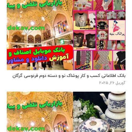
بانک اطلاعاتی کسب و کار پوشاک نو و دسته دوم فردوسی گرگان
آوریل 26, 2025