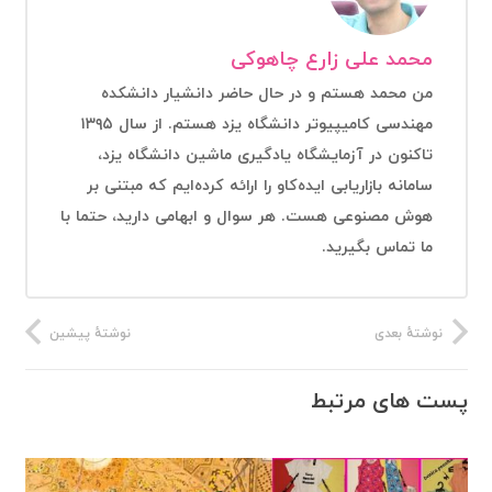
محمد علی زارع چاهوکی
من محمد هستم و در حال حاضر دانشیار دانشکده
مهندسی کامیپیوتر دانشگاه یزد هستم. از سال ۱۳۹۵
تاکنون در آزمایشگاه یادگیری ماشین دانشگاه یزد،
سامانه بازاریابی ایده‌کاو را ارائه کرده‌ایم که مبتنی بر
هوش مصنوعی هست. هر سوال و ابهامی دارید، حتما با
ما تماس بگیرید.
نوشتهٔ بعدی
نوشتهٔ پیشین
پست های مرتبط