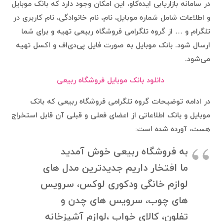
در سامانه بازاریابی ایده‌کاو، این امکان وجود دارد که بانک موبایل
و اطلاعات شامل شماره موبایل، نام، نام خانوادگی، نام کاربری در
تلگرام و … از گروه تلگرامی فروشگاه ربیعی تهیه و برای شما
ارسال شود. بانک موبایل به صورت فایل پی‌دی‌اف و اکسل تهیه
می‌شود.
دانلود بانک موبایل فروشگاه ربیعی
در ادامه توضیحات گروه تلگرامی فروشگاه ربیعی که بانک
موبایل و بانک اطلاعاتی از اعضای فعلی و قبلی آن قابل استخراج
هست، آورده شده است:
به فروشگاه ربیعی خوش آمدید
ما افتخار داریم جدیدترین مدل های
لوازم خانگی ودکوری لوکس، سرویس
های چوب، سرویس های چدن و
تفلون، کالای خواب ،لوازم آشپزخانه