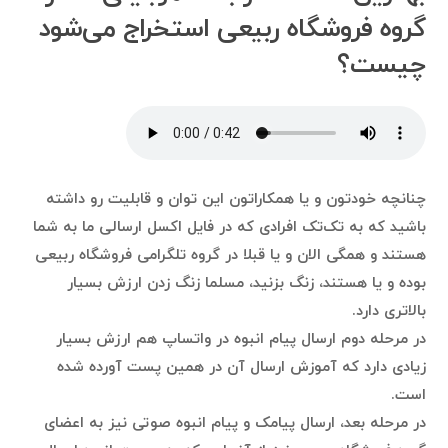
گروه فروشگاه ربیعی استخراج می‌شود
چیست؟
چنانچه خودتون و یا همکاراتون این توان و قابلیت رو داشته
باشید که به تک‌تک افرادی که در فایل اکسل ارسالی ما به شما
هستند و همگی الان و یا قبلا در گروه تلگرامی فروشگاه ربیعی
بوده و یا هستند، زنگ بزنید، مسلما زنگ زدن ارزش بسیار
بالاتری دارد.
در مرحله دوم ارسال پیام انبوه در واتساپ هم ارزش بسیار
زیادی دارد که آموزش ارسال آن در همین پست آورده شده
است.
در مرحله بعد، ارسال پیامک و پیام انبوه صوتی نیز به اعضای