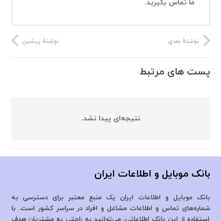
ما تماس بگیرید.
نوشتهٔ بعدی
نوشتهٔ پیشین
پست های مرتبط
نتیجه‌ای پیدا نشد.
بانک موبایل و اطلاعات ایران
بانک موبایل و اطلاعات ایران یک منبع معتبر برای دسترسی به
شماره‌های تماس و اطلاعات مشاغل و افراد در سراسر کشور است. با
استفاده از این بانک اطلاعاتی، می‌توانید به راحتی به مشتریان هدف