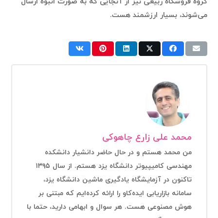
گروه فروشگاه ربیعی نیز از آنجایی که به صورت انبوه ارسال
می‌شوند، بسیار ارزشمند هست.
محمد علی زارع چاهوکی
من محمد هستم و در حال حاضر دانشیار دانشکده
مهندسی کامیپیوتر دانشگاه یزد هستم. از سال ۱۳۹۵
تاکنون در آزمایشگاه یادگیری ماشین دانشگاه یزد،
سامانه بازاریابی ایده‌کاو را ارائه کرده‌ایم که مبتنی بر
هوش مصنوعی هست. هر سوال و ابهامی دارید، حتما با