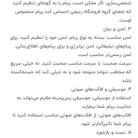
شخصی‌سازی: اگر ممکن است، پیام را به گونه‌ای تنظیم کنید
که اعضای گروه فروشگاه ربیعی احساس کند پیام مخصوص
اوست.
۳. لحن و بیان
لحن مناسب: بسته به نوع پیام، لحن خود را تنظیم کنید. برای
پیام‌های تبلیغاتی، لحن پرانرژی و برای پیام‌های اطلاع‌رسانی،
لحن رسمی‌تر مناسب است.
سرعت صحبت: با سرعت مناسب صحبت کنید. نه خیلی سریع
که مخاطب نتواند متوجه شود و نه خیلی کند که خسته‌کننده
باشد.
۴. موسیقی و افکت‌های صوتی
استفاده از موسیقی: موسیقی پس‌زمینه ملایم می‌تواند به
جذابیت پیام شما بیفزاید.
افکت‌های صوتی: از افکت‌های صوتی مناسب استفاده کنید تا
پیام شما تاثیرگذارتر شود.
۵. تست و بازخورد