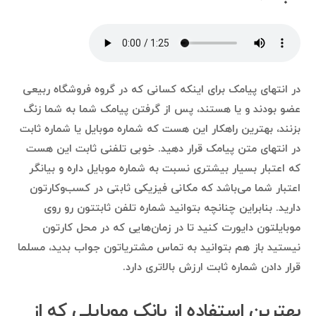
در انتهای پیامک برای اینکه کسانی که در گروه فروشگاه ربیعی
عضو بودند و یا هستند، پس از گرفتن پیامک شما به شما زنگ
بزنند، بهترین راهکار این هست که شماره موبایل یا شماره ثابت
در انتهای متن پیامک قرار دهید. خوبی تلفنی ثابت این هست
که اعتبار بسیار بیشتری نسبت به شماره موبایل داره و بیانگر
اعتبار شما می‌باشد که مکانی فیزیکی ثابتی در کسب‌وکارتون
دارید. بنابراین چنانچه بتوانید شماره تلفن ثابتتون رو روی
موبایلتون دایورت کنید تا در زمان‌هایی که در محل کارتون
نیستید باز هم بتوانید به تماس مشتریاتون جواب بدید، مسلما
قرار دادن شماره ثابت ارزش بالاتری دارد.
بهترین استفاده‌ از بانک موبایلی که از