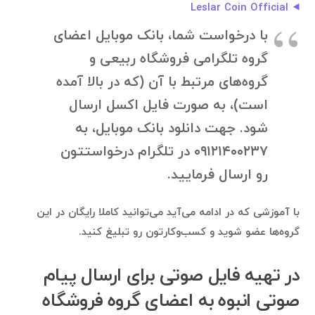
Leslar Coin Official
با درخواست شما، بانک موبایل اعضای
گروه تلگرامی فروشگاه ربیعی و
گروه‌های مرتبط با آن (که در بالا آمده
است)، به صورت فایل اکسل ارسال
شود. جهت دانلود بانک موبایل، به
۰۹۱۲۱۴۰۰۲۳۷ در تلگرام درخواستتون
رو ارسال فرمایید.
با آموزشی که در ادامه می‌آید می‌توانید کاملا رایگان در این
گروه‌ها عضو شوید و کسب‌وکارتون رو تبلیغ کنید.
در تهیه فایل صوتی برای ارسال پیام
صوتی انبوه به اعضای گروه فروشگاه