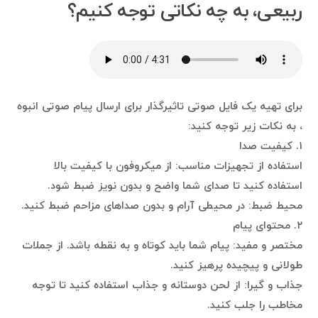
ربیعی، به چه نکاتی توجه کنیم؟
برای تهیه یک فایل صوتی تاثیرگذار برای ارسال پیام صوتی انبوه
، به نکات زیر توجه کنید:
۱. کیفیت صدا
استفاده از تجهیزات مناسب: از میکروفون با کیفیت بالا
استفاده کنید تا صدای شما واضح و بدون نویز ضبط شود.
محیط ضبط: در محیطی آرام و بدون صداهای مزاحم ضبط کنید.
۲. محتوای پیام
مختصر و مفید: پیام شما باید کوتاه و به نقطه باشد. از جملات
طولانی و پیچیده پرهیز کنید.
جذاب و گیرا: از لحن دوستانه و جذاب استفاده کنید تا توجه
مخاطب را جلب کنید.