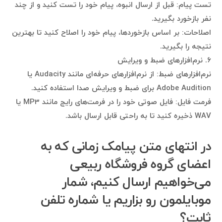
تست پیام: قبل از ارسال انبوه، پیام خود را تست کنید و از چند
نفر بازخورد بگیرید.
اصلاحات: بر اساس بازخوردها، پیام خود را اصلاح کنید تا بهترین
نتیجه را بگیرید.
۶. نرم‌افزارهای ضبط و ویرایش
نرم‌افزارهای ضبط: از نرم‌افزارهای حرفه‌ای مانند Audacity یا
Adobe Audition برای ضبط و ویرایش صدا استفاده کنید.
فرمت فایل: فایل صوتی خود را در فرمت‌های رایج مانند MP3 یا
WAV ذخیره کنید تا به راحتی قابل ارسال باشد.
در انتهای متن پیامک زمانی که به
اعضای گروه فروشگاه ربیعی
می‌خواهیم ارسال کنیم، شمار
موبایلمون رو بزاریم یا شماره تلفن
ثابت؟