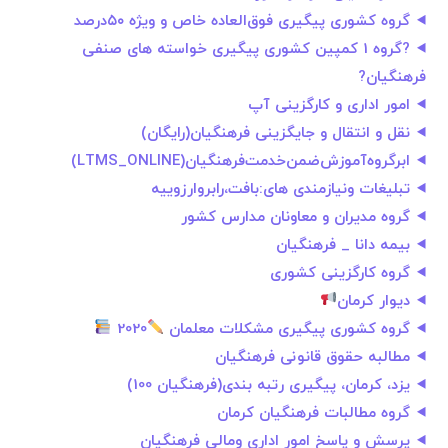
گروه کشوری پیگیری فوق‌العاده خاص و ویژه ۵۰درصد
?گروه 1 کمپین کشوری پیگیری خواسته های صنفی
فرهنگیان?
امور اداری و کارگزینی آپ
نقل و انتقال و جایگزینی فرهنگیان(رایگان)
ابرگروه‌آموزش‌ضمن‌خدمت‌فرهنگيان(LTMS_ONLINE)
تبلیغات ونیازمندی های:بافت،رابروارزوییه
گروه مدیران و معاونان مدارس کشور
بیمه دانا _ فرهنگیان
گروه کارگزینی کشوری
دیوار کرمان
گروه کشوری پیگیری مشکلات معلمان
2020
مطالبه حقوق قانونی فرهنگیان
یزد، کرمان، پیگیری رتبه بندی(فرهنگیان 100)
گروه مطالبات فرهنگیان کرمان
پرسش و پاسخ امور اداری ومالی فرهنگیان