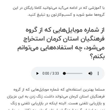
با آموزشی که در ادامه می‌آید می‌توانید کاملا رایگان در این
گروه‌ها عضو شوید و کسب‌وکارتون رو تبلیغ کنید.
از شماره موبایل‌هایی که از گروه
فرهنگیان استان کرمان استخراج
می‌شود، چه استفاده‌هایی می‌توانم
بکنم؟
مسلما بهترین استفاده‌ای که شماره موبایل‌هایی که از گروه
فرهنگیان استان کرمان می‌تواند داشت، زنگ زدن به این عزیزان
و بازاریابی تلفنی هست. البته اینکه در بازاریابی تلفنی و زنگ