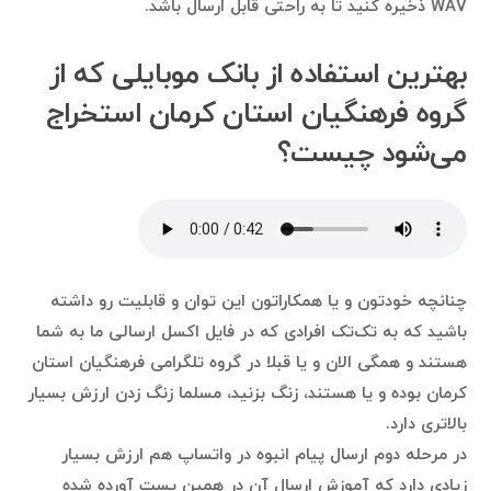
WAV ذخیره کنید تا به راحتی قابل ارسال باشد.
بهترین استفاده‌ از بانک موبایلی که از
گروه فرهنگیان استان کرمان استخراج
می‌شود چیست؟
چنانچه خودتون و یا همکاراتون این توان و قابلیت رو داشته
باشید که به تک‌تک افرادی که در فایل اکسل ارسالی ما به شما
هستند و همگی الان و یا قبلا در گروه تلگرامی فرهنگیان استان
کرمان بوده و یا هستند، زنگ بزنید، مسلما زنگ زدن ارزش بسیار
بالاتری دارد.
در مرحله دوم ارسال پیام انبوه در واتساپ هم ارزش بسیار
زیادی دارد که آموزش ارسال آن در همین پست آورده شده