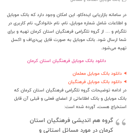
در سامانه بازاریابی ایده‌کاو، این امکان وجود دارد که بانک موبایل
و اطلاعات شامل شماره موبایل، نام، نام خانوادگی، نام کاربری در
تلگرام و … از گروه تلگرامی فرهنگیان استان کرمان تهیه و برای
شما ارسال شود. بانک موبایل به صورت فایل پی‌دی‌اف و اکسل
تهیه می‌شود.
دانلود بانک موبایل فرهنگیان استان کرمان
دانلود بانک موبایل معلمان
دانلود بانک موبایل فرهنگیان
در ادامه توضیحات گروه تلگرامی فرهنگیان استان کرمان که
بانک موبایل و بانک اطلاعاتی از اعضای فعلی و قبلی آن قابل
استخراج هست، آورده شده است:
گروه هم اندیشی فرهنگیان استان
کرمان در مورد مسائل استانی و