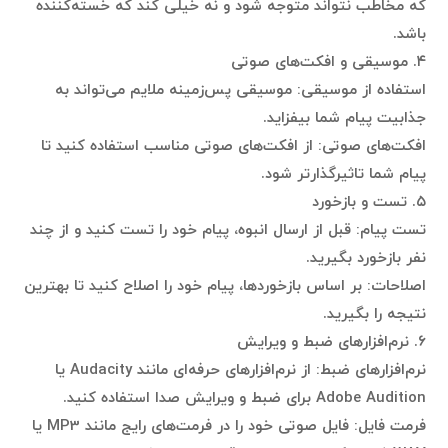
که مخاطب نتواند متوجه شود و نه خیلی کند که خسته‌کننده
باشد.
۴. موسیقی و افکت‌های صوتی
استفاده از موسیقی: موسیقی پس‌زمینه ملایم می‌تواند به
جذابیت پیام شما بیفزاید.
افکت‌های صوتی: از افکت‌های صوتی مناسب استفاده کنید تا
پیام شما تاثیرگذارتر شود.
۵. تست و بازخورد
تست پیام: قبل از ارسال انبوه، پیام خود را تست کنید و از چند
نفر بازخورد بگیرید.
اصلاحات: بر اساس بازخوردها، پیام خود را اصلاح کنید تا بهترین
نتیجه را بگیرید.
۶. نرم‌افزارهای ضبط و ویرایش
نرم‌افزارهای ضبط: از نرم‌افزارهای حرفه‌ای مانند Audacity یا
Adobe Audition برای ضبط و ویرایش صدا استفاده کنید.
فرمت فایل: فایل صوتی خود را در فرمت‌های رایج مانند MP3 یا