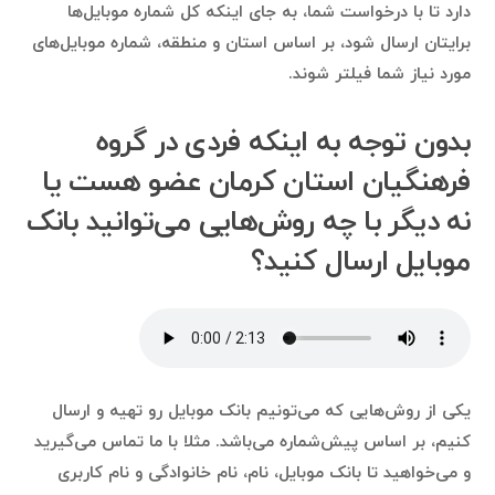
دارد تا با درخواست شما، به جای اینکه کل شماره موبایل‌ها
برایتان ارسال شود، بر اساس استان و منطقه، شماره موبایل‌های
مورد نیاز شما فیلتر شوند.
بدون توجه به اینکه فردی در گروه
فرهنگیان استان کرمان عضو هست یا
نه دیگر با چه روش‌هایی می‌توانید بانک
موبایل ارسال کنید؟
یکی از روش‌هایی که می‌تونیم بانک موبایل رو تهیه و ارسال
کنیم، بر اساس پیش‌شماره می‌باشد. مثلا با ما تماس می‌گیرید
و می‌خواهید تا بانک موبایل، نام، نام خانوادگی و نام کاربری