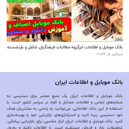
بانک موبایل و اطلاعات ابرگروه مطالبات فرهنگیان شاغل و بازنشسته
دسامبر 5, 2024
بانک موبایل و اطلاعات ایران
بانک موبایل و اطلاعات ایران یک منبع معتبر برای دسترسی به
شماره‌های تماس و اطلاعات مشاغل و افراد در سراسر کشور است. با
استفاده از این بانک اطلاعاتی، می‌توانید به راحتی به مشتریان هدف
خود دسترسی پیدا کنید و استراتژی‌های بازاریابی خود را بهینه‌سازی
کنید. بانک موبایل و اطلاعات ایران ابزار مناسبی برای بازاریابی پیامکی،
تحقیقات بازار و فروش مستقیم است. با اطلاعات دقیق و به‌روز،