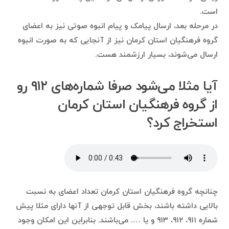
است.
در مرحله بعد، ارسال پیامک و پیام انبوه صوتی نیز به اعضای
گروه فرهنگیان استان کرمان نیز از آنجایی که به صورت انبوه
ارسال می‌شوند، بسیار ارزشمند هست.
آیا مثلا می‌شود صرفا شماره‌های ۹۱۲ رو
از گروه فرهنگیان استان کرمان
استخراج کرد؟
چنانچه گروه فرهنگیان استان کرمان تعداد اعضای به نسبت
بالایی داشته باشند، بخش قابل توجهی از آنها دارای مثلا پیش
شماره ۹۱۱، ۹۱۲، ۹۱۳ و یا …. می‌باشند. بنابراین این امکان وجود