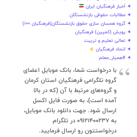
اَخبار فرهنگیان ایران ⁦
مطالبات حقوقی بازنشستگان
گروه همسان سازی حقوق بازنشستگان(فرهنگیان 100)
پویش (کمپین) فرهنگیان
تعالی تعلیم و تربیت
اتحاد فرهنگیان
#همیار_معلم
با درخواست شما، بانک موبایل اعضای
گروه تلگرامی فرهنگیان استان کرمان
و گروه‌های مرتبط با آن (که در بالا
آمده است)، به صورت فایل اکسل
ارسال شود. جهت دانلود بانک موبایل،
به ۰۹۱۲۱۴۰۰۲۳۷ در تلگرام
درخواستتون رو ارسال فرمایید.