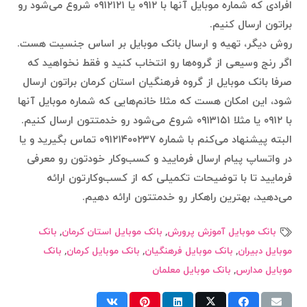
افرادی که شماره موبایل آنها با ۰۹۱۲ یا ۰۹۱۲۱۲۱ شروع می‌شود رو
براتون ارسال کنیم.
روش دیگر، تهیه و ارسال بانک موبایل بر اساس جنسیت هست.
اگر رنج وسیعی از گروه‌ها رو انتخاب کنید و فقط نخواهید که
صرفا بانک موبایل از گروه فرهنگیان استان کرمان براتون ارسال
شود، این امکان هست که مثلا خانم‌هایی که شماره موبایل آنها
با ۰۹۱۲ یا مثلا ۰۹۱۳۱۵۱ شروع می‌شود رو خدمتتون ارسال کنیم.
البته پیشنهاد می‌کنم با شماره ۰۹۱۲۱۴۰۰۲۳۷ تماس بگیرید و یا
در واتساپ پیام ارسال فرمایید و کسب‌وکار خودتون رو معرفی
فرمایید تا با توضیحات تکمیلی که از کسب‌وکارتون ارائه
می‌دهید، بهترین راهکار رو خدمتتون ارائه دهیم.
بانک موبایل آموزش پرورش
,
بانک موبایل استان کرمان
,
بانک
موبایل دبیران
,
بانک موبایل فرهنگیان
,
بانک موبایل کرمان
,
بانک
موبایل مدارس
,
بانک موبایل معلمان