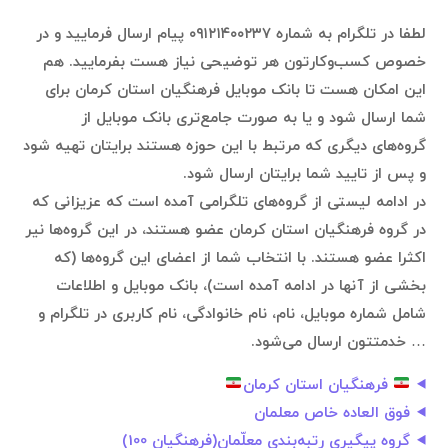
لطفا در تلگرام به شماره ۰۹۱۲۱۴۰۰۲۳۷ پیام ارسال فرمایید و در
خصوص کسب‌وکارتون هر توضیحی نیاز هست بفرمایید. هم
این امکان هست تا بانک موبایل فرهنگیان استان کرمان برای
شما ارسال شود و یا به صورت جامع‌تری بانک موبایل از
گروه‌های دیگری که مرتبط با این حوزه هستند برایتان تهیه شود
و پس از تایید شما برایتان ارسال شود.
در ادامه لیستی از گروه‌های تلگرامی آمده است که عزیزانی که
در گروه فرهنگیان استان کرمان عضو هستند، در این گروه‌ها نیر
اکثرا عضو هستند. با انتخاب شما از اعضای این گروه‌ها (که
بخشی از آنها در ادامه آمده است)، بانک موبایل و اطلاعات
شامل شماره موبایل، نام، نام خانوادگی، نام کاربری در تلگرام و
… خدمتتون ارسال می‌شود.
فرهنگیان استان کرمان
فوق العاده خاص معلمان
گروه پیگیری رتبه‌بندی معلّمان(فرهنگیان 100)