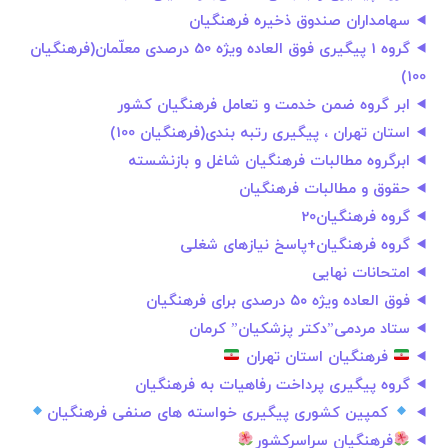
سهامداران صندوق ذخیره فرهنگیان
گروه 1 پیگیری فوق العاده ویژه 50 درصدی معلّمان(فرهنگیان
100)
ابر گروه ضمن خدمت و تعامل فرهنگیان کشور
استان تهران ، پیگیری رتبه بندی(فرهنگیان 100)
ابرگروه مطالبات فرهنگیان شاغل و بازنشسته
حقوق و مطالبات فرهنگیان
گروه فرهنگیان20
گروه فرهنگیان+پاسخ نیازهای شغلی
امتحانات نهایی
فوق العاده ویژه ۵۰ درصدی برای فرهنگیان
ستاد مردمی‌”دکتر پزشکیان” کرمان
فرهنگیان استان تهران
گروه پیگیری پرداخت رفاهیات به فرهنگیان
کمپین کشوری پیگیری خواسته های صنفی فرهنگیان
فرهنگیان سراسرکشور