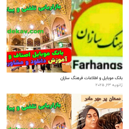
بانک موبایل و اطلاعات فرهنگ سازان
ژانویه 23, 2025