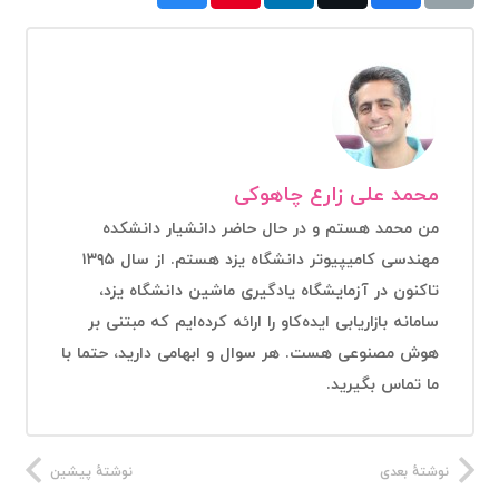
محمد علی زارع چاهوکی
من محمد هستم و در حال حاضر دانشیار دانشکده
مهندسی کامیپیوتر دانشگاه یزد هستم. از سال ۱۳۹۵
تاکنون در آزمایشگاه یادگیری ماشین دانشگاه یزد،
سامانه بازاریابی ایده‌کاو را ارائه کرده‌ایم که مبتنی بر
هوش مصنوعی هست. هر سوال و ابهامی دارید، حتما با
ما تماس بگیرید.
نوشتهٔ بعدی
نوشتهٔ پیشین