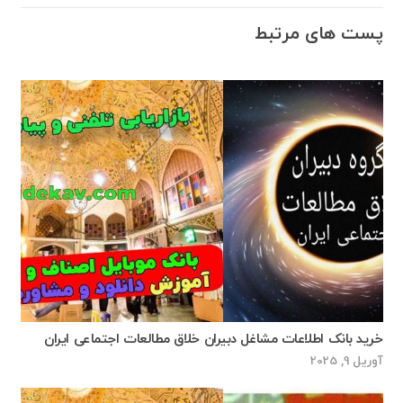
پست های مرتبط
خرید بانک اطلاعات مشاغل دبیران خلاق مطالعات اجتماعی ایران
آوریل 9, 2025