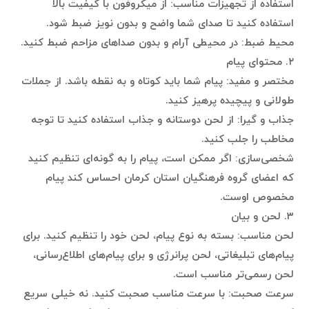
استفاده از تجهیزات مناسب: از میکروفون با کیفیت بالا
استفاده کنید تا صدای شما واضح و بدون نویز ضبط شود.
محیط ضبط: در محیطی آرام و بدون صداهای مزاحم ضبط کنید.
۲. محتوای پیام
مختصر و مفید: پیام شما باید کوتاه و به نقطه باشد. از جملات
طولانی و پیچیده پرهیز کنید.
جذاب و گیرا: از لحن دوستانه و جذاب استفاده کنید تا توجه
مخاطب را جلب کنید.
شخصی‌سازی: اگر ممکن است، پیام را به گونه‌ای تنظیم کنید
که اعضای گروه فرهنگیان استان کرمان احساس کند پیام
مخصوص اوست.
۳. لحن و بیان
لحن مناسب: بسته به نوع پیام، لحن خود را تنظیم کنید. برای
پیام‌های تبلیغاتی، لحن پرانرژی و برای پیام‌های اطلاع‌رسانی،
لحن رسمی‌تر مناسب است.
سرعت صحبت: با سرعت مناسب صحبت کنید. نه خیلی سریع