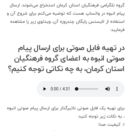
گروه تلگرامی فرهنگیان استان کرمان استخراج می‌شوند، ارسال
پیام انبوه در واتساپ هست که توضیه می‌کنم برای شروع آن و
استفاده از لایسنس رایگان چندروزه آن، ویدئوی زیر را مشاهده
فرمایید:
در تهیه فایل صوتی برای ارسال پیام
صوتی انبوه به اعضای گروه فرهنگیان
استان کرمان، به چه نکاتی توجه کنیم؟
برای تهیه یک فایل صوتی تاثیرگذار برای ارسال پیام صوتی انبوه
، به نکات زیر توجه کنید:
۱. کیفیت صدا