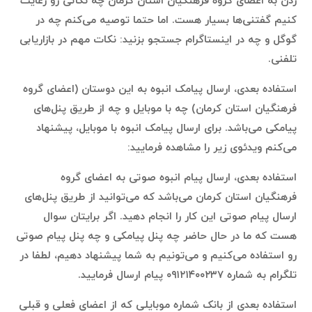
زدن به اعضای گروه فرهنگیان استان کرمان چه نکاتی رو رعایت
کنیم گفتنی‌ها بسیار هست. اما حتما توصیه می‌کنم چه در
گوگل و چه در اینستاگرام جستجو بزنید: نکات مهم در بازاریابی
تلفنی.
استفاده بعدی، ارسال پیامک انبوه به این دوستان (اعضای گروه
فرهنگیان استان کرمان) چه با موبایل و چه از طریق پنل‌های
پیامکی می‌باشد. برای ارسال پیامک انبوه با موبایل، پیشنهاد
می‌کنم ویدئوی زیر را مشاهده فرمایید:
استفاده بعدی، ارسال پیام انبوه صوتی به اعضای گروه
فرهنگیان استان کرمان می‌باشد که می‌توانید از طریق پنل‌های
ارسال پیام صوتی این کار را انجام دهید. اگر برایتان سوال
هست که ما در حال حاضر چه پنل پیامکی و چه پنل پیام صوتی
رو استفاده می‌کنیم و می‌تونیم به شما پیشنهاد دهیم، لطفا در
تلگرام به شماره ۰۹۱۲۱۴۰۰۲۳۷ پیام ارسال فرمایید.
استفاده بعدی از بانک شماره موبایلی که از اعضای فعلی و قبلی