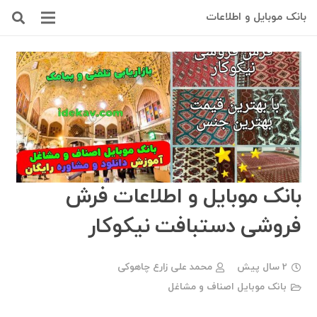
بانک موبایل و اطلاعات
بانک موبایل و اطلاعات فرش
فروشی دستبافت نیکوکار
2 سال پیش
محمد علی زارع چاهوکی
بانک موبایل اصناف و مشاغل