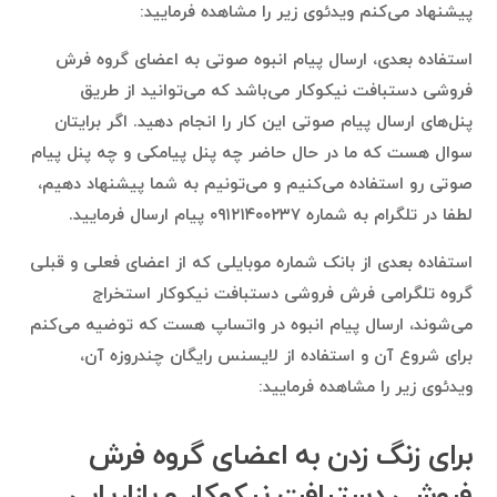
پیشنهاد می‌کنم ویدئوی زیر را مشاهده فرمایید:
استفاده بعدی، ارسال پیام انبوه صوتی به اعضای گروه فرش
فروشی دستبافت نیکوکار می‌باشد که می‌توانید از طریق
پنل‌های ارسال پیام صوتی این کار را انجام دهید. اگر برایتان
سوال هست که ما در حال حاضر چه پنل پیامکی و چه پنل پیام
صوتی رو استفاده می‌کنیم و می‌تونیم به شما پیشنهاد دهیم،
لطفا در تلگرام به شماره ۰۹۱۲۱۴۰۰۲۳۷ پیام ارسال فرمایید.
استفاده بعدی از بانک شماره موبایلی که از اعضای فعلی و قبلی
گروه تلگرامی فرش فروشی دستبافت نیکوکار استخراج
می‌شوند، ارسال پیام انبوه در واتساپ هست که توضیه می‌کنم
برای شروع آن و استفاده از لایسنس رایگان چندروزه آن،
ویدئوی زیر را مشاهده فرمایید:
برای زنگ زدن به اعضای گروه فرش
فروشی دستبافت نیکوکار و بازاریابی