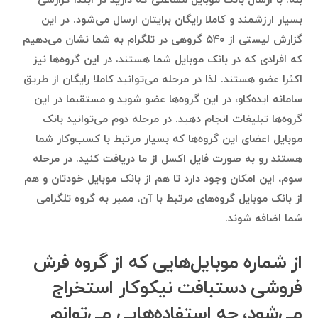
بله. با ارسال بانک موبایل مشاغلی که دارید در ابتدا گزارشی
بسیار ارزشمند و کاملا رایگان برایتان ارسال می‌شود. در این
گزارش لیستی از ۵۴۰ گروهی در تلگرام به شما نشان می‌دهیم
که افرادی که در بانک موبایل شما هستند، در این گروه‌ها نیز
اکثرا عضو هستند. لذا در مرحله می‌توانید کاملا رایگان از طریق
سامانه ایده‌کاو، در این گروه‌ها عضو شوید و مستقبما در این
گروه‌ها تبلیغات انجام دهید. در مرحله دوم می‌توانید بانک
موبایل اعضای این گروه‌ها که بسیار مرتبط با کسب‌وکار شما
هستند رو به صورت فایل اکسل از ما دریافت کنید. در مرحله
سوم، این امکان وجود دارد تا هم از بانک موبایل خودتان و هم
از بانک موبایل گروه‌های مرتبط با آن، ممبر به گروه تلگرامی
شما اضافه شوند.
از شماره موبایل‌هایی که از گروه فرش
فروشی دستبافت نیکوکار استخراج
می‌شود، چه استفاده‌هایی می‌توانم