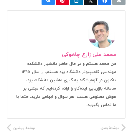
محمد علی زارع چاهوکی
من محمد هستم و در حال حاضر دانشیار دانشکده
مهندسی کامیپیوتر دانشگاه یزد هستم. از سال ۱۳۹۵
تاکنون در آزمایشگاه یادگیری ماشین دانشگاه یزد،
سامانه بازاریابی ایده‌کاو را ارائه کرده‌ایم که مبتنی بر
هوش مصنوعی هست. هر سوال و ابهامی دارید، حتما با
ما تماس بگیرید.
نوشتهٔ بعدی
نوشتهٔ پیشین