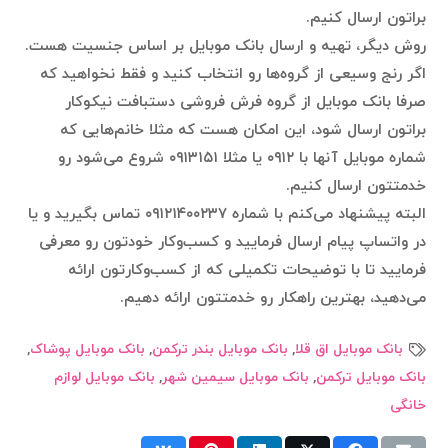
براتون ارسال کنیم.
روش دیگر، تهیه و ارسال بانک موبایل بر اساس جنسیت هست.
اگر رنج وسیعی از گروه‌ها رو انتخاب کنید و فقط نخواهید که
صرفا بانک موبایل از گروه فرش فروشی دستبافت نیکوکار
براتون ارسال شود، این امکان هست که مثلا خانم‌هایی که
شماره موبایل آنها با ۰۹۱۲ یا مثلا ۰۹۱۳۱۵۱ شروع می‌شود رو
خدمتتون ارسال کنیم.
البته پیشنهاد می‌کنم با شماره ۰۹۱۲۱۴۰۰۲۳۷ تماس بگیرید و یا
در واتساپ پیام ارسال فرمایید و کسب‌وکار خودتون رو معرفی
فرمایید تا با توضیحات تکمیلی که از کسب‌وکارتون ارائه
می‌دهید، بهترین راهکار رو خدمتتون ارائه دهیم.
بانک موبایل اق قلا
,
بانک موبایل بندر ترکمن
,
بانک موبایل پوشاک
,
بانک موبایل ترکمن
,
بانک موبایل سیمین شهر
,
بانک موبایل لوازم
خانگی