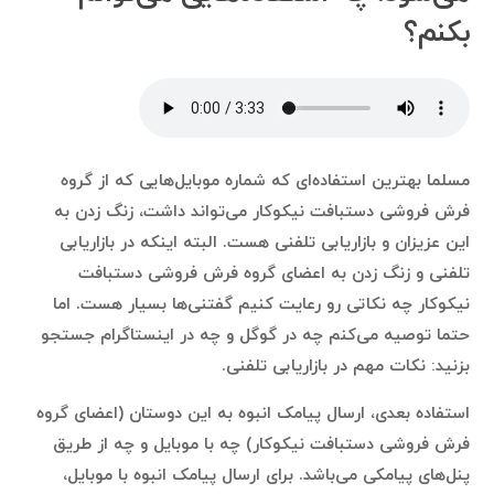
بکنم؟
مسلما بهترین استفاده‌ای که شماره موبایل‌هایی که از گروه
فرش فروشی دستبافت نیکوکار می‌تواند داشت، زنگ زدن به
این عزیزان و بازاریابی تلفنی هست. البته اینکه در بازاریابی
تلفنی و زنگ زدن به اعضای گروه فرش فروشی دستبافت
نیکوکار چه نکاتی رو رعایت کنیم گفتنی‌ها بسیار هست. اما
حتما توصیه می‌کنم چه در گوگل و چه در اینستاگرام جستجو
بزنید: نکات مهم در بازاریابی تلفنی.
استفاده بعدی، ارسال پیامک انبوه به این دوستان (اعضای گروه
فرش فروشی دستبافت نیکوکار) چه با موبایل و چه از طریق
پنل‌های پیامکی می‌باشد. برای ارسال پیامک انبوه با موبایل،