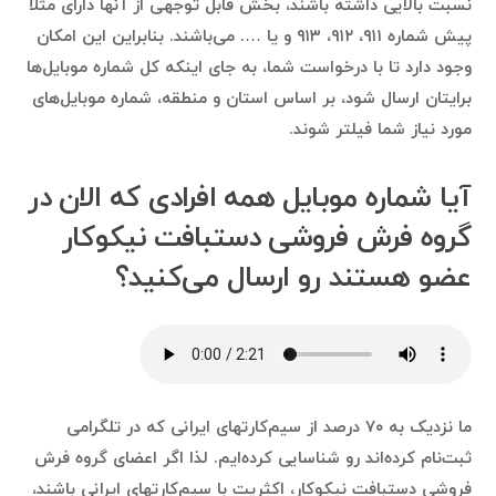
نسبت بالایی داشته باشند، بخش قابل توجهی از آنها دارای مثلا
پیش شماره ۹۱۱، ۹۱۲، ۹۱۳ و یا …. می‌باشند. بنابراین این امکان
وجود دارد تا با درخواست شما، به جای اینکه کل شماره موبایل‌ها
برایتان ارسال شود، بر اساس استان و منطقه، شماره موبایل‌های
مورد نیاز شما فیلتر شوند.
آیا شماره موبایل همه افرادی که الان در
گروه فرش فروشی دستبافت نیکوکار
عضو هستند رو ارسال می‌کنید؟
ما نزدیک به ۷۰ درصد از سیم‌کارتهای ایرانی که در تلگرامی
ثبت‌نام کرده‌اند رو شناسایی کرده‌ایم. لذا اگر اعضای گروه فرش
فروشی دستبافت نیکوکار، اکثریت با سیم‌کارتهای ایرانی باشند،