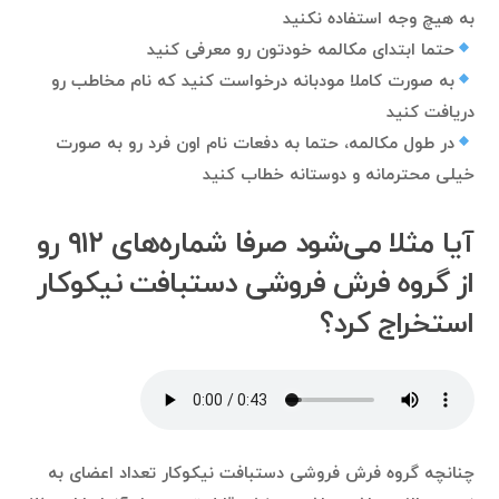
به هیچ وجه استفاده نکنید
حتما ابتدای مکالمه خودتون رو معرفی کنید
به صورت کاملا مودبانه درخواست کنید که نام مخاطب رو
دریافت کنید
در طول مکالمه، حتما به دفعات نام اون فرد رو به صورت
خیلی محترمانه و دوستانه خطاب کنید
آیا مثلا می‌شود صرفا شماره‌های ۹۱۲ رو
از گروه فرش فروشی دستبافت نیکوکار
استخراج کرد؟
چنانچه گروه فرش فروشی دستبافت نیکوکار تعداد اعضای به