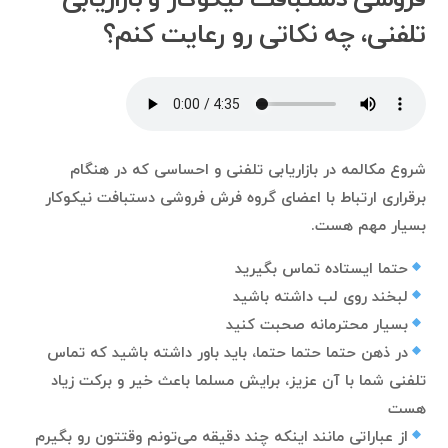
تلفنی، چه نکاتی رو رعایت کنم؟
شروع مکالمه در بازاریابی تلفنی و احساسی که در هنگام
برقراری ارتباط با اعضای گروه فرش فروشی دستبافت نیکوکار
بسیار مهم هست.
حتما ایستاده تماس بگیرید
لبخند روی لب داشته باشید
بسیار محترمانه صحبت کنید
در ذهن حتما حتما حتما، باید باور داشته باشید که تماس
تلفنی شما با آن عزیز، برایش مسلما باعث خیر و برکت زیاد
هست
از عباراتی مانند اینکه چند دقیقه می‌تونم وقتتون رو بگیرم