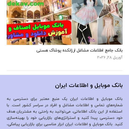
بانک جامع اطلاعات مشاغل ارزانکده پوشاک هستی
آوریل 28, 2026
بانک موبایل و اطلاعات ایران
بانک موبایل و اطلاعات ایران یک منبع معتبر برای دسترسی به
شماره‌های تماس و اطلاعات مشاغل و افراد در سراسر کشور است. با
استفاده از این بانک اطلاعاتی، می‌توانید به راحتی به مشتریان هدف
خود دسترسی پیدا کنید و استراتژی‌های بازاریابی خود را بهینه‌سازی
کنید. بانک موبایل و اطلاعات ایران ابزار مناسبی برای بازاریابی پیامکی،