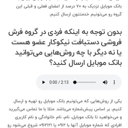
بانک موبایل نزدیک به ۷۰ درصد از اعضای فعلی و قبلی این
گروه رو می‌تونیم خدمتتون ارسال کنیم.
بدون توجه به اینکه فردی در گروه فرش
فروشی دستبافت نیکوکار عضو هست
یا نه دیگر با چه روش‌هایی می‌توانید
بانک موبایل ارسال کنید؟
یکی از روش‌هایی که می‌تونیم بانک موبایل رو تهیه و ارسال
کنیم، بر اساس پیش‌شماره می‌باشد. مثلا با ما تماس می‌گیرید
و می‌خواهید تا بانک موبایل، نام، نام خانوادگی و نام کاربری
افرادی که شماره موبایل آنها با ۰۹۱۲ یا ۰۹۱۲۱۲۱ شروع می‌شود رو