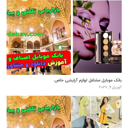
بانک موبایل مشاغل لوازم آرایشی خاص
آوریل 9, 2026