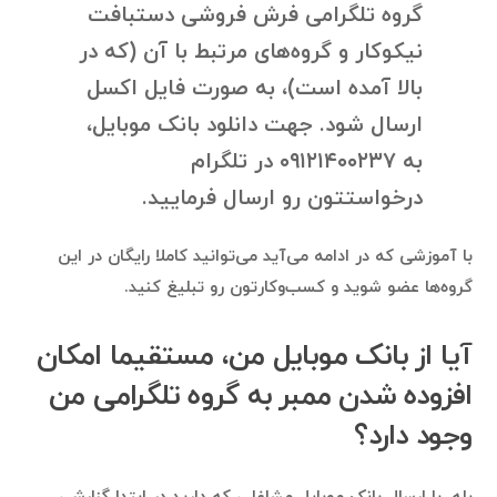
گروه تلگرامی فرش فروشی دستبافت
نیکوکار و گروه‌های مرتبط با آن (که در
بالا آمده است)، به صورت فایل اکسل
ارسال شود. جهت دانلود بانک موبایل،
به ۰۹۱۲۱۴۰۰۲۳۷ در تلگرام
درخواستتون رو ارسال فرمایید.
با آموزشی که در ادامه می‌آید می‌توانید کاملا رایگان در این
گروه‌ها عضو شوید و کسب‌وکارتون رو تبلیغ کنید.
آیا از بانک موبایل من، مستقیما امکان
افزوده شدن ممبر به گروه تلگرامی من
وجود دارد؟