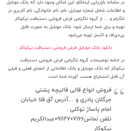
در سامانه بازاریابی ایده‌کاو، این امکان وجود دارد که بانک موبایل
و اطلاعات شامل شماره موبایل، نام، نام خانوادگی، نام کاربری در
تلگرام و … از گروه تلگرامی فرش فروشی دستبافت نیکوکار
تهیه و برای شما ارسال شود. بانک موبایل به صورت فایل
پی‌دی‌اف و اکسل تهیه می‌شود.
دانلود بانک موبایل فرش فروشی دستبافت نیکوکار
در ادامه توضیحات گروه تلگرامی فرش فروشی دستبافت
نیکوکار که بانک موبایل و بانک اطلاعاتی از اعضای فعلی و قبلی
آن قابل استخراج هست، آورده شده است:
فروش انواع قالی قالیچه پشتی
جرگلان پادری و….آدرس آق قلا خیابان
امام پاساژ توکلی .
تلفن تماس09112707166عبدالکریم
نیکوکار