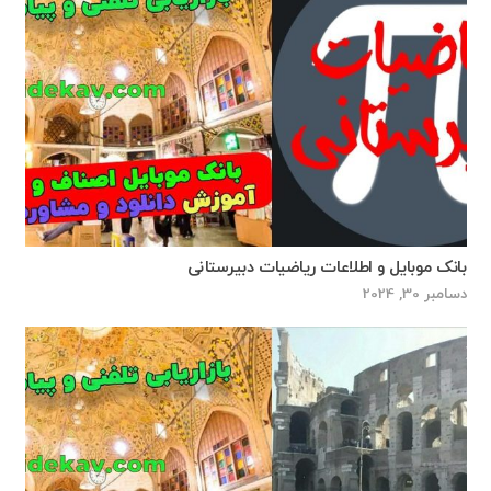
بانک موبایل و اطلاعات ریاضیات دبیرستانی
دسامبر 30, 2024