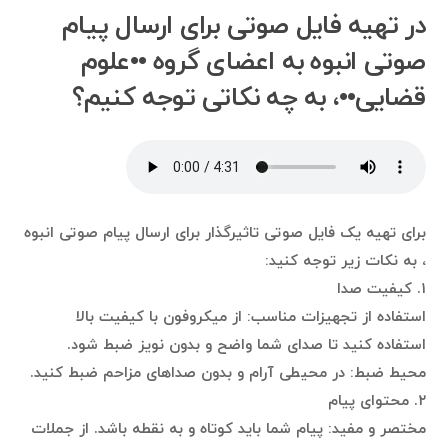
در تهیه فایل صوتی برای ارسال پیام
صوتی انبوه به اعضای گروه ••علوم
قضایی••، به چه نکاتی توجه کنیم؟
برای تهیه یک فایل صوتی تاثیرگذار برای ارسال پیام صوتی انبوه
، به نکات زیر توجه کنید:
۱. کیفیت صدا
استفاده از تجهیزات مناسب: از میکروفون با کیفیت بالا
استفاده کنید تا صدای شما واضح و بدون نویز ضبط شود.
محیط ضبط: در محیطی آرام و بدون صداهای مزاحم ضبط کنید.
۲. محتوای پیام
مختصر و مفید: پیام شما باید کوتاه و به نقطه باشد. از جملات