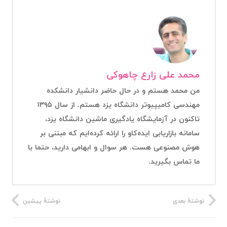
محمد علی زارع چاهوکی
من محمد هستم و در حال حاضر دانشیار دانشکده
مهندسی کامیپیوتر دانشگاه یزد هستم. از سال ۱۳۹۵
تاکنون در آزمایشگاه یادگیری ماشین دانشگاه یزد،
سامانه بازاریابی ایده‌کاو را ارائه کرده‌ایم که مبتنی بر
هوش مصنوعی هست. هر سوال و ابهامی دارید، حتما با
ما تماس بگیرید.
نوشتهٔ بعدی
نوشتهٔ پیشین