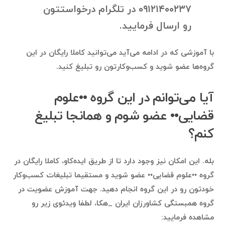
۰۹۱۲۱۴۰۰۲۳۷ در تلگرام درخواستتون
رو ارسال فرمایید.
با آموزشی که در ادامه می‌آید می‌توانید کاملا رایگان در این
گروه‌ها عضو شوید و کسب‌وکارتون رو تبلیغ کنید.
آیا می‌توانم در این گروه ••علوم
قضایی•• عضو شوم و همانجا تبلیغ
کنم؟
بله. این امکان نیز وجود دارد تا از طریق ایده‌کاو، کاملا رایگان در
گروه ••علوم قضایی•• عضو شوید و مستقیما تبلیغات کسب‌وکار
خودتون رو در این گروه انجام دهید. جهت آموزش عضویت در
گروه همبستگی کشاورزان ایران _هکا، لطفا ویدئوی زیر رو
مشاهده فرمایید: