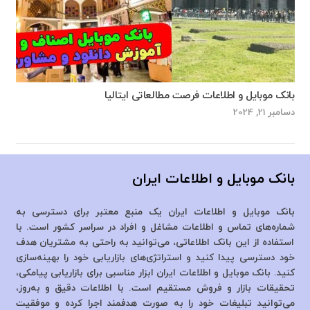
بانک موبایل و اطلاعات فرصت مطالعاتی ایتالیا
دسامبر 21, 2024
بانک موبایل و اطلاعات ایران
بانک موبایل و اطلاعات ایران یک منبع معتبر برای دسترسی به
شماره‌های تماس و اطلاعات مشاغل و افراد در سراسر کشور است. با
استفاده از این بانک اطلاعاتی، می‌توانید به راحتی به مشتریان هدف
خود دسترسی پیدا کنید و استراتژی‌های بازاریابی خود را بهینه‌سازی
کنید. بانک موبایل و اطلاعات ایران ابزار مناسبی برای بازاریابی پیامکی،
تحقیقات بازار و فروش مستقیم است. با اطلاعات دقیق و به‌روز،
می‌توانید تبلیغات خود را به صورت هدفمند اجرا کرده و موفقیت