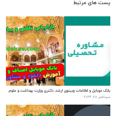
پست های مرتبط
بانک موبایل و اطلاعات وبینوی ارشد، دکتری وزارت بهداشت و علوم
سپتامبر 28, 2024