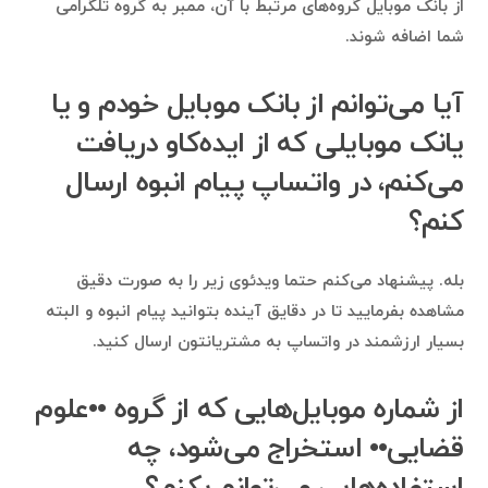
از بانک موبایل گروه‌های مرتبط با آن، ممبر به گروه تلگرامی
شما اضافه شوند.
آیا می‌توانم از بانک موبایل خودم و یا
یانک موبایلی که از ایده‌کاو دریافت
می‌کنم، در واتساپ پیام انبوه ارسال
کنم؟
بله. پیشنهاد می‌کنم حتما ویدئوی زیر را به صورت دقیق
مشاهده بفرمایید تا در دقایق آینده بتوانید پیام انبوه و البته
بسیار ارزشمند در واتساپ به مشتریانتون ارسال کنید.
از شماره موبایل‌هایی که از گروه ••علوم
قضایی•• استخراج می‌شود، چه