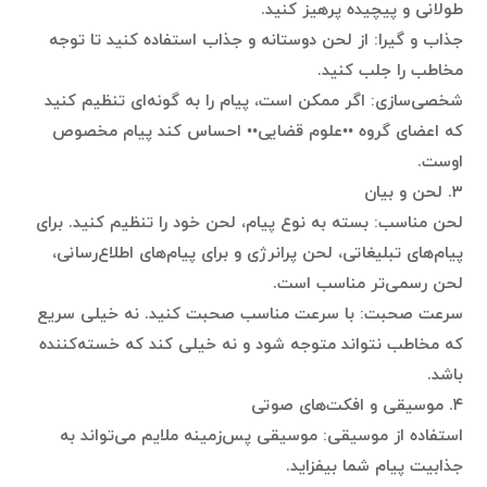
طولانی و پیچیده پرهیز کنید.
جذاب و گیرا: از لحن دوستانه و جذاب استفاده کنید تا توجه
مخاطب را جلب کنید.
شخصی‌سازی: اگر ممکن است، پیام را به گونه‌ای تنظیم کنید
که اعضای گروه ••علوم قضایی•• احساس کند پیام مخصوص
اوست.
۳. لحن و بیان
لحن مناسب: بسته به نوع پیام، لحن خود را تنظیم کنید. برای
پیام‌های تبلیغاتی، لحن پرانرژی و برای پیام‌های اطلاع‌رسانی،
لحن رسمی‌تر مناسب است.
سرعت صحبت: با سرعت مناسب صحبت کنید. نه خیلی سریع
که مخاطب نتواند متوجه شود و نه خیلی کند که خسته‌کننده
باشد.
۴. موسیقی و افکت‌های صوتی
استفاده از موسیقی: موسیقی پس‌زمینه ملایم می‌تواند به
جذابیت پیام شما بیفزاید.