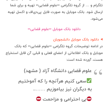
تلگرام و … از گروه تلگرامی ••علوم قضایی•• تهیه و برای شما
ارسال شود. بانک موبایل به صورت فایل پی‌دی‌اف و اکسل تهیه
می‌شود.
دانلود بانک موبایل ••علوم قضایی••
دانلود بانک موبایل دانشجویان
در ادامه توضیحات گروه تلگرامی ••علوم قضایی•• که بانک
موبایل و بانک اطلاعاتی از اعضای فعلی و قبلی آن قابل استخراج
هست، آورده شده است:
علوم قضایی دانشگاه آزاد ( مشهد)
سعی کنیم هرآنچه را که آموختیم
به دیگران نیز بیاموزیم ……..
بی احترامی و مزاحمت