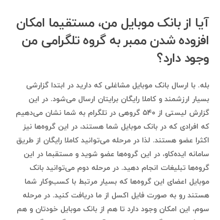
آیا از بانک موبایل من، مستقیما امکان
افزوده شدن ممبر به گروه تلگرامی من
وجود دارد؟
بله. با ارسال بانک موبایل مشاغلی که دارید در ابتدا گزارشی
بسیار ارزشمند و کاملا رایگان برایتان ارسال می‌شود. در این
گزارش لیستی از ۵۴۰ گروهی در تلگرام به شما نشان می‌دهیم
که افرادی که در بانک موبایل شما هستند، در این گروه‌ها نیز
اکثرا عضو هستند. لذا در مرحله می‌توانید کاملا رایگان از طریق
سامانه ایده‌کاو، در این گروه‌ها عضو شوید و مستقبما در این
گروه‌ها تبلیغات انجام دهید. در مرحله دوم می‌توانید بانک
موبایل اعضای این گروه‌ها که بسیار مرتبط با کسب‌وکار شما
هستند رو به صورت فایل اکسل از ما دریافت کنید. در مرحله
سوم، این امکان وجود دارد تا هم از بانک موبایل خودتان و هم