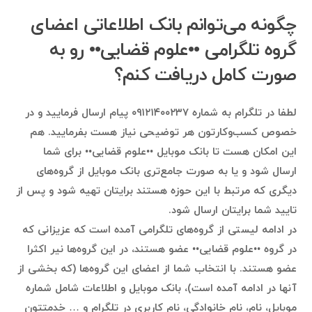
چگونه می‌توانم بانک اطلاعاتی اعضای
گروه تلگرامی ••علوم قضایی•• رو به
صورت کامل دریافت کنم؟
لطفا در تلگرام به شماره ۰۹۱۲۱۴۰۰۲۳۷ پیام ارسال فرمایید و در
خصوص کسب‌وکارتون هر توضیحی نیاز هست بفرمایید. هم
این امکان هست تا بانک موبایل ••علوم قضایی•• برای شما
ارسال شود و یا به صورت جامع‌تری بانک موبایل از گروه‌های
دیگری که مرتبط با این حوزه هستند برایتان تهیه شود و پس از
تایید شما برایتان ارسال شود.
در ادامه لیستی از گروه‌های تلگرامی آمده است که عزیزانی که
در گروه ••علوم قضایی•• عضو هستند، در این گروه‌ها نیر اکثرا
عضو هستند. با انتخاب شما از اعضای این گروه‌ها (که بخشی از
آنها در ادامه آمده است)، بانک موبایل و اطلاعات شامل شماره
موبایل، نام، نام خانوادگی، نام کاربری در تلگرام و … خدمتتون