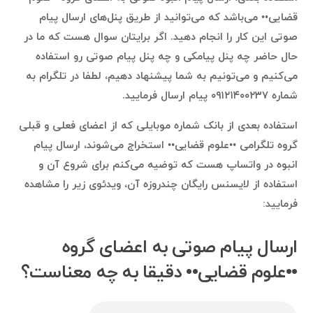
قضایی•• می‌باشد که می‌توانید از طریق پنل‌های ارسال پیام
صوتی این کار را انجام دهید. اگر برایتان سوال هست که ما در
حال حاضر چه پنل پیامکی و چه پنل پیام صوتی رو استفاده
می‌کنیم و می‌تونیم به شما پیشنهاد دهیم، لطفا در تلگرام به
شماره ۰۹۱۲۱۴۰۰۲۳۷ پیام ارسال فرمایید.
استفاده بعدی از بانک شماره موبایلی که از اعضای فعلی و قبلی
گروه تلگرامی ••علوم قضایی•• استخراج می‌شوند، ارسال پیام
انبوه در واتساپ هست که توضیه می‌کنم برای شروع آن و
استفاده از لایسنس رایگان چندروزه آن، ویدئوی زیر را مشاهده
فرمایید:
ارسال پیام صوتی به اعضای گروه
••علوم قضایی•• دقیقا به چه معناست؟