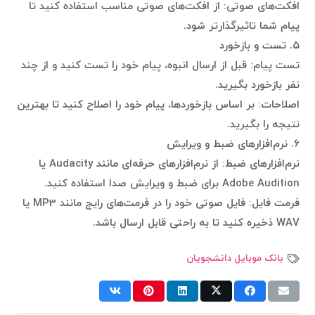
افکت‌های صوتی: از افکت‌های صوتی مناسب استفاده کنید تا
پیام شما تاثیرگذارتر شود.
۵. تست و بازخورد
تست پیام: قبل از ارسال انبوه، پیام خود را تست کنید و از چند
نفر بازخورد بگیرید.
اصلاحات: بر اساس بازخوردها، پیام خود را اصلاح کنید تا بهترین
نتیجه را بگیرید.
۶. نرم‌افزارهای ضبط و ویرایش
نرم‌افزارهای ضبط: از نرم‌افزارهای حرفه‌ای مانند Audacity یا
Adobe Audition برای ضبط و ویرایش صدا استفاده کنید.
فرمت فایل: فایل صوتی خود را در فرمت‌های رایج مانند MP3 یا
WAV ذخیره کنید تا به راحتی قابل ارسال باشد.
بانک موبایل دانشجویان