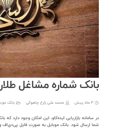
بانک شماره مشاغل طلا
3 ماه پیش
محمد علی زارع چاهوکی
بانک موب
در سامانه بازاریابی ایده‌کاو، این امکان وجود دارد که ب
شما ارسال شود. بانک موبایل به صورت فایل پی‌دی‌اف و