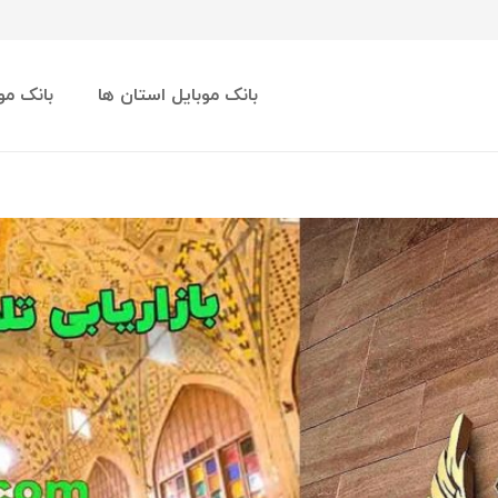
بانک موبایل استان ها
بانک مو