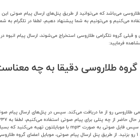
لاروسی می‌باشد که می‌توانید از طریق پنل‌های ارسال پیام صوتی این کا
می‌تونیم به شما پیشنهاد دهیم، لطفا در تلگرام به شماره ۰۹۱۲۱۴۰۰۲۳۷ پیام ارسال فرمای
لی و قبلی گروه تلگرامی طلاروسی استخراج می‌شوند، ارسال پیام انبوه
شاهده فرمایید:
 گروه طلاروسی دقیقا به چه معناس
امی طلاروسی رو از ما دریافت می‌کند. سپس در پنل‌های ارسال پیام صوتی
پنل‌های ارسال پیام صوتی از نظر ما برایتان ارسال شود. سپس فایل صو
فایل هم می‌گویید که مثلا برای ارتباط با کارشناس، عدد ۱ رو بزنید. از طریق پنل ارسال پیام صوتی، م