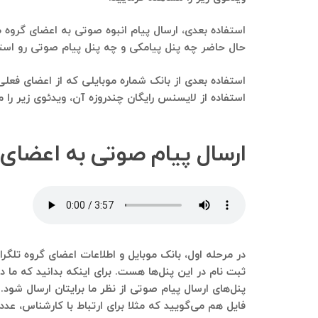
استفاده بعدی، ارسال پیام انبوه صوتی به اعضای گروه ط
حال حاضر چه پنل پیامکی و چه پنل پیام صوتی رو استفاده می‌کنیم و 
استفاده بعدی از بانک شماره موبایلی که از اعضای فع
استفاده از لایسنس رایگان چندروزه آن، ویدئوی زیر را م
ارسال پیام صوتی به اعضای
در مرحله اول، بانک موبایل و اطلاعات اعضای گروه تلگر