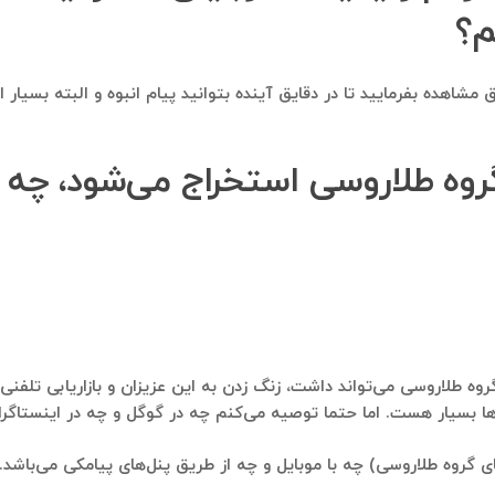
م؟
مشاهده بفرمایید تا در دقایق آینده بتوانید پیام انبوه و البته بسیار
 گروه طلاروسی استخراج می‌شود، چه ا
روه طلاروسی می‌تواند داشت، زنگ زدن به این عزیزان و بازاریابی تلفنی 
 بسیار هست. اما حتما توصیه می‌کنم چه در گوگل و چه در اینستاگرام
 گروه طلاروسی) چه با موبایل و چه از طریق پنل‌های پیامکی می‌باشد. ب