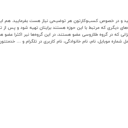
اره ۰۹۱۲۱۴۰۰۲۳۷ پیام ارسال فرمایید و در خصوص کسب‌وکارتون هر توضیحی نیاز هست بفر
‌های دیگری که مرتبط با این حوزه هستند برایتان تهیه شود و پس از تای
زانی که در گروه طلاروسی عضو هستند، در این گروه‌ها نیر اکثرا عضو ه
مل شماره موبایل، نام، نام خانوادگی، نام کاربری در تلگرام و … خدمتتو