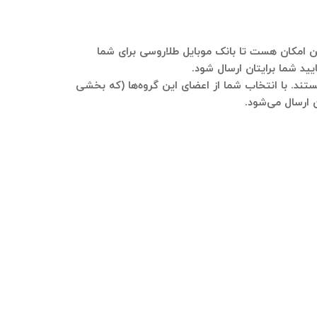
مایید. هم این امکان هست تا بانک موبایل طلاروسی برای شما
ید شما برایتان ارسال شود.
ستند. با انتخاب شما از اعضای این گروه‌ها (که بخشی
ن ارسال می‌شود.