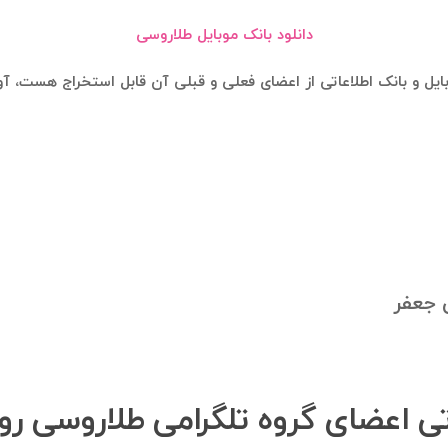
دانلود بانک موبایل طلاروسی
ایل و بانک اطلاعاتی از اعضای فعلی و قبلی آن قابل استخراج هست، آ
 جعفر
اتی اعضای گروه تلگرامی طلاروسی ر