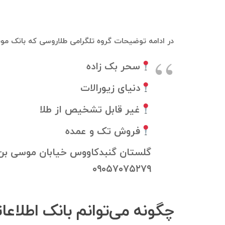
در ادامه توضیحات گروه تلگرامی طلاروسی که بانک موب
سحر بک زاده
دنیای زیورالات
غیر قابل تشخیص از طلا
فروش تک و عمده
گلستان گنبدکاووس خیابان موسی بن
۰۹۰۵۷۰۷۵۲۷۹
چگونه می‌توانم بانک اطلاع