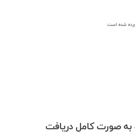
ورده شده است:
و به صورت کامل دریافت