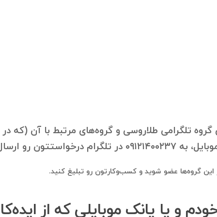
گروه تلگرامی طلاروسی و گروه‌های مرتبط با آن (که در 
ون رو ارسال فرمایید.
در این گروه‌ها عضو شوید و کسب‌وکارتون رو تبلیغ کنید.
خودم و یا یانک موبایلی که از ایده‌ک