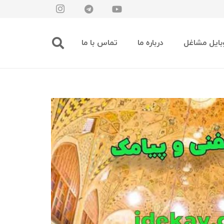
بایل مشاغل
درباره ما
تماس با ما