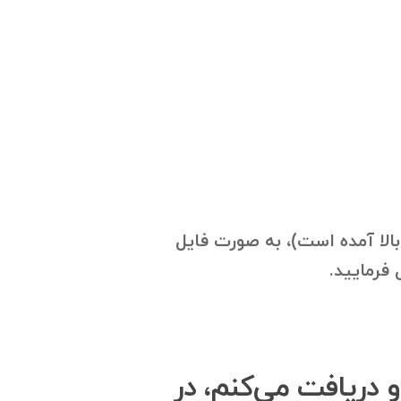
بالا آمده است)، به صورت فایل
او دریافت می‌کنم، در