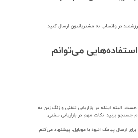
 ارزشمند در واتساپ به مشتریانتون ارسال کنید.
ستفاده‌هایی می‌توانم
هست. البته اینکه در بازاریابی تلفنی و زنگ زدن به
 جستجو بزنید: نکات مهم در بازاریابی تلفنی.
رای ارسال پیامک انبوه با موبایل، پیشنهاد می‌کنم