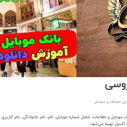
روسی
ایل اصناف و مشاغل
انک موبایل و اطلاعات شامل شماره موبایل، نام، نام خانوادگی، نام کاربری
 اکسل تهیه می‌شود.