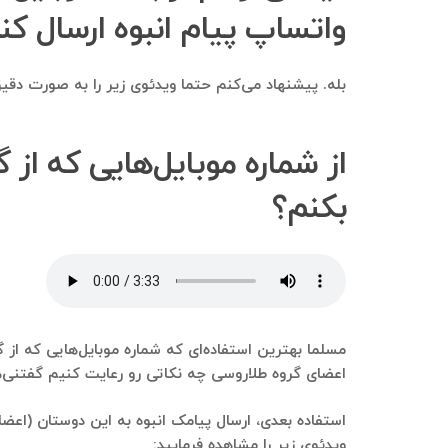
واتساپ پیام انبوه ارسال کن
بله. پیشنهاد می‌کنم حتما ویدئوی زیر را به صورت دقیق 
از شماره موبایل‌هایی که از
بکنم؟
مسلما بهترین استفاده‌ای که شماره موبایل‌هایی که از گ
اعضای گروه طلاروسی چه نکاتی رو رعایت کنیم گفتنی‌ها
استفاده بعدی، ارسال پیامک انبوه به این دوستان (اعضای
ویدئوی زیر را مشاهده فرمایید: