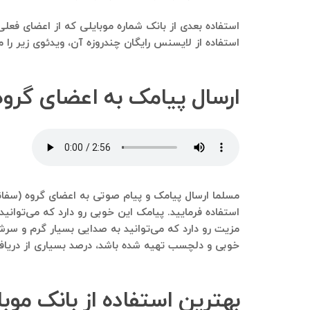
استفاده از لایسنس رایگان چندروزه آن، ویدئوی زیر را م
ارسال پیامک به اعضای گروه تلگرامی (سفانو) tak
استفاده فرمایید. پیامک این خوبی رو دارد که می‌توانی
خوبی و دلچسب تهیه شده باشد، درصد بسیاری از دریافت
بهترین استفاده‌ از بانک موبایلی که از گرو