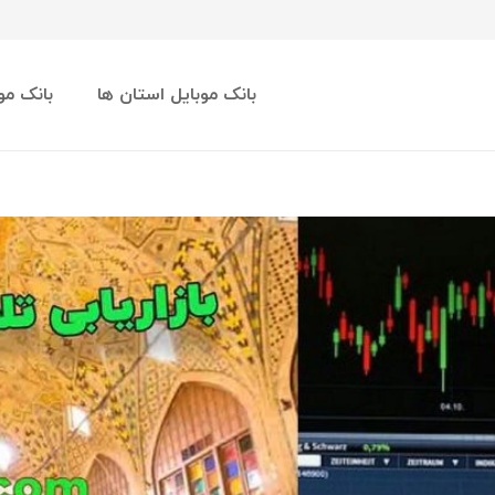
بانک موبایل استان ها
بانک مو