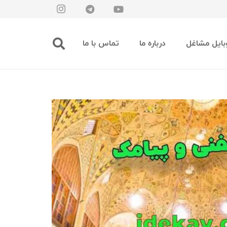
بایل مشاغل
درباره ما
تماس با ما