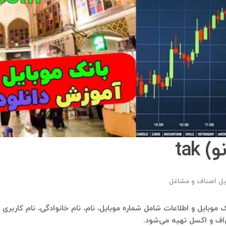
tak
یل اصناف و مشاغل
‌اف و اکسل تهیه می‌شود.