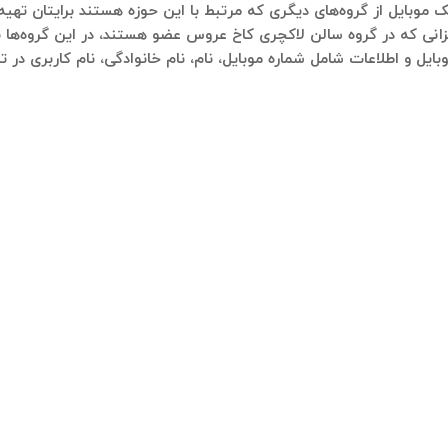
موبایل از گروه‌های دیگری که مرتبط با این حوزه هستند برایتان تهیه 
زانی که در گروه سالن لاکچری کاخ عروس عضو هستند، در این گروه‌ها نی
بایل و اطلاعات شامل شماره موبایل، نام، نام خانوادگی، نام کاربری در