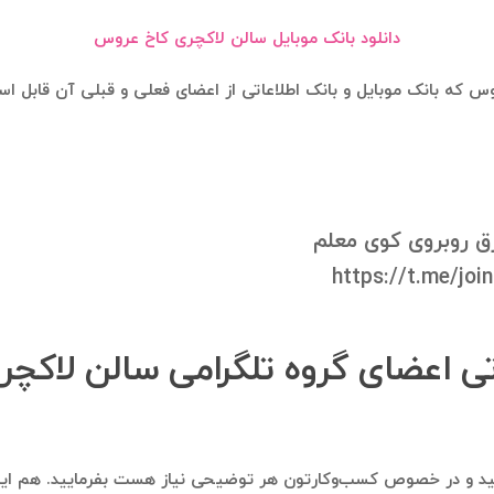
دانلود بانک موبایل سالن لاکچری کاخ عروس
س که بانک موبایل و بانک اطلاعاتی از اعضای فعلی و قبلی آن قابل 
https://t.me/j
اتی اعضای گروه تلگرامی سالن لاک
اره ۰۹۱۲۱۴۰۰۲۳۷ پیام ارسال فرمایید و در خصوص کسب‌وکارتون هر توضیحی نیاز هست بفر