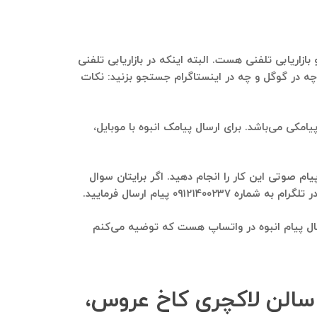
زاریابی تلفنی هست. البته اینکه در بازاریابی تلفنی
ه در گوگل و چه در اینستاگرام جستجو بزنید: نکات
مکی می‌باشد. برای ارسال پیامک انبوه با موبایل،
ام صوتی این کار را انجام دهید. اگر برایتان سوال
۰ پیام ارسال فرمایید.
سال پیام انبوه در واتساپ هست که توضیه می‌کنم
ه سالن لاکچری کاخ عروس،