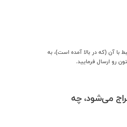
با آن (که در بالا آمده است)، به
راج می‌شود، چه