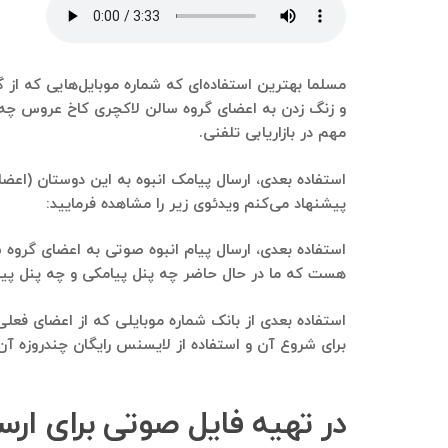
مسلما بهترین استفاده‌ای که شماره موبایل‌هایی که از گ
و زنگ زدن به اعضای گروه سالن لاکچری کاخ عروس چه ن
مهم در بازاریابی تلفنی.
استفاده بعدی، ارسال پیامک انبوه به این دوستان (اعضا
پیشنهاد می‌کنم ویدئوی زیر را مشاهده فرمایید:
استفاده بعدی، ارسال پیام انبوه صوتی به اعضای گروه س
هست که ما در حال حاضر چه پنل پیامکی و چه پنل پیام صوتی رو است
استفاده بعدی از بانک شماره موبایلی که از اعضای فع
برای شروع آن و استفاده از لایسنس رایگان چندروزه آن،
در تهیه فایل صوتی برای ار