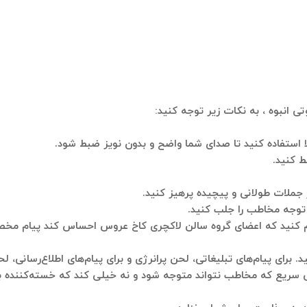
ی انبوه ، به نکات زیر توجه کنید:
ا استفاده کنید تا صدای شما واضح و بدون نویز ضبط شود.
 کنید.
ز جملات طولانی و پیچیده پرهیز کنید.
 توجه مخاطب را جلب کنید.
ظیم کنید که اعضای گروه سالن لاکچری کاخ عروس احساس کند پیام م
 برای پیام‌های تبلیغاتی، لحن پرانرژی و برای پیام‌های اطلاع‌رسانی،
یع که مخاطب نتواند متوجه شود و نه خیلی کند که خسته‌کننده ب