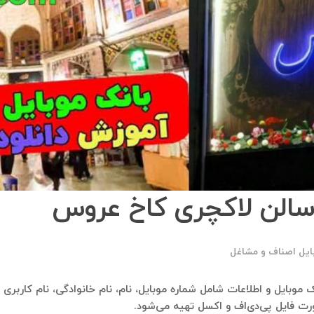
 سالن لاکچری کاخ عروس
ایل اصناف و مشاغل
انک موبایل و اطلاعات شامل شماره موبایل، نام، نام خانوادگی، نام کاربر
رت فایل پی‌دی‌اف و اکسل تهیه می‌شود.