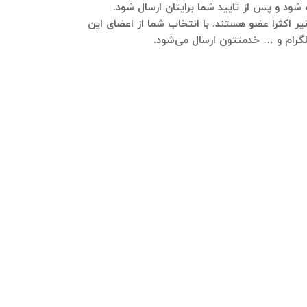
شود و پس از تایید شما برایتان ارسال شود.
ر اکثرا عضو هستند. با انتخاب شما از اعضای این
 تلگرام و … خدمتتون ارسال می‌شود.