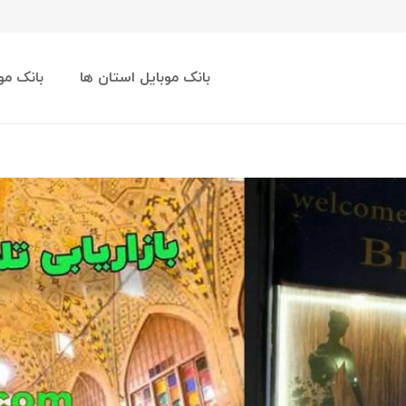
بانک موبایل استان ها
بانک مو