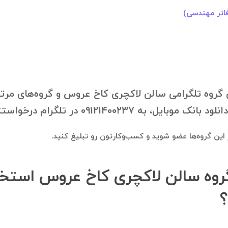
اتر مهندسی)
گروه تلگرامی سالن لاکچری کاخ عروس و گروه‌های مرتبط 
 در تلگرام درخواستتون رو ارسال فرمایید.
در این گروه‌ها عضو شوید و کسب‌وکارتون رو تبلیغ کنید.
ز گروه سالن لاکچری کاخ عروس استخ
؟