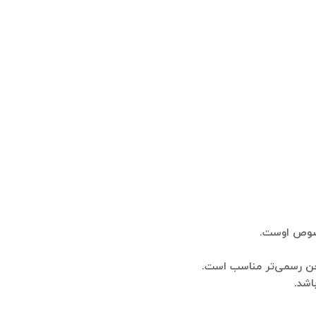
خصوص اوست.
 لحن رسمی‌تر مناسب است.
اشد.