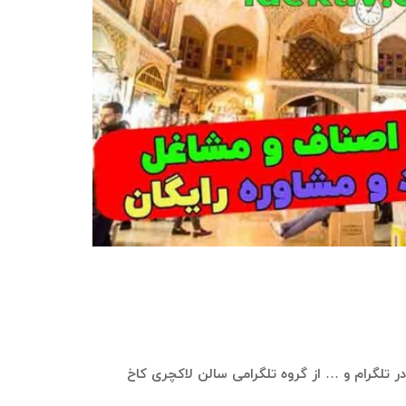
ی در تلگرام و … از گروه تلگرامی سالن لاکچری کاخ