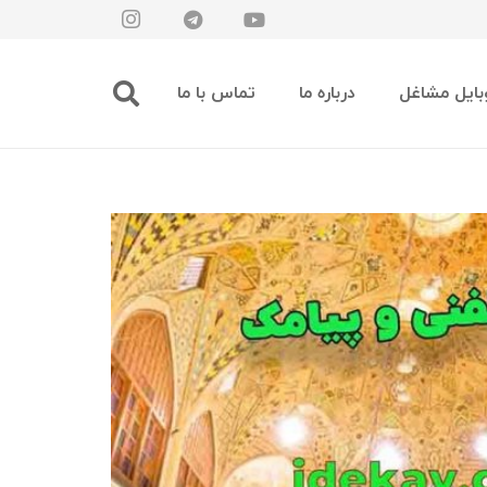
بایل مشاغل
درباره ما
تماس با ما