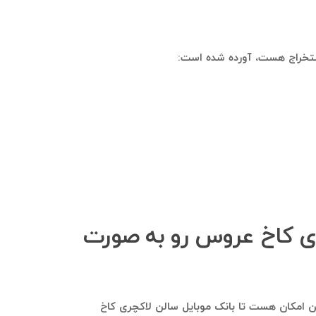
استخراج هست، آورده شده است:
چری کاخ عروس رو به صورت
مایید. هم این امکان هست تا بانک موبایل سالن لاکچری کاخ