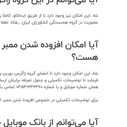
بله. این امکان نیز وجود دارد تا از طریق ایده‌کاو، ک
عضویت در گروه همبستگی کشاورزان ایران _هکا، لطفا و
آیا امکان افزوده شدن ممبر 
هست؟
فرماید تا توضیحات تکمیلی و جدول تعرفه برایتان ارس
همان شماره موبایل و یا شماره ۰۳۵۳۱۲۳۲۳۶۰ تماس بگیرید.
برای توضیحات تکمیلی در خصوص افزوده شدن ممبر از یک 
آیا می‌توانم از بانک موبایل 