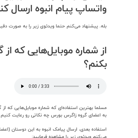
واتساپ پیام انبوه ارسال کن
بله. پیشنهاد می‌کنم حتما ویدئوی زیر را به صورت دقیق 
از شماره موبایل‌هایی که از
بکنم؟
مسلما بهترین استفاده‌ای که شماره موبایل‌هایی که از گ
به اعضای گروه زاگرس بورس چه نکاتی رو رعایت کنیم گف
استفاده بعدی، ارسال پیامک انبوه به این دوستان (اعضای
می‌کنم ویدئوی زیر را مشاهده فرمایید: