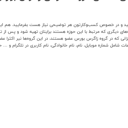
اره ۰۹۱۲۱۴۰۰۲۳۷ پیام ارسال فرمایید و در خصوص کسب‌وکارتون هر توضیحی نیاز هست بف
‌های دیگری که مرتبط با این حوزه هستند برایتان تهیه شود و پس از تای
انی که در گروه زاگرس بورس عضو هستند، در این گروه‌ها نیر اکثرا عضو
ات شامل شماره موبایل، نام، نام خانوادگی، نام کاربری در تلگرام و … 