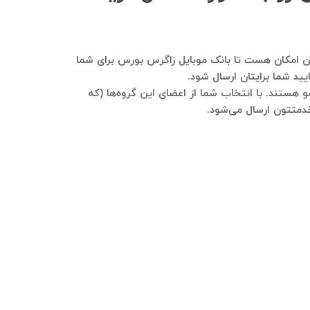
رمایید. هم این امکان هست تا بانک موبایل زاگرس بورس برای شما
ید شما برایتان ارسال شود.
 هستند. با انتخاب شما از اعضای این گروه‌ها (که
خدمتتون ارسال می‌شود.