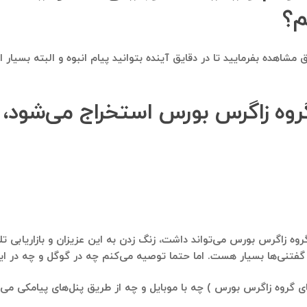
م؟
مشاهده بفرمایید تا در دقایق آینده بتوانید پیام انبوه و البته بسیار
 گروه زاگرس بورس استخراج می‌شود، 
روه زاگرس بورس می‌تواند داشت، زنگ زدن به این عزیزان و بازاریابی تل
تنی‌ها بسیار هست. اما حتما توصیه می‌کنم چه در گوگل و چه در اینس
 گروه زاگرس بورس ) چه با موبایل و چه از طریق پنل‌های پیامکی می‌باش