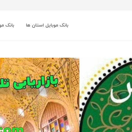
بانک موبایل استان ها
بانک مو