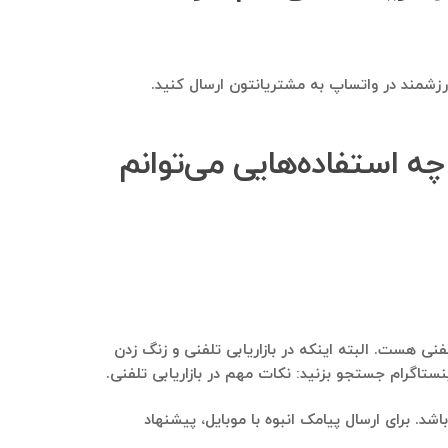
 ارزشمند در واتساپ به مشتریانتون ارسال کنید.
چه استفاده‌هایی می‌توانم
فنی هست. البته اینکه در بازاریابی تلفنی و زنگ زدن
تاگرام جستجو بزنید: نکات مهم در بازاریابی تلفنی.
د. برای ارسال پیامک انبوه با موبایل، پیشنهاد