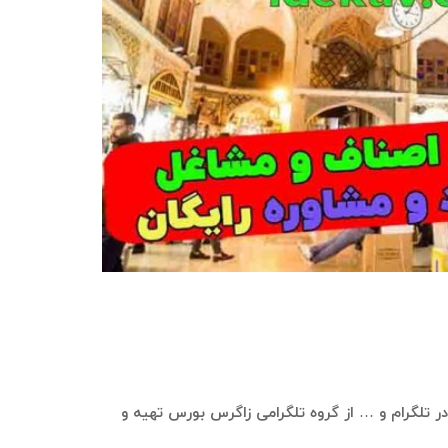
ی در تلگرام و … از گروه تلگرامی زاگرس بورس تهیه و