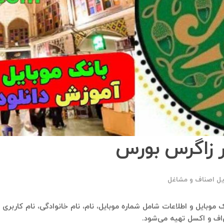
 زاگرس بورس
یل اصناف و مشاغل
بانک موبایل و اطلاعات شامل شماره موبایل، نام، نام خانوادگی، نام کاربر
‌اف و اکسل تهیه می‌شود.