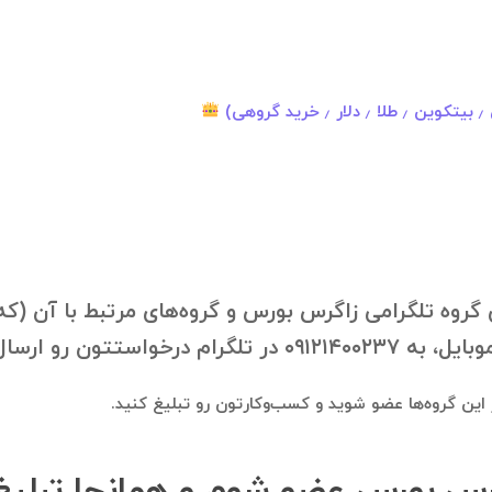
گروه تلگرامی زاگرس بورس و گروه‌های مرتبط با آن (که 
ون رو ارسال فرمایید.
در این گروه‌ها عضو شوید و کسب‌وکارتون رو تبلیغ کنید.
زاگرس بورس عضو شوم و همانجا تبلیغ