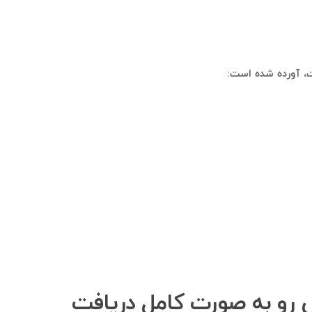
ت، آورده شده است:
س رو به صورت کامل دریافت