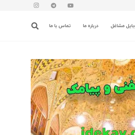
بایل مشاغل
درباره ما
تماس با ما