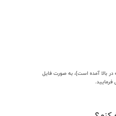
در بالا آمده است)، به صورت فایل
 کنم؟