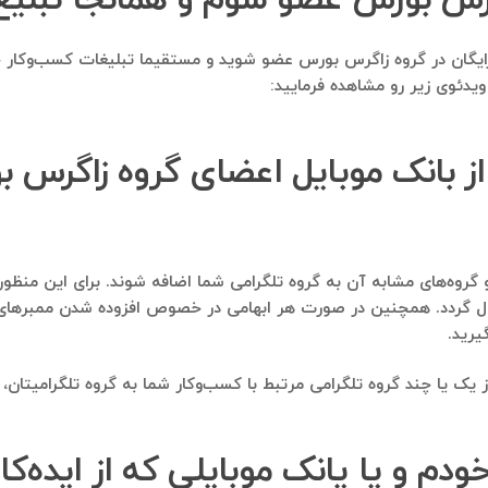
املا رایگان در گروه زاگرس بورس عضو شوید و مستقیما تبلیغات کسب‌وکا
یدئوی زیر رو مشاهده فرمایید:
از بانک موبایل اعضای گروه زاگرس 
ال گردد. همچنین در صورت هر ابهامی در خصوص افزوده شدن ممبرهای مرت
یا چند گروه تلگرامی مرتبط با کسب‌وکار شما به گروه تلگرامیتان، وی
خودم و یا یانک موبایلی که از ایده‌ک