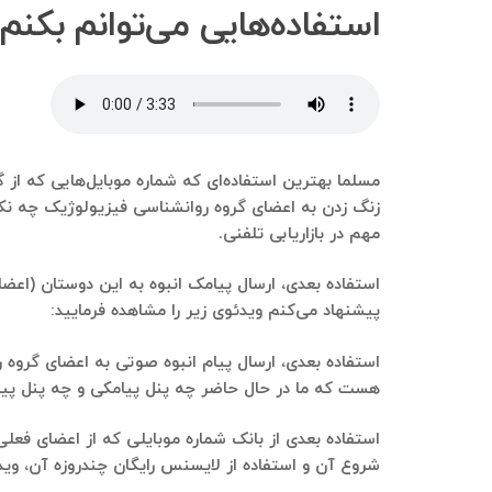
استفاده‌هایی می‌توانم بکنم
مسلما بهترین استفاده‌ای که شماره موبایل‌هایی که از گ
زنگ زدن به اعضای گروه روانشناسی فیزیولوژیک چه نکا
مهم در بازاریابی تلفنی.
استفاده بعدی، ارسال پیامک انبوه به این دوستان (اعضای
پیشنهاد می‌کنم ویدئوی زیر را مشاهده فرمایید:
استفاده بعدی، ارسال پیام انبوه صوتی به اعضای گروه ر
هست که ما در حال حاضر چه پنل پیامکی و چه پنل پیام صوتی رو است
استفاده بعدی از بانک شماره موبایلی که از اعضای فعل
شروع آن و استفاده از لایسنس رایگان چندروزه آن، ویدئ