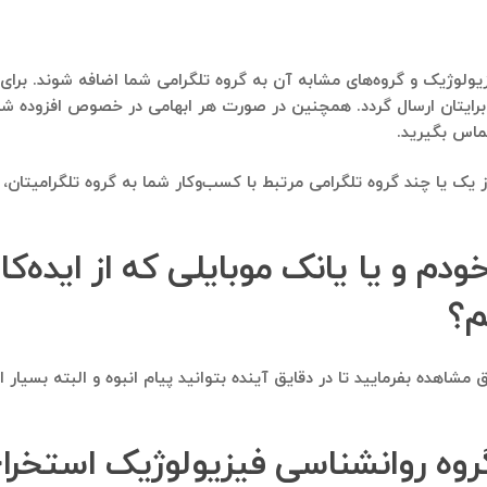
برایتان ارسال گردد. همچنین در صورت هر ابهامی در خصوص افزوده شدن
یا چند گروه تلگرامی مرتبط با کسب‌وکار شما به گروه تلگرامیتان، وی
خودم و یا یانک موبایلی که از ایده‌ک
م؟
مشاهده بفرمایید تا در دقایق آینده بتوانید پیام انبوه و البته بسیار
 گروه روانشناسی فیزیولوژیک استخرا