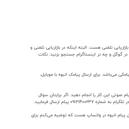
اریابی تلفنی هست. البته اینکه در بازاریابی تلفنی و
در گوگل و چه در اینستاگرام جستجو بزنید: نکات
کی می‌باشد. برای ارسال پیامک انبوه با موبایل،
م صوتی این کار را انجام دهید. اگر برایتان سوال
۰ پیام ارسال فرمایید.
ال پیام انبوه در واتساپ هست که توضیه می‌کنم برای