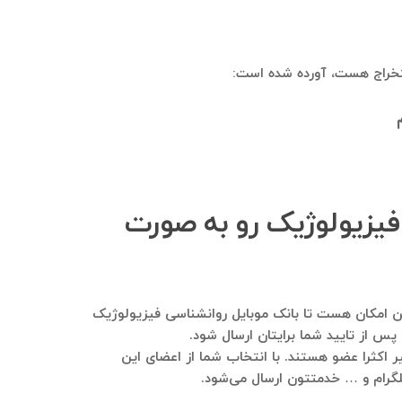
ستخراج هست، آورده شده است:
 فیزیولوژیک رو به صورت
رمایید. هم این امکان هست تا بانک موبایل روانشناسی فیزیولوژیک
پس از تایید شما برایتان ارسال شود.
ر اکثرا عضو هستند. با انتخاب شما از اعضای این
 تلگرام و … خدمتتون ارسال می‌شود.