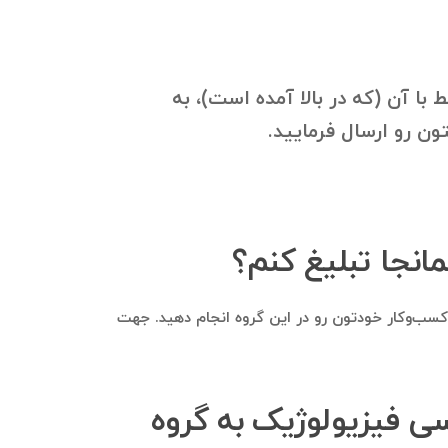
با آن (که در بالا آمده است)، به
انجا تبلیغ کنم؟
ت کسب‌وکار خودتون رو در این گروه انجام دهید. جهت
سی فیزیولوژیک به گروه