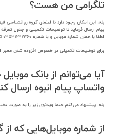
تلگرامی من هست؟
پیام ارسال فرماید تا توضیحات تکمیلی و جدول تعرفه 
لطفا با همان شماره موبایل و یا شماره ۰۳۵۳۱۲۳۲۳۶۰ تماس بگیرید.
برای توضیحات تکمیلی در خصوص افزوده شدن ممبر از یک 
آیا می‌توانم از بانک موبایل 
واتساپ پیام انبوه ارسال کن
بله. پیشنهاد می‌کنم حتما ویدئوی زیر را به صورت دقیق 
از شماره موبایل‌هایی که از