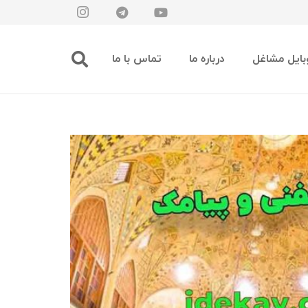
بایل مشاغل
درباره ما
تماس با ما