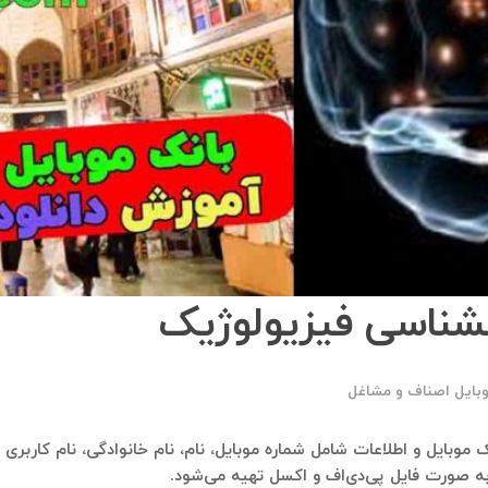
انشناسی فیزیولوژیک
وبایل اصناف و مشاغل
انک موبایل و اطلاعات شامل شماره موبایل، نام، نام خانوادگی، نام کاربری
به صورت فایل پی‌دی‌اف و اکسل تهیه می‌شود.