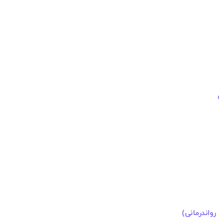
رواندرمانی)