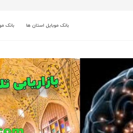
بانک موبایل استان ها
بانک مو