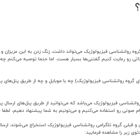
؟
روه روانشناسی فیزیولوژیک می‌تواند داشت، زنگ زدن به این عزیزان و باز
تی رو رعایت کنیم گفتنی‌ها بسیار هست. اما حتما توصیه می‌کنم چه 
 گروه روانشناسی فیزیولوژیک) چه با موبایل و چه از طریق پنل‌های پیام
وانشناسی فیزیولوژیک می‌باشد که می‌توانید از طریق پنل‌های ارسال پیا
فاده می‌کنیم و می‌تونیم به شما پیشنهاد دهیم، لطفا در تلگرام به شماره ۹۱۲۱۴۰۰۲۳۷
ی و قبلی گروه تلگرامی روانشناسی فیزیولوژیک استخراج می‌شوند، ارس
وی زیر را مشاهده فرمایید: