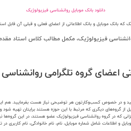
دانلود بانک موبایل روانشناسی فیزیولوژیک
ک که بانک موبایل و بانک اطلاعاتی از اعضای فعلی و قبلی آن قابل ا
انشناسی فیزیولوژیک، مکمل مطالب کلاس استاد مقدم
اتی اعضای گروه تلگرامی روانشناسی
اره ۰۹۱۲۱۴۰۰۲۳۷ پیام ارسال فرمایید و در خصوص کسب‌وکارتون هر توضیحی نیاز هست بف
ل از گروه‌های دیگری که مرتبط با این حوزه هستند برایتان تهیه شود و 
انی که در گروه روانشناسی فیزیولوژیک عضو هستند، در این گروه‌ها نی
بایل و اطلاعات شامل شماره موبایل، نام، نام خانوادگی، نام کاربری در