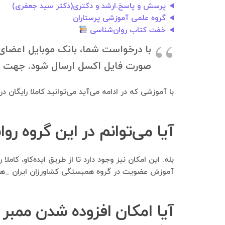
پرسش و پاسخ.ارشد و دکتری(دکتر سید جعفری)
گروه علمی آموزشی پرستاران
خفت کتاب روان‌شناسی
با درخواست شما، بانک موبایل اعضای گ
صورت فایل اکسل ارسال شود. جهت دانلود بانک موبایل، به ۰۹۱۲۱۴۰۰۲۳۷
با آموزشی که در ادامه می‌آید می‌توانید کاملا رایگان 
آیا می‌توانم در این گروه ر
بله. این امکان نیز وجود دارد تا از طریق ایده‌کاو، ک
آموزش عضویت در گروه همبستگی کشاورزان ایران _هکا، 
آیا امکان افزوده شدن ممبر 