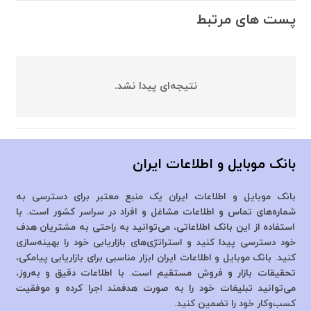
پست های مرتبط
نتیجه‌ای پیدا نشد.
بانک موبایل و اطلاعات ایران
بانک موبایل و اطلاعات ایران یک منبع معتبر برای دسترسی به
شماره‌های تماس و اطلاعات مشاغل و افراد در سراسر کشور است. با
استفاده از این بانک اطلاعاتی، می‌توانید به راحتی به مشتریان هدف
خود دسترسی پیدا کنید و استراتژی‌های بازاریابی خود را بهینه‌سازی
کنید. بانک موبایل و اطلاعات ایران ابزار مناسبی برای بازاریابی پیامکی،
تحقیقات بازار و فروش مستقیم است. با اطلاعات دقیق و به‌روز،
می‌توانید تبلیغات خود را به صورت هدفمند اجرا کرده و موفقیت
کسب‌وکار خود را تضمین کنید.