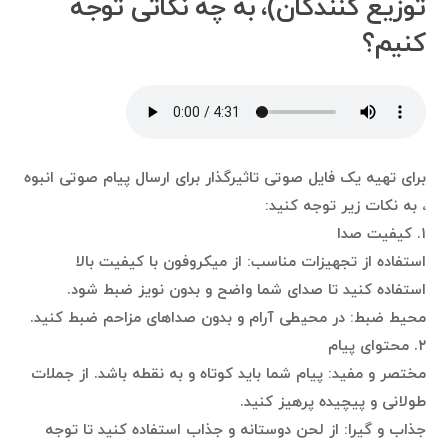
توزیع کنندگان)، به چه نکاتی توجه
کنیم؟
برای تهیه یک فایل صوتی تاثیرگذار برای ارسال پیام صوتی انبوه
، به نکات زیر توجه کنید:
۱. کیفیت صدا
استفاده از تجهیزات مناسب: از میکروفون با کیفیت بالا
استفاده کنید تا صدای شما واضح و بدون نویز ضبط شود.
محیط ضبط: در محیطی آرام و بدون صداهای مزاحم ضبط کنید.
۲. محتوای پیام
مختصر و مفید: پیام شما باید کوتاه و به نقطه باشد. از جملات
طولانی و پیچیده پرهیز کنید.
جذاب و گیرا: از لحن دوستانه و جذاب استفاده کنید تا توجه