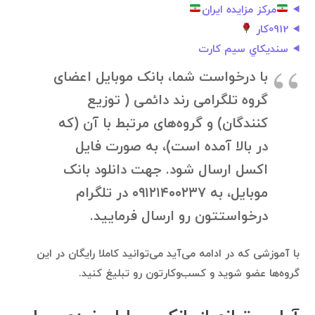
مركز مزايده ايران
0912کار
سنديكاي سيم كارت
با درخواست شما، بانک موبایل اعضای
گروه تلگرامی رند دائمی ( توزیع
کنندگان) و گروه‌های مرتبط با آن (که
در بالا آمده است)، به صورت فایل
اکسل ارسال شود. جهت دانلود بانک
موبایل، به ۰۹۱۲۱۴۰۰۲۳۷ در تلگرام
درخواستتون رو ارسال فرمایید.
با آموزشی که در ادامه می‌آید می‌توانید کاملا رایگان در این
گروه‌ها عضو شوید و کسب‌وکارتون رو تبلیغ کنید.