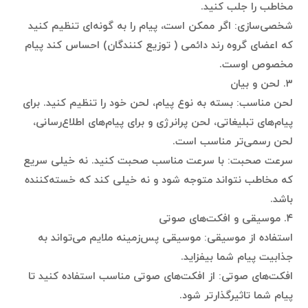
مخاطب را جلب کنید.
شخصی‌سازی: اگر ممکن است، پیام را به گونه‌ای تنظیم کنید
که اعضای گروه رند دائمی ( توزیع کنندگان) احساس کند پیام
مخصوص اوست.
۳. لحن و بیان
لحن مناسب: بسته به نوع پیام، لحن خود را تنظیم کنید. برای
پیام‌های تبلیغاتی، لحن پرانرژی و برای پیام‌های اطلاع‌رسانی،
لحن رسمی‌تر مناسب است.
سرعت صحبت: با سرعت مناسب صحبت کنید. نه خیلی سریع
که مخاطب نتواند متوجه شود و نه خیلی کند که خسته‌کننده
باشد.
۴. موسیقی و افکت‌های صوتی
استفاده از موسیقی: موسیقی پس‌زمینه ملایم می‌تواند به
جذابیت پیام شما بیفزاید.
افکت‌های صوتی: از افکت‌های صوتی مناسب استفاده کنید تا
پیام شما تاثیرگذارتر شود.