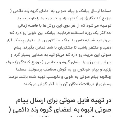
مسلما ارسال پیامک و پیام صوتی به اعضای گروه رند دائمی (
توزیع کنندگان)، هر کدام مزایای خاص خود را دارند. بسیار
توصیه می‌شود که از هر دوی این روش‌ها با فاصله زمانی
حداکثر یک روزه استفاده فرمایید. پیامک این خوبی رو دارد که
می‌توانید شماره تلفن یا لینک سایتتون رو در انتهای پیامک قرار
دهید و منتظر باشید تا مشتریان با شما تماس بگیرند. پیام
صوتی این مزیت رو دارد که می‌توانید به صدایی بسیار گرم و
سرشار از انرژی با اعضای گروه رند دائمی ( توزیع کنندگان) حرف
بزنید و پیام خودتون رو به گوش مخاطب برسونید. مسلما
چنانچه پیام صوتی به خوبی و دلچسب تهیه شده باشد، درصد
بسیاری از دریافت‌کنندگان آن را تا آخر گوش می‌کنند.
در تهیه فایل صوتی برای ارسال پیام
صوتی انبوه به اعضای گروه رند دائمی (