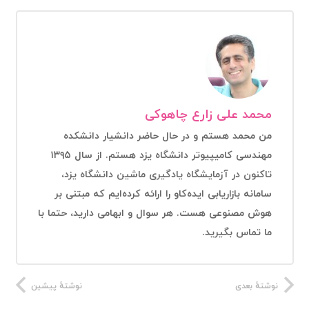
محمد علی زارع چاهوکی
من محمد هستم و در حال حاضر دانشیار دانشکده
مهندسی کامیپیوتر دانشگاه یزد هستم. از سال ۱۳۹۵
تاکنون در آزمایشگاه یادگیری ماشین دانشگاه یزد،
سامانه بازاریابی ایده‌کاو را ارائه کرده‌ایم که مبتنی بر
هوش مصنوعی هست. هر سوال و ابهامی دارید، حتما با
ما تماس بگیرید.
نوشتهٔ بعدی
نوشتهٔ پیشین