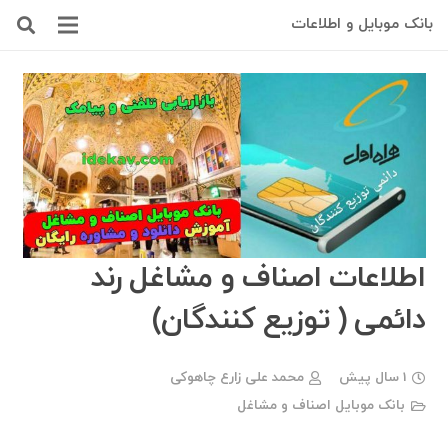
بانک موبایل و اطلاعات
اطلاعات اصناف و مشاغل رند
دائمی ( توزیع کنندگان)
1 سال پیش
محمد علی زارع چاهوکی
بانک موبایل اصناف و مشاغل