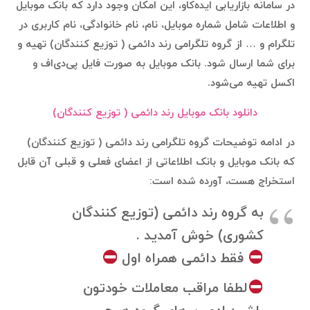
در سامانه بازاریابی ایده‌کاو، این امکان وجود دارد که بانک موبایل
و اطلاعات شامل شماره موبایل، نام، نام خانوادگی، نام کاربری در
تلگرام و … از گروه تلگرامی رند دائمی ( توزیع کنندگان) تهیه و
برای شما ارسال شود. بانک موبایل به صورت فایل پی‌دی‌اف و
اکسل تهیه می‌شود.
دانلود بانک موبایل رند دائمی ( توزیع کنندگان)
در ادامه توضیحات گروه تلگرامی رند دائمی ( توزیع کنندگان)
که بانک موبایل و بانک اطلاعاتی از اعضای فعلی و قبلی آن قابل
استخراج هست، آورده شده است:
به گروه رند دائمی (توزیع کنندگان
کشوری) خوش آمدید .
فقط دائمی همراه اول
لطفا مراقب معاملات خودتون