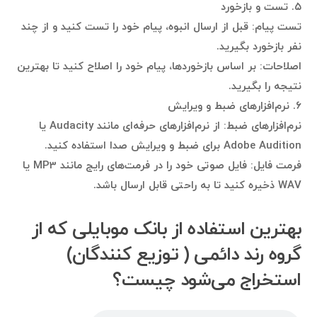
۵. تست و بازخورد
تست پیام: قبل از ارسال انبوه، پیام خود را تست کنید و از چند
نفر بازخورد بگیرید.
اصلاحات: بر اساس بازخوردها، پیام خود را اصلاح کنید تا بهترین
نتیجه را بگیرید.
۶. نرم‌افزارهای ضبط و ویرایش
نرم‌افزارهای ضبط: از نرم‌افزارهای حرفه‌ای مانند Audacity یا
Adobe Audition برای ضبط و ویرایش صدا استفاده کنید.
فرمت فایل: فایل صوتی خود را در فرمت‌های رایج مانند MP3 یا
WAV ذخیره کنید تا به راحتی قابل ارسال باشد.
بهترین استفاده‌ از بانک موبایلی که از
گروه رند دائمی ( توزیع کنندگان)
استخراج می‌شود چیست؟