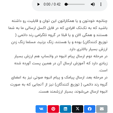
چنانچه خودتون و یا همکاراتون این توان و قابلیت رو داشته
باشید که به تک‌تک افرادی که در فایل اکسل ارسالی ما به شما
هستند و همگی الان و یا قبلا در گروه تلگرامی رند دائمی (
توزیع کنندگان) بوده و یا هستند، زنگ بزنید، مسلما زنگ زدن
ارزش بسیار بالاتری دارد.
در مرحله دوم ارسال پیام انبوه در واتساپ هم ارزش بسیار
زیادی دارد که آموزش ارسال آن در همین پست آورده شده
است.
در مرحله بعد، ارسال پیامک و پیام انبوه صوتی نیز به اعضای
گروه رند دائمی ( توزیع کنندگان) نیز از آنجایی که به صورت
انبوه ارسال می‌شوند، بسیار ارزشمند هست.