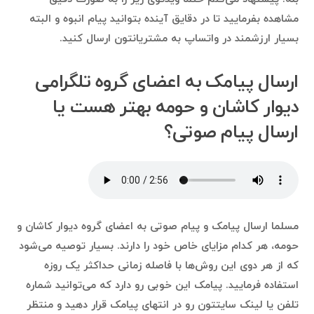
مشاهده بفرمایید تا در دقایق آینده بتوانید پیام انبوه و البته
بسیار ارزشمند در واتساپ به مشتریانتون ارسال کنید.
ارسال پیامک به اعضای گروه تلگرامی
دیوار کاشان و حومه بهتر هست یا
ارسال پیام صوتی؟
مسلما ارسال پیامک و پیام صوتی به اعضای گروه دیوار کاشان و
حومه، هر کدام مزایای خاص خود را دارند. بسیار توصیه می‌شود
که از هر دوی این روش‌ها با فاصله زمانی حداکثر یک روزه
استفاده فرمایید. پیامک این خوبی رو دارد که می‌توانید شماره
تلفن یا لینک سایتتون رو در انتهای پیامک قرار دهید و منتظر