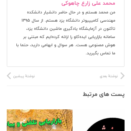
محمد علی زارع چاهوکی
من محمد هستم و در حال حاضر دانشیار دانشکده
مهندسی کامیپیوتر دانشگاه یزد هستم. از سال ۱۳۹۵
تاکنون در آزمایشگاه یادگیری ماشین دانشگاه یزد،
سامانه بازاریابی ایده‌کاو را ارائه کرده‌ایم که مبتنی بر
هوش مصنوعی هست. هر سوال و ابهامی دارید، حتما با
ما تماس بگیرید.
نوشتهٔ بعدی
نوشتهٔ پیشین
پست های مرتبط