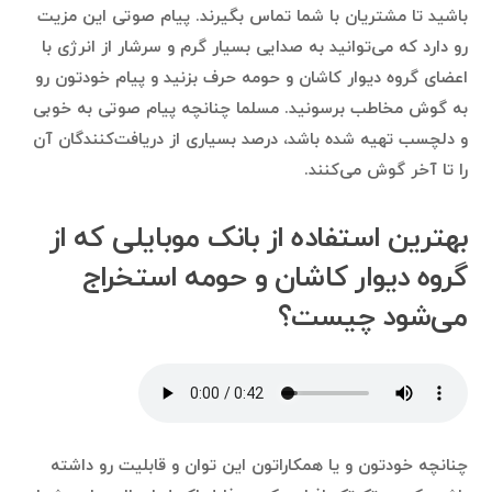
باشید تا مشتریان با شما تماس بگیرند. پیام صوتی این مزیت
رو دارد که می‌توانید به صدایی بسیار گرم و سرشار از انرژی با
اعضای گروه دیوار کاشان و حومه حرف بزنید و پیام خودتون رو
به گوش مخاطب برسونید. مسلما چنانچه پیام صوتی به خوبی
و دلچسب تهیه شده باشد، درصد بسیاری از دریافت‌کنندگان آن
را تا آخر گوش می‌کنند.
بهترین استفاده‌ از بانک موبایلی که از
گروه دیوار کاشان و حومه استخراج
می‌شود چیست؟
چنانچه خودتون و یا همکاراتون این توان و قابلیت رو داشته