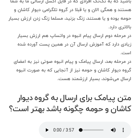
باشید که به تک‌تک افرادی که در فایل اکسل ارسالی ما به شما
هستند و همگی الان و یا قبلا در گروه تلگرامی دیوار کاشان و
حومه بوده و یا هستند، زنگ بزنید، مسلما زنگ زدن ارزش بسیار
بالاتری دارد.
در مرحله دوم ارسال پیام انبوه در واتساپ هم ارزش بسیار
زیادی دارد که آموزش ارسال آن در همین پست آورده شده
است.
در مرحله بعد، ارسال پیامک و پیام انبوه صوتی نیز به اعضای
گروه دیوار کاشان و حومه نیز از آنجایی که به صورت انبوه
ارسال می‌شوند، بسیار ارزشمند هست.
متن پیامک برای ارسال به گروه دیوار
کاشان و حومه چگونه باشد بهتر است؟