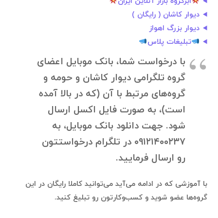
ابرگروه بازار آنلاین ایران
دیوار کاشان ( رایگان )
دیوار بزرگ اهواز
تبلیغات پلاس
با درخواست شما، بانک موبایل اعضای
گروه تلگرامی دیوار کاشان و حومه و
گروه‌های مرتبط با آن (که در بالا آمده
است)، به صورت فایل اکسل ارسال
شود. جهت دانلود بانک موبایل، به
۰۹۱۲۱۴۰۰۲۳۷ در تلگرام درخواستتون
رو ارسال فرمایید.
با آموزشی که در ادامه می‌آید می‌توانید کاملا رایگان در این
گروه‌ها عضو شوید و کسب‌وکارتون رو تبلیغ کنید.