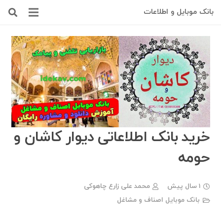
بانک موبایل و اطلاعات
خرید بانک اطلاعاتی دیوار کاشان و
حومه
1 سال پیش
محمد علی زارع چاهوکی
بانک موبایل اصناف و مشاغل