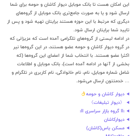
این امکان هست تا بانک موبایل دیوار کاشان و حومه برای شما
ارسال شود و یا به صورت جامع‌تری بانک موبایل از گروه‌های
دیگری که مرتبط با این حوزه هستند برایتان تهیه شود و پس از
تایید شما برایتان ارسال شود.
در ادامه لیستی از گروه‌های تلگرامی آمده است که عزیزانی که
در گروه دیوار کاشان و حومه عضو هستند، در این گروه‌ها نیر
اکثرا عضو هستند. با انتخاب شما از اعضای این گروه‌ها (که
بخشی از آنها در ادامه آمده است)، بانک موبایل و اطلاعات
شامل شماره موبایل، نام، نام خانوادگی، نام کاربری در تلگرام و
… خدمتتون ارسال می‌شود.
دیوار کاشان و حومه
《دیوار تبلیغات》
llı گروه بازار سراسری ıll
دیوارکاشان
مسکن یاس(کاشان)