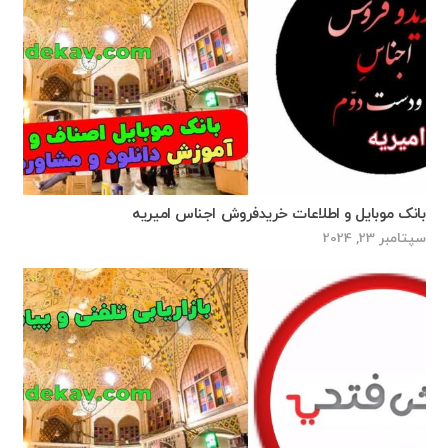
بانک موبایل و اطلاعات خریدفروش اجناس امیریه
سپتامبر 23, 2024