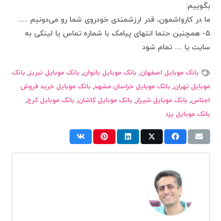
بگوییم:
ما در کارواشمون، قدر ارزشمندی خودروی شما رو می‌دونیم ….
۵- همچنین حتما انتهای پیامک با شماره تماس یا لینکی به
سایت یا … تمام شود
بانک موبایل اصفهان
,
بانک موبایل بانوان
,
بانک موبایل تبریز
,
بانک
موبایل تهران
,
بانک موبایل خراسان مشهد
,
بانک موبایل خرید فروش
اجناس
,
بانک موبایل شیراز
,
بانک موبایل کاشان
,
بانک موبایل کرج
,
بانک موبایل یزد