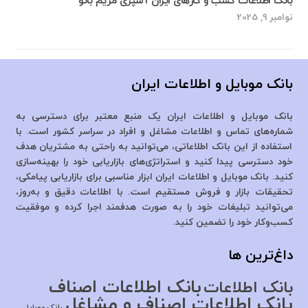
بانک اطلاعات کسب و کارهای ایران آشپزی مریم بانو
نوامبر 9, 2025
بانک موبایل و اطلاعات ایران
بانک موبایل و اطلاعات ایران یک منبع معتبر برای دسترسی به
شماره‌های تماس و اطلاعات مشاغل و افراد در سراسر کشور است. با
استفاده از این بانک اطلاعاتی، می‌توانید به راحتی به مشتریان هدف
خود دسترسی پیدا کنید و استراتژی‌های بازاریابی خود را بهینه‌سازی
کنید. بانک موبایل و اطلاعات ایران ابزار مناسبی برای بازاریابی پیامکی،
تحقیقات بازار و فروش مستقیم است. با اطلاعات دقیق و به‌روز،
می‌توانید تبلیغات خود را به صورت هدفمند اجرا کرده و موفقیت
کسب‌وکار خود را تضمین کنید.
داغ‌ترین ها
بانک اطلاعات اصناف
بانک اطلاعات
بانک اطلاعات اصناف و مشاغل
بانک موبایل