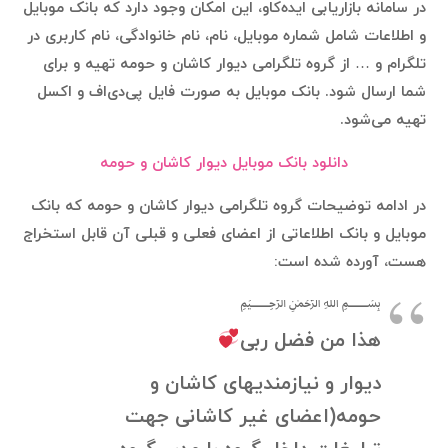
در سامانه بازاریابی ایده‌کاو، این امکان وجود دارد که بانک موبایل
و اطلاعات شامل شماره موبایل، نام، نام خانوادگی، نام کاربری در
تلگرام و … از گروه تلگرامی دیوار کاشان و حومه تهیه و برای
شما ارسال شود. بانک موبایل به صورت فایل پی‌دی‌اف و اکسل
تهیه می‌شود.
دانلود بانک موبایل دیوار کاشان و حومه
در ادامه توضیحات گروه تلگرامی دیوار کاشان و حومه که بانک
موبایل و بانک اطلاعاتی از اعضای فعلی و قبلی آن قابل استخراج
هست، آورده شده است:
﷽
هذا من فضل ربی
دیوار و نیازمندیهای کاشان و
حومه(اعضای غیر کاشانی جهت