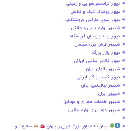
دیوار ترانسفر هوایی و زمینی
دیوار پوشاک کیف و کفش
دیوار سوپر مارکتی فروشگاهی
شیپور لوازم برقی و خانگی
دیوار ویلا اپارتمان فروشگاه
شیپور فرش پرده مبلمان
دیوار بازار بزرگ
دیوار کالای اساسی ایرانی
شیپور بانوان ایران
دیوار کسب و کار ایرانی
شیپور نیازمندی ایران
شیپور ایران
شیپور خدمات مجازی و موبایل
شیپور موبایل و لوازم جانبی
تجارتخانه بازار بزرگ ایران و جهان
صادرات و