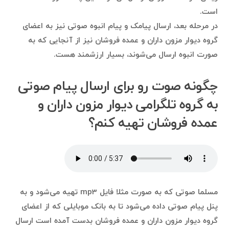
است.
در مرحله بعد، ارسال پیامک و پیام انبوه صوتی نیز به اعضای
گروه دیوار مزون داران و عمده فروشان نیز از آنجایی که به
صورت انبوه ارسال می‌شوند، بسیار ارزشمند هست.
چگونه صوت رو برای ارسال پیام صوتی
به گروه تلگرامی دیوار مزون داران و
عمده فروشان تهیه کنم؟
مسلما صوتی که به صورت مثلا فایل mp3 تهیه می‌شود و به
پنل پیام صوتی داده می‌شود تا به بانک موبایلی که از اعضای
گروه دیوار مزون داران و عمده فروشان بدست آمده است ارسال