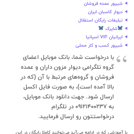
شیپور عمده فروشان
دیوار کاسبان ایران
تبلیغات رایگان استقلال
شاپرک
ایرانیان VIP اسپانیا
شیپور کسب و کار محلی
با درخواست شما، بانک موبایل اعضای
گروه تلگرامی دیوار مزون داران و عمده
فروشان و گروه‌های مرتبط با آن (که در
بالا آمده است)، به صورت فایل اکسل
ارسال شود. جهت دانلود بانک موبایل،
به ۰۹۱۲۱۴۰۰۲۳۷ در تلگرام
درخواستتون رو ارسال فرمایید.
با آموزشی که در ادامه می‌آید می‌توانید کاملا رایگان در این