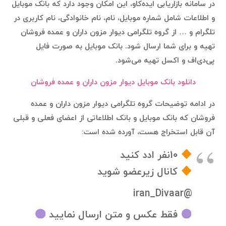
در سامانه بازاریابی ایده‌کاو، این امکان وجود دارد که بانک موبایل
و اطلاعات شامل شماره موبایل، نام، نام خانوادگی، نام کاربری در
تلگرام و … از گروه تلگرامی دیوار مزون داران و عمده فروشان
تهیه و برای شما ارسال شود. بانک موبایل به صورت فایل
پی‌دی‌اف و اکسل تهیه می‌شود.
دانلود بانک موبایل دیوار مزون داران و عمده فروشان
در ادامه توضیحات گروه تلگرامی دیوار مزون داران و عمده
فروشان که بانک موبایل و بانک اطلاعاتی از اعضای فعلی و قبلی
آن قابل استخراج هست، آورده شده است:
10نفر ادد کنید
کانال زیرعضو شوید
@iran_Divaar
فقط عکس و متن ارسال نمایید