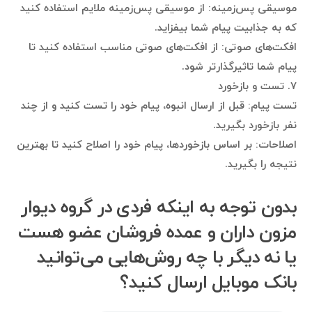
موسیقی پس‌زمینه: از موسیقی پس‌زمینه ملایم استفاده کنید
که به جذابیت پیام شما بیفزاید.
افکت‌های صوتی: از افکت‌های صوتی مناسب استفاده کنید تا
پیام شما تاثیرگذارتر شود.
۷. تست و بازخورد
تست پیام: قبل از ارسال انبوه، پیام خود را تست کنید و از چند
نفر بازخورد بگیرید.
اصلاحات: بر اساس بازخوردها، پیام خود را اصلاح کنید تا بهترین
نتیجه را بگیرید.
بدون توجه به اینکه فردی در گروه دیوار
مزون داران و عمده فروشان عضو هست
یا نه دیگر با چه روش‌هایی می‌توانید
بانک موبایل ارسال کنید؟