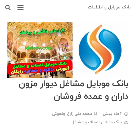
بانک موبایل و اطلاعات
بانک موبایل مشاغل دیوار مزون
داران و عمده فروشان
2 ماه پیش
محمد علی زارع چاهوکی
بانک موبایل اصناف و مشاغل