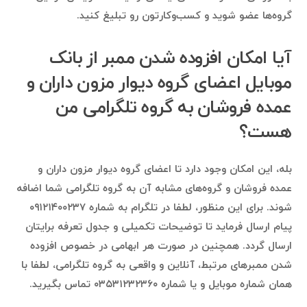
گروه‌ها عضو شوید و کسب‌وکارتون رو تبلیغ کنید.
آیا امکان افزوده شدن ممبر از بانک
موبایل اعضای گروه دیوار مزون داران و
عمده فروشان به گروه تلگرامی من
هست؟
بله، این امکان وجود دارد تا اعضای گروه دیوار مزون داران و
عمده فروشان و گروه‌های مشابه آن به گروه تلگرامی شما اضافه
شوند. برای این منظور، لطفا در تلگرام به شماره ۰۹۱۲۱۴۰۰۲۳۷
پیام ارسال فرماید تا توضیحات تکمیلی و جدول تعرفه برایتان
ارسال گردد. همچنین در صورت هر ابهامی در خصوص افزوده
شدن ممبرهای مرتبط، آنلاین و واقعی به گروه تلگرامی، لطفا با
همان شماره موبایل و یا شماره ۰۳۵۳۱۲۳۲۳۶۰ تماس بگیرید.