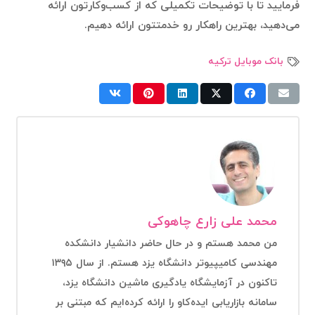
فرمایید تا با توضیحات تکمیلی که از کسب‌وکارتون ارائه
می‌دهید، بهترین راهکار رو خدمتتون ارائه دهیم.
بانک موبایل ترکیه
محمد علی زارع چاهوکی
من محمد هستم و در حال حاضر دانشیار دانشکده
مهندسی کامیپیوتر دانشگاه یزد هستم. از سال ۱۳۹۵
تاکنون در آزمایشگاه یادگیری ماشین دانشگاه یزد،
سامانه بازاریابی ایده‌کاو را ارائه کرده‌ایم که مبتنی بر