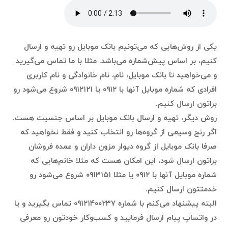
یکی از روش‌هایی که می‌تونیم بانک موبایل رو تهیه و ارسال
کنیم، بر اساس پیش‌شماره می‌باشد. مثلا با ما تماس می‌گیرید
و می‌خواهید تا بانک موبایل، نام، نام خانوادگی و نام کاربری
افرادی که شماره موبایل آنها با ۰۹۱۲ یا ۰۹۱۲۱۲۱ شروع می‌شود رو
براتون ارسال کنیم.
روش دیگر، تهیه و ارسال بانک موبایل بر اساس جنسیت هست.
اگر رنج وسیعی از گروه‌ها رو انتخاب کنید و فقط نخواهید که
صرفا بانک موبایل از گروه دیوار مزون داران و عمده فروشان
براتون ارسال شود، این امکان هست که مثلا خانم‌هایی که
شماره موبایل آنها با ۰۹۱۲ یا مثلا ۰۹۱۳۱۵۱ شروع می‌شود رو
خدمتتون ارسال کنیم.
البته پیشنهاد می‌کنم با شماره ۰۹۱۲۱۴۰۰۲۳۷ تماس بگیرید و یا
در واتساپ پیام ارسال فرمایید و کسب‌وکار خودتون رو معرفی