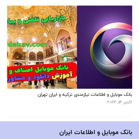
بانک موبایل و اطلاعات نیازمندی ترکیه و ایران تهران
اکتبر 14, 2024
بانک موبایل و اطلاعات ایران