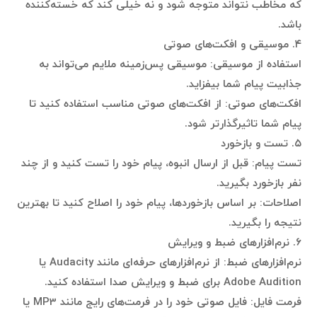
که مخاطب نتواند متوجه شود و نه خیلی کند که خسته‌کننده
باشد.
۴. موسیقی و افکت‌های صوتی
استفاده از موسیقی: موسیقی پس‌زمینه ملایم می‌تواند به
جذابیت پیام شما بیفزاید.
افکت‌های صوتی: از افکت‌های صوتی مناسب استفاده کنید تا
پیام شما تاثیرگذارتر شود.
۵. تست و بازخورد
تست پیام: قبل از ارسال انبوه، پیام خود را تست کنید و از چند
نفر بازخورد بگیرید.
اصلاحات: بر اساس بازخوردها، پیام خود را اصلاح کنید تا بهترین
نتیجه را بگیرید.
۶. نرم‌افزارهای ضبط و ویرایش
نرم‌افزارهای ضبط: از نرم‌افزارهای حرفه‌ای مانند Audacity یا
Adobe Audition برای ضبط و ویرایش صدا استفاده کنید.
فرمت فایل: فایل صوتی خود را در فرمت‌های رایج مانند MP3 یا