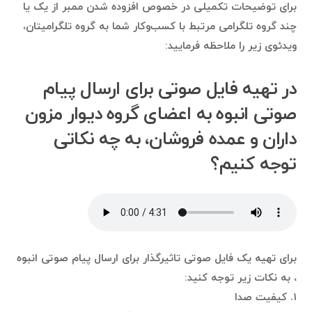
برای توضیحات تکمیلی در خصوص افزوده شدن ممبر از یک یا
چند گروه تلگرامی مرتبط با کسب‌وکار شما به گروه تلگرامیتان،
ویدئوی زیر را ملاحظه فرمایید:
در تهیه فایل صوتی برای ارسال پیام
صوتی انبوه به اعضای گروه دیوار مزون
داران و عمده فروشان، به چه نکاتی
توجه کنیم؟
برای تهیه یک فایل صوتی تاثیرگذار برای ارسال پیام صوتی انبوه
، به نکات زیر توجه کنید:
۱. کیفیت صدا