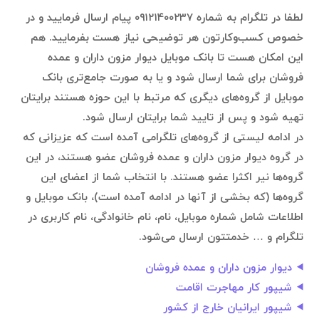
لطفا در تلگرام به شماره ۰۹۱۲۱۴۰۰۲۳۷ پیام ارسال فرمایید و در
خصوص کسب‌وکارتون هر توضیحی نیاز هست بفرمایید. هم
این امکان هست تا بانک موبایل دیوار مزون داران و عمده
فروشان برای شما ارسال شود و یا به صورت جامع‌تری بانک
موبایل از گروه‌های دیگری که مرتبط با این حوزه هستند برایتان
تهیه شود و پس از تایید شما برایتان ارسال شود.
در ادامه لیستی از گروه‌های تلگرامی آمده است که عزیزانی که
در گروه دیوار مزون داران و عمده فروشان عضو هستند، در این
گروه‌ها نیر اکثرا عضو هستند. با انتخاب شما از اعضای این
گروه‌ها (که بخشی از آنها در ادامه آمده است)، بانک موبایل و
اطلاعات شامل شماره موبایل، نام، نام خانوادگی، نام کاربری در
تلگرام و … خدمتتون ارسال می‌شود.
دیوار مزون داران و عمده فروشان
شیپور کار مهاجرت اقامت
شیپور ایرانیان خارج از کشور