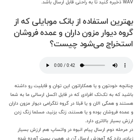
WAV ذخیره کنید تا به راحتی قابل ارسال باشد.
بهترین استفاده‌ از بانک موبایلی که از
گروه دیوار مزون داران و عمده فروشان
استخراج می‌شود چیست؟
چنانچه خودتون و یا همکاراتون این توان و قابلیت رو داشته
باشید که به تک‌تک افرادی که در فایل اکسل ارسالی ما به شما
هستند و همگی الان و یا قبلا در گروه تلگرامی دیوار مزون داران
و عمده فروشان بوده و یا هستند، زنگ بزنید، مسلما زنگ زدن
ارزش بسیار بالاتری دارد.
در مرحله دوم ارسال پیام انبوه در واتساپ هم ارزش بسیار
زیادی دارد که آموزش ارسال آن در همین پست آورده شده