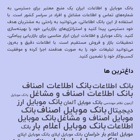
بانک موبایل و اطلاعات ایران یک منبع معتبر برای دسترسی به
شماره‌های تماس و اطلاعات مشاغل و افراد در سراسر کشور است. با
استفاده از این بانک اطلاعاتی، می‌توانید به راحتی به مشتریان هدف
خود دسترسی پیدا کنید و استراتژی‌های بازاریابی خود را بهینه‌سازی
کنید. بانک موبایل و اطلاعات ایران ابزار مناسبی برای بازاریابی پیامکی،
تحقیقات بازار و فروش مستقیم است. با اطلاعات دقیق و به‌روز،
می‌توانید تبلیغات خود را به صورت هدفمند اجرا کرده و موفقیت
کسب‌وکار خود را تضمین کنید.
داغ‌ترین ها
بانک اطلاعات اصناف
بانک اطلاعات
بانک اطلاعات اصناف و مشاغل
بانک موبایل
بانک موبایل ارز
بانک موبایل آلمان
آزمون نظام مهندسی
بانک موبایل اصناف
بانک
دیجیتال
موبایل اصناف و مشاغل
بانک موبایل
بانک موبایل اعلام بار
اطلاعات
بانک
موبایل اعلام بار خراسان
بانک موبایل اپلای
بانک موبایل اپلای