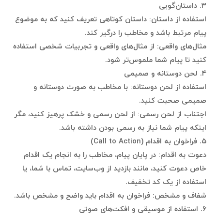
۳. داستان‌گویی
استفاده از داستان: داستان کوتاهی تعریف کنید که به موضوع
پیام مرتبط باشد و مخاطب را درگیر کند.
مثال‌های واقعی: از مثال‌های واقعی و تجربیات شخصی استفاده
کنید تا پیام شما ملموس‌تر شود.
۴. لحن دوستانه و صمیمی
استفاده از لحن دوستانه: با مخاطب به صورت دوستانه و
صمیمی صحبت کنید.
اجتناب از لحن رسمی: از لحن رسمی و خشک پرهیز کنید، مگر
اینکه پیام شما نیاز به رسمی بودن داشته باشد.
۵. فراخوان به اقدام (Call to Action)
دعوت به اقدام: در پایان پیام، مخاطب را به انجام یک اقدام
خاص دعوت کنید، مانند بازدید از وب‌سایت، تماس با شما، یا
استفاده از یک کد تخفیف.
شفاف و مشخص: فراخوان به اقدام باید واضح و مشخص باشد.
۶. استفاده از موسیقی و افکت‌های صوتی