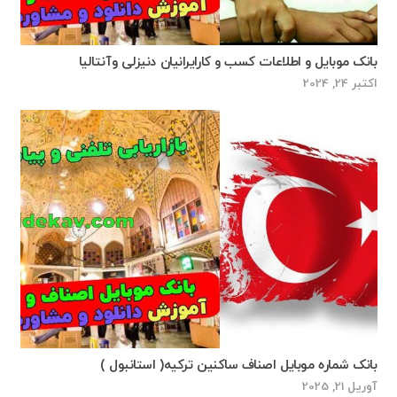
بانک موبایل و اطلاعات کسب و کارایرانیان دنیزلی وآنتالیا
اکتبر 24, 2024
بانک شماره موبایل اصناف ساکنین ترکیه( استانبول )
آوریل 21, 2025