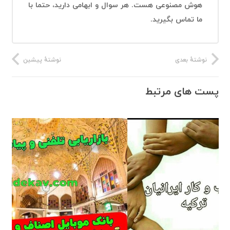
هوش مصنوعی هست. هر سوال و ابهامی دارید، حتما با
ما تماس بگیرید.
نوشتهٔ بعدی
نوشتهٔ پیشین
پست های مرتبط