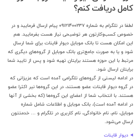
کامل دریافت کنم؟
لطفا در تلگرام به شماره ۰۹۱۲۱۴۰۰۲۳۷ پیام ارسال فرمایید و در
خصوص کسب‌وکارتون هر توضیحی نیاز هست بفرمایید. هم
این امکان هست تا بانک موبایل دیوار قاینات برای شما ارسال
شود و یا به صورت جامع‌تری بانک موبایل از گروه‌های دیگری که
مرتبط با این حوزه هستند برایتان تهیه شود و پس از تایید شما
برایتان ارسال شود.
در ادامه لیستی از گروه‌های تلگرامی آمده است که عزیزانی که
در گروه دیوار قاینات عضو هستند، در این گروه‌ها نیر اکثرا عضو
هستند. با انتخاب شما از اعضای این گروه‌ها (که بخشی از آنها
در ادامه آمده است)، بانک موبایل و اطلاعات شامل شماره
موبایل، نام، نام خانوادگی، نام کاربری در تلگرام و … خدمتتون
ارسال می‌شود.
دیوار قاینات