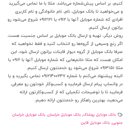
کنیم، بر اساس پیش‌شماره می‌باشد. مثلا با ما تماس می‌گیرید
و می‌خواهید تا بانک موبایل، نام، نام خانوادگی و نام کاربری
افرادی که شماره موبایل آنها با ۰۹۱۲ یا ۰۹۱۲۱۲۱ شروع می‌شود رو
براتون ارسال کنیم.
روش دیگر، تهیه و ارسال بانک موبایل بر اساس جنسیت هست.
اگر رنج وسیعی از گروه‌ها رو انتخاب کنید و فقط نخواهید که
صرفا بانک موبایل از گروه دیوار قاینات براتون ارسال شود، این
امکان هست که مثلا خانم‌هایی که شماره موبایل آنها با ۰۹۱۲ یا
مثلا ۰۹۱۳۱۵۱ شروع می‌شود رو خدمتتون ارسال کنیم.
البته پیشنهاد می‌کنم با شماره ۰۹۱۲۱۴۰۰۲۳۷ تماس بگیرید و یا
در واتساپ پیام ارسال فرمایید و کسب‌وکار خودتون رو معرفی
فرمایید تا با توضیحات تکمیلی که از کسب‌وکارتون ارائه
می‌دهید، بهترین راهکار رو خدمتتون ارائه دهیم.
بانک موبایل پوشاک
,
بانک موبایل خراسان
,
بانک موبایل خراسان
جنوبی
,
بانک موبایل قاین