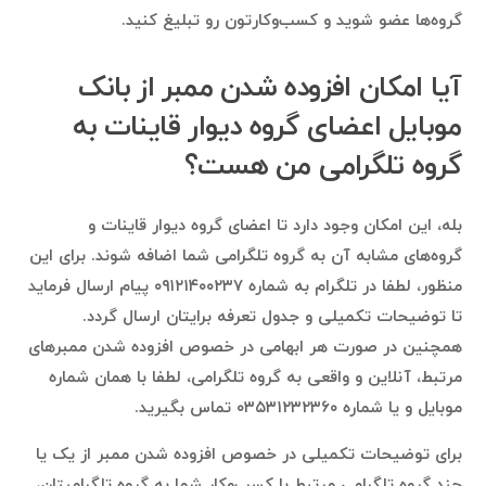
گروه‌ها عضو شوید و کسب‌وکارتون رو تبلیغ کنید.
آیا امکان افزوده شدن ممبر از بانک
موبایل اعضای گروه دیوار قاینات به
گروه تلگرامی من هست؟
بله، این امکان وجود دارد تا اعضای گروه دیوار قاینات و
گروه‌های مشابه آن به گروه تلگرامی شما اضافه شوند. برای این
منظور، لطفا در تلگرام به شماره ۰۹۱۲۱۴۰۰۲۳۷ پیام ارسال فرماید
تا توضیحات تکمیلی و جدول تعرفه برایتان ارسال گردد.
همچنین در صورت هر ابهامی در خصوص افزوده شدن ممبرهای
مرتبط، آنلاین و واقعی به گروه تلگرامی، لطفا با همان شماره
موبایل و یا شماره ۰۳۵۳۱۲۳۲۳۶۰ تماس بگیرید.
برای توضیحات تکمیلی در خصوص افزوده شدن ممبر از یک یا
چند گروه تلگرامی مرتبط با کسب‌وکار شما به گروه تلگرامیتان،