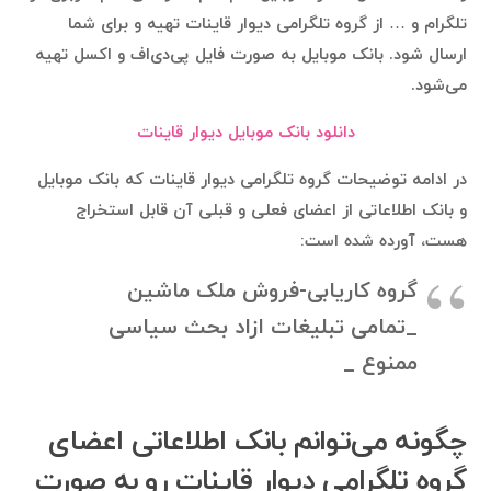
تلگرام و … از گروه تلگرامی دیوار قاینات تهیه و برای شما
ارسال شود. بانک موبایل به صورت فایل پی‌دی‌اف و اکسل تهیه
می‌شود.
دانلود بانک موبایل دیوار قاینات
در ادامه توضیحات گروه تلگرامی دیوار قاینات که بانک موبایل
و بانک اطلاعاتی از اعضای فعلی و قبلی آن قابل استخراج
هست، آورده شده است:
گروه کاریابی-فروش ملک ماشین
_تمامی تبلیغات ازاد بحث سیاسی
ممنوع _
چگونه می‌توانم بانک اطلاعاتی اعضای
گروه تلگرامی دیوار قاینات رو به صورت