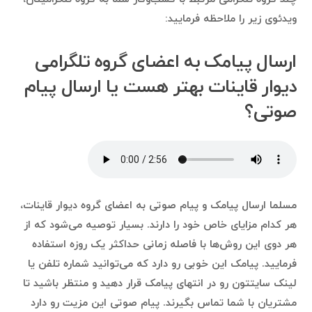
ویدئوی زیر را ملاحظه فرمایید:
ارسال پیامک به اعضای گروه تلگرامی
دیوار قاینات بهتر هست یا ارسال پیام
صوتی؟
مسلما ارسال پیامک و پیام صوتی به اعضای گروه دیوار قاینات،
هر کدام مزایای خاص خود را دارند. بسیار توصیه می‌شود که از
هر دوی این روش‌ها با فاصله زمانی حداکثر یک روزه استفاده
فرمایید. پیامک این خوبی رو دارد که می‌توانید شماره تلفن یا
لینک سایتتون رو در انتهای پیامک قرار دهید و منتظر باشید تا
مشتریان با شما تماس بگیرند. پیام صوتی این مزیت رو دارد