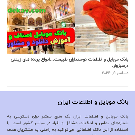
بانک موبایل و اطلاعات دوستداران طبیعت…انواع پرنده های زینتی
درسبزوار.
دسامبر 19, 2024
بانک موبایل و اطلاعات ایران
بانک موبایل و اطلاعات ایران یک منبع معتبر برای دسترسی به
شماره‌های تماس و اطلاعات مشاغل و افراد در سراسر کشور است. با
استفاده از این بانک اطلاعاتی، می‌توانید به راحتی به مشتریان هدف