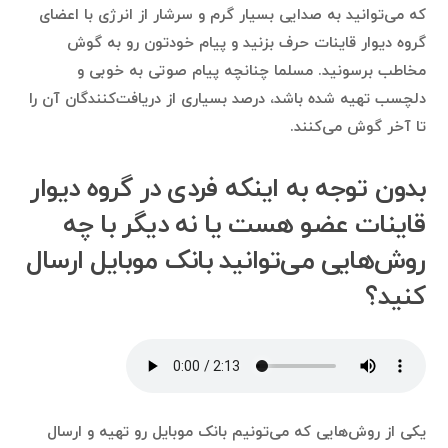
که می‌توانید به صدایی بسیار گرم و سرشار از انرژی با اعضای
گروه دیوار قاینات حرف بزنید و پیام خودتون رو به گوش
مخاطب برسونید. مسلما چنانچه پیام صوتی به خوبی و
دلچسب تهیه شده باشد، درصد بسیاری از دریافت‌کنندگان آن را
تا آخر گوش می‌کنند.
بدون توجه به اینکه فردی در گروه دیوار
قاینات عضو هست یا نه دیگر با چه
روش‌هایی می‌توانید بانک موبایل ارسال
کنید؟
یکی از روش‌هایی که می‌تونیم بانک موبایل رو تهیه و ارسال