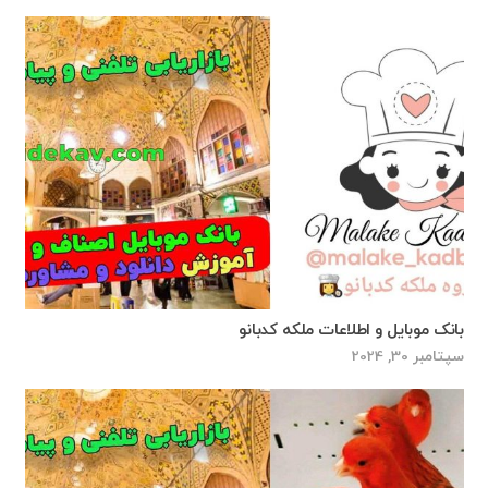
بانک موبایل و اطلاعات ملکه کدبانو
سپتامبر 30, 2024