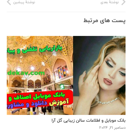
نوشتهٔ بعدی
نوشتهٔ پیشین
پست های مرتبط
بانک موبایل و اطلاعات سالن زیبایی گل آرا
دسامبر 21, 2024