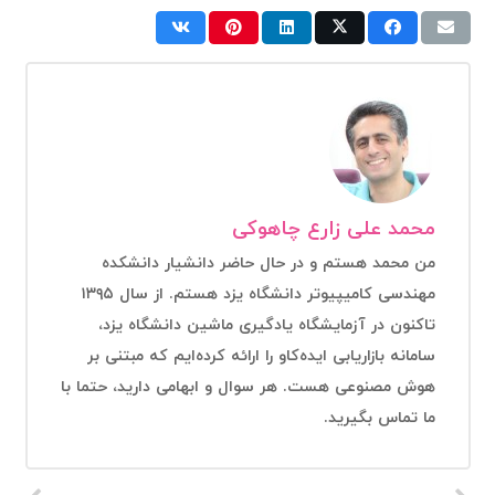
محمد علی زارع چاهوکی
من محمد هستم و در حال حاضر دانشیار دانشکده
مهندسی کامیپیوتر دانشگاه یزد هستم. از سال ۱۳۹۵
تاکنون در آزمایشگاه یادگیری ماشین دانشگاه یزد،
سامانه بازاریابی ایده‌کاو را ارائه کرده‌ایم که مبتنی بر
هوش مصنوعی هست. هر سوال و ابهامی دارید، حتما با
ما تماس بگیرید.