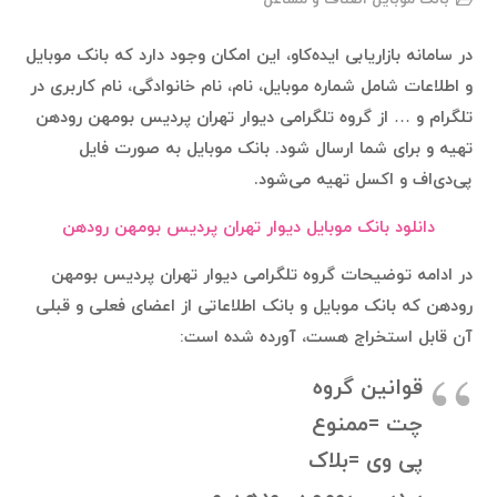
در سامانه بازاریابی ایده‌کاو، این امکان وجود دارد که بانک موبایل
و اطلاعات شامل شماره موبایل، نام، نام خانوادگی، نام کاربری در
تلگرام و … از گروه تلگرامی دیوار تهران پردیس بومهن رودهن
تهیه و برای شما ارسال شود. بانک موبایل به صورت فایل
پی‌دی‌اف و اکسل تهیه می‌شود.
دانلود بانک موبایل دیوار تهران پردیس بومهن رودهن
در ادامه توضیحات گروه تلگرامی دیوار تهران پردیس بومهن
رودهن که بانک موبایل و بانک اطلاعاتی از اعضای فعلی و قبلی
آن قابل استخراج هست، آورده شده است:
قوانین گروه
چت =ممنوع
پی وی =بلاک