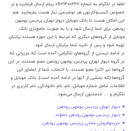
لطفا در تلگرام به شماره ۰۹۱۲۱۴۰۰۲۳۷ پیام ارسال فرمایید و در
خصوص کسب‌وکارتون هر توضیحی نیاز هست بفرمایید. هم
این امکان هست تا بانک موبایل دیوار تهران پردیس بومهن
رودهن برای شما ارسال شود و یا به صورت جامع‌تری بانک
موبایل از گروه‌های دیگری که مرتبط با این حوزه هستند برایتان
تهیه شود و پس از تایید شما برایتان ارسال شود.
در ادامه لیستی از گروه‌های تلگرامی آمده است که عزیزانی که
در گروه دیوار تهران پردیس بومهن رودهن عضو هستند، در این
گروه‌ها نیر اکثرا عضو هستند. با انتخاب شما از اعضای این
گروه‌ها (که بخشی از آنها در ادامه آمده است)، بانک موبایل و
اطلاعات شامل شماره موبایل، نام، نام خانوادگی، نام کاربری در
تلگرام و … خدمتتون ارسال می‌شود.
دیوار تهران پردیس بومهن رودهن
دیوار پردیس بومهن رودهن دماوند
خریدوفروش محلی پردیس بومهن رودهن