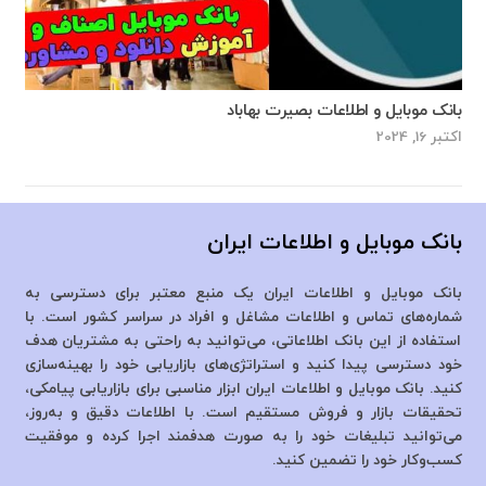
بانک موبایل و اطلاعات بصیرت بهاباد
اکتبر 16, 2024
بانک موبایل و اطلاعات ایران
بانک موبایل و اطلاعات ایران یک منبع معتبر برای دسترسی به
شماره‌های تماس و اطلاعات مشاغل و افراد در سراسر کشور است. با
استفاده از این بانک اطلاعاتی، می‌توانید به راحتی به مشتریان هدف
خود دسترسی پیدا کنید و استراتژی‌های بازاریابی خود را بهینه‌سازی
کنید. بانک موبایل و اطلاعات ایران ابزار مناسبی برای بازاریابی پیامکی،
تحقیقات بازار و فروش مستقیم است. با اطلاعات دقیق و به‌روز،
می‌توانید تبلیغات خود را به صورت هدفمند اجرا کرده و موفقیت
کسب‌وکار خود را تضمین کنید.