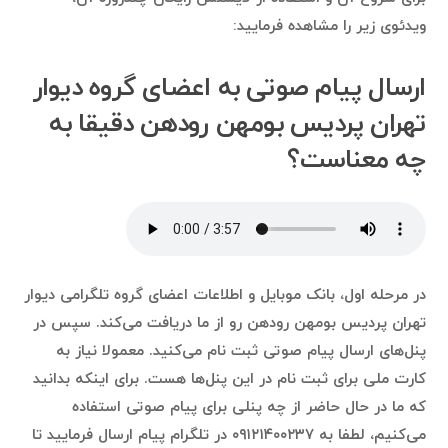
ویدئوی زیر را مشاهده فرمایید:
ارسال پیام صوتی به اعضای گروه دیوار
تهران پردیس بومهن رودهن دقیقا به
چه معناست؟
در مرحله اول، بانک موبایل و اطلاعات اعضای گروه تلگرامی دیوار
تهران پردیس بومهن رودهن رو از ما دریافت می‌کند. سپس در
پنل‌های ارسال پیام صوتی ثبت نام می‌کنید. معمولا نیاز به
کارت ملی برای ثبت نام در این پنل‌ها هست. برای اینکه بدانید
که ما در حال حاضر از چه پنلی برای پیام صوتی استفاده
می‌کنیم، لطفا به ۰۹۱۲۱۴۰۰۲۳۷ در تلگرام پیام ارسال فرمایید تا