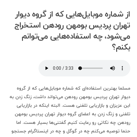
از شماره موبایل‌هایی که از گروه دیوار
تهران پردیس بومهن رودهن استخراج
می‌شود، چه استفاده‌هایی می‌توانم
بکنم؟
مسلما بهترین استفاده‌ای که شماره موبایل‌هایی که از گروه
دیوار تهران پردیس بومهن رودهن می‌تواند داشت، زنگ زدن به
این عزیزان و بازاریابی تلفنی هست. البته اینکه در بازاریابی
تلفنی و زنگ زدن به اعضای گروه دیوار تهران پردیس بومهن
رودهن چه نکاتی رو رعایت کنیم گفتنی‌ها بسیار هست. اما
حتما توصیه می‌کنم چه در گوگل و چه در اینستاگرام جستجو