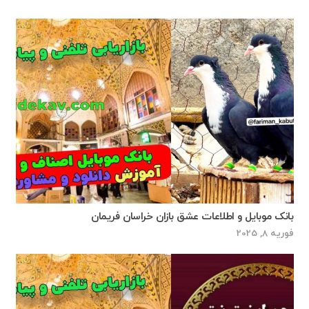
بانک موبایل و اطلاعات عشق بازان خراسان فریمان
فوریه 8, 2025