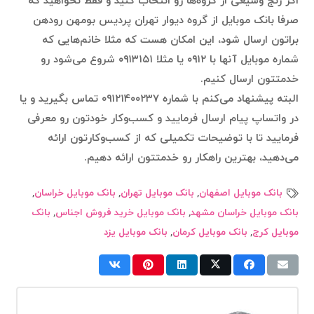
اگر رنج وسیعی از گروه‌ها رو انتخاب کنید و فقط نخواهید که
صرفا بانک موبایل از گروه دیوار تهران پردیس بومهن رودهن
براتون ارسال شود، این امکان هست که مثلا خانم‌هایی که
شماره موبایل آنها با ۰۹۱۲ یا مثلا ۰۹۱۳۱۵۱ شروع می‌شود رو
خدمتتون ارسال کنیم.
البته پیشنهاد می‌کنم با شماره ۰۹۱۲۱۴۰۰۲۳۷ تماس بگیرید و یا
در واتساپ پیام ارسال فرمایید و کسب‌وکار خودتون رو معرفی
فرمایید تا با توضیحات تکمیلی که از کسب‌وکارتون ارائه
می‌دهید، بهترین راهکار رو خدمتتون ارائه دهیم.
بانک موبایل اصفهان
,
بانک موبایل تهران
,
بانک موبایل خراسان
,
بانک موبایل خراسان مشهد
,
بانک موبایل خرید فروش اجناس
,
بانک
موبایل کرج
,
بانک موبایل کرمان
,
بانک موبایل یزد