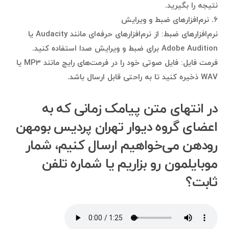
نتیجه را بگیرید.
۶. نرم‌افزارهای ضبط و ویرایش
نرم‌افزارهای ضبط: از نرم‌افزارهای حرفه‌ای مانند Audacity یا
Adobe Audition برای ضبط و ویرایش صدا استفاده کنید.
فرمت فایل: فایل صوتی خود را در فرمت‌های رایج مانند MP3 یا
WAV ذخیره کنید تا به راحتی قابل ارسال باشد.
در انتهای متن پیامک زمانی که به
اعضای گروه دیوار تهران پردیس بومهن
رودهن می‌خواهیم ارسال کنیم، شمار
موبایلمون رو بزاریم یا شماره تلفن
ثابت؟