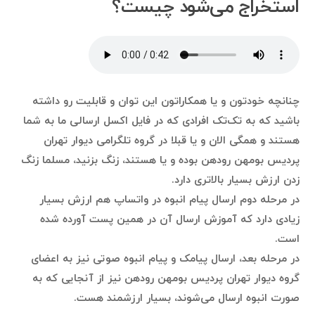
استخراج می‌شود چیست؟
چنانچه خودتون و یا همکاراتون این توان و قابلیت رو داشته
باشید که به تک‌تک افرادی که در فایل اکسل ارسالی ما به شما
هستند و همگی الان و یا قبلا در گروه تلگرامی دیوار تهران
پردیس بومهن رودهن بوده و یا هستند، زنگ بزنید، مسلما زنگ
زدن ارزش بسیار بالاتری دارد.
در مرحله دوم ارسال پیام انبوه در واتساپ هم ارزش بسیار
زیادی دارد که آموزش ارسال آن در همین پست آورده شده
است.
در مرحله بعد، ارسال پیامک و پیام انبوه صوتی نیز به اعضای
گروه دیوار تهران پردیس بومهن رودهن نیز از آنجایی که به
صورت انبوه ارسال می‌شوند، بسیار ارزشمند هست.