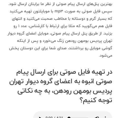
بهترین پنل‌های ارسال پیام صوتی از نظر ما برایتان ارسال شود.
سپس فایل صوتی به صورت mp3 با موبایلتون تهیه می‌کنید
که بسیار گرم و دوستانه با مخاطب صحبت می‌کنید و انتهای
فایل هم می‌گویید که مثلا برای ارتباط با کارشناس، عدد ۱ رو
بزنید. از طریق پنل ارسال پیام صوتی، موبایل اعضای گروه دیوار
تهران پردیس بومهن رودهن زنگ می‌خورد و پس از اینکه
گوشی موبایل رو برداشتند، صدای شما برای این دوستان پخش
می‌شود.
در تهیه فایل صوتی برای ارسال پیام
صوتی انبوه به اعضای گروه دیوار تهران
پردیس بومهن رودهن، به چه نکاتی
توجه کنیم؟