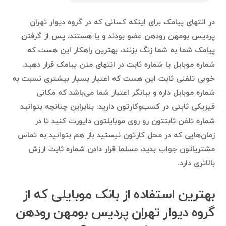
در انتهای پیامک برای اینکه کسانی که در گروه دیوار تهران
پردیس بومهن رودهن عضو بودند و یا هستند، پس از گرفتن
پیامک شما به شما زنگ بزنند، بهترین راهکار این هست که
شماره موبایل یا شماره ثابت در انتهای متن پیامک قرار دهید.
خوبی تلفنی ثابت این هست که اعتبار بسیار بیشتری نسبت به
شماره موبایل داره و بیانگر اعتبار شما می‌باشد که مکانی
فیزیکی ثابتی در کسب‌وکارتون دارید. بنابراین چنانچه بتوانید
شماره تلفن ثابتتون رو روی موبایلتون دایورت کنید تا در
زمان‌هایی که در محل کارتون نیستید باز هم بتوانید به تماس
مشتریاتون جواب بدید، مسلما قرار دادن شماره ثابت ارزش
بالاتری دارد.
بهترین استفاده‌ از بانک موبایلی که از
گروه دیوار تهران پردیس بومهن رودهن