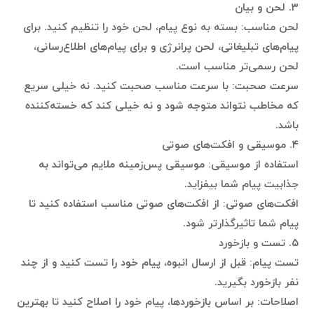
۳. لحن و بیان
لحن مناسب: بسته به نوع پیام، لحن خود را تنظیم کنید. برای
پیام‌های تبلیغاتی، لحن پرانرژی و برای پیام‌های اطلاع‌رسانی،
لحن رسمی‌تر مناسب است.
سرعت صحبت: با سرعت مناسب صحبت کنید. نه خیلی سریع
که مخاطب نتواند متوجه شود و نه خیلی کند که خسته‌کننده
باشد.
۴. موسیقی و افکت‌های صوتی
استفاده از موسیقی: موسیقی پس‌زمینه ملایم می‌تواند به
جذابیت پیام شما بیفزاید.
افکت‌های صوتی: از افکت‌های صوتی مناسب استفاده کنید تا
پیام شما تاثیرگذارتر شود.
۵. تست و بازخورد
تست پیام: قبل از ارسال انبوه، پیام خود را تست کنید و از چند
نفر بازخورد بگیرید.
اصلاحات: بر اساس بازخوردها، پیام خود را اصلاح کنید تا بهترین