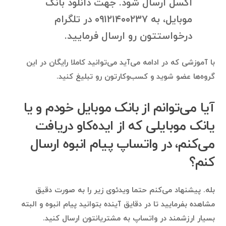
اکسل ارسال شود. جهت دانلود بانک
موبایل، به ۰۹۱۲۱۴۰۰۲۳۷ در تلگرام
درخواستتون رو ارسال فرمایید.
با آموزشی که در ادامه می‌آید می‌توانید کاملا رایگان در این
گروه‌ها عضو شوید و کسب‌وکارتون رو تبلیغ کنید.
آیا می‌توانم از بانک موبایل خودم و یا
یانک موبایلی که از ایده‌کاو دریافت
می‌کنم، در واتساپ پیام انبوه ارسال
کنم؟
بله. پیشنهاد می‌کنم حتما ویدئوی زیر را به صورت دقیق
مشاهده بفرمایید تا در دقایق آینده بتوانید پیام انبوه و البته
بسیار ارزشمند در واتساپ به مشتریانتون ارسال کنید.