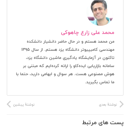
محمد علی زارع چاهوکی
من محمد هستم و در حال حاضر دانشیار دانشکده
مهندسی کامیپیوتر دانشگاه یزد هستم. از سال ۱۳۹۵
تاکنون در آزمایشگاه یادگیری ماشین دانشگاه یزد،
سامانه بازاریابی ایده‌کاو را ارائه کرده‌ایم که مبتنی بر
هوش مصنوعی هست. هر سوال و ابهامی دارید، حتما با
ما تماس بگیرید.
نوشتهٔ بعدی
نوشتهٔ پیشین
پست های مرتبط