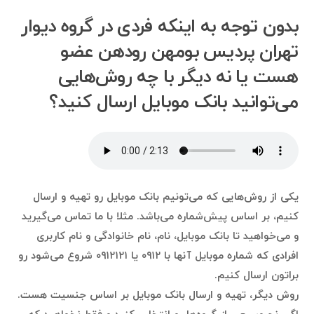
بدون توجه به اینکه فردی در گروه دیوار
تهران پردیس بومهن رودهن عضو
هست یا نه دیگر با چه روش‌هایی
می‌توانید بانک موبایل ارسال کنید؟
یکی از روش‌هایی که می‌تونیم بانک موبایل رو تهیه و ارسال
کنیم، بر اساس پیش‌شماره می‌باشد. مثلا با ما تماس می‌گیرید
و می‌خواهید تا بانک موبایل، نام، نام خانوادگی و نام کاربری
افرادی که شماره موبایل آنها با ۰۹۱۲ یا ۰۹۱۲۱۲۱ شروع می‌شود رو
براتون ارسال کنیم.
روش دیگر، تهیه و ارسال بانک موبایل بر اساس جنسیت هست.