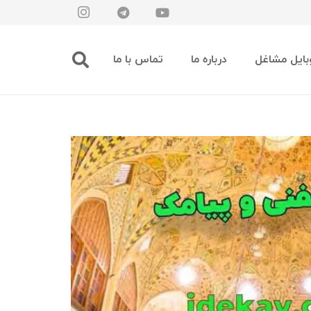
بایل مشاغل
درباره ما
تماس با ما