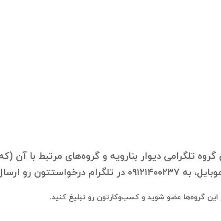
روه تلگرامی دیوار بنارویه و گروه‌های مرتبط با آن (که
ون رو ارسال فرمایید.
در این گروه‌ها عضو شوید و کسب‌وکارتون رو تبلیغ کنید.