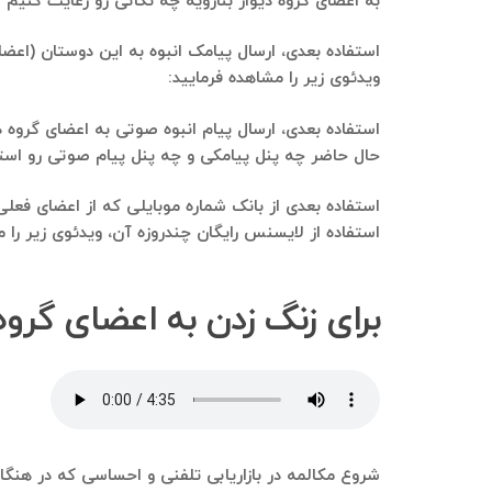
به اعضای گروه دیوار بنارویه چه نکاتی رو رعایت کنیم 
استفاده بعدی، ارسال پیامک انبوه به این دوستان (اعضای
ویدئوی زیر را مشاهده فرمایید:
استفاده بعدی، ارسال پیام انبوه صوتی به اعضای گروه دی
حال حاضر چه پنل پیامکی و چه پنل پیام صوتی رو استفاده می‌کنیم و 
استفاده بعدی از بانک شماره موبایلی که از اعضای فعل
استفاده از لایسنس رایگان چندروزه آن، ویدئوی زیر را م
برای زنگ زدن به اعضای گروه 
شروع مکالمه در بازاریابی تلفنی و احساسی که در هنگام