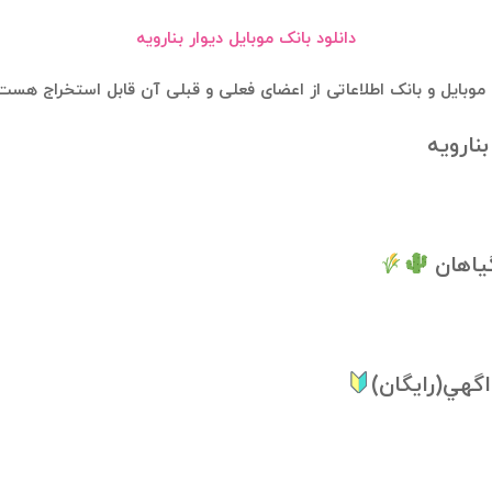
دانلود بانک موبایل دیوار بنارویه
ک موبایل و بانک اطلاعاتی از اعضای فعلی و قبلی آن قابل استخراج هست
نارویه
گیاهان
گهي(رایگان)