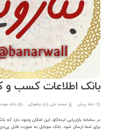
بانک اطلاعات کسب و کار
1 ماه پیش
محمد علی زارع چاهوکی
بانک موبا
در سامانه بازاریابی ایده‌کاو، این امکان وجود دارد که ب
برای شما ارسال شود. بانک موبایل به صورت فایل پی‌دی