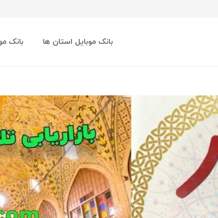
بانک موبایل استان ها
بانک مو