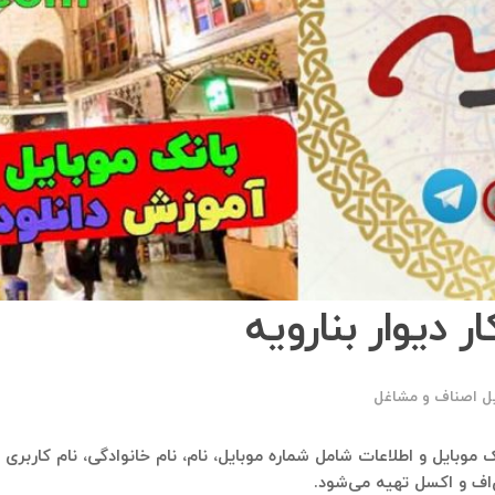
 دیوار بنارویه
یل اصناف و مشاغل
انک موبایل و اطلاعات شامل شماره موبایل، نام، نام خانوادگی، نام کاربری 
‌اف و اکسل تهیه می‌شود.