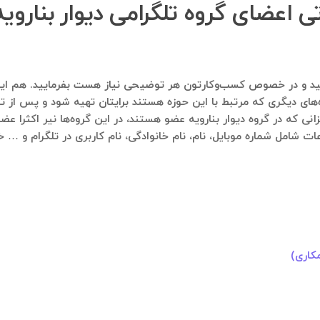
تی اعضای گروه تلگرامی دیوار بنارو
اره ۰۹۱۲۱۴۰۰۲۳۷ پیام ارسال فرمایید و در خصوص کسب‌وکارتون هر توضیحی نیاز هست بفرما
‌های دیگری که مرتبط با این حوزه هستند برایتان تهیه شود و پس از تای
نی که در گروه دیوار بنارویه عضو هستند، در این گروه‌ها نیر اکثرا عض
ات شامل شماره موبایل، نام، نام خانوادگی، نام کاربری در تلگرام و … 
کاری)