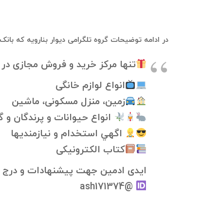
در ادامه توضیحات گروه تلگرامی دیوار بنارویه که بان
تنها مرکز خرید و فروش مجازی در ب
انواع لوازم خانگی
زمین، منزل مسکونی، ماشین
انواع حیوانات و پرندگان و 
اگهي استخدام و نیازمندیها
کتاب الکترونیکی
ایدی ادمین جهت پیشنهادات و درج ا
@ash171374