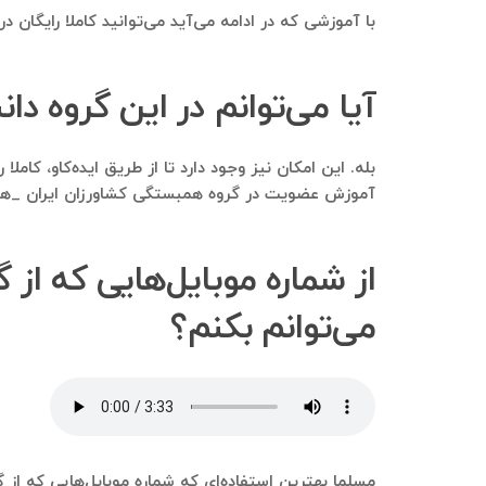
با آموزشی که در ادامه می‌آید می‌توانید کاملا رایگان 
آیا می‌توانم در این گروه د
بله. این امکان نیز وجود دارد تا از طریق ایده‌کاو، ک
آموزش عضویت در گروه همبستگی کشاورزان ایران _هکا، 
از شماره موبایل‌هایی که از
می‌توانم بکنم؟
مسلما بهترین استفاده‌ای که شماره موبایل‌هایی که از گ