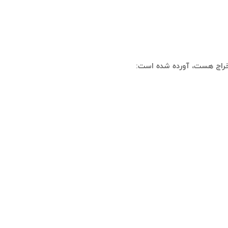
تخراج هست، آورده شده است: