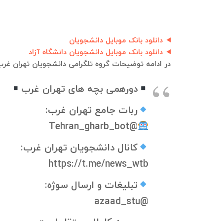
دانلود بانک موبایل دانشجویان
دانلود بانک موبایل دانشجویان دانشگاه آزاد
در ادامه توضیحات گروه تلگرامی دانشجویان تهران غرب
دورهمی بچه های تهران غرب
ربات جامع تهران غرب:
@Tehran_gharb_bot
کانال دانشجویان تهران غرب:
https://t.me/news_wtb
تبلیغات و ارسال سوژه:
@azaad_stu