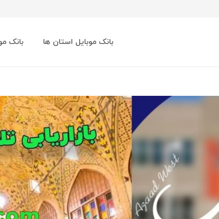
بانک موبایل استان ها
بانک مو