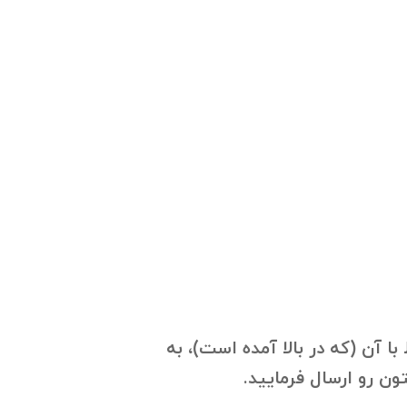
ا آن (که در بالا آمده است)، به