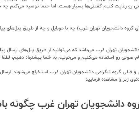
ی رو رعایت کنیم گفتنی‌ها بسیار هست. اما حتما توصیه می‌کنم چه د
 گروه دانشجویان تهران غرب) چه با موبایل و چه از طریق پنل‌های پیامک
انشجویان تهران غرب می‌باشد که می‌توانید از طریق پنل‌های ارسال پیام
فاده می‌کنیم و می‌تونیم به شما پیشنهاد دهیم، لطفا در تلگرام به شماره ۹۱۲۱۴۰۰۲۳۷
ی و قبلی گروه تلگرامی دانشجویان تهران غرب استخراج می‌شوند، ارسا
وی زیر را مشاهده فرمایید:
روه دانشجویان تهران غرب چگونه ب