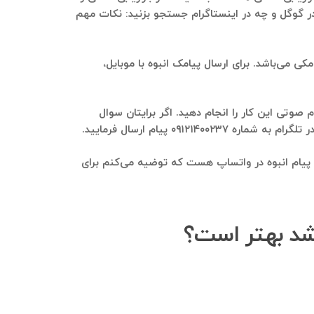
ر گوگل و چه در اینستاگرام جستجو بزنید: نکات مهم
ی می‌باشد. برای ارسال پیامک انبوه با موبایل،
 صوتی این کار را انجام دهید. اگر برایتان سوال
۰ پیام ارسال فرمایید.
ل پیام انبوه در واتساپ هست که توضیه می‌کنم برای
اشد بهتر است؟