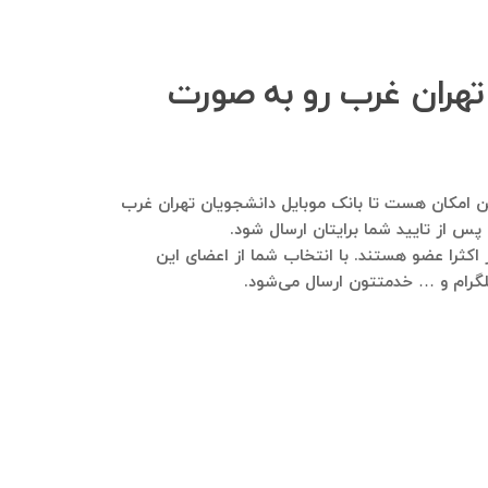
 تهران غرب رو به صورت
رمایید. هم این امکان هست تا بانک موبایل دانشجویان تهران غرب
پس از تایید شما برایتان ارسال شود.
 اکثرا عضو هستند. با انتخاب شما از اعضای این
 تلگرام و … خدمتتون ارسال می‌شود.