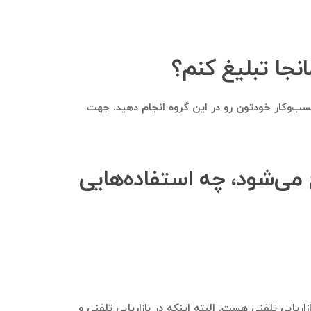
نجا تبلیغ کنم؟
 کسب‌وکار خودتون رو در این گروه انجام دهید. جهت
 می‌شود، چه استفاده‌هایی
ریابی تلفنی هست. البته اینکه در بازاریابی تلفنی و