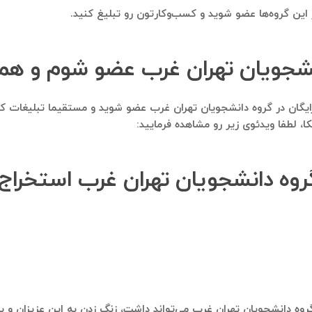
در این گروه‌ها عضو شوید و کسب‌وکارتون رو تبلیغ کنید.
انشجویان تهران غرب عضو شوم و هما
املا رایگان در گروه دانشجویان تهران غرب عضو شوید و مستقیما تبلیغات
لطفا ویدئوی زیر رو مشاهده فرمایید:
 گروه دانشجویان تهران غرب استخراج
روه دانشجویان تهران غرب می‌تواند داشت، زنگ زدن به این عزیزان و بازا