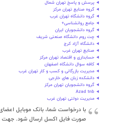
پرسش و پاسخ تهران شمال
گروه صنایع تهران مرکز
گروه دانشگاه تهران غرب
جامع روانشناسی+
گروه دانشجویان ایران
چت روم دانشگاه صنعتی شریف
دانشگاه آزاد کرج
صنایع تهران غرب
حسابداری و اقتصاد تهران مرکز
کافه سوال دانشگاه اصفهان
مدیریت بازرگانی و کسب و کار تهران غرب
دانشکده زبان های خارجی
گروه دانشجویان تهران مرکز
Azad tnb
مدیریت دولتی تهران غرب
با درخواست شما، بانک موبایل اعضای گ
صورت فایل اکسل ارسال شود. جهت دانلود بانک موبایل، به ۰۹۱۲۱۴۰۰۲۳۷