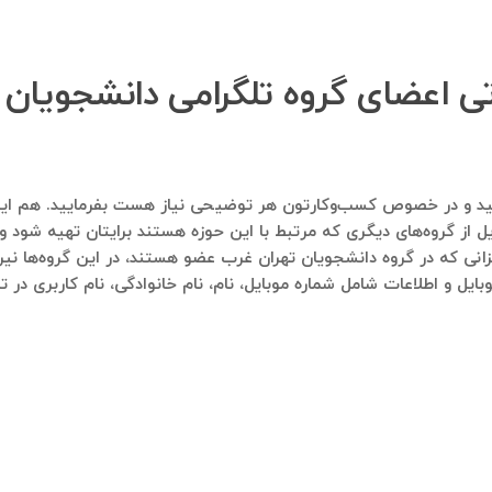
اتی اعضای گروه تلگرامی دانشجویان
اره ۰۹۱۲۱۴۰۰۲۳۷ پیام ارسال فرمایید و در خصوص کسب‌وکارتون هر توضیحی نیاز هست بف
ل از گروه‌های دیگری که مرتبط با این حوزه هستند برایتان تهیه شود و 
انی که در گروه دانشجویان تهران غرب عضو هستند، در این گروه‌ها نیر
بایل و اطلاعات شامل شماره موبایل، نام، نام خانوادگی، نام کاربری در