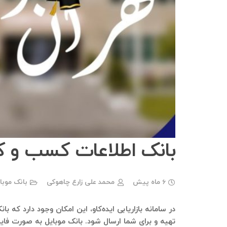
بانک اطلاعات کسب و کا
6 ماه پیش
محمد علی زارع چاهوکی
بانک موبا
در سامانه بازاریابی ایده‌کاو، این امکان وجود دارد که 
تهیه و برای شما ارسال شود. بانک موبایل به صورت فای