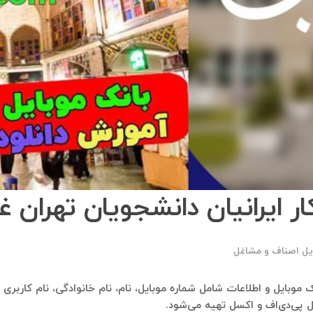
ر ایرانیان دانشجویان تهران 
یل اصناف و مشاغل
بانک موبایل و اطلاعات شامل شماره موبایل، نام، نام خانوادگی، نام کاربر
ل پی‌دی‌اف و اکسل تهیه می‌شود.