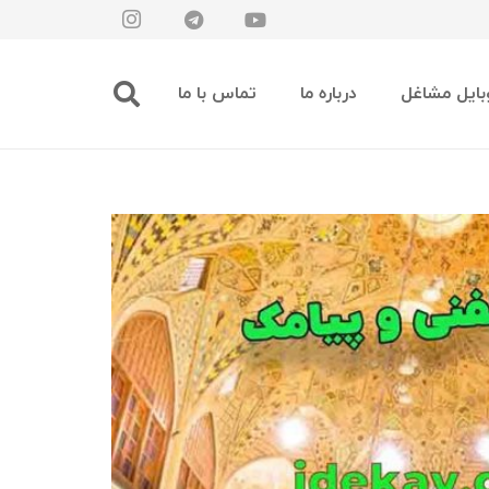
بایل مشاغل
درباره ما
تماس با ما