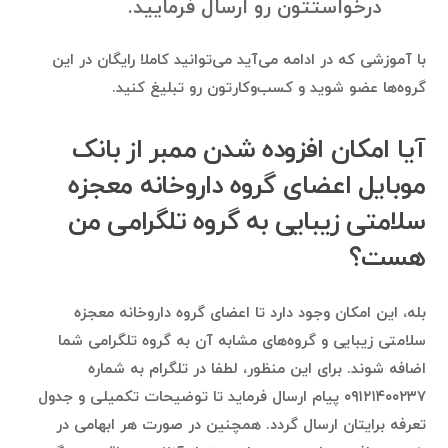
درخواستتون رو ارسال فرمایید.
با آموزشی که در ادامه می‌آید می‌توانید کاملا رایگان در این
گروه‌ها عضو شوید و کسب‌وکارتون رو تبلیغ کنید.
آیا امکان افزوده شدن ممبر از بانک
موبایل اعضای گروه داروخانه معجزه
سلامتی زیبایی به گروه تلگرامی من
هست؟
بله، این امکان وجود دارد تا اعضای گروه داروخانه معجزه
سلامتی زیبایی و گروه‌های مشابه آن به گروه تلگرامی شما
اضافه شوند. برای این منظور، لطفا در تلگرام به شماره
۰۹۱۲۱۴۰۰۲۳۷ پیام ارسال فرماید تا توضیحات تکمیلی و جدول
تعرفه برایتان ارسال گردد. همچنین در صورت هر ابهامی در