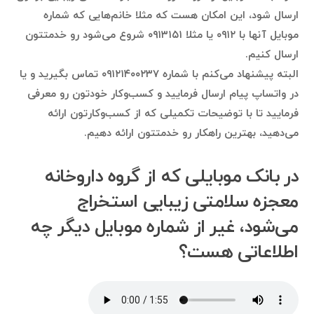
ارسال شود، این امکان هست که مثلا خانم‌هایی که شماره
موبایل آنها با ۰۹۱۲ یا مثلا ۰۹۱۳۱۵۱ شروع می‌شود رو خدمتتون
ارسال کنیم.
البته پیشنهاد می‌کنم با شماره ۰۹۱۲۱۴۰۰۲۳۷ تماس بگیرید و یا
در واتساپ پیام ارسال فرمایید و کسب‌وکار خودتون رو معرفی
فرمایید تا با توضیحات تکمیلی که از کسب‌وکارتون ارائه
می‌دهید، بهترین راهکار رو خدمتتون ارائه دهیم.
در بانک موبایلی که از گروه داروخانه
معجزه سلامتی زیبایی استخراج
می‌شود، غیر از شماره موبایل دیگر چه
اطلاعاتی هست؟