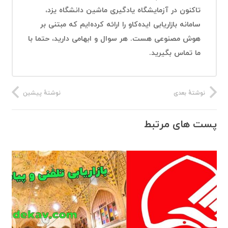
تاکنون در آزمایشگاه یادگیری ماشین دانشگاه یزد،
سامانه بازاریابی ایده‌کاو را ارائه کرده‌ایم که مبتنی بر
هوش مصنوعی هست. هر سوال و ابهامی دارید، حتما با
ما تماس بگیرید.
نوشتهٔ بعدی
نوشتهٔ پیشین
پست های مرتبط