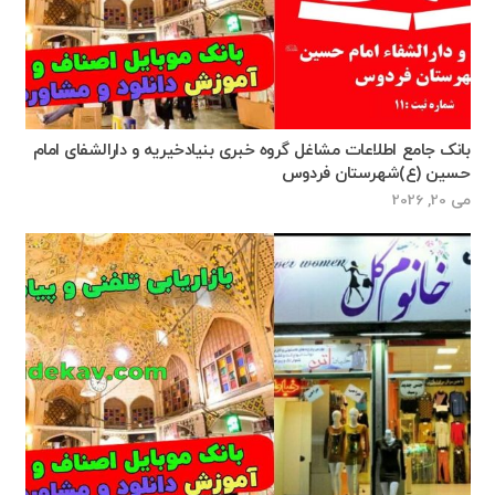
بانک جامع اطلاعات مشاغل گروه خبری بنیادخیریه و دارالشفای امام
حسین (ع)شهرستان فردوس
می 20, 2026