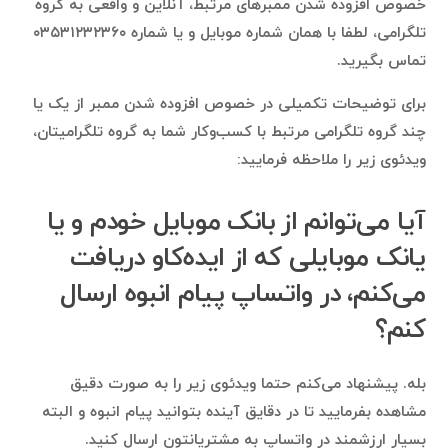
خصوص افزوده شدن ممبرهای مرتبط، آنلاین و واقعی به گروه
تلگرامی، لطفا با همان شماره موبایل و یا شماره ۰۳۵۳۱۲۳۲۳۶۰
تماس بگیرید.
برای توضیحات تکمیلی در خصوص افزوده شدن ممبر از یک یا
چند گروه تلگرامی مرتبط با کسب‌وکار شما به گروه تلگرامیتان،
ویدئوی زیر را ملاحظه فرمایید:
آیا می‌توانم از بانک موبایل خودم و یا
یانک موبایلی که از ایده‌کاو دریافت
می‌کنم، در واتساپ پیام انبوه ارسال
کنم؟
بله. پیشنهاد می‌کنم حتما ویدئوی زیر را به صورت دقیق
مشاهده بفرمایید تا در دقایق آینده بتوانید پیام انبوه و البته
بسیار ارزشمند در واتساپ به مشتریانتون ارسال کنید.