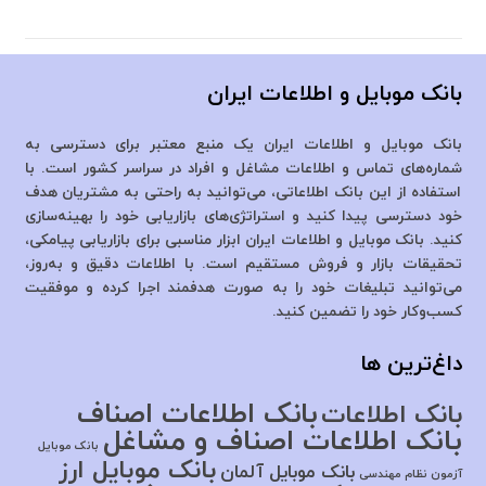
بانک موبایل و اطلاعات ایران
بانک موبایل و اطلاعات ایران یک منبع معتبر برای دسترسی به
شماره‌های تماس و اطلاعات مشاغل و افراد در سراسر کشور است. با
استفاده از این بانک اطلاعاتی، می‌توانید به راحتی به مشتریان هدف
خود دسترسی پیدا کنید و استراتژی‌های بازاریابی خود را بهینه‌سازی
کنید. بانک موبایل و اطلاعات ایران ابزار مناسبی برای بازاریابی پیامکی،
تحقیقات بازار و فروش مستقیم است. با اطلاعات دقیق و به‌روز،
می‌توانید تبلیغات خود را به صورت هدفمند اجرا کرده و موفقیت
کسب‌وکار خود را تضمین کنید.
داغ‌ترین ها
بانک اطلاعات اصناف
بانک اطلاعات
بانک اطلاعات اصناف و مشاغل
بانک موبایل
بانک موبایل ارز
بانک موبایل آلمان
آزمون نظام مهندسی