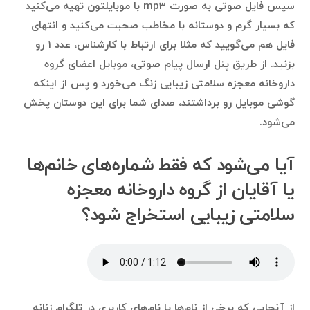
سپس فایل صوتی به صورت mp3 با موبایلتون تهیه می‌کنید
که بسیار گرم و دوستانه با مخاطب صحبت می‌کنید و انتهای
فایل هم می‌گویید که مثلا برای ارتباط با کارشناس، عدد ۱ رو
بزنید. از طریق پنل ارسال پیام صوتی، موبایل اعضای گروه
داروخانه معجزه سلامتی زیبایی زنگ می‌خورد و پس از اینکه
گوشی موبایل رو برداشتند، صدای شما برای این دوستان پخش
می‌شود.
آیا می‌شود که فقط شماره‌های خانم‌ها
یا آقایان از گروه داروخانه معجزه
سلامتی زیبایی استخراج شود؟
از آنجایی که برخی از نام‌ها یا نام‌های کاربری در تلگرام زنانه