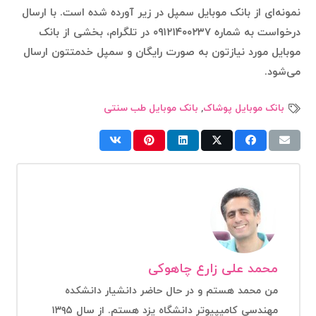
نمونه‌ای از بانک موبایل سمپل در زیر آورده شده است. با ارسال
درخواست به شماره ۰۹۱۲۱۴۰۰۲۳۷ در تلگرام، بخشی از بانک
موبایل مورد نیازتون به صورت رایگان و سمپل خدمتتون ارسال
می‌شود.
بانک موبایل پوشاک
,
بانک موبایل طب سنتی
محمد علی زارع چاهوکی
من محمد هستم و در حال حاضر دانشیار دانشکده
مهندسی کامیپیوتر دانشگاه یزد هستم. از سال ۱۳۹۵