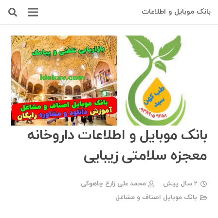
بانک موبایل و اطلاعات
بانک موبایل و اطلاعات داروخانه
معجزه سلامتی زیبایی
2 سال پیش
محمد علی زارع چاهوکی
بانک موبایل اصناف و مشاغل