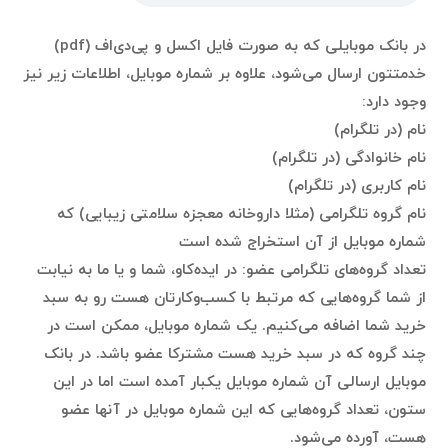
در بانک موبایلی که به صورت فایل اکسل و پی‌دی‌اف (pdf)
خدمتتون ارسال می‌شود، علاوه بر شماره موبایل، اطلاعات زیر نیز
وجود دارد:
نام (در تلگرام)
نام خانوادگی (در تلگرام)
نام کاربری (در تلگرام)
نام گروه تلگرامی (مثلا داروخانه معجزه سلامتی زیبایی) که
شماره موبایل از آن استخراج شده است
تعداد گروه‌های تلگرامی عضو: در ایده‌کاو، شما و یا ما به نیابت
از شما گروه‌هایی که مرتبط با کسب‌وکارتان هست رو به سبد
خرید شما اضافه می‌کنیم. یک شماره موبایل، ممکن است در
چند گروه که در سبد خرید هست مشترکا عضو باشد. در بانک
موبایل ارسالی آن شماره موبایل یکبار آمده است اما در این
ستون،‌ تعداد گروه‌هایی که این شماره موبایل در آنها عضو
هست، آورده می‌شود.