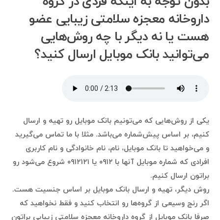
بدون توجه به اینکه فردی در گروه
داروخانه معجزه سلامتی زیبایی عضو
هست یا نه دیگر با چه روش‌هایی
می‌توانید بانک موبایل ارسال کنید؟
یکی از روش‌هایی که می‌تونیم بانک موبایل رو تهیه و ارسال
کنیم، بر اساس پیش‌شماره می‌باشد. مثلا با ما تماس می‌گیرید
و می‌خواهید تا بانک موبایل، نام، نام خانوادگی و نام کاربری
افرادی که شماره موبایل آنها با ۰۹۱۲ یا ۰۹۱۲۱۲۱ شروع می‌شود رو
براتون ارسال کنیم.
روش دیگر، تهیه و ارسال بانک موبایل بر اساس جنسیت هست.
اگر رنج وسیعی از گروه‌ها رو انتخاب کنید و فقط نخواهید که
صرفا بانک موبایل از گروه داروخانه معجزه سلامتی زیبایی براتون