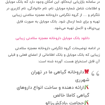
در سامانه بازاریابی ایده‌کاو، این امکان وجود دارد که بانک موبایل
و اطلاعات شامل شماره موبایل، نام، نام خانوادگی، نام کاربری در
تلگرام و … از گروه تلگرامی داروخانه معجزه سلامتی زیبایی
تهیه و برای شما ارسال شود. بانک موبایل به صورت فایل
پی‌دی‌اف و اکسل تهیه می‌شود.
دانلود بانک موبایل داروخانه معجزه سلامتی زیبایی
در ادامه توضیحات گروه تلگرامی داروخانه معجزه سلامتی
زیبایی که بانک موبایل و بانک اطلاعاتی از اعضای فعلی و قبلی
آن قابل استخراج هست، آورده شده است:
داروخانه گیاهی ما در تهران
شهرری
ارائه دهنده و ساخت انواع داروهای
گیاهی کاملا خالص
حجامت ،بادکش،زالو