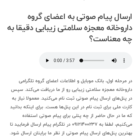
ارسال پیام صوتی به اعضای گروه
داروخانه معجزه سلامتی زیبایی دقیقا به
چه معناست؟
در مرحله اول، بانک موبایل و اطلاعات اعضای گروه تلگرامی
داروخانه معجزه سلامتی زیبایی رو از ما دریافت می‌کند. سپس
در پنل‌های ارسال پیام صوتی ثبت نام می‌کنید. معمولا نیاز به
کارت ملی برای ثبت نام در این پنل‌ها هست. برای اینکه بدانید
که ما در حال حاضر از چه پنلی برای پیام صوتی استفاده
می‌کنیم، لطفا به ۰۹۱۲۱۴۰۰۲۳۷ در تلگرام پیام ارسال فرمایید تا
بهترین پنل‌های ارسال پیام صوتی از نظر ما برایتان ارسال شود.