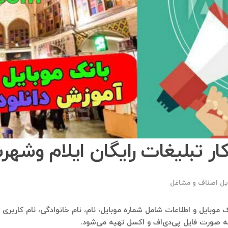
ر تبلیغات رایگان ایلام وشهرش
یل اصناف و مشاغل
انک موبایل و اطلاعات شامل شماره موبایل، نام، نام خانوادگی، نام کاربری 
به صورت فایل پی‌دی‌اف و اکسل تهیه می‌شود.