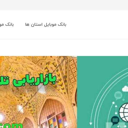
بانک موبایل استان ها
بانک مو