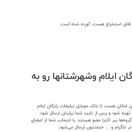
آن قابل استخراج هست، آورده شده است:
ان ایلام وشهرشتانها رو به
یید. هم این امکان هست تا بانک موبایل تبلیغات رایگان ایلام
 تهیه شود و پس از تایید شما برایتان ارسال شود.
روه‌ها نیر اکثرا عضو هستند. با انتخاب شما از اعضای
ی در تلگرام و … خدمتتون ارسال می‌شود.