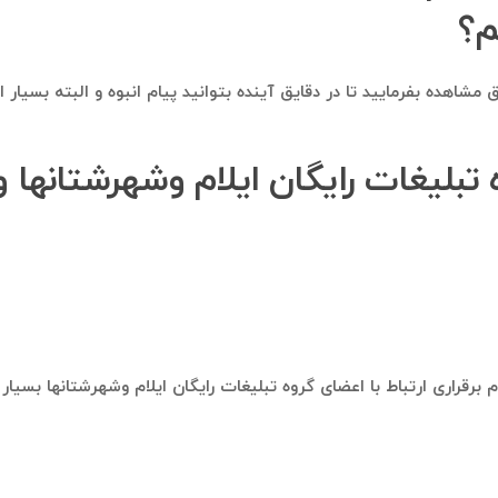
م؟
مشاهده بفرمایید تا در دقایق آینده بتوانید پیام انبوه و البته بسیار
تبلیغات رایگان ایلام وشهرشتانها و ب
 برقراری ارتباط با اعضای گروه تبلیغات رایگان ایلام وشهرشتانها بسی