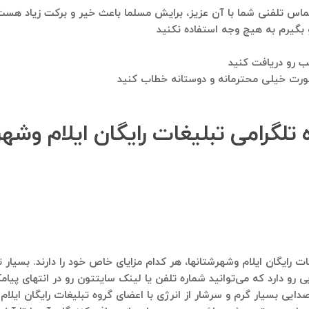
 تماس تلفنی شما با آن عزیز، برایش مسلما باعث خیر و برکت زیاد هس
و بگیرم به هیچ وجه استفاده نکنید
ب رو دریافت کنید
صورت خیلی محترمانه و دوستانه خطاب کنید
تلگرامی تبلیغات رایگان ایلام وشه
 رایگان ایلام وشهرشتانها، هر کدام مزایای خاص خود را دارند. بسیار 
ی رو دارد که می‌توانید شماره تلفن یا لینک سایتتون رو در انتهای پیا
صدایی بسیار گرم و سرشار از انرژی با اعضای گروه تبلیغات رایگان ایل