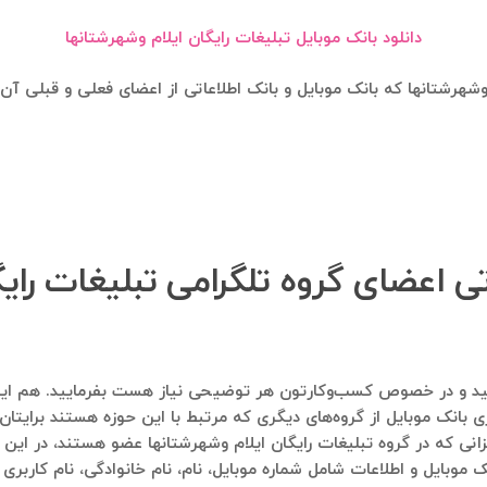
دانلود بانک موبایل تبلیغات رایگان ایلام وشهرشتانها
 وشهرشتانها که بانک موبایل و بانک اطلاعاتی از اعضای فعلی و قبلی 
تی اعضای گروه تلگرامی تبلیغات رایگ
اره ۰۹۱۲۱۴۰۰۲۳۷ پیام ارسال فرمایید و در خصوص کسب‌وکارتون هر توضیحی نیاز هست بفرما
 بانک موبایل از گروه‌های دیگری که مرتبط با این حوزه هستند برایتان
انی که در گروه تبلیغات رایگان ایلام وشهرشتانها عضو هستند، در این گ
ک موبایل و اطلاعات شامل شماره موبایل، نام، نام خانوادگی، نام کاربر