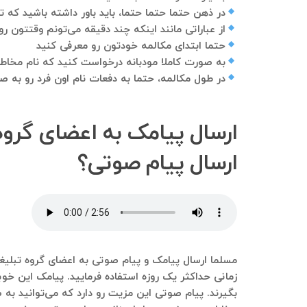
در ذهن حتما حتما حتما، باید باور داشته باشید که
از عباراتی مانند اینکه چند دقیقه می‌تونم وقتتون ر
حتما ابتدای مکالمه خودتون رو معرفی کنید
به صورت کاملا مودبانه درخواست کنید که نام مخاط
در طول مکالمه، حتما به دفعات نام اون فرد رو به 
ارسال پیامک به اعضای گروه 
ارسال پیام صوتی؟
مسلما ارسال پیامک و پیام صوتی به اعضای گروه تبلیغات
زمانی حداکثر یک روزه استفاده فرمایید. پیامک این خوب
بگیرند. پیام صوتی این مزیت رو دارد که می‌توانید به 