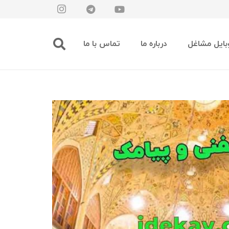
بایل مشاغل
درباره ما
تماس با ما