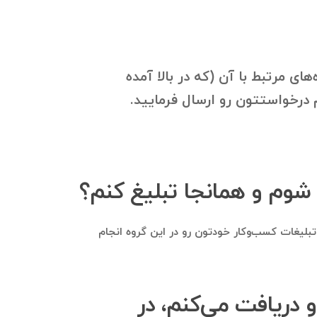
ای مرتبط با آن (که در بالا آمده
 شوم و همانجا تبلیغ کنم؟
ا تبلیغات کسب‌وکار خودتون رو در این گروه انجام
او دریافت می‌کنم، در