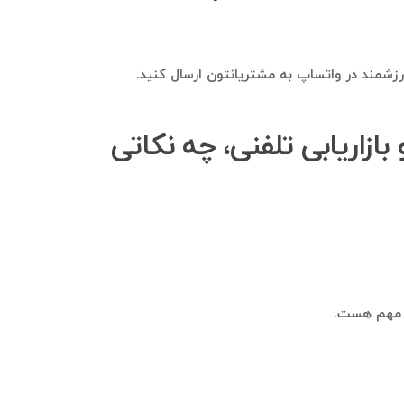
 ارزشمند در واتساپ به مشتریانتون ارسال کنید.
ازاریابی تلفنی، چه نکاتی
ار مهم هست.