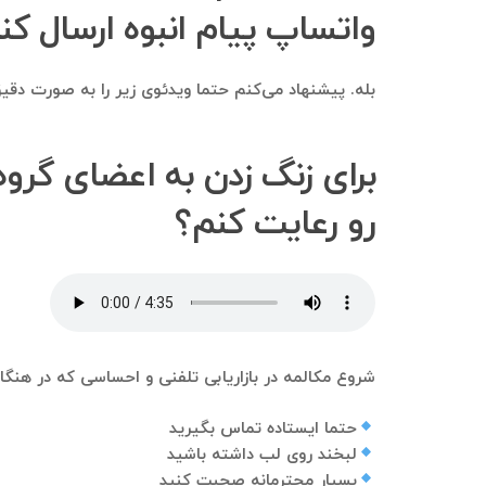
واتساپ پیام انبوه ارسال کن
بله. پیشنهاد می‌کنم حتما ویدئوی زیر را به صورت دقیق 
برای زنگ زدن به اعضای گروه 
رو رعایت کنم؟
شروع مکالمه در بازاریابی تلفنی و احساسی که در هنگام
حتما ایستاده تماس بگیرید
لبخند روی لب داشته باشید
بسیار محترمانه صحبت کنید