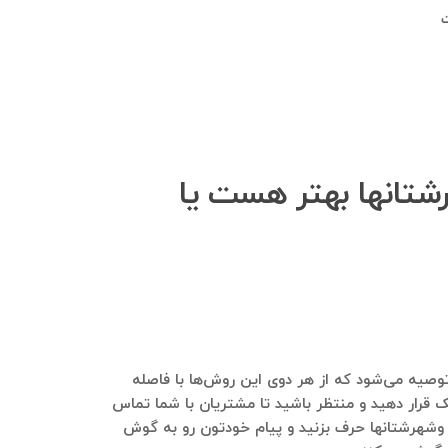
ت
رشتانها بهتر هست یا
توصیه می‌شود که از هر دوی این روش‌ها با فاصله
مک قرار دهید و منتظر باشید تا مشتریان با شما تماس
ام وشهرشتانها حرف بزنید و پیام خودتون رو به گوش