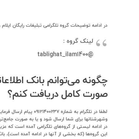
در ادامه توضیحات گروه تلگرامی تبلیغات رایگان ایلام
لینک گروه :
@tablighat_ilam1400
چگونه می‌توانم بانک اطلاعا
صورت کامل دریافت کنم؟
لطفا در تلگرام به شم
وشهرشتانها برای شما ارسال شود و یا به صورت جامع‌تری
در ادامه لیستی از گروه‌های تلگرامی آمده است که عزیز
این گروه‌ها (که بخشی از آنها در ادامه آمده است)، بان