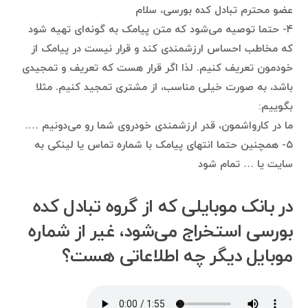
عضو محترم تبادل کده بورسی، سلام
۴- حتما توصیه می‌شود که متن پیامک به گونه‌ای تهیه شود
که مخاطب احساس ارزشمندی کند و قرار نیست در پیامک از
خودمون تعریف کنیم. لذا اگر قرار هست که تعریف و تمجیدی
باشد، به صورت خیلی مناسب، از مشتری تمجید کنیم. مثلا
بگوییم:
ما در کارواشمون، قدر ارزشمندی خودروی شما رو می‌دونیم ….
۵- همچنین حتما انتهای پیامک با شماره تماس یا لینکی به
سایت یا … تمام شود
در بانک موبایلی که از گروه تبادل کده
بورسی استخراج می‌شود، غیر از شماره
موبایل دیگر چه اطلاعاتی هست؟