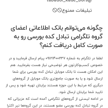
@tabadol_kade_bors
تبلیغات ممنوع🛇🛇
چگونه می‌توانم بانک اطلاعاتی اعضای
گروه تلگرامی تبادل کده بورسی رو به
صورت کامل دریافت کنم؟
لطفا در تلگرام به شماره ۰۹۱۲۱۴۰۰۲۳۷ پیام ارسال فرمایید و در
خصوص کسب‌وکارتون هر توضیحی نیاز هست بفرمایید. هم
این امکان هست تا بانک موبایل تبادل کده بورسی برای شما
ارسال شود و یا به صورت جامع‌تری بانک موبایل از گروه‌های
دیگری که مرتبط با این حوزه هستند برایتان تهیه شود و پس از
تایید شما برایتان ارسال شود.
در ادامه لیستی از گروه‌های تلگرامی آمده است که عزیزانی که
در گروه تبادل کده بورسی عضو هستند، در این گروه‌ها نیر اکثرا