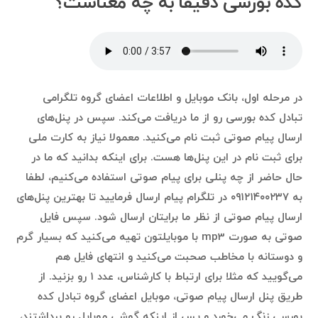
کده بورسی دقیقا به چه معناست؟
در مرحله اول، بانک موبایل و اطلاعات اعضای گروه تلگرامی
تبادل کده بورسی رو از ما دریافت می‌کند. سپس در پنل‌های
ارسال پیام صوتی ثبت نام می‌کنید. معمولا نیاز به کارت ملی
برای ثبت نام در این پنل‌ها هست. برای اینکه بدانید که ما در
حال حاضر از چه پنلی برای پیام صوتی استفاده می‌کنیم، لطفا
به ۰۹۱۲۱۴۰۰۲۳۷ در تلگرام پیام ارسال فرمایید تا بهترین پنل‌های
ارسال پیام صوتی از نظر ما برایتان ارسال شود. سپس فایل
صوتی به صورت mp3 با موبایلتون تهیه می‌کنید که بسیار گرم
و دوستانه با مخاطب صحبت می‌کنید و انتهای فایل هم
می‌گویید که مثلا برای ارتباط با کارشناس، عدد ۱ رو بزنید. از
طریق پنل ارسال پیام صوتی، موبایل اعضای گروه تبادل کده
بورسی زنگ می‌خورد و پس از اینکه گوشی موبایل رو برداشتند،