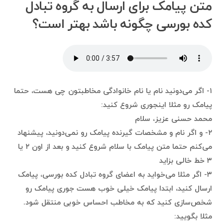
متن پیامک برای ارسال به گروه تبادل
کده بورسی چگونه باشد بهتر است؟
۱- اگر می‌دونید نام یا نام خانوادگی مخاطبتون چی هست، حتما
پیامک رو مثلا اینجوری شروع کنید:
محمد حسنی عزیز، سلام
۲- و اگر نام و مشخصات گیرنده پیامک رو نمی‌دونید، پیشنهاد
می‌کنم حتما متن پیامک با سلام شروع کنید و بعد از اون ۲ یا
۳ خط خالی بزاید
۳- اگر مثلا می‌خواید به اعضای گروه تبادل کده بورسی، پیامک
ارسال کنید، ابتدا پیامک خیلی خوب هست جوری پیامک رو
شخص‌سازی کنید که به مخاطب احساس خوبی منتقل شود.
مثلا بگویید: