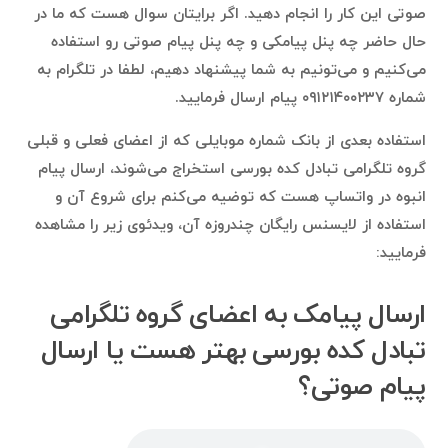
صوتی این کار را انجام دهید. اگر برایتان سوال هست که ما در
حال حاضر چه پنل پیامکی و چه پنل پیام صوتی رو استفاده
می‌کنیم و می‌تونیم به شما پیشنهاد دهیم، لطفا در تلگرام به
شماره ۰۹۱۲۱۴۰۰۲۳۷ پیام ارسال فرمایید.
استفاده بعدی از بانک شماره موبایلی که از اعضای فعلی و قبلی
گروه تلگرامی تبادل کده بورسی استخراج می‌شوند، ارسال پیام
انبوه در واتساپ هست که توضیه می‌کنم برای شروع آن و
استفاده از لایسنس رایگان چندروزه آن، ویدئوی زیر را مشاهده
فرمایید:
ارسال پیامک به اعضای گروه تلگرامی
تبادل کده بورسی بهتر هست یا ارسال
پیام صوتی؟