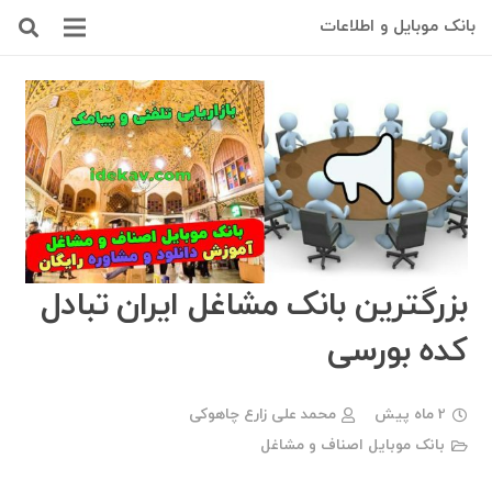
بانک موبایل و اطلاعات
بزرگترین بانک مشاغل ایران تبادل
کده بورسی
2 ماه پیش
محمد علی زارع چاهوکی
بانک موبایل اصناف و مشاغل