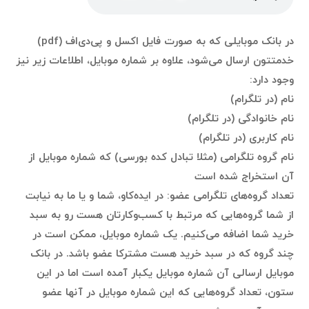
در بانک موبایلی که به صورت فایل اکسل و پی‌دی‌اف (pdf)
خدمتتون ارسال می‌شود، علاوه بر شماره موبایل، اطلاعات زیر نیز
وجود دارد:
نام (در تلگرام)
نام خانوادگی (در تلگرام)
نام کاربری (در تلگرام)
نام گروه تلگرامی (مثلا تبادل کده بورسی) که شماره موبایل از
آن استخراج شده است
تعداد گروه‌های تلگرامی عضو: در ایده‌کاو، شما و یا ما به نیابت
از شما گروه‌هایی که مرتبط با کسب‌وکارتان هست رو به سبد
خرید شما اضافه می‌کنیم. یک شماره موبایل، ممکن است در
چند گروه که در سبد خرید هست مشترکا عضو باشد. در بانک
موبایل ارسالی آن شماره موبایل یکبار آمده است اما در این
ستون،‌ تعداد گروه‌هایی که این شماره موبایل در آنها عضو