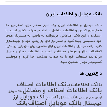
بانک موبایل و اطلاعات ایران
بانک موبایل و اطلاعات ایران یک منبع معتبر برای دسترسی به
شماره‌های تماس و اطلاعات مشاغل و افراد در سراسر کشور است. با
استفاده از این بانک اطلاعاتی، می‌توانید به راحتی به مشتریان هدف
خود دسترسی پیدا کنید و استراتژی‌های بازاریابی خود را بهینه‌سازی
کنید. بانک موبایل و اطلاعات ایران ابزار مناسبی برای بازاریابی پیامکی،
تحقیقات بازار و فروش مستقیم است. با اطلاعات دقیق و به‌روز،
می‌توانید تبلیغات خود را به صورت هدفمند اجرا کرده و موفقیت
کسب‌وکار خود را تضمین کنید.
داغ‌ترین ها
بانک اطلاعات اصناف
بانک اطلاعات
بانک اطلاعات اصناف و مشاغل
بانک موبایل
بانک موبایل ارز
بانک موبایل آلمان
آزمون نظام مهندسی
بانک موبایل اصناف
بانک
دیجیتال