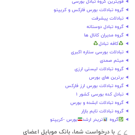
قویترین گروه تبادل بورسی
گروه تبادلات بورس فارکس و کریپتو
تبادلات پیشرفت
گروه تبادل دوستانه
گروه مدیران کانال ها
کافه تبادل
تبادلات بورسی ستاره اکبری
میثم صمدی
گروه تبادلات لیستی ارزی
برترین های بورس
گروه تبادلات بورس ارز فارکس
تبادل کده بورسی کشور ۱
گروه تبادلات ابشده و بورس
گروه تبادلات تایم بازار
گروه
تریدر ارشد
بورس -کریپتو
با درخواست شما، بانک موبایل اعضای