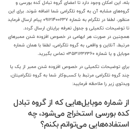
بله، این امکان وجود دارد تا اعضای گروه تبادل کده بورسی و
گروه‌های مشابه آن به گروه تلگرامی شما اضافه شوند. برای این
منظور، لطفا در تلگرام به شماره ۰۹۱۲۱۴۰۰۲۳۷ پیام ارسال فرماید
تا توضیحات تکمیلی و جدول تعرفه برایتان ارسال گردد.
همچنین در صورت هر ابهامی در خصوص افزوده شدن ممبرهای
مرتبط، آنلاین و واقعی به گروه تلگرامی، لطفا با همان شماره
موبایل و یا شماره ۰۳۵۳۱۲۳۲۳۶۰ تماس بگیرید.
برای توضیحات تکمیلی در خصوص افزوده شدن ممبر از یک یا
چند گروه تلگرامی مرتبط با کسب‌وکار شما به گروه تلگرامیتان،
ویدئوی زیر را ملاحظه فرمایید:
از شماره موبایل‌هایی که از گروه تبادل
کده بورسی استخراج می‌شود، چه
استفاده‌هایی می‌توانم بکنم؟