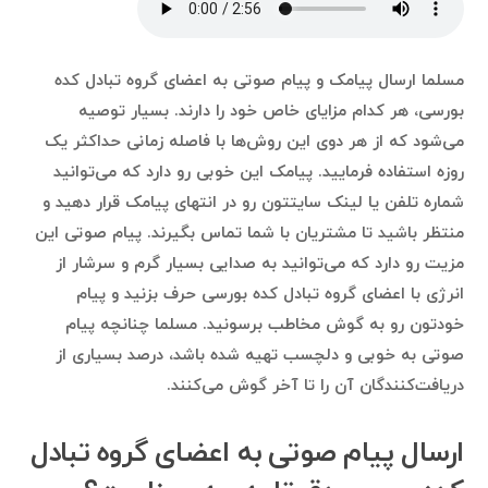
مسلما ارسال پیامک و پیام صوتی به اعضای گروه تبادل کده
بورسی، هر کدام مزایای خاص خود را دارند. بسیار توصیه
می‌شود که از هر دوی این روش‌ها با فاصله زمانی حداکثر یک
روزه استفاده فرمایید. پیامک این خوبی رو دارد که می‌توانید
شماره تلفن یا لینک سایتتون رو در انتهای پیامک قرار دهید و
منتظر باشید تا مشتریان با شما تماس بگیرند. پیام صوتی این
مزیت رو دارد که می‌توانید به صدایی بسیار گرم و سرشار از
انرژی با اعضای گروه تبادل کده بورسی حرف بزنید و پیام
خودتون رو به گوش مخاطب برسونید. مسلما چنانچه پیام
صوتی به خوبی و دلچسب تهیه شده باشد، درصد بسیاری از
دریافت‌کنندگان آن را تا آخر گوش می‌کنند.
ارسال پیام صوتی به اعضای گروه تبادل