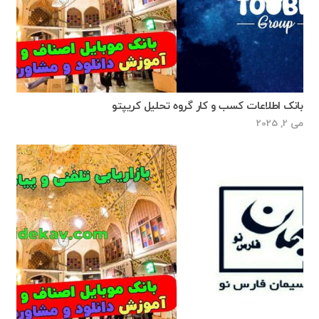
بانک اطلاعات کسب و کار گروه تحلیل کریپتو
می 2, 2025