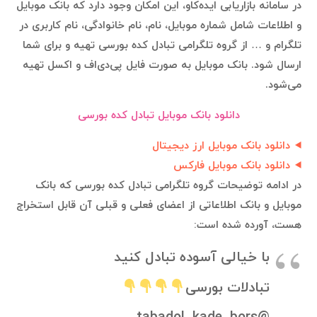
در سامانه بازاریابی ایده‌کاو، این امکان وجود دارد که بانک موبایل
و اطلاعات شامل شماره موبایل، نام، نام خانوادگی، نام کاربری در
تلگرام و … از گروه تلگرامی تبادل کده بورسی تهیه و برای شما
ارسال شود. بانک موبایل به صورت فایل پی‌دی‌اف و اکسل تهیه
می‌شود.
دانلود بانک موبایل تبادل کده بورسی
دانلود بانک موبایل ارز دیجیتال
دانلود بانک موبایل فارکس
در ادامه توضیحات گروه تلگرامی تبادل کده بورسی که بانک
موبایل و بانک اطلاعاتی از اعضای فعلی و قبلی آن قابل استخراج
هست، آورده شده است:
با خیالی آسوده تبادل کنید
تبادلات بورسی