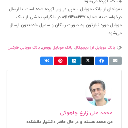
هست، آورده می‌شود.
نمونه‌ای از بانک موبایل سمپل در زیر آورده شده است. با ارسال
درخواست به شماره ۰۹۱۲۱۴۰۰۲۳۷ در تلگرام، بخشی از بانک
موبایل مورد نیازتون به صورت رایگان و سمپل خدمتتون ارسال
می‌شود.
بانک موبایل ارز دیجیتال
,
بانک موبایل بورس
,
بانک موبایل فارکس
محمد علی زارع چاهوکی
من محمد هستم و در حال حاضر دانشیار دانشکده