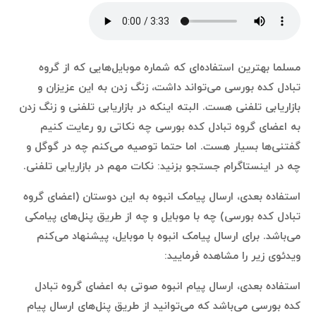
مسلما بهترین استفاده‌ای که شماره موبایل‌هایی که از گروه
تبادل کده بورسی می‌تواند داشت، زنگ زدن به این عزیزان و
بازاریابی تلفنی هست. البته اینکه در بازاریابی تلفنی و زنگ زدن
به اعضای گروه تبادل کده بورسی چه نکاتی رو رعایت کنیم
گفتنی‌ها بسیار هست. اما حتما توصیه می‌کنم چه در گوگل و
چه در اینستاگرام جستجو بزنید: نکات مهم در بازاریابی تلفنی.
استفاده بعدی، ارسال پیامک انبوه به این دوستان (اعضای گروه
تبادل کده بورسی) چه با موبایل و چه از طریق پنل‌های پیامکی
می‌باشد. برای ارسال پیامک انبوه با موبایل، پیشنهاد می‌کنم
ویدئوی زیر را مشاهده فرمایید:
استفاده بعدی، ارسال پیام انبوه صوتی به اعضای گروه تبادل
کده بورسی می‌باشد که می‌توانید از طریق پنل‌های ارسال پیام