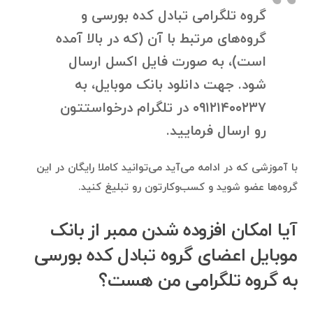
گروه تلگرامی تبادل کده بورسی و
گروه‌های مرتبط با آن (که در بالا آمده
است)، به صورت فایل اکسل ارسال
شود. جهت دانلود بانک موبایل، به
۰۹۱۲۱۴۰۰۲۳۷ در تلگرام درخواستتون
رو ارسال فرمایید.
با آموزشی که در ادامه می‌آید می‌توانید کاملا رایگان در این
گروه‌ها عضو شوید و کسب‌وکارتون رو تبلیغ کنید.
آیا امکان افزوده شدن ممبر از بانک
موبایل اعضای گروه تبادل کده بورسی
به گروه تلگرامی من هست؟