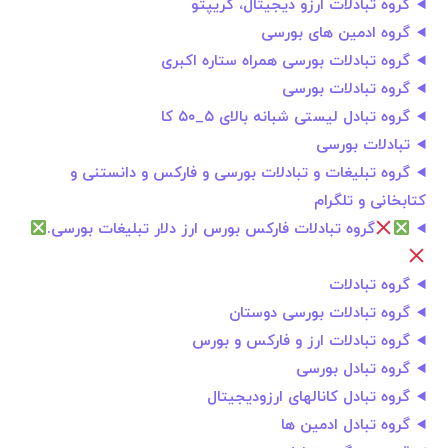
گروه تبادلات ارزو دیجیتال، کریپتو
گروه ادمین های بورسی
گروه تبادلات بورسی همراه ستاره اکبری
گروه تبادلات بورسی
گروه تبادل لیستی شبانه بالای ۵_۵۰ کا
تبادلات بورسی
گروه تبلیغات و تبادلات بورسی و فارکس و دانستنی و
کتابخانی و تلگرام
گروه تبادلات فارکس بورس ارز دلار تبلیغات بورسی.
گروه تبادلات
گروه تبادلات بورسی دوستان
گروه تبادلات ارز و فارکس و بورس
گروه تبادل بورسی
گروه تبادل کانالهای ارزودیجیتال
گروه تبادل ادمین ها