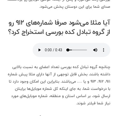
صدای شما برای این دوستان پخش می‌شود.
آیا مثلا می‌شود صرفا شماره‌های ۹۱۲ رو
از گروه تبادل کده بورسی استخراج کرد؟
چنانچه گروه تبادل کده بورسی تعداد اعضای به نسبت بالایی
داشته باشند، بخش قابل توجهی از آنها دارای مثلا پیش شماره
۹۱۱، ۹۱۲، ۹۱۳ و یا …. می‌باشند. بنابراین این امکان وجود دارد تا
با درخواست شما، به جای اینکه کل شماره موبایل‌ها برایتان
ارسال شود، بر اساس استان و منطقه، شماره موبایل‌های مورد
نیاز شما فیلتر شوند.