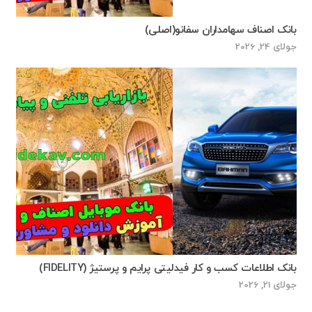
بانک اصناف سهامداران سفانو(اصلی)
جولای 24, 2026
بانک اطلاعات کسب و کار فیدلیتی پرایم و پرستیژ (FIDELITY)
جولای 21, 2026