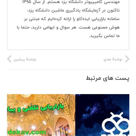
مهندسی کامیپیوتر دانشگاه یزد هستم. از سال ۱۳۹۵
تاکنون در آزمایشگاه یادگیری ماشین دانشگاه یزد،
سامانه بازاریابی ایده‌کاو را ارائه کرده‌ایم که مبتنی بر
هوش مصنوعی هست. هر سوال و ابهامی دارید، حتما با
ما تماس بگیرید.
نوشتهٔ بعدی
نوشتهٔ پیشین
پست های مرتبط