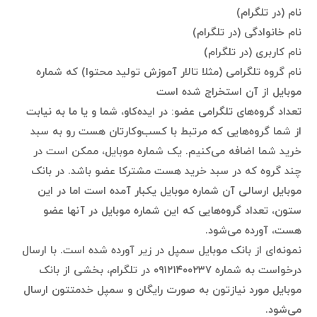
نام (در تلگرام)
نام خانوادگی (در تلگرام)
نام کاربری (در تلگرام)
نام گروه تلگرامی (مثلا تالار آموزش تولید محتوا) که شماره
موبایل از آن استخراج شده است
تعداد گروه‌های تلگرامی عضو: در ایده‌کاو، شما و یا ما به نیابت
از شما گروه‌هایی که مرتبط با کسب‌وکارتان هست رو به سبد
خرید شما اضافه می‌کنیم. یک شماره موبایل، ممکن است در
چند گروه که در سبد خرید هست مشترکا عضو باشد. در بانک
موبایل ارسالی آن شماره موبایل یکبار آمده است اما در این
ستون،‌ تعداد گروه‌هایی که این شماره موبایل در آنها عضو
هست، آورده می‌شود.
نمونه‌ای از بانک موبایل سمپل در زیر آورده شده است. با ارسال
درخواست به شماره ۰۹۱۲۱۴۰۰۲۳۷ در تلگرام، بخشی از بانک
موبایل مورد نیازتون به صورت رایگان و سمپل خدمتتون ارسال
می‌شود.