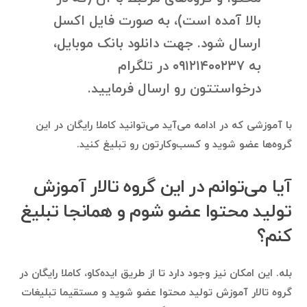
بالا آمده است)، به صورت فایل اکسل
ارسال شود. جهت دانلود بانک موبایل،
به ۰۹۱۲۱۴۰۰۲۳۷ در تلگرام
درخواستتون رو ارسال فرمایید.
با آموزشی که در ادامه می‌آید می‌توانید کاملا رایگان در این
گروه‌ها عضو شوید و کسب‌وکارتون رو تبلیغ کنید.
آیا می‌توانم در این گروه تالار آموزش
تولید محتوا عضو شوم و همانجا تبلیغ
کنم؟
بله. این امکان نیز وجود دارد تا از طریق ایده‌کاو، کاملا رایگان در
گروه تالار آموزش تولید محتوا عضو شوید و مستقیما تبلیغات