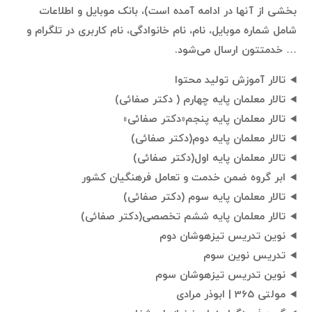
بخشی از آنها در ادامه آمده است)، بانک موبایل و اطلاعات
شامل شماره موبایل، نام، نام خانوادگی، نام کاربری در تلگرام و
… خدمتتون ارسال می‌شود.
تالار آموزش تولید محتوا
تالار معلمان پایه چهارم ( دکتر صفائی)
تالار معلمان پایه پنجم«دکتر صفائی»
تالار معلمان پایه دوم(دکتر صفائی)
تالار معلمان پایه اول(دکتر صفائی)
ابر گروه ضمن خدمت و تعامل فرهنگیان کشور
تالار معلمان پایه سوم (دکتر صفائی)
تالار معلمان پایه ششم تخصصی(دکتر صفائی)
نوین تدریس تیزهوشان دوم
تدریس نوین سوم
نوین تدریس تیزهوشان سوم
مولتی 365 | ابوذر مرادی