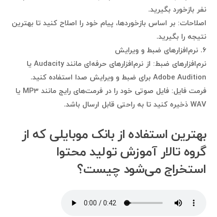
نفر بازخورد بگیرید.
اصلاحات: بر اساس بازخوردها، پیام خود را اصلاح کنید تا بهترین
نتیجه را بگیرید.
۶. نرم‌افزارهای ضبط و ویرایش
نرم‌افزارهای ضبط: از نرم‌افزارهای حرفه‌ای مانند Audacity یا
Adobe Audition برای ضبط و ویرایش صدا استفاده کنید.
فرمت فایل: فایل صوتی خود را در فرمت‌های رایج مانند MP3 یا
WAV ذخیره کنید تا به راحتی قابل ارسال باشد.
بهترین استفاده‌ از بانک موبایلی که از
گروه تالار آموزش تولید محتوا
استخراج می‌شود چیست؟