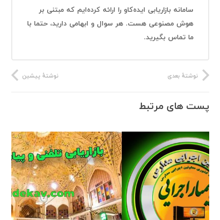
سامانه بازاریابی ایده‌کاو را ارائه کرده‌ایم که مبتنی بر
هوش مصنوعی هست. هر سوال و ابهامی دارید، حتما با
ما تماس بگیرید.
نوشتهٔ بعدی
نوشتهٔ پیشین
پست های مرتبط