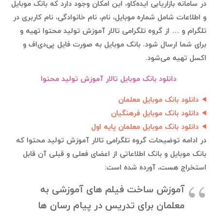
در سامانه بازاریابی ایده‌کاو، این امکان وجود دارد که بانک موبایل
و اطلاعات شامل شماره موبایل، نام، نام خانوادگی، نام کاربری در
تلگرام و … از گروه تلگرامی تالار آموزش تولید محتوا تهیه و
برای شما ارسال شود. بانک موبایل به صورت فایل پی‌دی‌اف و
اکسل تهیه می‌شود.
دانلود بانک موبایل تالار آموزش تولید محتوا
دانلود بانک موبایل معلمان
دانلود بانک موبایل فرهنگیان
دانلود بانک موبایل معلمان پایه اول
در ادامه توضیحات گروه تلگرامی تالار آموزش تولید محتوا که
بانک موبایل و بانک اطلاعاتی از اعضای فعلی و قبلی آن قابل
استخراج هست، آورده شده است:
آموزش ساخت فیلم های آموزشی به
معلمان برای تدریس در پیام رسان ها