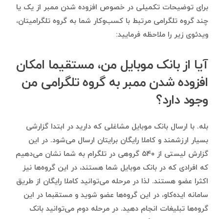
برای توضیحات تکمیلی در خصوص افزوده شدن ممبر از یک یا
چند گروه تلگرامی مرتبط با کسب‌وکار شما به گروه تلگرامیتان،
ویدئوی زیر را ملاحظه فرمایید:
آیا از بانک موبایل من، مستقیما امکان
افزوده شدن ممبر به گروه تلگرامی من
وجود دارد؟
بله. با ارسال بانک موبایل مشاغلی که دارید در ابتدا گزارشی
بسیار ارزشمند و کاملا رایگان برایتان ارسال می‌شود. در این
گزارش لیستی از ۵۴۰ گروهی در تلگرام به شما نشان می‌دهیم
که افرادی که در بانک موبایل شما هستند، در این گروه‌ها نیز
اکثرا عضو هستند. لذا در مرحله می‌توانید کاملا رایگان از طریق
سامانه ایده‌کاو، در این گروه‌ها عضو شوید و مستقبما در این
گروه‌ها تبلیغات انجام دهید. در مرحله دوم می‌توانید بانک