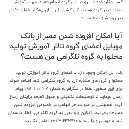
کسب‌وکار خودتون رو در این گروه انجام دهید. جهت آموزش
عضویت در گروه همبستگی کشاورزان ایران _هکا، لطفا ویدئوی
زیر رو مشاهده فرمایید:
آیا امکان افزوده شدن ممبر از بانک
موبایل اعضای گروه تالار آموزش تولید
محتوا به گروه تلگرامی من هست؟
بله، این امکان وجود دارد تا اعضای گروه تالار آموزش تولید
محتوا و گروه‌های مشابه آن به گروه تلگرامی شما اضافه شوند.
برای این منظور، لطفا در تلگرام به شماره ۰۹۱۲۱۴۰۰۲۳۷ پیام
ارسال فرماید تا توضیحات تکمیلی و جدول تعرفه برایتان ارسال
گردد. همچنین در صورت هر ابهامی در خصوص افزوده شدن
ممبرهای مرتبط، آنلاین و واقعی به گروه تلگرامی، لطفا با همان
شماره موبایل و یا شماره ۰۳۵۳۱۲۳۲۳۶۰ تماس بگیرید.