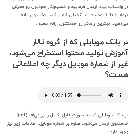
در واتساپ پیام ارسال فرمایید و کسب‌وکار خودتون رو معرفی
فرمایید تا با توضیحات تکمیلی که از کسب‌وکارتون ارائه
می‌دهید، بهترین راهکار رو خدمتتون ارائه دهیم.
در بانک موبایلی که از گروه تالار
آموزش تولید محتوا استخراج می‌شود،
غیر از شماره موبایل دیگر چه اطلاعاتی
هست؟
در بانک موبایلی که به صورت فایل اکسل و پی‌دی‌اف (pdf)
خدمتتون ارسال می‌شود، علاوه بر شماره موبایل، اطلاعات زیر نیز
وجود دارد: