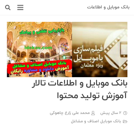
بانک موبایل و اطلاعات
بانک موبایل و اطلاعات تالار
آموزش تولید محتوا
2 سال پیش
محمد علی زارع چاهوکی
بانک موبایل اصناف و مشاغل