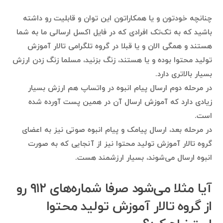
چنانچه خودتون و یا همکاراتون این توان و قابلیت رو داشته
باشید که به تک‌تک افرادی که در فایل اکسل ارسالی ما به شما
هستند و همگی الان و یا قبلا در گروه تلگرامی تالار آموزش
تولید محتوا بوده و یا هستند، زنگ بزنید، مسلما زنگ زدن ارزش
بسیار بالاتری دارد.
در مرحله دوم ارسال پیام انبوه در واتساپ هم ارزش بسیار
زیادی دارد که آموزش ارسال آن در همین پست آورده شده
است.
در مرحله بعد، ارسال پیامک و پیام انبوه صوتی نیز به اعضای
گروه تالار آموزش تولید محتوا نیز از آنجایی که به صورت
انبوه ارسال می‌شوند، بسیار ارزشمند هست.
آیا مثلا می‌شود صرفا شماره‌های ۹۱۲ رو
از گروه تالار آموزش تولید محتوا