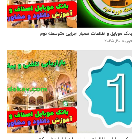
بانک موبایل و اطلاعات همیار اجرایی متوسطه دوم
فوریه 20, 2025