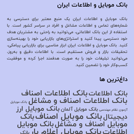
بانک موبایل و اطلاعات ایران
بانک موبایل و اطلاعات ایران یک منبع معتبر برای دسترسی به
شماره‌های تماس و اطلاعات مشاغل و افراد در سراسر کشور است. با
استفاده از این بانک اطلاعاتی، می‌توانید به راحتی به مشتریان هدف
خود دسترسی پیدا کنید و استراتژی‌های بازاریابی خود را بهینه‌سازی
کنید. بانک موبایل و اطلاعات ایران ابزار مناسبی برای بازاریابی پیامکی،
تحقیقات بازار و فروش مستقیم است. با اطلاعات دقیق و به‌روز،
می‌توانید تبلیغات خود را به صورت هدفمند اجرا کرده و موفقیت
کسب‌وکار خود را تضمین کنید.
داغ‌ترین ها
بانک اطلاعات اصناف
بانک اطلاعات
بانک اطلاعات اصناف و مشاغل
بانک موبایل
بانک موبایل ارز
بانک موبایل آلمان
آزمون نظام مهندسی
بانک موبایل اصناف
بانک
دیجیتال
موبایل اصناف و مشاغل
بانک موبایل
بانک موبایل اعلام بار
اطلاعات
بانک