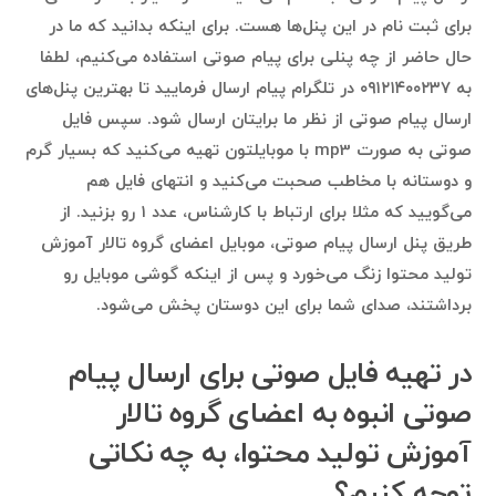
برای ثبت نام در این پنل‌ها هست. برای اینکه بدانید که ما در
حال حاضر از چه پنلی برای پیام صوتی استفاده می‌کنیم، لطفا
به ۰۹۱۲۱۴۰۰۲۳۷ در تلگرام پیام ارسال فرمایید تا بهترین پنل‌های
ارسال پیام صوتی از نظر ما برایتان ارسال شود. سپس فایل
صوتی به صورت mp3 با موبایلتون تهیه می‌کنید که بسیار گرم
و دوستانه با مخاطب صحبت می‌کنید و انتهای فایل هم
می‌گویید که مثلا برای ارتباط با کارشناس، عدد ۱ رو بزنید. از
طریق پنل ارسال پیام صوتی، موبایل اعضای گروه تالار آموزش
تولید محتوا زنگ می‌خورد و پس از اینکه گوشی موبایل رو
برداشتند، صدای شما برای این دوستان پخش می‌شود.
در تهیه فایل صوتی برای ارسال پیام
صوتی انبوه به اعضای گروه تالار
آموزش تولید محتوا، به چه نکاتی
توجه کنیم؟