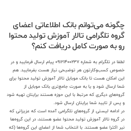
چگونه می‌توانم بانک اطلاعاتی اعضای
گروه تلگرامی تالار آموزش تولید محتوا
رو به صورت کامل دریافت کنم؟
لطفا در تلگرام به شماره ۰۹۱۲۱۴۰۰۲۳۷ پیام ارسال فرمایید و در
خصوص کسب‌وکارتون هر توضیحی نیاز هست بفرمایید. هم
این امکان هست تا بانک موبایل تالار آموزش تولید محتوا برای
شما ارسال شود و یا به صورت جامع‌تری بانک موبایل از
گروه‌های دیگری که مرتبط با این حوزه هستند برایتان تهیه شود
و پس از تایید شما برایتان ارسال شود.
در ادامه لیستی از گروه‌های تلگرامی آمده است که عزیزانی که
در گروه تالار آموزش تولید محتوا عضو هستند، در این گروه‌ها
نیر اکثرا عضو هستند. با انتخاب شما از اعضای این گروه‌ها (که