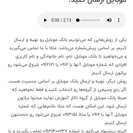
یکی از روش‌هایی که می‌تونیم بانک موبایل رو تهیه و ارسال
کنیم، بر اساس پیش‌شماره می‌باشد. مثلا با ما تماس می‌گیرید
و می‌خواهید تا بانک موبایل، نام، نام خانوادگی و نام کاربری
افرادی که شماره موبایل آنها با ۰۹۱۲ یا ۰۹۱۲۱۲۱ شروع می‌شود رو
براتون ارسال کنیم.
روش دیگر، تهیه و ارسال بانک موبایل بر اساس جنسیت هست.
اگر رنج وسیعی از گروه‌ها رو انتخاب کنید و فقط نخواهید که
صرفا بانک موبایل از گروه تالار آموزش تولید محتوا براتون
ارسال شود، این امکان هست که مثلا خانم‌هایی که شماره
موبایل آنها با ۰۹۱۲ یا مثلا ۰۹۱۳۱۵۱ شروع می‌شود رو خدمتتون
ارسال کنیم.
البته پیشنهاد می‌کنم با شماره ۰۹۱۲۱۴۰۰۲۳۷ تماس بگیرید و یا