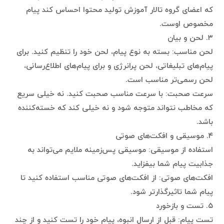
که اعضای گروه تالار آموزش تولید محتوا احساس کند پیام
مخصوص اوست.
۳. لحن و بیان
لحن مناسب: بسته به نوع پیام، لحن خود را تنظیم کنید. برای
پیام‌های تبلیغاتی، لحن پرانرژی و برای پیام‌های اطلاع‌رسانی،
لحن رسمی‌تر مناسب است.
سرعت صحبت: با سرعت مناسب صحبت کنید. نه خیلی سریع
که مخاطب نتواند متوجه شود و نه خیلی کند که خسته‌کننده
باشد.
۴. موسیقی و افکت‌های صوتی
استفاده از موسیقی: موسیقی پس‌زمینه ملایم می‌تواند به
جذابیت پیام شما بیفزاید.
افکت‌های صوتی: از افکت‌های صوتی مناسب استفاده کنید تا
پیام شما تاثیرگذارتر شود.
۵. تست و بازخورد
تست پیام: قبل از ارسال انبوه، پیام خود را تست کنید و از چند