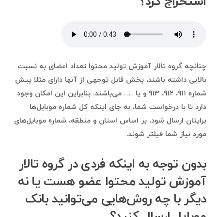
استخراج کرد؟
چنانچه گروه تالار آموزش تولید محتوا تعداد اعضای به نسبت
بالایی داشته باشند، بخش قابل توجهی از آنها دارای مثلا پیش
شماره ۹۱۱، ۹۱۲، ۹۱۳ و یا …. می‌باشند. بنابراین این امکان وجود
دارد تا با درخواست شما، به جای اینکه کل شماره موبایل‌ها
برایتان ارسال شود، بر اساس استان و منطقه، شماره موبایل‌های
مورد نیاز شما فیلتر شوند.
بدون توجه به اینکه فردی در گروه تالار
آموزش تولید محتوا عضو هست یا نه
دیگر با چه روش‌هایی می‌توانید بانک
موبایل ارسال کنید؟