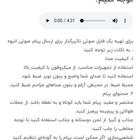
برای تهیه یک فایل صوتی تاثیرگذار برای ارسال پیام صوتی انبوه
، به نکات زیر توجه کنید:
۱. کیفیت صدا
استفاده از تجهیزات مناسب: از میکروفون با کیفیت بالا
استفاده کنید تا صدای شما واضح و بدون نویز ضبط شود.
محیط ضبط: در محیطی آرام و بدون صداهای مزاحم ضبط کنید.
۲. محتوای پیام
مختصر و مفید: پیام شما باید کوتاه و به نقطه باشد. از جملات
طولانی و پیچیده پرهیز کنید.
جذاب و گیرا: از لحن دوستانه و جذاب استفاده کنید تا توجه
مخاطب را جلب کنید.
شخصی‌سازی: اگر ممکن است، پیام را به گونه‌ای تنظیم کنید