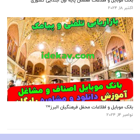
بانک موبایل و اطلاعات معلمان پایه اول ابتدایی کشوری
اکتبر 18, 2024
بانک موبایل و اطلاعات محفل فرهنگیان البرز™
نوامبر 14, 2024