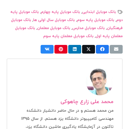
بانک موبایل ابتدایی
,
بانک موبایل پایه چهارم
,
بانک موبایل پایه
دوم
,
بانک موبایل پایه سوم
,
بانک موبایل سال اولی ها
,
بانک موبایل
فرهنگیان
,
بانک موبایل مدارس
,
بانک موبایل معلمان
,
بانک موبایل
معلمان پایه اول
,
بانک موبایل معلمان پایه سوم
محمد علی زارع چاهوکی
من محمد هستم و در حال حاضر دانشیار دانشکده
مهندسی کامیپیوتر دانشگاه یزد هستم. از سال ۱۳۹۵
تاکنون در آزمایشگاه یادگیری ماشین دانشگاه یزد،