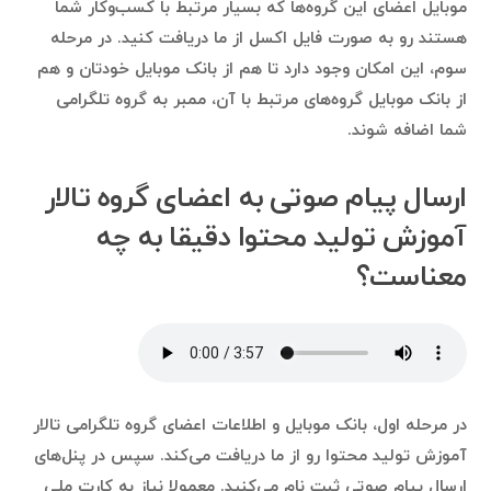
موبایل اعضای این گروه‌ها که بسیار مرتبط با کسب‌وکار شما
هستند رو به صورت فایل اکسل از ما دریافت کنید. در مرحله
سوم، این امکان وجود دارد تا هم از بانک موبایل خودتان و هم
از بانک موبایل گروه‌های مرتبط با آن، ممبر به گروه تلگرامی
شما اضافه شوند.
ارسال پیام صوتی به اعضای گروه تالار
آموزش تولید محتوا دقیقا به چه
معناست؟
در مرحله اول، بانک موبایل و اطلاعات اعضای گروه تلگرامی تالار
آموزش تولید محتوا رو از ما دریافت می‌کند. سپس در پنل‌های
ارسال پیام صوتی ثبت نام می‌کنید. معمولا نیاز به کارت ملی