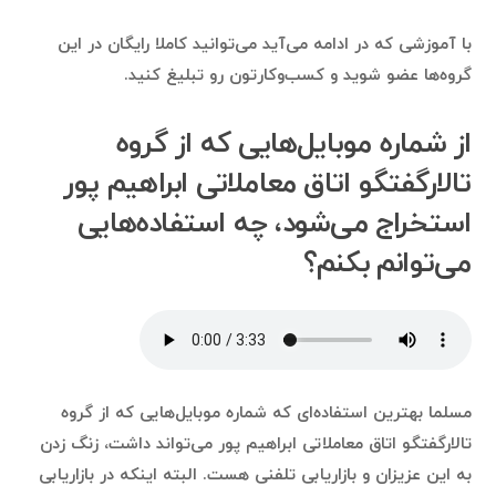
با آموزشی که در ادامه می‌آید می‌توانید کاملا رایگان در این
گروه‌ها عضو شوید و کسب‌وکارتون رو تبلیغ کنید.
از شماره موبایل‌هایی که از گروه
تالارگفتگو اتاق معاملاتی ابراهیم پور
استخراج می‌شود، چه استفاده‌هایی
می‌توانم بکنم؟
مسلما بهترین استفاده‌ای که شماره موبایل‌هایی که از گروه
تالارگفتگو اتاق معاملاتی ابراهیم پور می‌تواند داشت، زنگ زدن
به این عزیزان و بازاریابی تلفنی هست. البته اینکه در بازاریابی