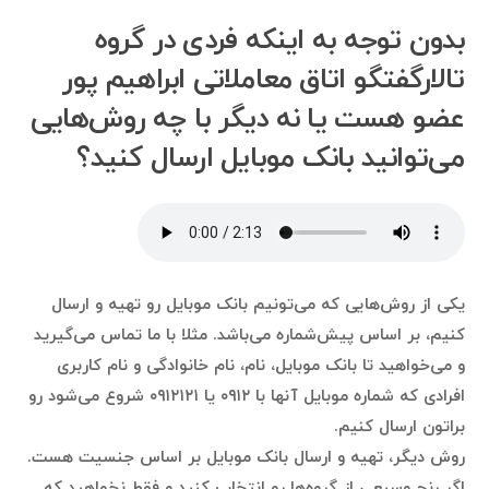
بدون توجه به اینکه فردی در گروه
تالارگفتگو اتاق معاملاتی ابراهیم پور
عضو هست یا نه دیگر با چه روش‌هایی
می‌توانید بانک موبایل ارسال کنید؟
یکی از روش‌هایی که می‌تونیم بانک موبایل رو تهیه و ارسال
کنیم، بر اساس پیش‌شماره می‌باشد. مثلا با ما تماس می‌گیرید
و می‌خواهید تا بانک موبایل، نام، نام خانوادگی و نام کاربری
افرادی که شماره موبایل آنها با ۰۹۱۲ یا ۰۹۱۲۱۲۱ شروع می‌شود رو
براتون ارسال کنیم.
روش دیگر، تهیه و ارسال بانک موبایل بر اساس جنسیت هست.
اگر رنج وسیعی از گروه‌ها رو انتخاب کنید و فقط نخواهید که