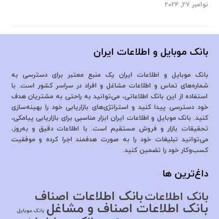
نوامبر 27, 2024
بانک موبایل و اطلاعات ایران
بانک موبایل و اطلاعات ایران یک منبع معتبر برای دسترسی به
شماره‌های تماس و اطلاعات مشاغل و افراد در سراسر کشور است. با
استفاده از این بانک اطلاعاتی، می‌توانید به راحتی به مشتریان هدف
خود دسترسی پیدا کنید و استراتژی‌های بازاریابی خود را بهینه‌سازی
کنید. بانک موبایل و اطلاعات ایران ابزار مناسبی برای بازاریابی پیامکی،
تحقیقات بازار و فروش مستقیم است. با اطلاعات دقیق و به‌روز،
می‌توانید تبلیغات خود را به صورت هدفمند اجرا کرده و موفقیت
کسب‌وکار خود را تضمین کنید.
داغ‌ترین ها
بانک اطلاعات اصناف
بانک اطلاعات
بانک اطلاعات اصناف و مشاغل
بانک موبایل