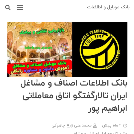
بانک موبایل و اطلاعات
بانک اطلاعات اصناف و مشاغل
ایران تالارگفتگو اتاق معاملاتی
ابراهیم پور
2 ماه پیش
محمد علی زارع چاهوکی
بانک موبایل اصناف و مشاغل