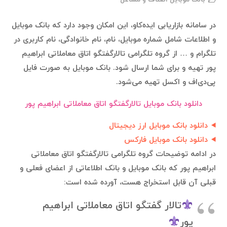
در سامانه بازاریابی ایده‌کاو، این امکان وجود دارد که بانک موبایل
و اطلاعات شامل شماره موبایل، نام، نام خانوادگی، نام کاربری در
تلگرام و … از گروه تلگرامی تالارگفتگو اتاق معاملاتی ابراهیم
پور تهیه و برای شما ارسال شود. بانک موبایل به صورت فایل
پی‌دی‌اف و اکسل تهیه می‌شود.
دانلود بانک موبایل تالارگفتگو اتاق معاملاتی ابراهیم پور
دانلود بانک موبایل ارز دیجیتال
دانلود بانک موبایل فارکس
در ادامه توضیحات گروه تلگرامی تالارگفتگو اتاق معاملاتی
ابراهیم پور که بانک موبایل و بانک اطلاعاتی از اعضای فعلی و
قبلی آن قابل استخراج هست، آورده شده است:
تالار گفتگو اتاق معاملاتى ابراهيم
پور