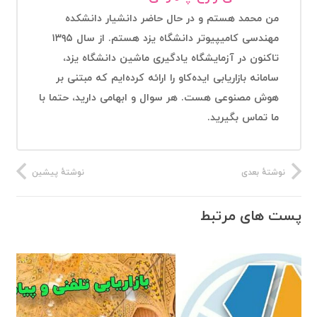
من محمد هستم و در حال حاضر دانشیار دانشکده
مهندسی کامیپیوتر دانشگاه یزد هستم. از سال ۱۳۹۵
تاکنون در آزمایشگاه یادگیری ماشین دانشگاه یزد،
سامانه بازاریابی ایده‌کاو را ارائه کرده‌ایم که مبتنی بر
هوش مصنوعی هست. هر سوال و ابهامی دارید، حتما با
ما تماس بگیرید.
نوشتهٔ بعدی
نوشتهٔ پیشین
پست های مرتبط