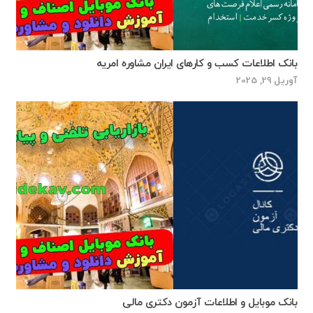
بانک اطلاعات کسب و کارهای ایران مشاوره امریه
آوریل 29, 2025
بانک موبایل و اطلاعات آزمون دکتری مالی