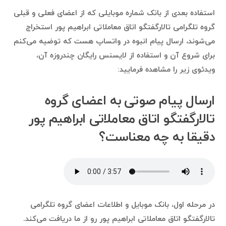
استفاده بعدی از بانک شماره موبایلی که از اعضای فعلی و قبلی
گروه تلگرامی تالارگفتگو اتاق معاملاتی ابراهیم پور استخراج
می‌شوند، ارسال پیام انبوه در واتساپ هست که توضیه می‌کنم
برای شروع آن و استفاده از لایسنس رایگان چندروزه آن،
ویدئوی زیر را مشاهده فرمایید:
ارسال پیام صوتی به اعضای گروه
تالارگفتگو اتاق معاملاتی ابراهیم پور
دقیقا به چه معناست؟
در مرحله اول، بانک موبایل و اطلاعات اعضای گروه تلگرامی
تالارگفتگو اتاق معاملاتی ابراهیم پور رو از ما دریافت می‌کند.