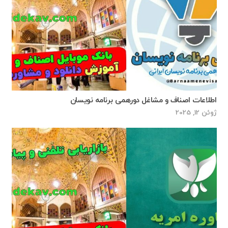
اطلاعات اصناف و مشاغل دورهمی برنامه نویسان
ژوئن 12, 2025