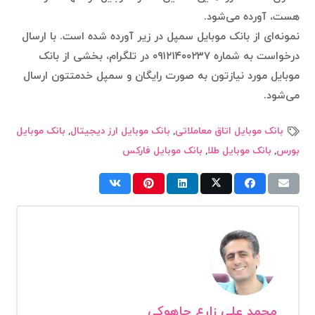
هست، آورده می‌شود.
نمونه‌ای از بانک موبایل سمپل در زیر آورده شده است. با ارسال
درخواست به شماره ۰۹۱۲۱۴۰۰۲۳۷ در تلگرام، بخشی از بانک
موبایل مورد نیازتون به صورت رایگان و سمپل خدمتتون ارسال
می‌شود.
بانک موبایل اتاق معاملاتی
,
بانک موبایل ارز دیجیتال
,
بانک موبایل
بورس
,
بانک موبایل طلا
,
بانک موبایل فارکس
محمد علی زارع چاهوکی