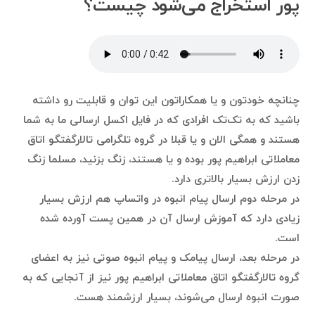
پور استخراج می‌شود چیست؟
چنانچه خودتون و یا همکاراتون این توان و قابلیت رو داشته
باشید که به تک‌تک افرادی که در فایل اکسل ارسالی ما به شما
هستند و همگی الان و یا قبلا در گروه تلگرامی تالارگفتگو اتاق
معاملاتی ابراهیم پور بوده و یا هستند، زنگ بزنید، مسلما زنگ
زدن ارزش بسیار بالاتری دارد.
در مرحله دوم ارسال پیام انبوه در واتساپ هم ارزش بسیار
زیادی دارد که آموزش ارسال آن در همین پست آورده شده
است.
در مرحله بعد، ارسال پیامک و پیام انبوه صوتی نیز به اعضای
گروه تالارگفتگو اتاق معاملاتی ابراهیم پور نیز از آنجایی که به
صورت انبوه ارسال می‌شوند، بسیار ارزشمند هست.