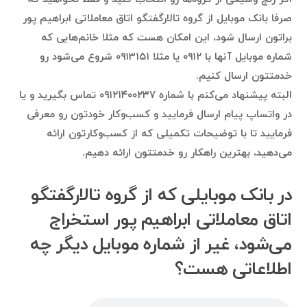
صرفا بانک موبایل از گروه تالارگفتگو اتاق معاملاتی ابراهیم پور
براتون ارسال شود، این امکان هست که مثلا خانم‌هایی که
شماره موبایل آنها با ۰۹۱۲ یا مثلا ۰۹۱۳۱۵۱ شروع می‌شود رو
خدمتتون ارسال کنیم.
البته پیشنهاد می‌کنم با شماره ۰۹۱۲۱۴۰۰۲۳۷ تماس بگیرید و یا
در واتساپ پیام ارسال فرمایید و کسب‌وکار خودتون رو معرفی
فرمایید تا با توضیحات تکمیلی که از کسب‌وکارتون ارائه
می‌دهید، بهترین راهکار رو خدمتتون ارائه دهیم.
در بانک موبایلی که از گروه تالارگفتگو
اتاق معاملاتی ابراهیم پور استخراج
می‌شود، غیر از شماره موبایل دیگر چه
اطلاعاتی هست؟