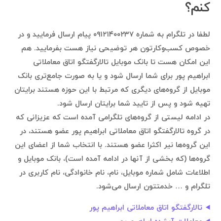
کنم؟
لطفا در تلگرام به شماره ۰۹۱۲۱۴۰۰۲۳۷ پیام ارسال فرمایید و در
خصوص کسب‌وکارتون هر توضیحی نیاز هست بفرمایید. هم
این امکان هست تا بانک موبایل تالارگفتگو اتاق معاملاتی
ابراهیم پور برای شما ارسال شود و یا به صورت جامع‌تری بانک
موبایل از گروه‌های دیگری که مرتبط با این حوزه هستند برایتان
تهیه شود و پس از تایید شما برایتان ارسال شود.
در ادامه لیستی از گروه‌های تلگرامی آمده است که عزیزانی که
در گروه تالارگفتگو اتاق معاملاتی ابراهیم پور عضو هستند، در
این گروه‌ها نیر اکثرا عضو هستند. با انتخاب شما از اعضای این
گروه‌ها (که بخشی از آنها در ادامه آمده است)، بانک موبایل و
اطلاعات شامل شماره موبایل، نام، نام خانوادگی، نام کاربری در
تلگرام و … خدمتتون ارسال می‌شود.
تالارگفتگو اتاق معاملاتی ابراهیم پور