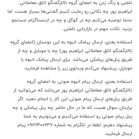
تلفنی و زنگ زدن به اعضای گروه تالارگفتگو اتاق معاملاتی
ابراهیم پور چه نکاتی رو رعایت کنیم گفتنی‌ها بسیار هست. اما
حتما توصیه می‌کنم چه در گوگل و چه در اینستاگرام جستجو
بزنید: نکات مهم در بازاریابی تلفنی.
استفاده بعدی، ارسال پیامک انبوه به این دوستان (اعضای گروه
تالارگفتگو اتاق معاملاتی ابراهیم پور) چه با موبایل و چه از
طریق پنل‌های پیامکی می‌باشد. برای ارسال پیامک انبوه با
موبایل، پیشنهاد می‌کنم ویدئوی زیر را مشاهده فرمایید:
استفاده بعدی، ارسال پیام انبوه صوتی به اعضای گروه
تالارگفتگو اتاق معاملاتی ابراهیم پور می‌باشد که می‌توانید از
طریق پنل‌های ارسال پیام صوتی این کار را انجام دهید. اگر
برایتان سوال هست که ما در حال حاضر چه پنل پیامکی و چه
پنل پیام صوتی رو استفاده می‌کنیم و می‌تونیم به شما
پیشنهاد دهیم، لطفا در تلگرام به شماره ۰۹۱۲۱۴۰۰۲۳۷ پیام
ارسال فرمایید.