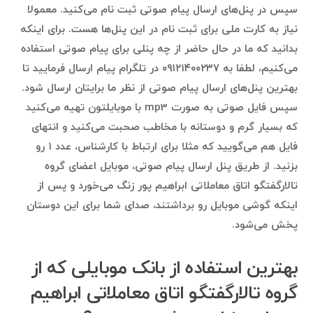
سپس در پنل‌های ارسال پیام صوتی ثبت نام می‌کنید. معمولا
نیاز به کارت ملی برای ثبت نام در این پنل‌ها هست. برای اینکه
بدانید که ما در حال حاضر از چه پنلی برای پیام صوتی استفاده
می‌کنیم، لطفا به ۰۹۱۲۱۴۰۰۲۳۷ در تلگرام پیام ارسال فرمایید تا
بهترین پنل‌های ارسال پیام صوتی از نظر ما برایتان ارسال شود.
سپس فایل صوتی به صورت mp3 با موبایلتون تهیه می‌کنید
که بسیار گرم و دوستانه با مخاطب صحبت می‌کنید و انتهای
فایل هم می‌گویید که مثلا برای ارتباط با کارشناس، عدد ۱ رو
بزنید. از طریق پنل ارسال پیام صوتی، موبایل اعضای گروه
تالارگفتگو اتاق معاملاتی ابراهیم پور زنگ می‌خورد و پس از
اینکه گوشی موبایل رو برداشتند، صدای شما برای این دوستان
پخش می‌شود.
بهترین استفاده‌ از بانک موبایلی که از
گروه تالارگفتگو اتاق معاملاتی ابراهیم