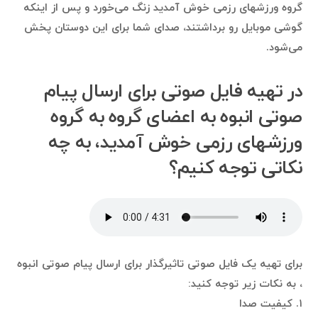
گروه ورزشهای رزمی خوش آمدید زنگ می‌خورد و پس از اینکه
گوشی موبایل رو برداشتند، صدای شما برای این دوستان پخش
می‌شود.
در تهیه فایل صوتی برای ارسال پیام
صوتی انبوه به اعضای گروه به گروه
ورزشهای رزمی خوش آمدید، به چه
نکاتی توجه کنیم؟
برای تهیه یک فایل صوتی تاثیرگذار برای ارسال پیام صوتی انبوه
، به نکات زیر توجه کنید:
۱. کیفیت صدا