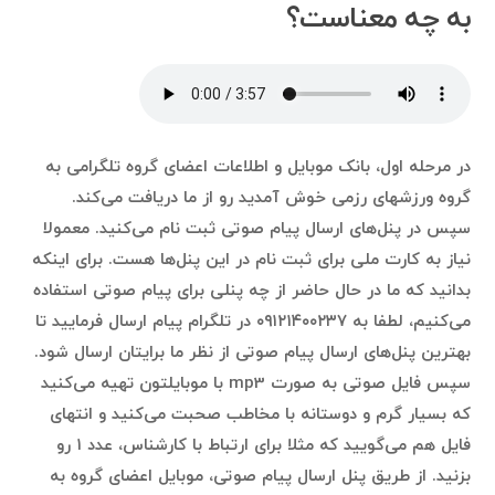
به چه معناست؟
در مرحله اول، بانک موبایل و اطلاعات اعضای گروه تلگرامی به
گروه ورزشهای رزمی خوش آمدید رو از ما دریافت می‌کند.
سپس در پنل‌های ارسال پیام صوتی ثبت نام می‌کنید. معمولا
نیاز به کارت ملی برای ثبت نام در این پنل‌ها هست. برای اینکه
بدانید که ما در حال حاضر از چه پنلی برای پیام صوتی استفاده
می‌کنیم، لطفا به ۰۹۱۲۱۴۰۰۲۳۷ در تلگرام پیام ارسال فرمایید تا
بهترین پنل‌های ارسال پیام صوتی از نظر ما برایتان ارسال شود.
سپس فایل صوتی به صورت mp3 با موبایلتون تهیه می‌کنید
که بسیار گرم و دوستانه با مخاطب صحبت می‌کنید و انتهای
فایل هم می‌گویید که مثلا برای ارتباط با کارشناس، عدد ۱ رو
بزنید. از طریق پنل ارسال پیام صوتی، موبایل اعضای گروه به