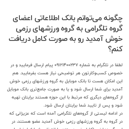
چگونه می‌توانم بانک اطلاعاتی اعضای
گروه تلگرامی به گروه ورزشهای رزمی
خوش آمدید رو به صورت کامل دریافت
کنم؟
لطفا در تلگرام به شماره ۰۹۱۲۱۴۰۰۲۳۷ پیام ارسال فرمایید و در
خصوص کسب‌وکارتون هر توضیحی نیاز هست بفرمایید. هم
این امکان هست تا بانک موبایل به گروه ورزشهای رزمی خوش
آمدید برای شما ارسال شود و یا به صورت جامع‌تری بانک موبایل
از گروه‌های دیگری که مرتبط با این حوزه هستند برایتان تهیه
شود و پس از تایید شما برایتان ارسال شود.
در ادامه لیستی از گروه‌های تلگرامی آمده است که عزیزانی که
در گروه به گروه ورزشهای رزمی خوش آمدید عضو هستند، در