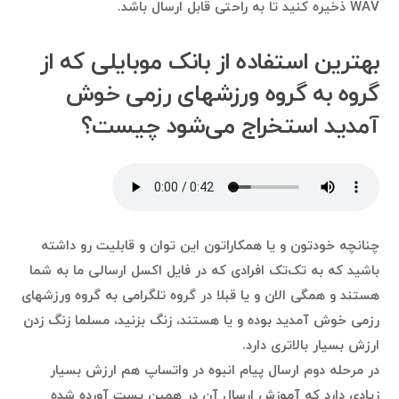
WAV ذخیره کنید تا به راحتی قابل ارسال باشد.
بهترین استفاده‌ از بانک موبایلی که از
گروه به گروه ورزشهای رزمی خوش
آمدید استخراج می‌شود چیست؟
چنانچه خودتون و یا همکاراتون این توان و قابلیت رو داشته
باشید که به تک‌تک افرادی که در فایل اکسل ارسالی ما به شما
هستند و همگی الان و یا قبلا در گروه تلگرامی به گروه ورزشهای
رزمی خوش آمدید بوده و یا هستند، زنگ بزنید، مسلما زنگ زدن
ارزش بسیار بالاتری دارد.
در مرحله دوم ارسال پیام انبوه در واتساپ هم ارزش بسیار
زیادی دارد که آموزش ارسال آن در همین پست آورده شده