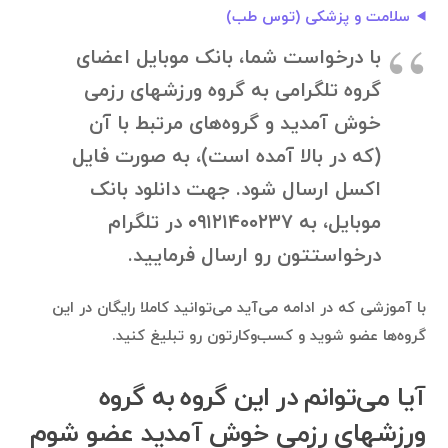
سلامت و پزشکی (توس طب)
با درخواست شما، بانک موبایل اعضای
گروه تلگرامی به گروه ورزشهای رزمی
خوش آمدید و گروه‌های مرتبط با آن
(که در بالا آمده است)، به صورت فایل
اکسل ارسال شود. جهت دانلود بانک
موبایل، به ۰۹۱۲۱۴۰۰۲۳۷ در تلگرام
درخواستتون رو ارسال فرمایید.
با آموزشی که در ادامه می‌آید می‌توانید کاملا رایگان در این
گروه‌ها عضو شوید و کسب‌وکارتون رو تبلیغ کنید.
آیا می‌توانم در این گروه به گروه
ورزشهای رزمی خوش آمدید عضو شوم