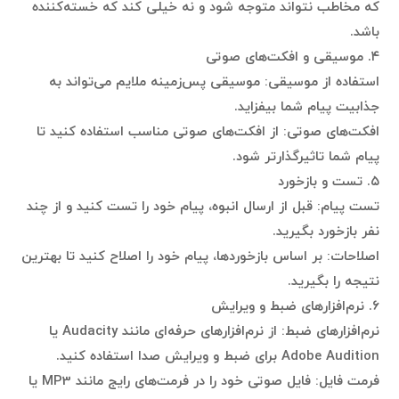
که مخاطب نتواند متوجه شود و نه خیلی کند که خسته‌کننده
باشد.
۴. موسیقی و افکت‌های صوتی
استفاده از موسیقی: موسیقی پس‌زمینه ملایم می‌تواند به
جذابیت پیام شما بیفزاید.
افکت‌های صوتی: از افکت‌های صوتی مناسب استفاده کنید تا
پیام شما تاثیرگذارتر شود.
۵. تست و بازخورد
تست پیام: قبل از ارسال انبوه، پیام خود را تست کنید و از چند
نفر بازخورد بگیرید.
اصلاحات: بر اساس بازخوردها، پیام خود را اصلاح کنید تا بهترین
نتیجه را بگیرید.
۶. نرم‌افزارهای ضبط و ویرایش
نرم‌افزارهای ضبط: از نرم‌افزارهای حرفه‌ای مانند Audacity یا
Adobe Audition برای ضبط و ویرایش صدا استفاده کنید.
فرمت فایل: فایل صوتی خود را در فرمت‌های رایج مانند MP3 یا