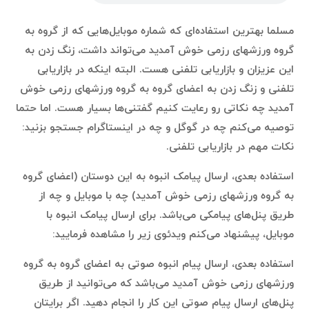
مسلما بهترین استفاده‌ای که شماره موبایل‌هایی که از گروه به
گروه ورزشهای رزمی خوش آمدید می‌تواند داشت، زنگ زدن به
این عزیزان و بازاریابی تلفنی هست. البته اینکه در بازاریابی
تلفنی و زنگ زدن به اعضای گروه به گروه ورزشهای رزمی خوش
آمدید چه نکاتی رو رعایت کنیم گفتنی‌ها بسیار هست. اما حتما
توصیه می‌کنم چه در گوگل و چه در اینستاگرام جستجو بزنید:
نکات مهم در بازاریابی تلفنی.
استفاده بعدی، ارسال پیامک انبوه به این دوستان (اعضای گروه
به گروه ورزشهای رزمی خوش آمدید) چه با موبایل و چه از
طریق پنل‌های پیامکی می‌باشد. برای ارسال پیامک انبوه با
موبایل، پیشنهاد می‌کنم ویدئوی زیر را مشاهده فرمایید:
استفاده بعدی، ارسال پیام انبوه صوتی به اعضای گروه به گروه
ورزشهای رزمی خوش آمدید می‌باشد که می‌توانید از طریق
پنل‌های ارسال پیام صوتی این کار را انجام دهید. اگر برایتان