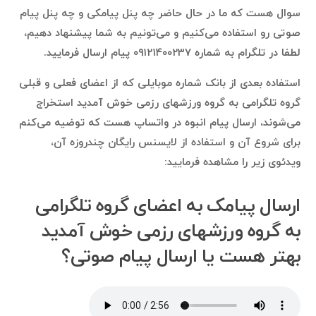
سوال هست که ما در حال حاضر چه پنل پیامکی و چه پنل پیام
صوتی رو استفاده می‌کنیم و می‌تونیم به شما پیشنهاد دهیم،
لطفا در تلگرام به شماره ۰۹۱۲۱۴۰۰۲۳۷ پیام ارسال فرمایید.
استفاده بعدی از بانک شماره موبایلی که از اعضای فعلی و قبلی
گروه تلگرامی به گروه ورزشهای رزمی خوش آمدید استخراج
می‌شوند، ارسال پیام انبوه در واتساپ هست که توضیه می‌کنم
برای شروع آن و استفاده از لایسنس رایگان چندروزه آن،
ویدئوی زیر را مشاهده فرمایید:
ارسال پیامک به اعضای گروه تلگرامی
به گروه ورزشهای رزمی خوش آمدید
بهتر هست یا ارسال پیام صوتی؟