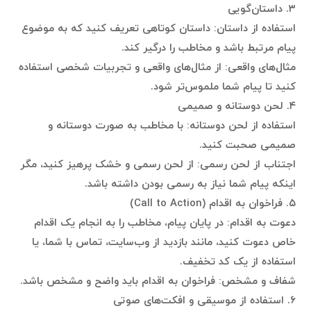
۳. داستان‌گویی
استفاده از داستان: داستان کوتاهی تعریف کنید که به موضوع
پیام مرتبط باشد و مخاطب را درگیر کند.
مثال‌های واقعی: از مثال‌های واقعی و تجربیات شخصی استفاده
کنید تا پیام شما ملموس‌تر شود.
۴. لحن دوستانه و صمیمی
استفاده از لحن دوستانه: با مخاطب به صورت دوستانه و
صمیمی صحبت کنید.
اجتناب از لحن رسمی: از لحن رسمی و خشک پرهیز کنید، مگر
اینکه پیام شما نیاز به رسمی بودن داشته باشد.
۵. فراخوان به اقدام (Call to Action)
دعوت به اقدام: در پایان پیام، مخاطب را به انجام یک اقدام
خاص دعوت کنید، مانند بازدید از وب‌سایت، تماس با شما، یا
استفاده از یک کد تخفیف.
شفاف و مشخص: فراخوان به اقدام باید واضح و مشخص باشد.
۶. استفاده از موسیقی و افکت‌های صوتی