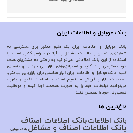
بانک موبایل و اطلاعات ایران
بانک موبایل و اطلاعات ایران یک منبع معتبر برای دسترسی به
شماره‌های تماس و اطلاعات مشاغل و افراد در سراسر کشور است. با
استفاده از این بانک اطلاعاتی، می‌توانید به راحتی به مشتریان هدف
خود دسترسی پیدا کنید و استراتژی‌های بازاریابی خود را بهینه‌سازی
کنید. بانک موبایل و اطلاعات ایران ابزار مناسبی برای بازاریابی پیامکی،
تحقیقات بازار و فروش مستقیم است. با اطلاعات دقیق و به‌روز،
می‌توانید تبلیغات خود را به صورت هدفمند اجرا کرده و موفقیت
کسب‌وکار خود را تضمین کنید.
داغ‌ترین ها
بانک اطلاعات اصناف
بانک اطلاعات
بانک اطلاعات اصناف و مشاغل
بانک موبایل