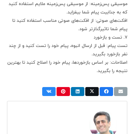
موسیقی پس‌زمینه: از موسیقی پس‌زمینه ملایم استفاده کنید
که به جذابیت پیام شما بیفزاید.
افکت‌های صوتی: از افکت‌های صوتی مناسب استفاده کنید تا
پیام شما تاثیرگذارتر شود.
۷. تست و بازخورد
تست پیام: قبل از ارسال انبوه، پیام خود را تست کنید و از چند
نفر بازخورد بگیرید.
اصلاحات: بر اساس بازخوردها، پیام خود را اصلاح کنید تا بهترین
نتیجه را بگیرید.