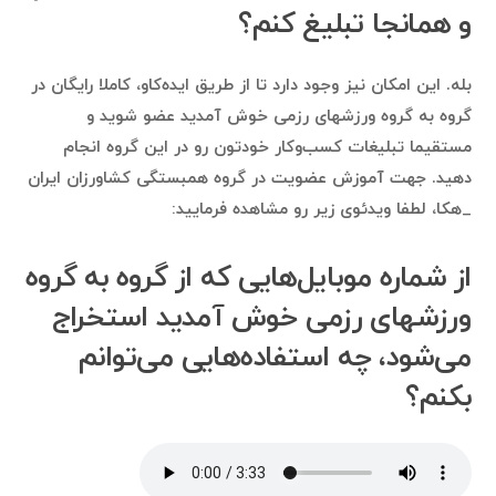
و همانجا تبلیغ کنم؟
بله. این امکان نیز وجود دارد تا از طریق ایده‌کاو، کاملا رایگان در
گروه به گروه ورزشهای رزمی خوش آمدید عضو شوید و
مستقیما تبلیغات کسب‌وکار خودتون رو در این گروه انجام
دهید. جهت آموزش عضویت در گروه همبستگی کشاورزان ایران
_هکا، لطفا ویدئوی زیر رو مشاهده فرمایید:
از شماره موبایل‌هایی که از گروه به گروه
ورزشهای رزمی خوش آمدید استخراج
می‌شود، چه استفاده‌هایی می‌توانم
بکنم؟