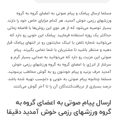
مسلما ارسال پیامک و پیام صوتی به اعضای گروه به گروه
ورزشهای رزمی خوش آمدید، هر کدام مزایای خاص خود را دارند.
بسیار توصیه می‌شود که از هر دوی این روش‌ها با فاصله زمانی
حداکثر یک روزه استفاده فرمایید. پیامک این خوبی رو دارد که
می‌توانید شماره تلفن یا لینک سایتتون رو در انتهای پیامک قرار
دهید و منتظر باشید تا مشتریان با شما تماس بگیرند. پیام
صوتی این مزیت رو دارد که می‌توانید به صدایی بسیار گرم و
سرشار از انرژی با اعضای گروه به گروه ورزشهای رزمی خوش
آمدید حرف بزنید و پیام خودتون رو به گوش مخاطب برسونید.
مسلما چنانچه پیام صوتی به خوبی و دلچسب تهیه شده باشد،
درصد بسیاری از دریافت‌کنندگان آن را تا آخر گوش می‌کنند.
ارسال پیام صوتی به اعضای گروه به
گروه ورزشهای رزمی خوش آمدید دقیقا