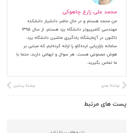
محمد علی زارع چاهوکی
من محمد هستم و در حال حاضر دانشیار دانشکده
مهندسی کامیپیوتر دانشگاه یزد هستم. از سال ۱۳۹۵
تاکنون در آزمایشگاه یادگیری ماشین دانشگاه یزد،
سامانه بازاریابی ایده‌کاو را ارائه کرده‌ایم که مبتنی بر
هوش مصنوعی هست. هر سوال و ابهامی دارید، حتما با
ما تماس بگیرید.
نوشتهٔ بعدی
نوشتهٔ پیشین
پست های مرتبط
نتیجه‌ای پیدا نشد.