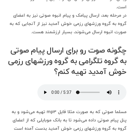
است.
در مرحله بعد، ارسال پیامک و پیام انبوه صوتی نیز به اعضای
گروه به گروه ورزشهای رزمی خوش آمدید نیز از آنجایی که به
صورت انبوه ارسال می‌شوند، بسیار ارزشمند هست.
چگونه صوت رو برای ارسال پیام صوتی
به گروه تلگرامی به گروه ورزشهای رزمی
خوش آمدید تهیه کنم؟
مسلما صوتی که به صورت مثلا فایل mp3 تهیه می‌شود و به
پنل پیام صوتی داده می‌شود تا به بانک موبایلی که از اعضای
گروه به گروه ورزشهای رزمی خوش آمدید بدست آمده است