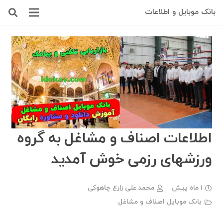
بانک موبایل و اطلاعات
اطلاعات اصناف و مشاغل به گروه
ورزشهای رزمی خوش آمدید
1 ماه پیش
محمد علی زارع چاهوکی
بانک موبایل اصناف و مشاغل