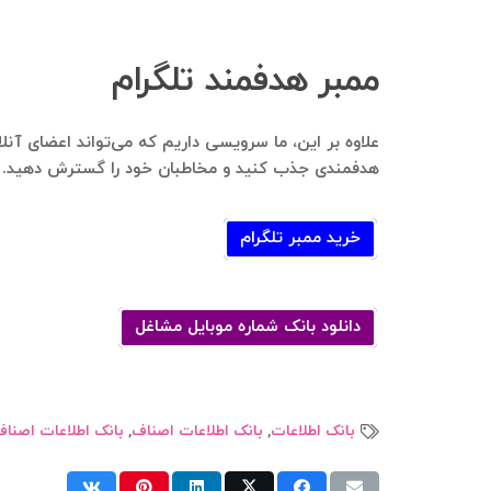
ممبر هدفمند تلگرام
علاوه بر این، ما سرویسی داریم که می‌تواند اعضای آنل
هدفمندی جذب کنید و مخاطبان خود را گسترش دهید.
خرید ممبر تلگرام
دانلود بانک شماره موبایل مشاغل
بانک اطلاعات
,
بانک اطلاعات اصناف
,
بانک اطلاعات اصنا