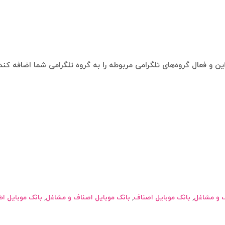
این و فعال گروه‌های تلگرامی مربوطه را به گروه تلگرامی شما اضافه ک
ف و مشاغل
,
بانک موبایل اصناف
,
بانک موبایل اصناف و مشاغل
,
بانک موبایل اط