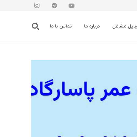
بایل مشاغل
درباره ما
تماس با ما