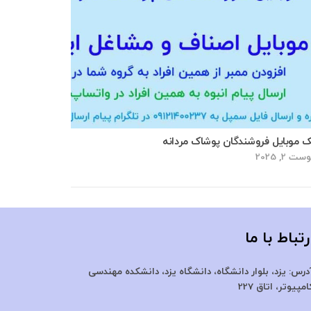
ک موبایل فروشندگان پوشاک مردانه
ت 2, 2025
رتباط با ما
درس:
یزد، بلوار دانشگاه، دانشگاه یزد،
دانشکده مهندسی
امپیوتر، اتاق 227