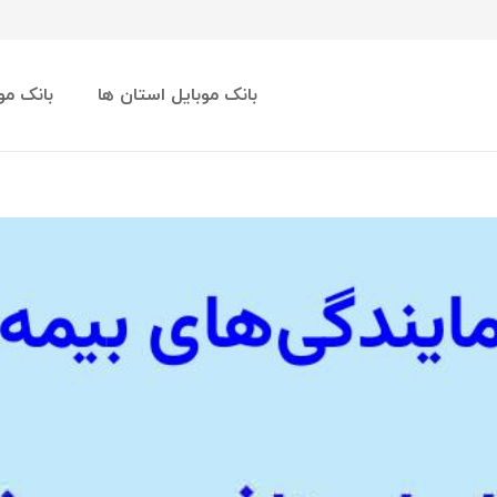
بانک موبایل استان ها
بانک مو