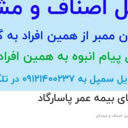
ای بیمه عمر پاسارگاد
یل اصناف و مشاغل