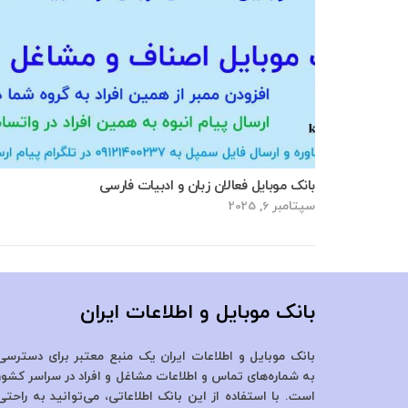
بانک موبایل فعالان زبان و ادبیات فارسی
سپتامبر 6, 2025
بانک موبایل و اطلاعات ایران
بانک موبایل و اطلاعات ایران یک منبع معتبر برای دسترسی
به شماره‌های تماس و اطلاعات مشاغل و افراد در سراسر کشور
است. با استفاده از این بانک اطلاعاتی، می‌توانید به راحتی