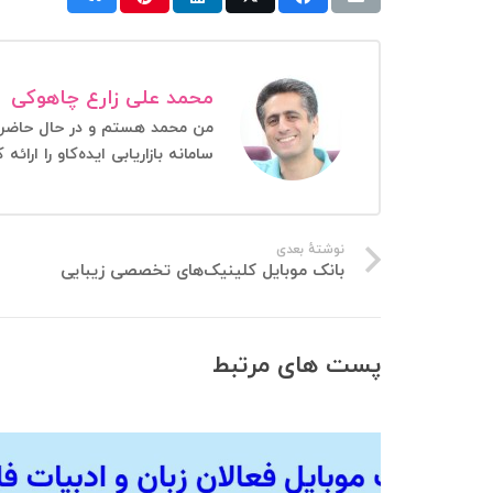
محمد علی زارع چاهوکی
سامانه بازاریابی ایده‌کاو را ار
نوشتهٔ بعدی
بانک موبایل کلینیک‌های تخصصی زیبایی
پست های مرتبط