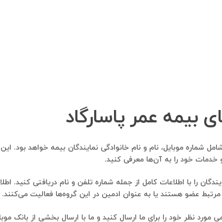
ای بیمه عمر پاسارگاد
امل شماره موبایل، نام و نام خانوادگی نمایندگان بیمه خواهد بود. این 
و خدمات خود را به آن‌ها معرفی کنید.
ندگان را با اطلاعات کامل از جمله شماره تلفن و نام دریافتی کنید. اطلاعا
مرتبط عضو هستند یا به عنوان ادمین در این گروه‌ها فعالیت می‌کنند.
ی مورد نظر خود را برای ما ارسال کنید و ما با ارسال بخشی از بانک م