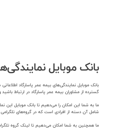
بانک موبایل نمایندگی‌ه
بانک موبایل نمایندگی‌های بیمه عمر پاسارگاد اطلاعاتی ش
گسترده از مشاوران بیمه عمر پاسارگاد در ارتباط باشید 
ما به شما این امکان را می‌دهیم تا بانک موبایل این نمای
شامل آن دسته از افرادی است که در گروه‌های تلگرامی 
ما همچنین به شما امکان می‌دهیم تا لینک گروه تلگرام