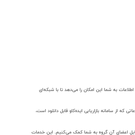
اطلاعات به شما این امکان را می‌دهد تا با شبکه‌ای
تی که از سامانه بازاریابی ایده‌کاو قابل دانلود است،
وبایل اعضای آن گروه به شما کمک می‌کنیم. این خدمات