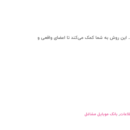
ند. این روش به شما کمک می‌کند تا اعضای واقعی و
لاعات
,
بانک موبایل مشاغل