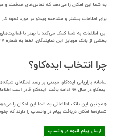
به شما این امکان را می‌دهد که تماس‌های هدفمند و مؤث
برای اطلاعات بیشتر و مشاهده ویدئو در مورد نحوه کار ک
این اطلاعات به شما کمک می‌کند تا بهتر با فعالیت‌های 
بخشی از بانک موبایل این نمایندگان، لطفا به شماره
۳۷
چرا انتخاب ایده‌کاو؟
ایده‌کاو در سال ۹۸ ادامه یافت. ایده‌کاو قادر است اطلاعات بیش از ۳۵۰ میلیون کاربر را در نزدیک به ۵/۲ میلیون گروه و بیش از ۶ میلیون کانال تلگرامی شناسایی کند.
شماره‌ها امکان دریافت پیام در واتساپ را دارند که جلو
ارسال پیام انبوه در واتساپ