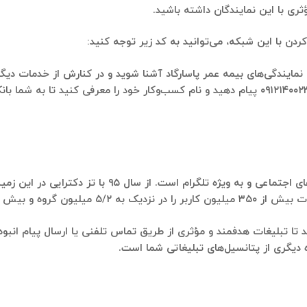
ری با این نمایندگان داشته باشید.
ردن با این شبکه، می‌توانید به کد زیر توجه کنید:
نمایندگی‌های بیمه عمر پاسارگاد آشنا شوید و در کنارش از خدمات دیگر 
۰۹۱۲۱۴۰۰۲
پیام دهید و نام کسب‌وکار خود را معرفی کنید تا به شما با
سامانه بازاریابی ایده‌کاو، مبتنی بر رصد لحظه‌ای شبکه‌ها
ه دیگری از پتانسیل‌های تبلیغاتی شما است.