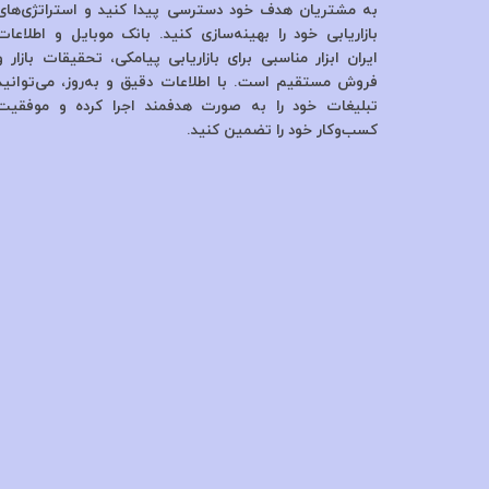
به مشتریان هدف خود دسترسی پیدا کنید و استراتژی‌های
بازاریابی خود را بهینه‌سازی کنید. بانک موبایل و اطلاعات
ایران ابزار مناسبی برای بازاریابی پیامکی، تحقیقات بازار و
فروش مستقیم است. با اطلاعات دقیق و به‌روز، می‌توانید
تبلیغات خود را به صورت هدفمند اجرا کرده و موفقیت
کسب‌وکار خود را تضمین کنید.