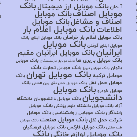
بانک
ت
بانک موبایل ارز دیجیتال
آلمان
موبایل اصناف
بانک موبایل
ت
اصناف و مشاغل
بانک موبایل
بانک موبایل اعلام بار
اطلاعات
بانک موبایل اعلام بار خراسان
بانک موبایل اپلای
بانک
بانک موبایل
موبایل اپلای گرفتن
ایرانیان
بانک موبایل ایرانیان مقیم
بانک موبایل باربری ها
بانک موبایل
بانک موبایل بازنشستگان
بانک
بانک موبایل تجارت
بانوان
بانک موبایل تبریز
بانک موبایل تهران
موبایل ترکیه
بانک
موبایل حمل نقل
بانک
بانک موبایل حمل نقل بین المللی
بانک موبایل
موبایل خودرو
دانشجویان
بانک موبایل دانشجویان دانشگاه
بانک موبایل
آزاد
بانک موبایل دانشگاه علوم پزشکی
بانک موبایل روانشناسی
رانندگان
بانک موبایل
بانک موبایل صنعت
شرکت حمل نقل
بانک موبایل
بانک موبایل فارکس
بانک موبایل فرهنگیان
طب سنتی
بانک
بانک موبایل لوازم خانگی