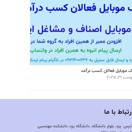
ک موبایل فعالان کسب درآمد
ت 31, 2025
رتباط با ما
درس:
یزد، بلوار دانشگاه، دانشگاه یزد،
دانشکده مهندسی