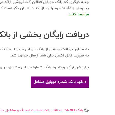
جنبه دیگری که بانک موبایل فعالان کتابفروشی ارائه می‌ده
پیام‌های هدفمند خود را ارسال کنید. شایان ذکر است که نزدیک به ۹۰ درصد این شماره‌ها در واتساپ فعال هستند. برای آشنایی با روش‌های ارس
مراجعه کنید.
دریافت رایگان بخشی از بانک
به منظور دریافت بخشی از بانک موبایل مربوط به کتابفر
به صورت فایل اکسل برای شما ارسال خواهد شد.
برای شروع کار و دانلود بانک شماره موبایل مشاغل، بر ر
دانلود بانک شماره موبایل مشاغل
بانک اطلاعات اصناف
,
بانک اطلاعات اصناف و مشاغل
,
بان