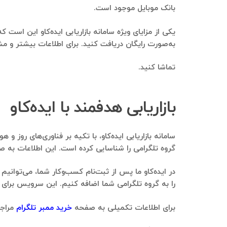
بانک موبایل موجود است.
یکی از مزایای ویژه سامانه بازاریابی ایده‌کاو این است
به‌صورت رایگان دریافت کنید. برای اطلاعات بیشتر و مش
تماشا کنید.
بازاریابی هدفمند با ایده‌کاو
گروه تلگرامی را شناسایی کرده است. این اطلاعات به صو
در ایده‌کاو ما پس از ثبت‌نام کسب‌وکار شما، می‌توانیم 
را به گروه تلگرامی شما اضافه کنیم. این سرویس برای ا
برای اطلاعات تکمیلی به صفحه
خرید ممبر تلگرام
مراجع