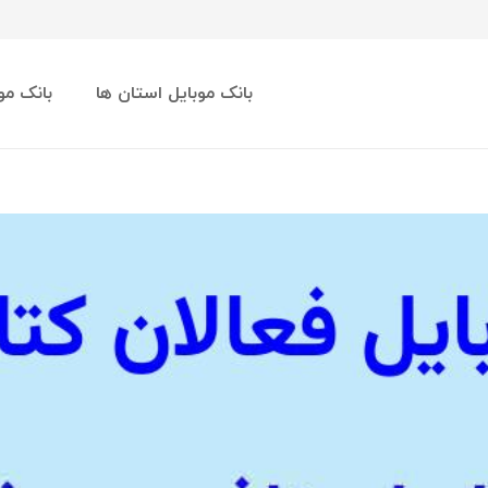
بانک موبایل استان ها
بانک مو