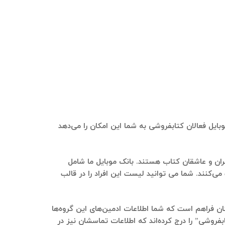
بایل فعالان کتابفروشی به شما این امکان را می‌دهد
ران و عاشقان کتاب هستند. بانک موبایل ما شامل
 می‌کنند. شما می توانید لیست این افراد را در قالب
کان فراهم است که شما اطلاعات ادمین‌های این گروه‌ها
بفروشی” را درج کرده‌اند که اطلاعات تماسشان نیز در