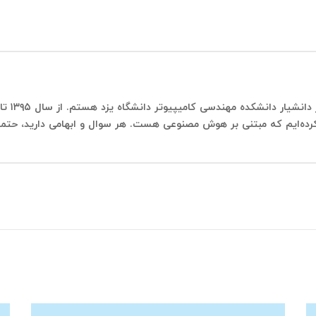
من محمد
ائه کرده‌ایم که مبتنی بر هوش مصنوعی هست. هر سوال و ابهامی دارید، حتما