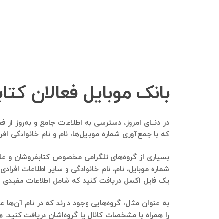
بانک موبایل فعالان کتا
در دنیای امروز، دسترسی به اطلاعات جامع و به‌روز از 
که با جمع‌آوری شماره موبایل‌ها، نام و نام خانوادگی افراد
بسیاری از گروه‌های تلگرامی مخصوص کتابفروشان و علاق
شماره موبایل، نام، نام خانوادگی و سایر اطلاعات افراد
یک فایل اکسل دریافت کنید که شامل اطلاعات مفیدی برا
به عنوان مثال، گروه‌هایی وجود دارند که در نام آن‌ها 
را همراه با مشخصات کانال یا گروه‌اشان دریافت کنید. ه