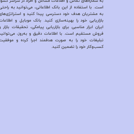
به شماره‌های تماس و اطلاعات مشاغل و افراد در سراسر کشور
است. با استفاده از این بانک اطلاعاتی، می‌توانید به راحتی
به مشتریان هدف خود دسترسی پیدا کنید و استراتژی‌های
بازاریابی خود را بهینه‌سازی کنید. بانک موبایل و اطلاعات
ایران ابزار مناسبی برای بازاریابی پیامکی، تحقیقات بازار و
فروش مستقیم است. با اطلاعات دقیق و به‌روز، می‌توانید
تبلیغات خود را به صورت هدفمند اجرا کرده و موفقیت
کسب‌وکار خود را تضمین کنید.