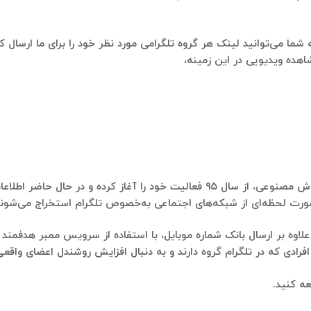
 که شما می‌توانید لینک هر گروه تلگرامی مورد نظر خود را برای ما ارسا
اهده ویدیویی در این زمینه،
رت لحظه‌ای از شبکه‌های اجتماعی به‌خصوص تلگرام استخراج می‌شوند تا
علاوه بر ارسال بانک‌ شماره موبایل، با استفاده از سرویس
ممبر هدفمند ت
فرادی که در تلگرام گروه دارند و به دنبال افزایش روشندل اعضای واقع
ه کنید.