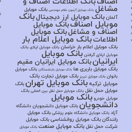
اصناف
بانک اطلاعات اصناف و
ک
مشاغل
بانک موبایل
بانک موبایل آزمون نظام مهندسی
بانک
ت
بانک موبایل ارز دیجیتال
آلمان
موبایل اصناف
بانک موبایل
ت
اصناف و مشاغل
بانک موبایل
بانک موبایل اعلام بار
اطلاعات
بانک موبایل اعلام بار خراسان
بانک موبایل اپلای
بانک
بانک موبایل
موبایل اپلای گرفتن
ایرانیان
بانک موبایل ایرانیان مقیم
بانک موبایل باربری ها
بانک موبایل
بانک موبایل بازنشستگان
بانک
بانک موبایل تجارت
بانوان
بانک موبایل تبریز
بانک موبایل تهران
موبایل ترکیه
بانک
موبایل حمل نقل
بانک
بانک موبایل حمل نقل بین المللی
بانک موبایل
موبایل خودرو
دانشجویان
بانک موبایل دانشجویان دانشگاه
بانک موبایل
آزاد
بانک موبایل دانشگاه علوم پزشکی
بانک موبایل روانشناسی
رانندگان
بانک موبایل
بانک موبایل صنعت
شرکت حمل نقل
بانک موبایل