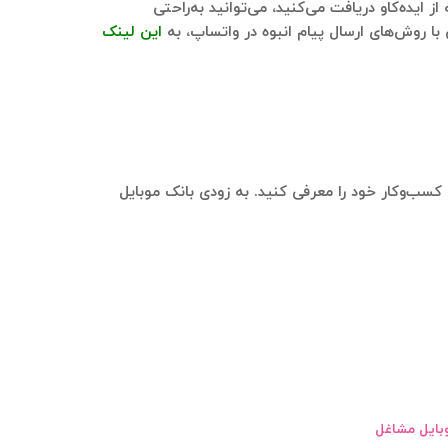
ز ایده‌کاو دریافت می‌کنید، می‌توانید به‌راحتی
این لینک
 کسب‌وکار خود را معرفی کنید. به زودی بانک موبایل
بایل مشاغل