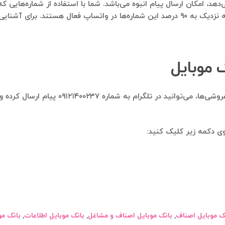
د، امکان ارسال پیام انبوه می‌باشد. شما با استفاده از شماره‌هایی که ا
ال پیام انبوه در واتساپ، به
 موبایل
وشی‌ها، می‌توانید در تلگرام به شماره
۰۹۱۲۱۴۰۰۲۳۷
پیام ارسال کرده و
وی دکمه زیر کلیک کنید:
ک موبایل اصناف
,
بانک موبایل اصناف و مشاغل
,
بانک موبایل اطلاعات
,
بانک مو