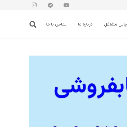
بایل مشاغل
درباره ما
تماس با ما