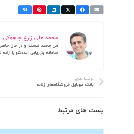
محمد علی زارع چاهوکی
سامانه بازاریابی ایده‌کاو را ار
نوشتهٔ بعدی
بانک موبایل فروشگاه‌های زنانه
پست های مرتبط