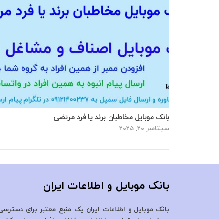
بانک موبایل مخاطبان برند یا فرد مرتضی
سپتامبر 20, 2025
بانک موبایل و اطلاعات ایران
بانک موبایل و اطلاعات ایران یک منبع معتبر برای دسترسی