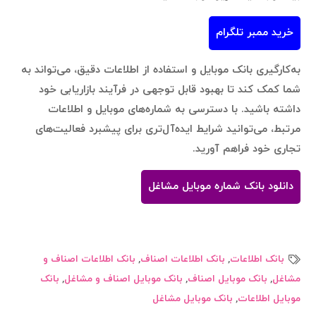
خرید ممبر تلگرام
به‌کارگیری بانک موبایل و استفاده از اطلاعات دقیق، می‌تواند به
شما کمک کند تا بهبود قابل توجهی در فرآیند بازاریابی خود
داشته باشید. با دسترسی به شماره‌های موبایل و اطلاعات
مرتبط، می‌توانید شرایط ایده‌آل‌تری برای پیشبرد فعالیت‌های
تجاری خود فراهم آورید.
دانلود بانک شماره موبایل مشاغل
بانک اطلاعات
,
بانک اطلاعات اصناف
,
بانک اطلاعات اصناف و
مشاغل
,
بانک موبایل اصناف
,
بانک موبایل اصناف و مشاغل
,
بانک
موبایل اطلاعات
,
بانک موبایل مشاغل