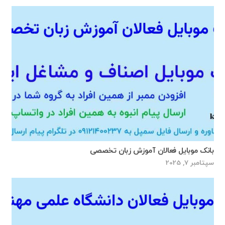
بانک موبایل فعالان آموزش زبان تخصصی
سپتامبر 7, 2025