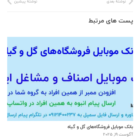
نوشتهٔ بعدی
نوشتهٔ پیشین
پست های مرتبط
بانک موبایل فروشگاه‌های گل و گیاه
آگوست 19, 2025