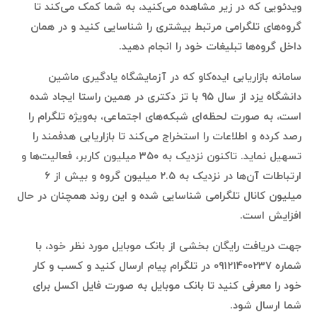
ویدئویی که در زیر مشاهده می‌کنید، به شما کمک می‌کند تا
گروه‌های تلگرامی مرتبط بیشتری را شناسایی کنید و در همان
داخل گروه‌ها تبلیغات خود را انجام دهید.
سامانه بازاریابی ایده‌کاو که در آزمایشگاه یادگیری ماشین
دانشگاه یزد از سال ۹۵ با تز دکتری در همین راستا ایجاد شده
است، به صورت لحظه‌ای شبکه‌های اجتماعی، به‌ویژه تلگرام را
رصد کرده و اطلاعات را استخراج می‌کند تا بازاریابی هدفمند را
تسهیل نماید. تاکنون نزدیک به ۳۵۰ میلیون کاربر، فعالیت‌ها و
ارتباطات آن‌ها در نزدیک به ۲.۵ میلیون گروه و بیش از ۶
میلیون کانال تلگرامی شناسایی شده و این روند همچنان در حال
افزایش است.
جهت دریافت رایگان بخشی از بانک موبایل مورد نظر خود، با
شماره ۰۹۱۲۱۴۰۰۲۳۷ در تلگرام پیام ارسال کنید و کسب و کار
خود را معرفی کنید تا بانک موبایل به صورت فایل اکسل برای
شما ارسال شود.