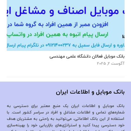
بانک موبایل فعالان دانشگاه علمی مهندسی
آگوست 2, 2025
بانک موبایل و اطلاعات ایران
بانک موبایل و اطلاعات ایران یک منبع معتبر برای دسترسی به
شماره‌های تماس و اطلاعات مشاغل و افراد در سراسر کشور است. با
استفاده از این بانک اطلاعاتی، می‌توانید به راحتی به مشتریان هدف
خود دسترسی پیدا کنید و استراتژی‌های بازاریابی خود را بهینه‌سازی