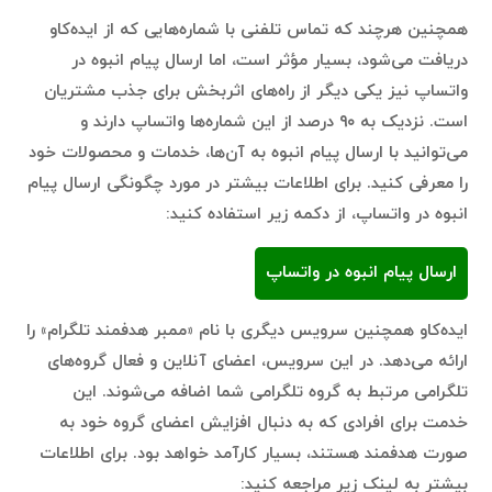
همچنین هرچند که تماس تلفنی با شماره‌هایی که از ایده‌کاو
دریافت می‌شود، بسیار مؤثر است، اما ارسال پیام انبوه در
واتساپ نیز یکی دیگر از راه‌های اثربخش برای جذب مشتریان
است. نزدیک به ۹۰ درصد از این شماره‌ها واتساپ دارند و
می‌توانید با ارسال پیام انبوه به آن‌ها، خدمات و محصولات خود
را معرفی کنید. برای اطلاعات بیشتر در مورد چگونگی ارسال پیام
انبوه در واتساپ، از دکمه زیر استفاده کنید:
ارسال پیام انبوه در واتساپ
ایده‌کاو همچنین سرویس دیگری با نام «ممبر هدفمند تلگرام» را
ارائه می‌دهد. در این سرویس، اعضای آنلاین و فعال گروه‌های
تلگرامی مرتبط به گروه تلگرامی شما اضافه می‌شوند. این
خدمت برای افرادی که به دنبال افزایش اعضای گروه خود به
صورت هدفمند هستند، بسیار کارآمد خواهد بود. برای اطلاعات
بیشتر به لینک زیر مراجعه کنید: