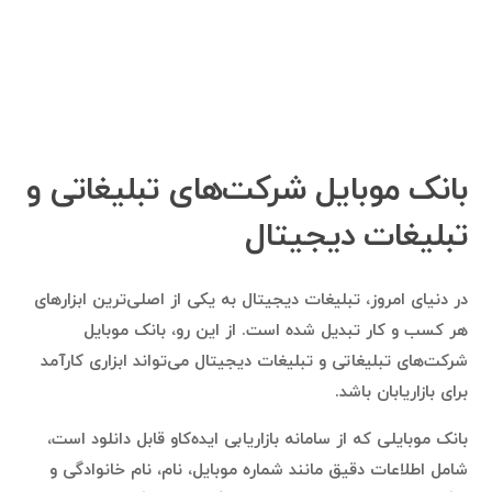
بانک موبایل شرکت‌های تبلیغاتی و
تبلیغات دیجیتال
در دنیای امروز، تبلیغات دیجیتال به یکی از اصلی‌ترین ابزارهای
هر کسب و کار تبدیل شده است. از این رو، بانک موبایل
شرکت‌های تبلیغاتی و تبلیغات دیجیتال می‌تواند ابزاری کارآمد
برای بازاریابان باشد.
بانک موبایلی که از سامانه بازاریابی ایده‌کاو قابل دانلود است،
شامل اطلاعات دقیق مانند شماره موبایل، نام، نام خانوادگی و