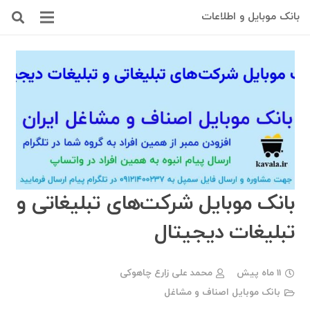
بانک موبایل و اطلاعات
بانک موبایل شرکت‌های تبلیغاتی و
تبلیغات دیجیتال
11 ماه پیش
محمد علی زارع چاهوکی
بانک موبایل اصناف و مشاغل