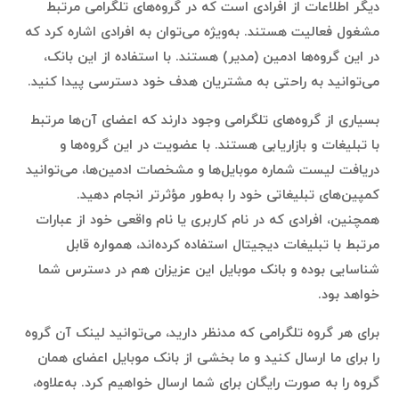
دیگر اطلاعات از افرادی است که در گروه‌های تلگرامی مرتبط
مشغول فعالیت هستند. به‌ویژه می‌توان به افرادی اشاره کرد که
در این گروه‌ها ادمین (مدیر) هستند. با استفاده از این بانک،
می‌توانید به راحتی به مشتریان هدف خود دسترسی پیدا کنید.
بسیاری از گروه‌های تلگرامی وجود دارند که اعضای آن‌ها مرتبط
با تبلیغات و بازاریابی هستند. با عضویت در این گروه‌ها و
دریافت لیست شماره موبایل‌ها و مشخصات ادمین‌ها، می‌توانید
کمپین‌های تبلیغاتی خود را به‌طور مؤثرتر انجام دهید.
همچنین، افرادی که در نام‌ کاربری یا نام واقعی خود از عبارات
مرتبط با تبلیغات دیجیتال استفاده کرده‌اند، همواره قابل
شناسایی بوده و بانک موبایل این عزیزان هم در دسترس شما
خواهد بود.
برای هر گروه تلگرامی که مدنظر دارید، می‌توانید لینک آن گروه
را برای ما ارسال کنید و ما بخشی از بانک موبایل اعضای همان
گروه را به صورت رایگان برای شما ارسال خواهیم کرد. به‌علاوه،