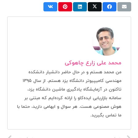
محمد علی زارع چاهوکی
من محمد هستم و در حال حاضر دانشیار دانشکده
مهندسی کامیپیوتر دانشگاه یزد هستم. از سال ۱۳۹۵
تاکنون در آزمایشگاه یادگیری ماشین دانشگاه یزد،
سامانه بازاریابی ایده‌کاو را ارائه کرده‌ایم که مبتنی بر
هوش مصنوعی هست. هر سوال و ابهامی دارید، حتما با
ما تماس بگیرید.