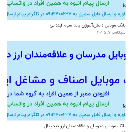
بانک موبایل دانش‌آموزان پایه سوم ابتدایی
سپتامبر 7, 2025
بانک موبایل مدرسان و علاقه‌مندان ارز دیجیتال