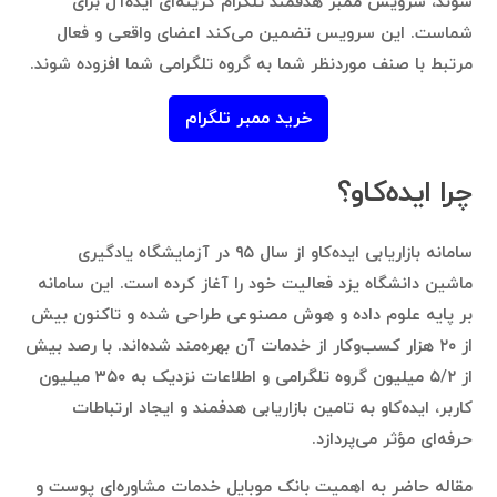
شوند، سرویس ممبر هدفمند تلگرام گزینه‌ای ایده‌آل برای
شماست. این سرویس تضمین می‌کند اعضای واقعی و فعال
مرتبط با صنف موردنظر شما به گروه تلگرامی شما افزوده شوند.
خرید ممبر تلگرام
چرا ایده‌کاو؟
سامانه بازاریابی ایده‌کاو از سال ۹۵ در آزمایشگاه یادگیری
ماشین دانشگاه یزد فعالیت خود را آغاز کرده است. این سامانه
بر پایه علوم داده و هوش مصنوعی طراحی شده و تاکنون بیش
از ۲۰ هزار کسب‌وکار از خدمات آن بهره‌مند شده‌اند. با رصد بیش
از ۵/۲ میلیون گروه تلگرامی و اطلاعات نزدیک به ۳۵۰ میلیون
کاربر، ایده‌کاو به تامین بازاریابی هدفمند و ایجاد ارتباطات
حرفه‌ای مؤثر می‌پردازد.
مقاله حاضر به اهمیت بانک موبایل خدمات مشاوره‌ای پوست و