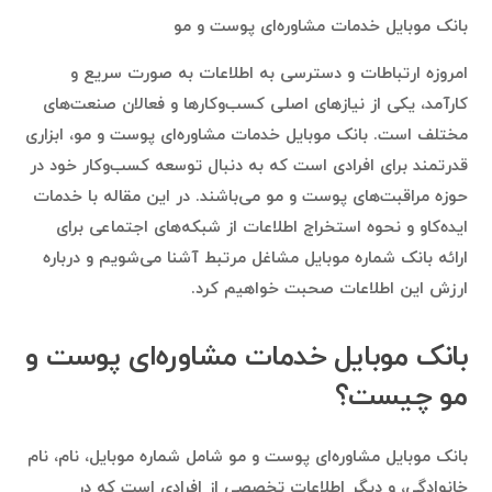
بانک موبایل خدمات مشاوره‌ای پوست و مو
امروزه ارتباطات و دسترسی به اطلاعات به صورت سریع و
کارآمد، یکی از نیازهای اصلی کسب‌وکارها و فعالان صنعت‌های
مختلف است. بانک موبایل خدمات مشاوره‌ای پوست و مو، ابزاری
قدرتمند برای افرادی است که به دنبال توسعه کسب‌وکار خود در
حوزه مراقبت‌های پوست و مو می‌باشند. در این مقاله با خدمات
ایده‌کاو و نحوه استخراج اطلاعات از شبکه‌های اجتماعی برای
ارائه بانک شماره موبایل مشاغل مرتبط آشنا می‌شویم و درباره
ارزش این اطلاعات صحبت خواهیم کرد.
بانک موبایل خدمات مشاوره‌ای پوست و
مو چیست؟
بانک موبایل مشاوره‌ای پوست و مو شامل شماره موبایل، نام، نام
خانوادگی، و دیگر اطلاعات تخصصی از افرادی است که در