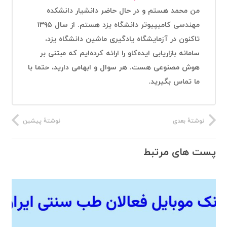
من محمد هستم و در حال حاضر دانشیار دانشکده
مهندسی کامیپیوتر دانشگاه یزد هستم. از سال ۱۳۹۵
تاکنون در آزمایشگاه یادگیری ماشین دانشگاه یزد،
سامانه بازاریابی ایده‌کاو را ارائه کرده‌ایم که مبتنی بر
هوش مصنوعی هست. هر سوال و ابهامی دارید، حتما با
ما تماس بگیرید.
نوشتهٔ بعدی
نوشتهٔ پیشین
پست های مرتبط