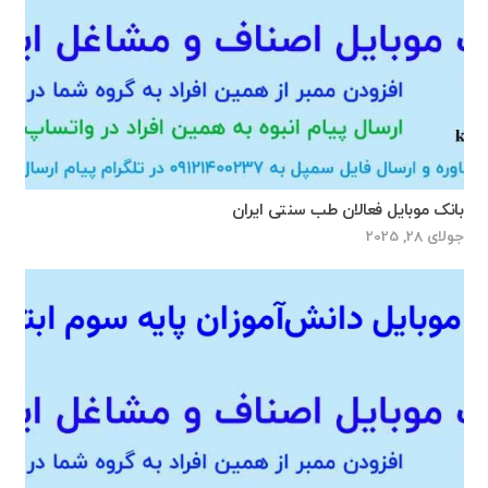
بانک موبایل فعالان طب سنتی ایران
جولای 28, 2025