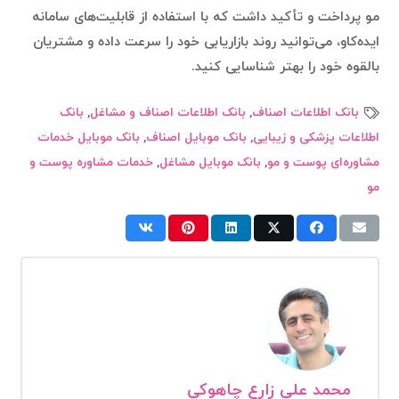
مو پرداخت و تأکید داشت که با استفاده از قابلیت‌های سامانه
ایده‌کاو، می‌توانید روند بازاریابی خود را سرعت داده و مشتریان
بالقوه خود را بهتر شناسایی کنید.
بانک اطلاعات اصناف
,
بانک اطلاعات اصناف و مشاغل
,
بانک
اطلاعات پزشکی و زیبایی
,
بانک موبایل اصناف
,
بانک موبایل خدمات
مشاوره‌ای پوست و مو
,
بانک موبایل مشاغل
,
خدمات مشاوره پوست و
مو
محمد علی زارع چاهوکی