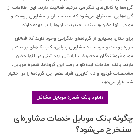
گروه‌ها یا کانال‌های تلگرامی مرتبط فعالیت دارند. این اطلاعات از
گروه‌هایی استخراج می‌شود که متخصصان و مشاوران پوست و
مو در آنها عضو هستند یا مدیریت آن‌ها را بر عهده دارند.
برای مثال، بسیاری از گروه‌های تلگرامی وجود دارند که فعالان
حوزه پوست و مو، مانند مشاوران زیبایی، کلینیک‌های پوست و
مو، و فروشندگان محصولات آرایشی بهداشتی در آنها حضور
دارند. بانک اطلاعات ایده‌کاو با رصد این گروه‌ها، شماره موبایل،
مشخصات فردی، و نام کاربری افراد عضو این گروه‌ها را در اختیار
شما قرار می‌دهد.
دانلود بانک شماره موبایل مشاغل
چگونه بانک موبایل خدمات مشاوره‌ای
استخراج می‌شود؟