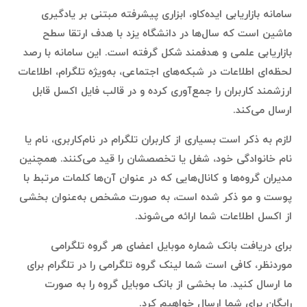
سامانه بازاریابی ایده‌کاو، ابزاری پیشرفته مبتنی بر یادگیری
ماشین است که سال‌ها در دانشگاه یزد با هدف ارتقا سطح
بازاریابی علمی و هدفمند شکل گرفته است. این سامانه با رصد
لحظه‌ای اطلاعات در شبکه‌های اجتماعی، به‌ویژه تلگرام، اطلاعات
ارزشمند کاربران را جمع‌آوری کرده و در قالب فایل اکسل قابل
ارسال می‌کند.
لازم به ذکر است بسیاری از کاربران تلگرام در نام‌کاربری، نام یا
نام خانوادگی خود، شغل یا تخصصشان را قید می‌کنند. همچنین
مدیران گروه‌ها و کانال‌هایی که در عنوان آن‌ها کلمات مرتبط با
پوست و مو ذکر شده است، به صورت مشخص به‌عنوان بخشی
از اکسل اطلاعات شما ارائه می‌شوند.
برای دریافت بانک شماره موبایل اعضای هر گروه تلگرامی
موردنظر، کافی است شما لینک گروه تلگرامی را در تلگرام برای
ما ارسال کنید. ما بخشی از بانک موبایل گروه را به صورت
رایگان برای شما ارسال خواهیم کرد.