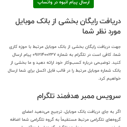
ارسال پیام انبوه در واتساپ
دریافت رایگان بخشی از بانک موبایل
مورد نظر شما
جهت دریافت رایگان بخشی از بانک موبایل مرتبط با حوزه کاری
شما، کافی است در تلگرام به شماره
۰۹۱۲۱۴۰۰۲۳۷
پیام ارسال
کنید. توضیحی درباره کسب‌وکار خود ارائه دهید و ما بخشی از
بانک شماره موبایل مرتبط را در قالب فایل اکسل برای شما ارسال
خواهیم کرد.
سرویس ممبر هدفمند تلگرام
اگر به جای دریافت بانک موبایل، ترجیح می‌دهید اعضای
گروه‌های تلگرامی مرتبط مستقیماً به گروه تلگرامی شما اضافه