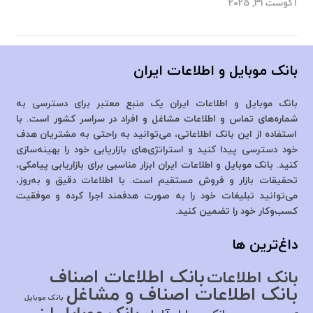
آگوست 31, 2025
بانک موبایل و اطلاعات ایران
بانک موبایل و اطلاعات ایران یک منبع معتبر برای دسترسی به
شماره‌های تماس و اطلاعات مشاغل و افراد در سراسر کشور است. با
استفاده از این بانک اطلاعاتی، می‌توانید به راحتی به مشتریان هدف
خود دسترسی پیدا کنید و استراتژی‌های بازاریابی خود را بهینه‌سازی
کنید. بانک موبایل و اطلاعات ایران ابزار مناسبی برای بازاریابی پیامکی،
تحقیقات بازار و فروش مستقیم است. با اطلاعات دقیق و به‌روز،
می‌توانید تبلیغات خود را به صورت هدفمند اجرا کرده و موفقیت
کسب‌وکار خود را تضمین کنید.
داغ‌ترین ها
بانک اطلاعات اصناف
بانک اطلاعات
بانک اطلاعات اصناف و مشاغل
بانک موبایل