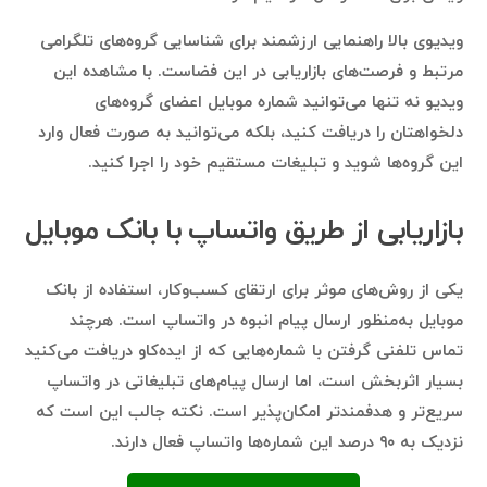
ویدیوی بالا راهنمایی ارزشمند برای شناسایی گروه‌های تلگرامی
مرتبط و فرصت‌های بازاریابی در این فضاست. با مشاهده این
ویدیو نه تنها می‌توانید شماره موبایل اعضای گروه‌های
دلخواهتان را دریافت کنید، بلکه می‌توانید به صورت فعال وارد
این گروه‌ها شوید و تبلیغات مستقیم خود را اجرا کنید.
بازاریابی از طریق واتساپ با بانک موبایل
یکی از روش‌های موثر برای ارتقای کسب‌وکار، استفاده از بانک
موبایل به‌منظور ارسال پیام انبوه در واتساپ است. هرچند
تماس تلفنی گرفتن با شماره‌هایی که از ایده‌کاو دریافت می‌کنید
بسیار اثربخش است، اما ارسال پیام‌های تبلیغاتی در واتساپ
سریع‌تر و هدفمندتر امکان‌پذیر است. نکته جالب این است که
نزدیک به ۹۰ درصد این شماره‌ها واتساپ فعال دارند.