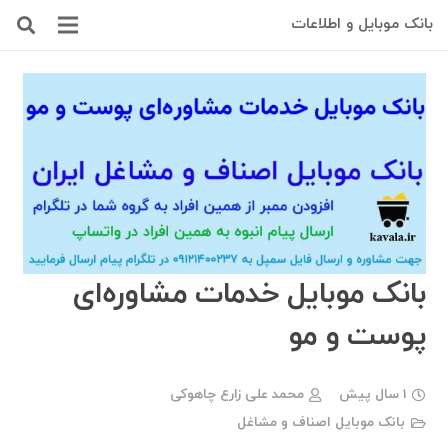
بانک موبایل و اطلاعات
بانک موبایل خدمات مشاوره‌ای
پوست و مو
1 سال پیش
محمد علی زارع چاهوکی
بانک موبایل اصناف و مشاغل