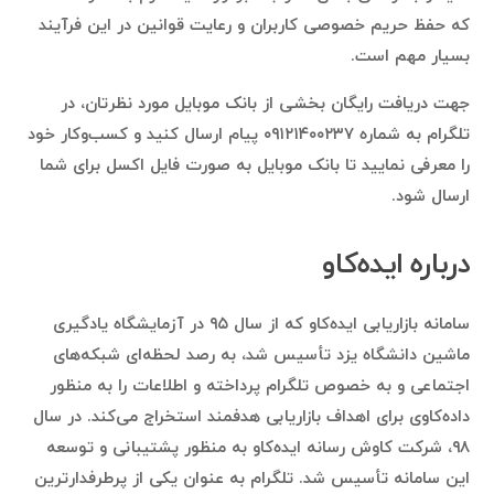
که حفظ حریم خصوصی کاربران و رعایت قوانین در این فرآیند
بسیار مهم است.
جهت دریافت رایگان بخشی از بانک موبایل مورد نظرتان، در
تلگرام به شماره ۰۹۱۲۱۴۰۰۲۳۷ پیام ارسال کنید و کسب‌وکار خود
را معرفی نمایید تا بانک موبایل به صورت فایل اکسل برای شما
ارسال شود.
درباره ایده‌کاو
سامانه
بازاریابی ایده‌کاو
که از سال ۹۵ در آزمایشگاه یادگیری
ماشین دانشگاه یزد تأسیس شد، به رصد لحظه‌ای شبکه‌های
اجتماعی و به خصوص تلگرام پرداخته و اطلاعات را به منظور
داده‌کاوی برای اهداف بازاریابی هدفمند استخراج می‌کند. در سال
۹۸، شرکت کاوش رسانه ایده‌کاو به منظور پشتیبانی و توسعه
این سامانه تأسیس شد. تلگرام به عنوان یکی از پرطرفدارترین