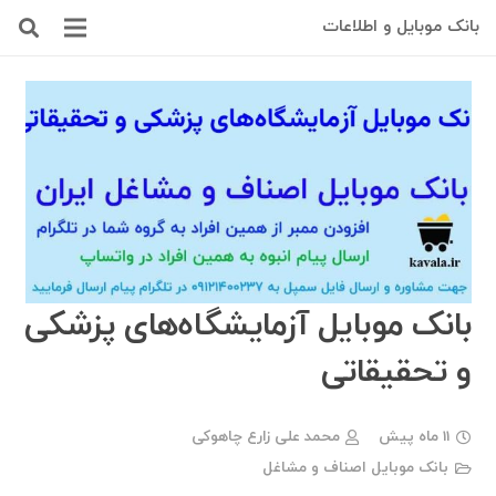
بانک موبایل و اطلاعات
بانک موبایل آزمایشگاه‌های پزشکی
و تحقیقاتی
11 ماه پیش
محمد علی زارع چاهوکی
بانک موبایل اصناف و مشاغل