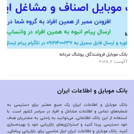
بانک موبایل فروشندگان پوشاک مردانه
آگوست 2, 2025
بانک موبایل و اطلاعات ایران
بانک موبایل و اطلاعات ایران یک منبع معتبر برای دسترسی به
شماره‌های تماس و اطلاعات مشاغل و افراد در سراسر کشور است. با
استفاده از این بانک اطلاعاتی، می‌توانید به راحتی به مشتریان هدف
خود دسترسی پیدا کنید و استراتژی‌های بازاریابی خود را بهینه‌سازی
کنید. بانک موبایل و اطلاعات ایران ابزار مناسبی برای بازاریابی پیامکی،