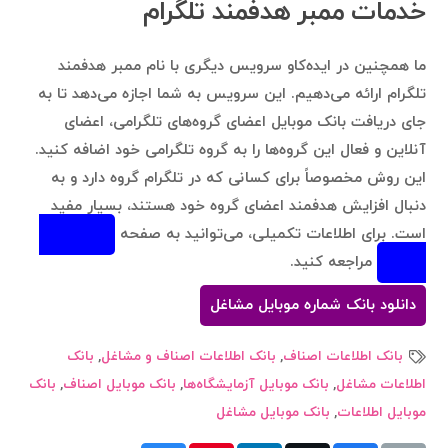
خدمات ممبر هدفمند تلگرام
ما همچنین در ایده‌کاو سرویس دیگری با نام
ممبر هدفمند
تلگرام
ارائه می‌دهیم. این سرویس به شما اجازه می‌دهد تا به
جای دریافت بانک موبایل اعضای گروه‌های تلگرامی، اعضای
آنلاین و فعال این گروه‌ها را به گروه تلگرامی خود اضافه کنید.
این روش مخصوصاً برای کسانی که در تلگرام گروه دارد و به
دنبال افزایش هدفمند اعضای گروه خود هستند، بسیار مفید
است. برای اطلاعات تکمیلی، می‌توانید به صفحه
خرید ممبر
تلگرام
مراجعه کنید.
دانلود بانک شماره موبایل مشاغل
بانک اطلاعات اصناف
,
بانک اطلاعات اصناف و مشاغل
,
بانک
اطلاعات مشاغل
,
بانک موبایل آزمایشگاه‌ها
,
بانک موبایل اصناف
,
بانک
موبایل اطلاعات
,
بانک موبایل مشاغل