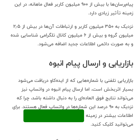
پیام‌رسان‌ها با بیش از ۹۰۰ میلیون کاربر فعال ماهانه، در این
زمینه تأثیر زیادی دارد.
نزدیک به ۳۵۰ میلیون کاربر و ارتباطات آن‌ها در بیش از ۲٫۵
میلیون گروه و بیش از ۶ میلیون کانال تلگرامی شناسایی شده
و به صورت دائمی اطلاعات جدید اضافه می‌شود.
بازاریابی و ارسال پیام انبوه
بازاریابی تلفنی با شماره‌هایی که از ایده‌کاو دریافت می‌شود
بسیار اثربخش است، اما ارسال پیام انبوه در واتساپ نیز
می‌تواند نتایج فوق العاده‌ای را به دنبال داشته باشد، چرا که
نزدیک به ۹۰ درصد این شماره‌ها در واتساپ فعال هستند. برای
اطلاعات بیشتر در زمینه
ارسال پیام انبوه در واتساپ
می‌توانید کلیک کنید.