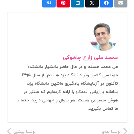
محمد علی زارع چاهوکی
من محمد هستم و در حال حاضر دانشیار دانشکده
مهندسی کامیپیوتر دانشگاه یزد هستم. از سال ۱۳۹۵
تاکنون در آزمایشگاه یادگیری ماشین دانشگاه یزد،
سامانه بازاریابی ایده‌کاو را ارائه کرده‌ایم که مبتنی بر
هوش مصنوعی هست. هر سوال و ابهامی دارید، حتما با
ما تماس بگیرید.
نوشتهٔ بعدی
نوشتهٔ پیشین