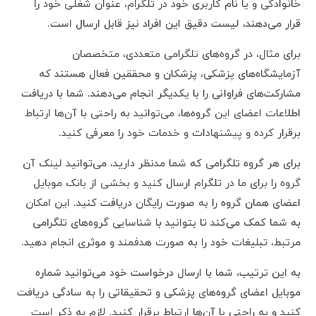
خانوادگی و یا نام کاربری خود در تلگرام، عنوان شغلی خود را
قرار می‌دهند، لیست دقیق این افراد نیز قابل ارسال است.
برای مثال، در گروه‌های تلگرامی متعددی، متخصصان
آزمایشگاه‌های پزشکی، پزشکان و محققین فعال هستند که
مشارکت‌های فراوانی را با یکدیگر انجام می‌دهند. شما با دریافت
اطلاعات اعضای این گروه‌ها، می‌توانید به راحتی با آن‌ها ارتباط
برقرار کرده و پیشنهادات و خدمات خود را معرفی کنید.
برای هر گروه تلگرامی که شما مدنظر دارید، می‌توانید لینک آن
گروه را برای ما در تلگرام ارسال کنید و بخشی از بانک موبایل
اعضای همان گروه را به صورت رایگان دریافت کنید. این امکان
به شما کمک می‌کند تا بتوانید با شناسایی گروه‌های تلگرامی
مرتبط، تبلیغات خود را به صورت هدفمند و موثری انجام دهید.
به این ترتیب، شما با ارسال درخواست خود می‌توانید شماره
موبایل اعضای گروه‌های پزشکی و تحقیقاتی را به سادگی دریافت
کنید و به راحتی با آن‌ها ارتباط برقرار کنید. لازم به ذکر است