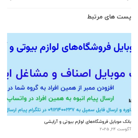
پست های مرتبط
بانک موبایل فروشگاه‌های لوازم بیوتی و آرایشی
آگوست 24, 2025