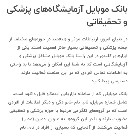
بانک موبایل آزمایشگاه‌های پزشکی
و تحقیقاتی
در دنیای امروز، ارتباطات موثر و هدفمند در حوزه‌های مختلف از
جمله پزشکی و تحقیقاتی بسیار حائز اهمیت است. یکی از
ابزارهای کلیدی در این راستا
بانک موبایل
مشاغل پزشکی و
آزمایشگاهی است که به شما این امکان را می‌دهد تا به راحتی
به اطلاعات تماس افرادی که در این صنعت فعالیت دارند،
دسترسی پیدا کنید.
بانک موبایلی که از سامانه
بازاریابی ایده‌کاو
قابل دانلود است،
شامل شماره موبایل، نام، نام خانوادگی و دیگر اطلاعات از افرادی
است که در گروه‌های تلگرامی مرتبط با حوزه پزشکی و تحقیقی
عضویت دارند و یا در این گروه‌ها به عنوان ادمین (مدیر)
فعالیت می‌کنند. از آنجایی که بسیاری از افراد در نام، نام