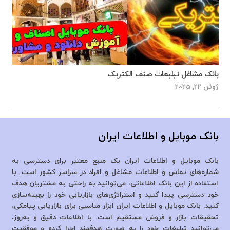
بانک مشاغل تبلیغات صنف الکتریک
ژوئن 22, 2025
بانک موبایل و اطلاعات ایران
بانک موبایل و اطلاعات ایران یک منبع معتبر برای دسترسی به
شماره‌های تماس و اطلاعات مشاغل و افراد در سراسر کشور است. با
استفاده از این بانک اطلاعاتی، می‌توانید به راحتی به مشتریان هدف
خود دسترسی پیدا کنید و استراتژی‌های بازاریابی خود را بهینه‌سازی
کنید. بانک موبایل و اطلاعات ایران ابزار مناسبی برای بازاریابی پیامکی،
تحقیقات بازار و فروش مستقیم است. با اطلاعات دقیق و به‌روز،
می‌توانید تبلیغات خود را به صورت هدفمند اجرا کرده و موفقیت