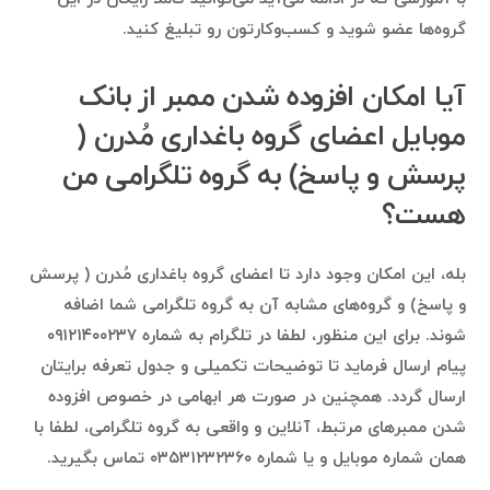
گروه‌ها عضو شوید و کسب‌وکارتون رو تبلیغ کنید.
آیا امکان افزوده شدن ممبر از بانک
موبایل اعضای گروه باغداری مُدرن (
پرسش و پاسخ) به گروه تلگرامی من
هست؟
بله، این امکان وجود دارد تا اعضای گروه باغداری مُدرن ( پرسش
و پاسخ) و گروه‌های مشابه آن به گروه تلگرامی شما اضافه
شوند. برای این منظور، لطفا در تلگرام به شماره ۰۹۱۲۱۴۰۰۲۳۷
پیام ارسال فرماید تا توضیحات تکمیلی و جدول تعرفه برایتان
ارسال گردد. همچنین در صورت هر ابهامی در خصوص افزوده
شدن ممبرهای مرتبط، آنلاین و واقعی به گروه تلگرامی، لطفا با
همان شماره موبایل و یا شماره ۰۳۵۳۱۲۳۲۳۶۰ تماس بگیرید.