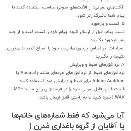
افکت‌های صوتی: از افکت‌های صوتی مناسب استفاده کنید تا
پیام شما تاثیرگذارتر شود.
۵. تست و بازخورد
تست پیام: قبل از ارسال انبوه، پیام خود را تست کنید و از چند
نفر بازخورد بگیرید.
اصلاحات: بر اساس بازخوردها، پیام خود را اصلاح کنید تا بهترین
نتیجه را بگیرید.
۶. نرم‌افزارهای ضبط و ویرایش
نرم‌افزارهای ضبط: از نرم‌افزارهای حرفه‌ای مانند Audacity یا
Adobe Audition برای ضبط و ویرایش صدا استفاده کنید.
فرمت فایل: فایل صوتی خود را در فرمت‌های رایج مانند MP3 یا
WAV ذخیره کنید تا به راحتی قابل ارسال باشد.
آیا می‌شود که فقط شماره‌های خانم‌ها
یا آقایان از گروه باغداری مُدرن (