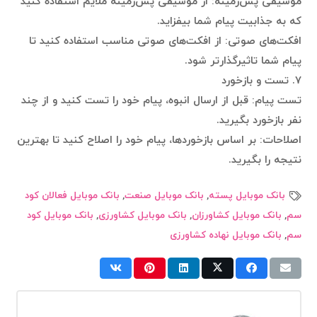
موسیقی پس‌زمینه: از موسیقی پس‌زمینه ملایم استفاده کنید
که به جذابیت پیام شما بیفزاید.
افکت‌های صوتی: از افکت‌های صوتی مناسب استفاده کنید تا
پیام شما تاثیرگذارتر شود.
۷. تست و بازخورد
تست پیام: قبل از ارسال انبوه، پیام خود را تست کنید و از چند
نفر بازخورد بگیرید.
اصلاحات: بر اساس بازخوردها، پیام خود را اصلاح کنید تا بهترین
نتیجه را بگیرید.
بانک موبایل پسته
,
بانک موبایل صنعت
,
بانک موبایل فعالان کود
سم
,
بانک موبایل کشاورزان
,
بانک موبایل کشاورزی
,
بانک موبایل کود
سم
,
بانک موبایل نهاده کشاورزی