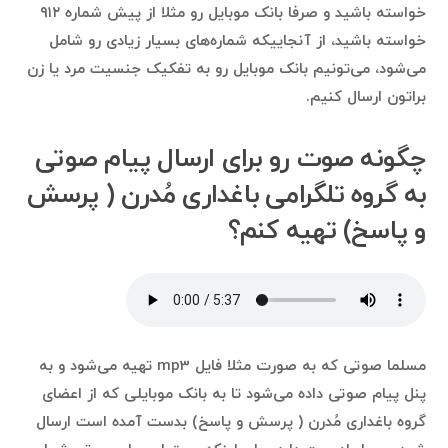
خواسته باشید و صرفا بانک موبایل رو مثلا از پیش شماره ۹۱۲
خواسته باشید، از آنجاییکه شماره‌های بسیار زیادی رو شامل
می‌شود، می‌تونیم بانک موبایل‌ رو به تفکیک جنسیت مرد یا زن
براتون ارسال کنیم.
چگونه صوت رو برای ارسال پیام صوتی
به گروه تلگرامی باغداری مُدرن ( پرسش
و پاسخ) تهیه کنم؟
مسلما صوتی که به صورت مثلا فایل mp3 تهیه می‌شود و به
پنل پیام صوتی داده می‌شود تا به بانک موبایلی که از اعضای
گروه باغداری مُدرن ( پرسش و پاسخ) بدست آمده است ارسال