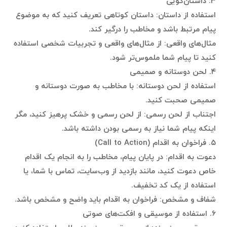
۳. داستان‌گویی
استفاده از داستان: داستان کوتاهی تعریف کنید که به موضوع
پیام مرتبط باشد و مخاطب را درگیر کند.
مثال‌های واقعی: از مثال‌های واقعی و تجربیات شخصی استفاده
کنید تا پیام شما ملموس‌تر شود.
۴. لحن دوستانه و صمیمی
استفاده از لحن دوستانه: با مخاطب به صورت دوستانه و
صمیمی صحبت کنید.
اجتناب از لحن رسمی: از لحن رسمی و خشک پرهیز کنید، مگر
اینکه پیام شما نیاز به رسمی بودن داشته باشد.
۵. فراخوان به اقدام (Call to Action)
دعوت به اقدام: در پایان پیام، مخاطب را به انجام یک اقدام
خاص دعوت کنید، مانند بازدید از وب‌سایت، تماس با شما، یا
استفاده از یک کد تخفیف.
شفاف و مشخص: فراخوان به اقدام باید واضح و مشخص باشد.
۶. استفاده از موسیقی و افکت‌های صوتی