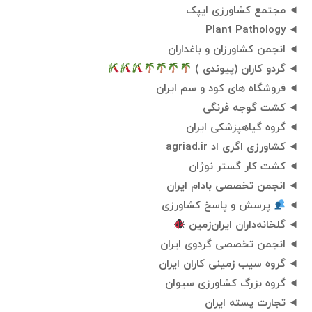
مجتمع کشاورزی ایپک
Plant Pathology
انجمن کشاورزان و باغداران
گردو کاران (پیوندی )
فروشگاه های کود و سم ایران
کشت گوجه فرنگی
گروه گیاهپزشکی ایران
کشاورزی اگری اد agriad.ir
کشت کار گستر نوژان
انجمن تخصصی بادام ایران
پرسش و پاسخ کشاورزی
گلخانه‌داران ایران‌‌زمین
انجمن تخصصی گردوی ایران
گروه سیب زمینی کاران ایران
گروه بزرگ کشاورزی سیوان
تجارت پسته ایران