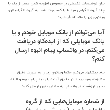
برای توضیحات تکمیلی در خصوص افزوده شدن ممبر از یک یا
چند گروه تلگرامی مرتبط با کسب‌وکار شما به گروه تلگرامیتان،
ویدئوی زیر را ملاحظه فرمایید:
آیا می‌توانم از بانک موبایل خودم و یا
یانک موبایلی که از ایده‌کاو دریافت
می‌کنم، در واتساپ پیام انبوه ارسال
کنم؟
بله. پیشنهاد می‌کنم حتما ویدئوی زیر را به صورت دقیق
مشاهده بفرمایید تا در دقایق آینده بتوانید پیام انبوه و البته
بسیار ارزشمند در واتساپ به مشتریانتون ارسال کنید.
از شماره موبایل‌هایی که از گروه