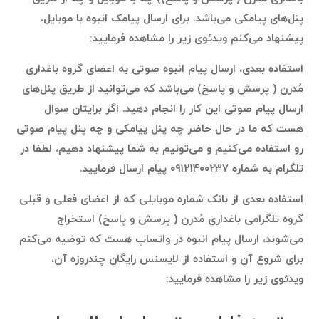
پنل‌های پیامکی می‌باشد. برای ارسال پیامک انبوه با موبایل،
پیشنهاد می‌کنم ویدئوی زیر را مشاهده فرمایید:
استفاده بعدی، ارسال پیام انبوه صوتی به اعضای گروه باغداری
مُدرن ( پرسش و پاسخ) می‌باشد که می‌توانید از طریق پنل‌های
ارسال پیام صوتی این کار را انجام دهید. اگر برایتان سوال
هست که ما در حال حاضر چه پنل پیامکی و چه پنل پیام صوتی
رو استفاده می‌کنیم و می‌تونیم به شما پیشنهاد دهیم، لطفا در
تلگرام به شماره ۰۹۱۲۱۴۰۰۲۳۷ پیام ارسال فرمایید.
استفاده بعدی از بانک شماره موبایلی که از اعضای فعلی و قبلی
گروه تلگرامی باغداری مُدرن ( پرسش و پاسخ) استخراج
می‌شوند، ارسال پیام انبوه در واتساپ هست که توضیه می‌کنم
برای شروع آن و استفاده از لایسنس رایگان چندروزه آن،
ویدئوی زیر را مشاهده فرمایید: