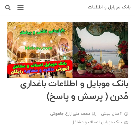
بانک موبایل و اطلاعات
بانک موبایل و اطلاعات باغداری
مُدرن ( پرسش و پاسخ)
2 سال پیش
محمد علی زارع چاهوکی
بانک موبایل اصناف و مشاغل