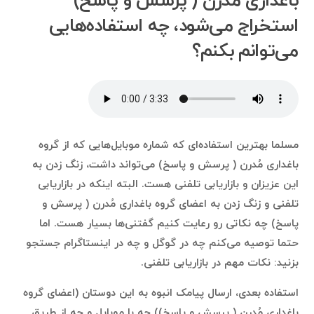
باغداری مُدرن ( پرسش و پاسخ)
استخراج می‌شود، چه استفاده‌هایی
می‌توانم بکنم؟
مسلما بهترین استفاده‌ای که شماره موبایل‌هایی که از گروه
باغداری مُدرن ( پرسش و پاسخ) می‌تواند داشت، زنگ زدن به
این عزیزان و بازاریابی تلفنی هست. البته اینکه در بازاریابی
تلفنی و زنگ زدن به اعضای گروه باغداری مُدرن ( پرسش و
پاسخ) چه نکاتی رو رعایت کنیم گفتنی‌ها بسیار هست. اما
حتما توصیه می‌کنم چه در گوگل و چه در اینستاگرام جستجو
بزنید: نکات مهم در بازاریابی تلفنی.
استفاده بعدی، ارسال پیامک انبوه به این دوستان (اعضای گروه
باغداری مُدرن ( پرسش و پاسخ)) چه با موبایل و چه از طریق