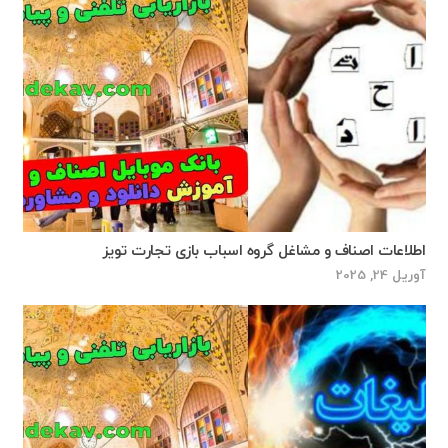
اطلاعات اصناف و مشاغل گروه اسباب بازی تجارت تویز
آوریل 24, 2025