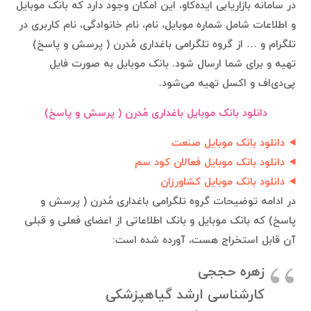
در سامانه بازاریابی ایده‌کاو، این امکان وجود دارد که بانک موبایل
و اطلاعات شامل شماره موبایل، نام، نام خانوادگی، نام کاربری در
تلگرام و … از گروه تلگرامی باغداری مُدرن ( پرسش و پاسخ)
تهیه و برای شما ارسال شود. بانک موبایل به صورت فایل
پی‌دی‌اف و اکسل تهیه می‌شود.
دانلود بانک موبایل باغداری مُدرن ( پرسش و پاسخ)
دانلود بانک موبایل صنعت
دانلود بانک موبایل فعالان کود سم
دانلود بانک موبایل کشاورزان
در ادامه توضیحات گروه تلگرامی باغداری مُدرن ( پرسش و
پاسخ) که بانک موبایل و بانک اطلاعاتی از اعضای فعلی و قبلی
آن قابل استخراج هست، آورده شده است:
زهره حججی
کارشناسی ارشد گیاهپزشکی