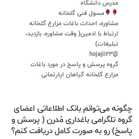
مدرس دانشگاه
مسول فنی گلخانه
مشاوره، احداث باغات مزارع گلخانه
ارتباط با ادمین( وقت مشاوره، بازدید،
تبلیغات)
@hojaji123
گروه پرسش و پاسخ در مورد باغات
مزارع گلخانه گیاهان اپارتمانی
چگونه می‌توانم بانک اطلاعاتی اعضای
گروه تلگرامی باغداری مُدرن ( پرسش و
پاسخ) رو به صورت کامل دریافت کنم؟