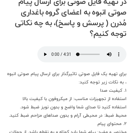
در تهیه فایل صوتی برای ارسال پیام
صوتی انبوه به اعضای گروه باغداری
مُدرن ( پرسش و پاسخ)، به چه نکاتی
توجه کنیم؟
برای تهیه یک فایل صوتی تاثیرگذار برای ارسال پیام صوتی انبوه
، به نکات زیر توجه کنید:
۱. کیفیت صدا
استفاده از تجهیزات مناسب: از میکروفون با کیفیت بالا
استفاده کنید تا صدای شما واضح و بدون نویز ضبط شود.
محیط ضبط: در محیطی آرام و بدون صداهای مزاحم ضبط کنید.
۲. محتوای پیام
مختصر و مفید: پیام شما باید کوتاه و به نقطه باشد. از جملات