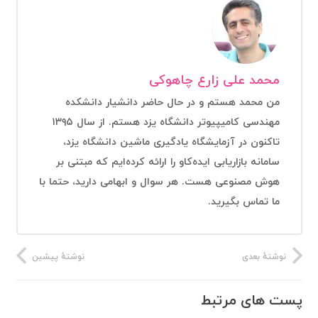
محمد علی زارع چاهوکی
من محمد هستم و در حال حاضر دانشیار دانشکده
مهندسی کامیپیوتر دانشگاه یزد هستم. از سال ۱۳۹۵
تاکنون در آزمایشگاه یادگیری ماشین دانشگاه یزد،
سامانه بازاریابی ایده‌کاو را ارائه کرده‌ایم که مبتنی بر
هوش مصنوعی هست. هر سوال و ابهامی دارید، حتما با
ما تماس بگیرید.
نوشتهٔ بعدی
نوشتهٔ پیشین
پست های مرتبط