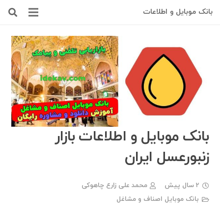
بانک موبایل و اطلاعات
بانک موبایل و اطلاعات بازار
زنبورعسل ایران
2 سال پیش
محمد علی زارع چاهوکی
بانک موبایل اصناف و مشاغل