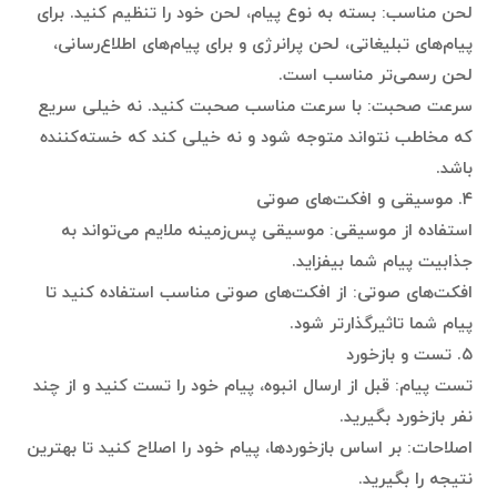
لحن مناسب: بسته به نوع پیام، لحن خود را تنظیم کنید. برای
پیام‌های تبلیغاتی، لحن پرانرژی و برای پیام‌های اطلاع‌رسانی،
لحن رسمی‌تر مناسب است.
سرعت صحبت: با سرعت مناسب صحبت کنید. نه خیلی سریع
که مخاطب نتواند متوجه شود و نه خیلی کند که خسته‌کننده
باشد.
۴. موسیقی و افکت‌های صوتی
استفاده از موسیقی: موسیقی پس‌زمینه ملایم می‌تواند به
جذابیت پیام شما بیفزاید.
افکت‌های صوتی: از افکت‌های صوتی مناسب استفاده کنید تا
پیام شما تاثیرگذارتر شود.
۵. تست و بازخورد
تست پیام: قبل از ارسال انبوه، پیام خود را تست کنید و از چند
نفر بازخورد بگیرید.
اصلاحات: بر اساس بازخوردها، پیام خود را اصلاح کنید تا بهترین
نتیجه را بگیرید.