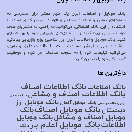
بانک موبایل و اطلاعات ایران یک منبع معتبر برای دسترسی به
شماره‌های تماس و اطلاعات مشاغل و افراد در سراسر کشور است. با
استفاده از این بانک اطلاعاتی، می‌توانید به راحتی به مشتریان هدف
خود دسترسی پیدا کنید و استراتژی‌های بازاریابی خود را بهینه‌سازی
کنید. بانک موبایل و اطلاعات ایران ابزار مناسبی برای بازاریابی پیامکی،
تحقیقات بازار و فروش مستقیم است. با اطلاعات دقیق و به‌روز،
می‌توانید تبلیغات خود را به صورت هدفمند اجرا کرده و موفقیت
کسب‌وکار خود را تضمین کنید.
داغ‌ترین ها
بانک اطلاعات اصناف
بانک اطلاعات
بانک اطلاعات اصناف و مشاغل
بانک موبایل
بانک موبایل ارز
بانک موبایل آلمان
آزمون نظام مهندسی
بانک موبایل اصناف
بانک
دیجیتال
موبایل اصناف و مشاغل
بانک موبایل
بانک موبایل اعلام بار
اطلاعات
بانک