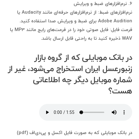
۶. نرم‌افزارهای ضبط و ویرایش
نرم‌افزارهای ضبط: از نرم‌افزارهای حرفه‌ای مانند Audacity یا
Adobe Audition برای ضبط و ویرایش صدا استفاده کنید.
فرمت فایل: فایل صوتی خود را در فرمت‌های رایج مانند MP3 یا
WAV ذخیره کنید تا به راحتی قابل ارسال باشد.
در بانک موبایلی که از گروه بازار
زنبورعسل ایران استخراج می‌شود، غیر از
شماره موبایل دیگر چه اطلاعاتی
هست؟
در بانک موبایلی که به صورت فایل اکسل و پی‌دی‌اف (pdf)