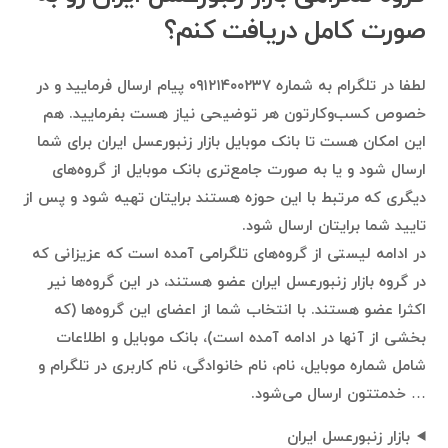
صورت کامل دریافت کنم؟
لطفا در تلگرام به شماره ۰۹۱۲۱۴۰۰۲۳۷ پیام ارسال فرمایید و در
خصوص کسب‌وکارتون هر توضیحی نیاز هست بفرمایید. هم
این امکان هست تا بانک موبایل بازار زنبورعسل ایران برای شما
ارسال شود و یا به صورت جامع‌تری بانک موبایل از گروه‌های
دیگری که مرتبط با این حوزه هستند برایتان تهیه شود و پس از
تایید شما برایتان ارسال شود.
در ادامه لیستی از گروه‌های تلگرامی آمده است که عزیزانی که
در گروه بازار زنبورعسل ایران عضو هستند، در این گروه‌ها نیر
اکثرا عضو هستند. با انتخاب شما از اعضای این گروه‌ها (که
بخشی از آنها در ادامه آمده است)، بانک موبایل و اطلاعات
شامل شماره موبایل، نام، نام خانوادگی، نام کاربری در تلگرام و
… خدمتتون ارسال می‌شود.
بازار زنبورعسل ایران