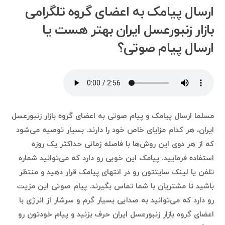
ارسال پیامک به اعضای گروه تلگرامی
بازار زنبورعسل ایران بهتر هست یا
ارسال پیام صوتی؟
مسلما ارسال پیامک و پیام صوتی به اعضای گروه بازار زنبورعسل
ایران، هر کدام مزایای خاص خود را دارند. بسیار توصیه می‌شود
که از هر دوی این روش‌ها با فاصله زمانی حداکثر یک روزه
استفاده فرمایید. پیامک این خوبی رو دارد که می‌توانید شماره
تلفن یا لینک سایتتون رو در انتهای پیامک قرار دهید و منتظر
باشید تا مشتریان با شما تماس بگیرند. پیام صوتی این مزیت
رو دارد که می‌توانید به صدایی بسیار گرم و سرشار از انرژی با
اعضای گروه بازار زنبورعسل ایران حرف بزنید و پیام خودتون رو