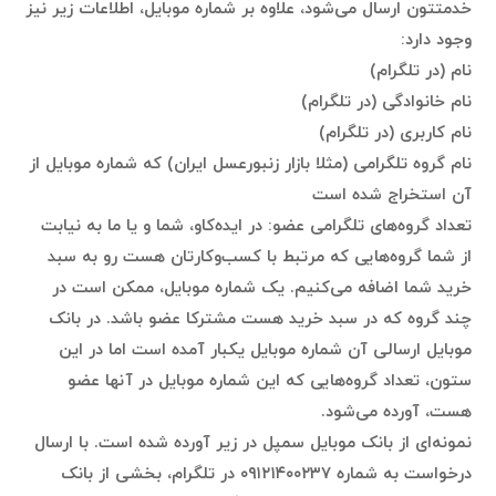
خدمتتون ارسال می‌شود، علاوه بر شماره موبایل، اطلاعات زیر نیز
وجود دارد:
نام (در تلگرام)
نام خانوادگی (در تلگرام)
نام کاربری (در تلگرام)
نام گروه تلگرامی (مثلا بازار زنبورعسل ایران) که شماره موبایل از
آن استخراج شده است
تعداد گروه‌های تلگرامی عضو: در ایده‌کاو، شما و یا ما به نیابت
از شما گروه‌هایی که مرتبط با کسب‌وکارتان هست رو به سبد
خرید شما اضافه می‌کنیم. یک شماره موبایل، ممکن است در
چند گروه که در سبد خرید هست مشترکا عضو باشد. در بانک
موبایل ارسالی آن شماره موبایل یکبار آمده است اما در این
ستون،‌ تعداد گروه‌هایی که این شماره موبایل در آنها عضو
هست، آورده می‌شود.
نمونه‌ای از بانک موبایل سمپل در زیر آورده شده است. با ارسال
درخواست به شماره ۰۹۱۲۱۴۰۰۲۳۷ در تلگرام، بخشی از بانک