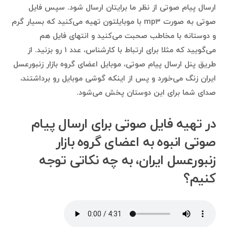
ارسال پیام صوتی از نظر ما برایتان ارسال شود. سپس فایل
صوتی به صورت mp3 با موبایلتون تهیه می‌کنید که بسیار گرم
و دوستانه با مخاطب صحبت می‌کنید و انتهای فایل هم
می‌گویید که مثلا برای ارتباط با کارشناس، عدد ۱ رو بزنید. از
طریق پنل ارسال پیام صوتی، موبایل اعضای گروه بازار زنبورعسل
ایران زنگ می‌خورد و پس از اینکه گوشی موبایل رو برداشتند،
صدای شما برای این دوستان پخش می‌شود.
در تهیه فایل صوتی برای ارسال پیام
صوتی انبوه به اعضای گروه بازار
زنبورعسل ایران، به چه نکاتی توجه
کنیم؟