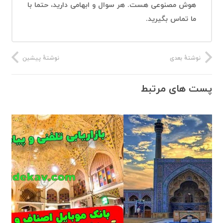
هوش مصنوعی هست. هر سوال و ابهامی دارید، حتما با
ما تماس بگیرید.
نوشتهٔ بعدی
نوشتهٔ پیشین
پست های مرتبط