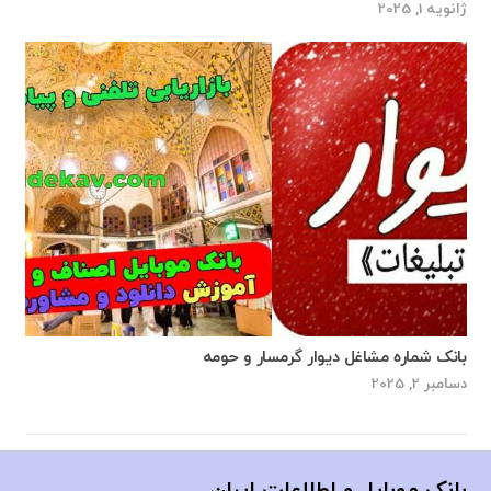
ژانویه 1, 2025
بانک شماره مشاغل دیوار گرمسار و حومه
دسامبر 2, 2025
بانک موبایل و اطلاعات ایران