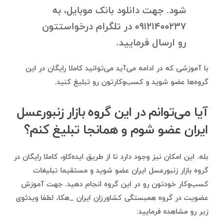
شود. جهت دانلود بانک موبایل، به
۰۹۱۲۱۴۰۰۲۳۷ در تلگرام درخواستتون
رو ارسال فرمایید.
با آموزشی که در ادامه می‌آید می‌توانید کاملا رایگان در این
گروه‌ها عضو شوید و کسب‌وکارتون رو تبلیغ کنید.
آیا می‌توانم در این گروه بازار زنبورعسل
ایران عضو شوم و همانجا تبلیغ کنم؟
بله. این امکان نیز وجود دارد تا از طریق ایده‌کاو، کاملا رایگان در
گروه بازار زنبورعسل ایران عضو شوید و مستقیما تبلیغات
کسب‌وکار خودتون رو در این گروه انجام دهید. جهت آموزش
عضویت در گروه همبستگی کشاورزان ایران _هکا، لطفا ویدئوی
زیر رو مشاهده فرمایید: