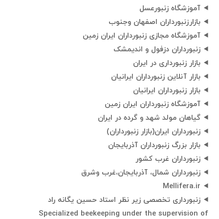
آموزشگاه زنبورعسل
بازارزنبورداران اصفهان وجنوب
آموزشگاه مجازی زنبورداران ایران زمین
زنبورداران دزفول و اندیمشک
بازار زنبورداری در ایران
بازار آنلاین زنبورداران ایرانیان
بازار زنبورداران ایرانیان
آموزشگاه زنبورداران ایران زمین
گیاهان مولد شهد و گرده در ایران
زنبورداران ایران(بازار زنبورداران)
بازار بزرگ زنبورداران آذربایجان
زنبورداران غرب کشور
زنبورداران شمال، آذربایجان،غرب وشرق
Mellifera.ir
زنبورداری تخصصی زیر نظر استاد حسین یگانه راد
Specialized beekeeping under the supervision of