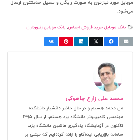
موبایل مورد نیازتون به صورت رایگان و سمپل خدمتتون ارسال
می‌شود.
بانک موبایل خرید فروش اجناس
,
بانک موبایل زنبورداران
محمد علی زارع چاهوکی
من محمد هستم و در حال حاضر دانشیار دانشکده
مهندسی کامیپیوتر دانشگاه یزد هستم. از سال ۱۳۹۵
تاکنون در آزمایشگاه یادگیری ماشین دانشگاه یزد،
سامانه بازاریابی ایده‌کاو را ارائه کرده‌ایم که مبتنی بر