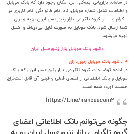
در سامانه بازاریابی ایده‌کاو، این امکان وجود دارد که بانک موبایل
و اطلاعات شامل شماره موبایل، نام، نام خانوادگی، نام کاربری در
تلگرام و … از گروه تلگرامی بازار زنبورعسل ایران تهیه و برای
شما ارسال شود. بانک موبایل به صورت فایل پی‌دی‌اف و اکسل
تهیه می‌شود.
دانلود بانک موبایل بازار زنبورعسل ایران
دانلود بانک موبایل زنبورداران
در ادامه توضیحات گروه تلگرامی بازار زنبورعسل ایران که بانک
موبایل و بانک اطلاعاتی از اعضای فعلی و قبلی آن قابل استخراج
هست، آورده شده است:
https://t.me/iranbeecom2
چگونه می‌توانم بانک اطلاعاتی اعضای
گروه تلگرامی بازار زنبورعسل ایران رو به