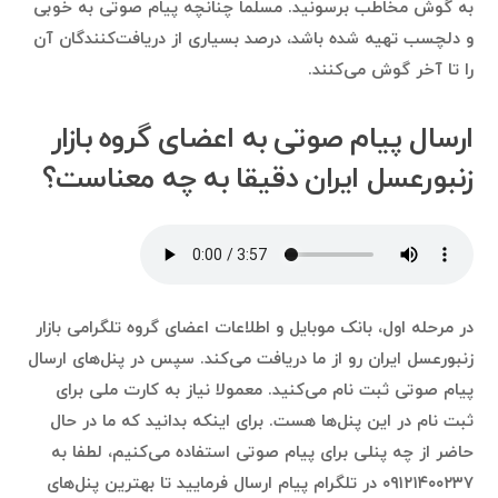
به گوش مخاطب برسونید. مسلما چنانچه پیام صوتی به خوبی
و دلچسب تهیه شده باشد، درصد بسیاری از دریافت‌کنندگان آن
را تا آخر گوش می‌کنند.
ارسال پیام صوتی به اعضای گروه بازار
زنبورعسل ایران دقیقا به چه معناست؟
در مرحله اول، بانک موبایل و اطلاعات اعضای گروه تلگرامی بازار
زنبورعسل ایران رو از ما دریافت می‌کند. سپس در پنل‌های ارسال
پیام صوتی ثبت نام می‌کنید. معمولا نیاز به کارت ملی برای
ثبت نام در این پنل‌ها هست. برای اینکه بدانید که ما در حال
حاضر از چه پنلی برای پیام صوتی استفاده می‌کنیم، لطفا به
۰۹۱۲۱۴۰۰۲۳۷ در تلگرام پیام ارسال فرمایید تا بهترین پنل‌های