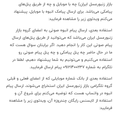
بازار زنبورعسل ایران) چه با موبایل و چه از طریق پنل‌های
پیامکی می‌باشد. برای ارسال پیامک انبوه با موبایل، پیشنهاد
می‌کنم ویدئوی زیر را مشاهده فرمایید:
استفاده بعدی، ارسال پیام انبوه صوتی به اعضای گروه بازار
زنبورعسل ایران می‌باشد که می‌توانید از طریق پنل‌های ارسال
پیام صوتی این کار را انجام دهید. اگر برایتان سوال هست که
ما در حال حاضر چه پنل پیامکی و چه پنل پیام صوتی رو
استفاده می‌کنیم و می‌تونیم به شما پیشنهاد دهیم، لطفا در
تلگرام به شماره ۰۹۱۲۱۴۰۰۲۳۷ پیام ارسال فرمایید.
استفاده بعدی از بانک شماره موبایلی که از اعضای فعلی و قبلی
گروه تلگرامی بازار زنبورعسل ایران استخراج می‌شوند، ارسال پیام
انبوه در واتساپ هست که توضیه می‌کنم برای شروع آن و
استفاده از لایسنس رایگان چندروزه آن، ویدئوی زیر را مشاهده
فرمایید: