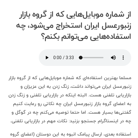
از شماره موبایل‌هایی که از گروه بازار
زنبورعسل ایران استخراج می‌شود، چه
استفاده‌هایی می‌توانم بکنم؟
مسلما بهترین استفاده‌ای که شماره موبایل‌هایی که از گروه بازار
زنبورعسل ایران می‌تواند داشت، زنگ زدن به این عزیزان و
بازاریابی تلفنی هست. البته اینکه در بازاریابی تلفنی و زنگ زدن
به اعضای گروه بازار زنبورعسل ایران چه نکاتی رو رعایت کنیم
گفتنی‌ها بسیار هست. اما حتما توصیه می‌کنم چه در گوگل و
چه در اینستاگرام جستجو بزنید: نکات مهم در بازاریابی تلفنی.
استفاده بعدی، ارسال پیامک انبوه به این دوستان (اعضای گروه