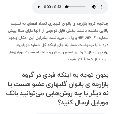
چنانچه گروه بازارچه ی بانوان گلبهاری تعداد اعضای به نسبت
بالایی داشته باشند، بخش قابل توجهی از آنها دارای مثلا پیش
شماره ۹۱۱، ۹۱۲، ۹۱۳ و یا …. می‌باشند. بنابراین این امکان وجود
دارد تا با درخواست شما، به جای اینکه کل شماره موبایل‌ها
برایتان ارسال شود، بر اساس استان و منطقه، شماره موبایل‌های
مورد نیاز شما فیلتر شوند.
بدون توجه به اینکه فردی در گروه
بازارچه ی بانوان گلبهاری عضو هست یا
نه دیگر با چه روش‌هایی می‌توانید بانک
موبایل ارسال کنید؟