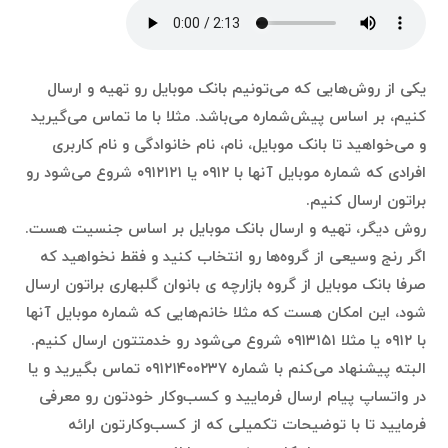
یکی از روش‌هایی که می‌تونیم بانک موبایل رو تهیه و ارسال
کنیم، بر اساس پیش‌شماره می‌باشد. مثلا با ما تماس می‌گیرید
و می‌خواهید تا بانک موبایل، نام، نام خانوادگی و نام کاربری
افرادی که شماره موبایل آنها با ۰۹۱۲ یا ۰۹۱۲۱۲۱ شروع می‌شود رو
براتون ارسال کنیم.
روش دیگر، تهیه و ارسال بانک موبایل بر اساس جنسیت هست.
اگر رنج وسیعی از گروه‌ها رو انتخاب کنید و فقط نخواهید که
صرفا بانک موبایل از گروه بازارچه ی بانوان گلبهاری براتون ارسال
شود، این امکان هست که مثلا خانم‌هایی که شماره موبایل آنها
با ۰۹۱۲ یا مثلا ۰۹۱۳۱۵۱ شروع می‌شود رو خدمتتون ارسال کنیم.
البته پیشنهاد می‌کنم با شماره ۰۹۱۲۱۴۰۰۲۳۷ تماس بگیرید و یا
در واتساپ پیام ارسال فرمایید و کسب‌وکار خودتون رو معرفی
فرمایید تا با توضیحات تکمیلی که از کسب‌وکارتون ارائه