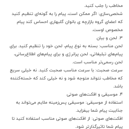
مخاطب را جلب کنید.
شخصی‌سازی: اگر ممکن است، پیام را به گونه‌ای تنظیم کنید
که اعضای گروه بازارچه ی بانوان گلبهاری احساس کند پیام
مخصوص اوست.
۳. لحن و بیان
لحن مناسب: بسته به نوع پیام، لحن خود را تنظیم کنید. برای
پیام‌های تبلیغاتی، لحن پرانرژی و برای پیام‌های اطلاع‌رسانی،
لحن رسمی‌تر مناسب است.
سرعت صحبت: با سرعت مناسب صحبت کنید. نه خیلی سریع
که مخاطب نتواند متوجه شود و نه خیلی کند که خسته‌کننده
باشد.
۴. موسیقی و افکت‌های صوتی
استفاده از موسیقی: موسیقی پس‌زمینه ملایم می‌تواند به
جذابیت پیام شما بیفزاید.
افکت‌های صوتی: از افکت‌های صوتی مناسب استفاده کنید تا
پیام شما تاثیرگذارتر شود.