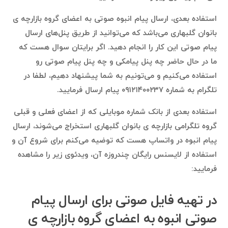
استفاده بعدی، ارسال پیام انبوه صوتی به اعضای گروه بازارچه ی
بانوان گلبهاری می‌باشد که می‌توانید از طریق پنل‌های ارسال
پیام صوتی این کار را انجام دهید. اگر برایتان سوال هست که
ما در حال حاضر چه پنل پیامکی و چه پنل پیام صوتی رو
استفاده می‌کنیم و می‌تونیم به شما پیشنهاد دهیم، لطفا در
تلگرام به شماره ۰۹۱۲۱۴۰۰۲۳۷ پیام ارسال فرمایید.
استفاده بعدی از بانک شماره موبایلی که از اعضای فعلی و قبلی
گروه تلگرامی بازارچه ی بانوان گلبهاری استخراج می‌شوند، ارسال
پیام انبوه در واتساپ هست که توضیه می‌کنم برای شروع آن و
استفاده از لایسنس رایگان چندروزه آن، ویدئوی زیر را مشاهده
فرمایید:
در تهیه فایل صوتی برای ارسال پیام
صوتی انبوه به اعضای گروه بازارچه ی