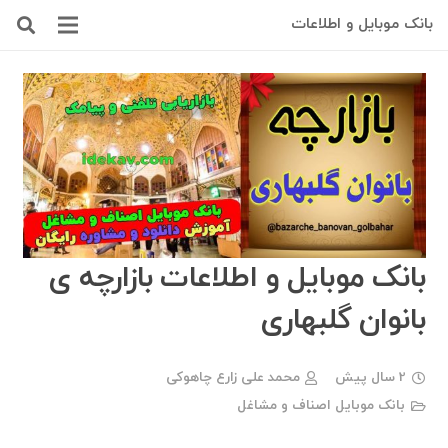
بانک موبایل و اطلاعات
بانک موبایل و اطلاعات بازارچه ی
بانوان گلبهاری
2 سال پیش
محمد علی زارع چاهوکی
بانک موبایل اصناف و مشاغل