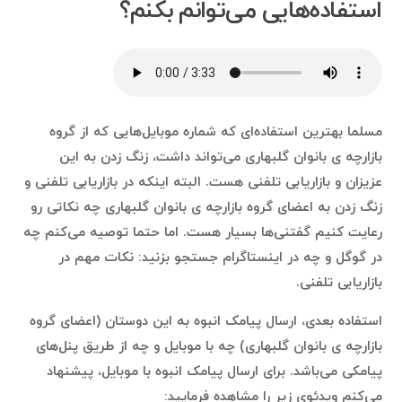
استفاده‌هایی می‌توانم بکنم؟
مسلما بهترین استفاده‌ای که شماره موبایل‌هایی که از گروه
بازارچه ی بانوان گلبهاری می‌تواند داشت، زنگ زدن به این
عزیزان و بازاریابی تلفنی هست. البته اینکه در بازاریابی تلفنی و
زنگ زدن به اعضای گروه بازارچه ی بانوان گلبهاری چه نکاتی رو
رعایت کنیم گفتنی‌ها بسیار هست. اما حتما توصیه می‌کنم چه
در گوگل و چه در اینستاگرام جستجو بزنید: نکات مهم در
بازاریابی تلفنی.
استفاده بعدی، ارسال پیامک انبوه به این دوستان (اعضای گروه
بازارچه ی بانوان گلبهاری) چه با موبایل و چه از طریق پنل‌های
پیامکی می‌باشد. برای ارسال پیامک انبوه با موبایل، پیشنهاد
می‌کنم ویدئوی زیر را مشاهده فرمایید: