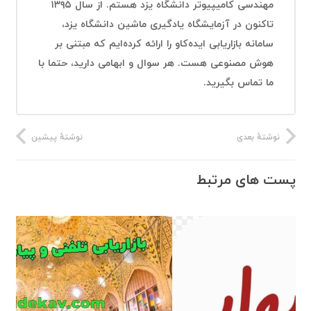
مهندسی کامیپیوتر دانشگاه یزد هستم. از سال ۱۳۹۵
تاکنون در آزمایشگاه یادگیری ماشین دانشگاه یزد،
سامانه بازاریابی ایده‌کاو را ارائه کرده‌ایم که مبتنی بر
هوش مصنوعی هست. هر سوال و ابهامی دارید، حتما با
ما تماس بگیرید.
نوشتهٔ بعدی
نوشتهٔ پیشین
پست های مرتبط