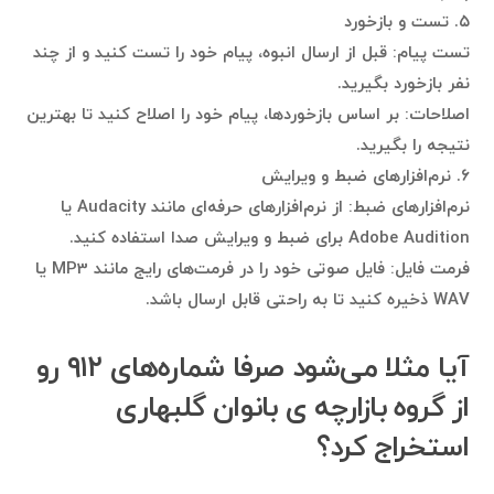
۵. تست و بازخورد
تست پیام: قبل از ارسال انبوه، پیام خود را تست کنید و از چند
نفر بازخورد بگیرید.
اصلاحات: بر اساس بازخوردها، پیام خود را اصلاح کنید تا بهترین
نتیجه را بگیرید.
۶. نرم‌افزارهای ضبط و ویرایش
نرم‌افزارهای ضبط: از نرم‌افزارهای حرفه‌ای مانند Audacity یا
Adobe Audition برای ضبط و ویرایش صدا استفاده کنید.
فرمت فایل: فایل صوتی خود را در فرمت‌های رایج مانند MP3 یا
WAV ذخیره کنید تا به راحتی قابل ارسال باشد.
آیا مثلا می‌شود صرفا شماره‌های ۹۱۲ رو
از گروه بازارچه ی بانوان گلبهاری
استخراج کرد؟