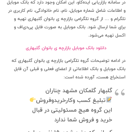
در سامانه بازاریابی ایده‌کاو، این امکان وجود دارد که بانک موبایل
و اطلاعات شامل شماره موبایل، نام، نام خانوادگی، نام کاربری در
تلگرام و … از گروه تلگرامی بازارچه ی بانوان گلبهاری تهیه و
برای شما ارسال شود. بانک موبایل به صورت فایل پی‌دی‌اف و
اکسل تهیه می‌شود.
دانلود بانک موبایل بازارچه ی بانوان گلبهاری
در ادامه توضیحات گروه تلگرامی بازارچه ی بانوان گلبهاری که
بانک موبایل و بانک اطلاعاتی از اعضای فعلی و قبلی آن قابل
استخراج هست، آورده شده است:
گلبهار گلمکان مشهد چناران
تبلیغ کسب وکارخریدوفروش
این گروه هیچ مسئولیتی در قبال
خرید و فروش شما ندارد