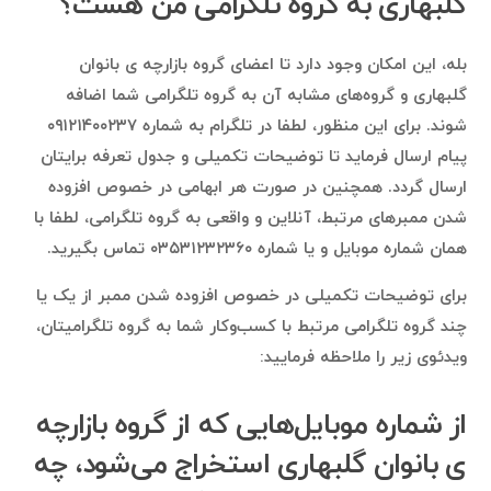
گلبهاری به گروه تلگرامی من هست؟
بله، این امکان وجود دارد تا اعضای گروه بازارچه ی بانوان
گلبهاری و گروه‌های مشابه آن به گروه تلگرامی شما اضافه
شوند. برای این منظور، لطفا در تلگرام به شماره ۰۹۱۲۱۴۰۰۲۳۷
پیام ارسال فرماید تا توضیحات تکمیلی و جدول تعرفه برایتان
ارسال گردد. همچنین در صورت هر ابهامی در خصوص افزوده
شدن ممبرهای مرتبط، آنلاین و واقعی به گروه تلگرامی، لطفا با
همان شماره موبایل و یا شماره ۰۳۵۳۱۲۳۲۳۶۰ تماس بگیرید.
برای توضیحات تکمیلی در خصوص افزوده شدن ممبر از یک یا
چند گروه تلگرامی مرتبط با کسب‌وکار شما به گروه تلگرامیتان،
ویدئوی زیر را ملاحظه فرمایید:
از شماره موبایل‌هایی که از گروه بازارچه
ی بانوان گلبهاری استخراج می‌شود، چه