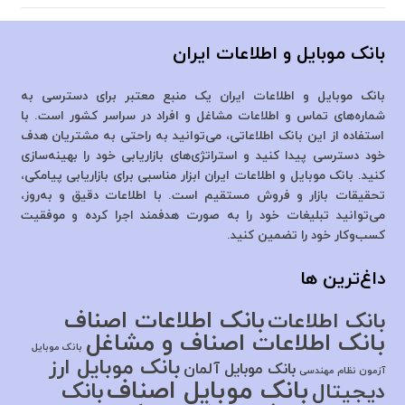
بانک موبایل و اطلاعات ایران
بانک موبایل و اطلاعات ایران یک منبع معتبر برای دسترسی به
شماره‌های تماس و اطلاعات مشاغل و افراد در سراسر کشور است. با
استفاده از این بانک اطلاعاتی، می‌توانید به راحتی به مشتریان هدف
خود دسترسی پیدا کنید و استراتژی‌های بازاریابی خود را بهینه‌سازی
کنید. بانک موبایل و اطلاعات ایران ابزار مناسبی برای بازاریابی پیامکی،
تحقیقات بازار و فروش مستقیم است. با اطلاعات دقیق و به‌روز،
می‌توانید تبلیغات خود را به صورت هدفمند اجرا کرده و موفقیت
کسب‌وکار خود را تضمین کنید.
داغ‌ترین ها
بانک اطلاعات اصناف
بانک اطلاعات
بانک اطلاعات اصناف و مشاغل
بانک موبایل
بانک موبایل ارز
بانک موبایل آلمان
آزمون نظام مهندسی
بانک موبایل اصناف
بانک
دیجیتال