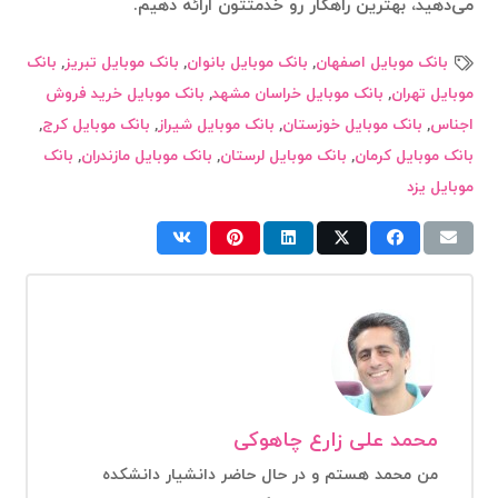
می‌دهید، بهترین راهکار رو خدمتتون ارائه دهیم.
بانک موبایل اصفهان
,
بانک موبایل بانوان
,
بانک موبایل تبریز
,
بانک
موبایل تهران
,
بانک موبایل خراسان مشهد
,
بانک موبایل خرید فروش
اجناس
,
بانک موبایل خوزستان
,
بانک موبایل شیراز
,
بانک موبایل کرج
,
بانک موبایل کرمان
,
بانک موبایل لرستان
,
بانک موبایل مازندران
,
بانک
موبایل یزد
محمد علی زارع چاهوکی
من محمد هستم و در حال حاضر دانشیار دانشکده