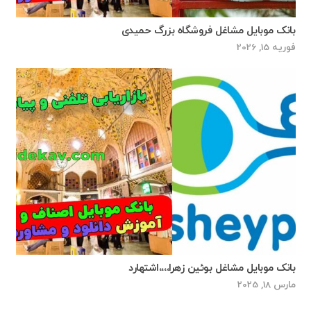
بانک موبایل مشاغل فروشگاه بزرگ حميدی
فوریه 15, 2026
بانک موبایل مشاغل بوئین زهرا،،،،اشتهارد
مارس 18, 2025