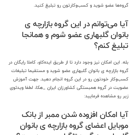
گروه‌ها عضو شوید و کسب‌وکارتون رو تبلیغ کنید.
آیا می‌توانم در این گروه بازارچه ی
بانوان گلبهاری عضو شوم و همانجا
تبلیغ کنم؟
بله. این امکان نیز وجود دارد تا از طریق ایده‌کاو، کاملا رایگان در
گروه بازارچه ی بانوان گلبهاری عضو شوید و مستقیما تبلیغات
کسب‌وکار خودتون رو در این گروه انجام دهید. جهت آموزش
عضویت در گروه همبستگی کشاورزان ایران _هکا، لطفا ویدئوی
زیر رو مشاهده فرمایید:
آیا امکان افزوده شدن ممبر از بانک
موبایل اعضای گروه بازارچه ی بانوان