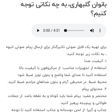
بانوان گلبهاری، به چه نکاتی توجه
کنیم؟
برای تهیه یک فایل صوتی تاثیرگذار برای ارسال پیام صوتی انبوه
، به نکات زیر توجه کنید:
۱. کیفیت صدا
استفاده از تجهیزات مناسب: از میکروفون با کیفیت بالا
استفاده کنید تا صدای شما واضح و بدون نویز ضبط شود.
محیط ضبط: در محیطی آرام و بدون صداهای مزاحم ضبط کنید.
۲. محتوای پیام
مختصر و مفید: پیام شما باید کوتاه و به نقطه باشد. از جملات
طولانی و پیچیده پرهیز کنید.
جذاب و گیرا: از لحن دوستانه و جذاب استفاده کنید تا توجه