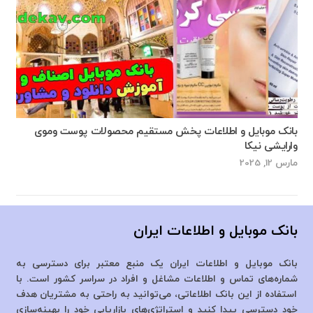
بانک موبایل و اطلاعات پخش مستقیم محصولات پوست وموی
وارایشی نیکا
مارس 12, 2025
بانک موبایل و اطلاعات ایران
بانک موبایل و اطلاعات ایران یک منبع معتبر برای دسترسی به
شماره‌های تماس و اطلاعات مشاغل و افراد در سراسر کشور است. با
استفاده از این بانک اطلاعاتی، می‌توانید به راحتی به مشتریان هدف
خود دسترسی پیدا کنید و استراتژی‌های بازاریابی خود را بهینه‌سازی