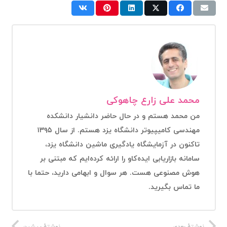
محمد علی زارع چاهوکی
من محمد هستم و در حال حاضر دانشیار دانشکده
مهندسی کامیپیوتر دانشگاه یزد هستم. از سال ۱۳۹۵
تاکنون در آزمایشگاه یادگیری ماشین دانشگاه یزد،
سامانه بازاریابی ایده‌کاو را ارائه کرده‌ایم که مبتنی بر
هوش مصنوعی هست. هر سوال و ابهامی دارید، حتما با
ما تماس بگیرید.
نوشتهٔ بعدی
نوشتهٔ پیشین