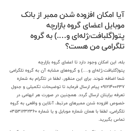
آیا امکان افزوده شدن ممبر از بانک
موبایل اعضای گروه بازارچه
پتو(گلبافت٫ژله‌ای و….) به گروه
تلگرامی من هست؟
بله، این امکان وجود دارد تا اعضای گروه بازارچه
پتو(گلبافت٫ژله‌ای و….) و گروه‌های مشابه آن به گروه تلگرامی
شما اضافه شوند. برای این منظور، لطفا در تلگرام به شماره
۰۹۱۲۱۴۰۰۲۳۷ پیام ارسال فرماید تا توضیحات تکمیلی و جدول
تعرفه برایتان ارسال گردد. همچنین در صورت هر ابهامی در
خصوص افزوده شدن ممبرهای مرتبط، آنلاین و واقعی به گروه
تلگرامی، لطفا با همان شماره موبایل و یا شماره ۰۳۵۳۱۲۳۲۳۶۰
تماس بگیرید.