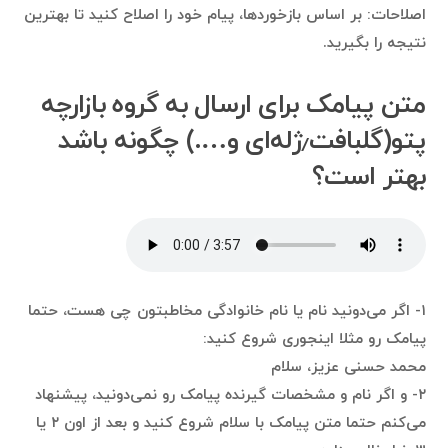
اصلاحات: بر اساس بازخوردها، پیام خود را اصلاح کنید تا بهترین
نتیجه را بگیرید.
متن پیامک برای ارسال به گروه بازارچه
پتو(گلبافت٫ژله‌ای و….) چگونه باشد
بهتر است؟
۱- اگر می‌دونید نام یا نام خانوادگی مخاطبتون چی هست، حتما
پیامک رو مثلا اینجوری شروع کنید:
محمد حسنی عزیز، سلام
۲- و اگر نام و مشخصات گیرنده پیامک رو نمی‌دونید، پیشنهاد
می‌کنم حتما متن پیامک با سلام شروع کنید و بعد از اون ۲ یا