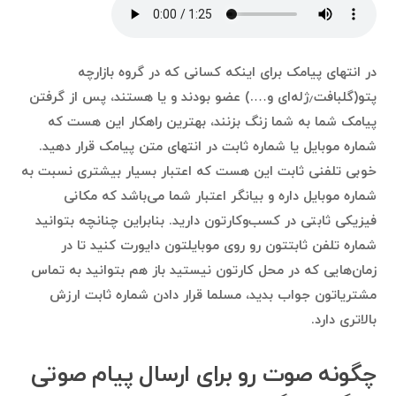
در انتهای پیامک برای اینکه کسانی که در گروه بازارچه
پتو(گلبافت٫ژله‌ای و….) عضو بودند و یا هستند، پس از گرفتن
پیامک شما به شما زنگ بزنند، بهترین راهکار این هست که
شماره موبایل یا شماره ثابت در انتهای متن پیامک قرار دهید.
خوبی تلفنی ثابت این هست که اعتبار بسیار بیشتری نسبت به
شماره موبایل داره و بیانگر اعتبار شما می‌باشد که مکانی
فیزیکی ثابتی در کسب‌وکارتون دارید. بنابراین چنانچه بتوانید
شماره تلفن ثابتتون رو روی موبایلتون دایورت کنید تا در
زمان‌هایی که در محل کارتون نیستید باز هم بتوانید به تماس
مشتریاتون جواب بدید، مسلما قرار دادن شماره ثابت ارزش
بالاتری دارد.
چگونه صوت رو برای ارسال پیام صوتی