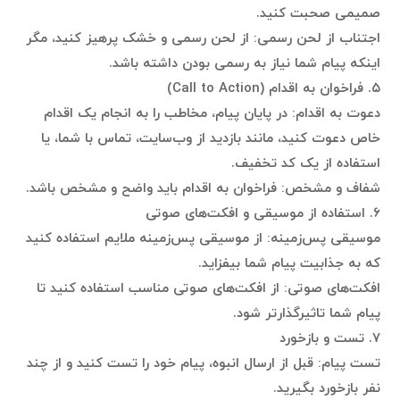
صمیمی صحبت کنید.
اجتناب از لحن رسمی: از لحن رسمی و خشک پرهیز کنید، مگر
اینکه پیام شما نیاز به رسمی بودن داشته باشد.
۵. فراخوان به اقدام (Call to Action)
دعوت به اقدام: در پایان پیام، مخاطب را به انجام یک اقدام
خاص دعوت کنید، مانند بازدید از وب‌سایت، تماس با شما، یا
استفاده از یک کد تخفیف.
شفاف و مشخص: فراخوان به اقدام باید واضح و مشخص باشد.
۶. استفاده از موسیقی و افکت‌های صوتی
موسیقی پس‌زمینه: از موسیقی پس‌زمینه ملایم استفاده کنید
که به جذابیت پیام شما بیفزاید.
افکت‌های صوتی: از افکت‌های صوتی مناسب استفاده کنید تا
پیام شما تاثیرگذارتر شود.
۷. تست و بازخورد
تست پیام: قبل از ارسال انبوه، پیام خود را تست کنید و از چند
نفر بازخورد بگیرید.