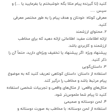
کنید (تا گیرنده پیام مثلا بگه خوشبختم یا بفرمایید یا …) و
سپس ….
معرفی کوتاه: خودتان و هدف پیام را به طور مختصر معرفی
کنید.
۲. محتوای ارزشمند
ارائه اطلاعات مفید: اطلاعاتی ارائه دهید که برای مخاطب
ارزشمند و کاربردی باشد.
پیشنهاد ویژه: اگر پیشنهاد یا تخفیف ویژه‌ای دارید، حتماً آن را
ذکر کنید.
۳. داستان‌گویی
استفاده از داستان: داستان کوتاهی تعریف کنید که به موضوع
پیام مرتبط باشد و مخاطب را درگیر کند.
مثال‌های واقعی: از مثال‌های واقعی و تجربیات شخصی استفاده
کنید تا پیام شما ملموس‌تر شود.
۴. لحن دوستانه و صمیمی
استفاده از لحن دوستانه: با مخاطب به صورت دوستانه و