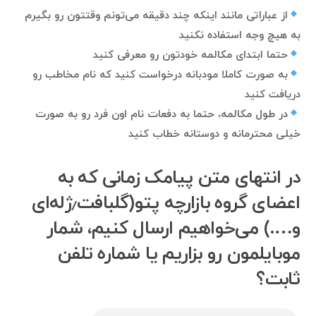
از عباراتی مانند اینکه چند دقیقه می‌تونم وقتتون رو بگیرم
به هیچ وجه استفاده نکنید
حتما ابتدای مکالمه خودتون رو معرفی کنید
به صورت کاملا مودبانه درخواست کنید که نام مخاطب رو
دریافت کنید
در طول مکالمه، حتما به دفعات نام اون فرد رو به صورت
خیلی محترمانه و دوستانه خطاب کنید
در انتهای متن پیامک زمانی که به
اعضای گروه بازارچه پتو(گلبافت٫ژله‌ای
و….) می‌خواهیم ارسال کنیم، شمار
موبایلمون رو بزاریم یا شماره تلفن
ثابت؟