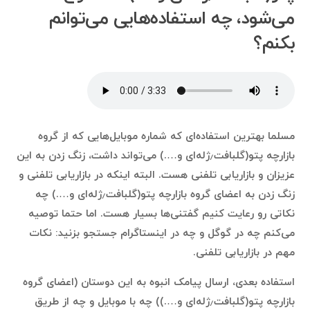
می‌شود، چه استفاده‌هایی می‌توانم
بکنم؟
مسلما بهترین استفاده‌ای که شماره موبایل‌هایی که از گروه
بازارچه پتو(گلبافت٫ژله‌ای و….) می‌تواند داشت، زنگ زدن به این
عزیزان و بازاریابی تلفنی هست. البته اینکه در بازاریابی تلفنی و
زنگ زدن به اعضای گروه بازارچه پتو(گلبافت٫ژله‌ای و….) چه
نکاتی رو رعایت کنیم گفتنی‌ها بسیار هست. اما حتما توصیه
می‌کنم چه در گوگل و چه در اینستاگرام جستجو بزنید: نکات
مهم در بازاریابی تلفنی.
استفاده بعدی، ارسال پیامک انبوه به این دوستان (اعضای گروه
بازارچه پتو(گلبافت٫ژله‌ای و….)) چه با موبایل و چه از طریق