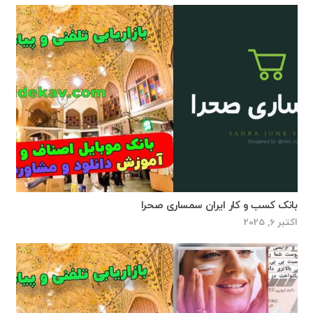
بانک کسب و کار ایران سمساری صحرا
اکتبر 6, 2025