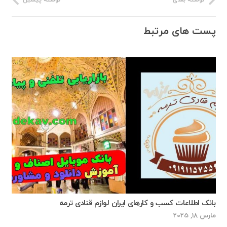
پست های مرتبط
بانک اطلاعات کسب و کارهای ایران لوازم قنادی ترمه
مارس 18, 2025