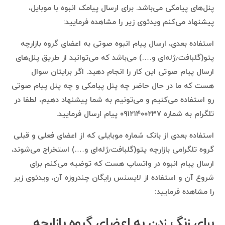
پنل‌های پیامکی می‌باشد. برای ارسال پیامک انبوه با موبایل،
پیشنهاد می‌کنم ویدئوی زیر را مشاهده فرمایید:
استفاده بعدی، ارسال پیام انبوه صوتی به اعضای گروه بازارچه
پتو(گلبافت٫ژله‌ای و….) می‌باشد که می‌توانید از طریق پنل‌های
ارسال پیام صوتی این کار را انجام دهید. اگر برایتان سوال
هست که ما در حال حاضر چه پنل پیامکی و چه پنل پیام صوتی
رو استفاده می‌کنیم و می‌تونیم به شما پیشنهاد دهیم، لطفا در
تلگرام به شماره ۰۹۱۲۱۴۰۰۲۳۷ پیام ارسال فرمایید.
استفاده بعدی از بانک شماره موبایلی که از اعضای فعلی و قبلی
گروه تلگرامی بازارچه پتو(گلبافت٫ژله‌ای و….) استخراج می‌شوند،
ارسال پیام انبوه در واتساپ هست که توضیه می‌کنم برای
شروع آن و استفاده از لایسنس رایگان چندروزه آن، ویدئوی زیر
را مشاهده فرمایید:
برای زنگ زدن به اعضای گروه بازارچه