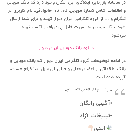
در سامانه بازاریابی ایده‌کاو، این امکان وجود دارد که بانک موبایل
و اطلاعات شامل شماره موبایل، نام، نام خانوادگی، نام کاربری در
تلگرام و … از گروه تلگرامی ایران دیوار تهیه و برای شما ارسال
شود. بانک موبایل به صورت فایل پی‌دی‌اف و اکسل تهیه
می‌شود.
دانلود بانک موبایل ایران دیوار
در ادامه توضیحات گروه تلگرامی ایران دیوار که بانک موبایل و
بانک اطلاعاتی از اعضای فعلی و قبلی آن قابل استخراج هست،
آورده شده است:
• ﷽•
•آگهی رایگان
•تبلیغات آزاد
ایدی