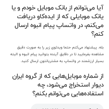
آیا می‌توانم از بانک موبایل خودم و یا
یانک موبایلی که از ایده‌کاو دریافت
می‌کنم، در واتساپ پیام انبوه ارسال
کنم؟
بله. پیشنهاد می‌کنم حتما ویدئوی زیر را به صورت دقیق
مشاهده بفرمایید تا در دقایق آینده بتوانید پیام انبوه و البته
بسیار ارزشمند در واتساپ به مشتریانتون ارسال کنید.
از شماره موبایل‌هایی که از گروه ایران
دیوار استخراج می‌شود، چه
استفاده‌هایی می‌توانم بکنم؟