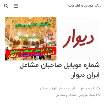
بانک موبایل و اطلاعات
شماره موبایل صاحبان مشاغل
ایران دیوار
3 ماه پیش
محمد علی زارع چاهوکی
بانک موبایل اصناف و مشاغل