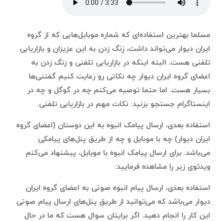
مسلما بهترین استفاده‌ای که شماره موبایل‌هایی که از گروه
ایران دیوار می‌تواند داشت، زنگ زدن به این عزیزان و بازاریابی
تلفنی هست. البته اینکه در بازاریابی تلفنی و زنگ زدن به
اعضای گروه ایران دیوار چه نکاتی رو رعایت کنیم گفتنی‌ها
بسیار هست. اما حتما توصیه می‌کنم چه در گوگل و چه در
اینستاگرام جستجو بزنید: نکات مهم در بازاریابی تلفنی.
استفاده بعدی، ارسال پیامک انبوه به این دوستان (اعضای گروه
ایران دیوار) چه با موبایل و چه از طریق پنل‌های پیامکی
می‌باشد. برای ارسال پیامک انبوه با موبایل، پیشنهاد می‌کنم
ویدئوی زیر را مشاهده فرمایید:
استفاده بعدی، ارسال پیام انبوه صوتی به اعضای گروه ایران
دیوار می‌باشد که می‌توانید از طریق پنل‌های ارسال پیام صوتی
این کار را انجام دهید. اگر برایتان سوال هست که ما در حال