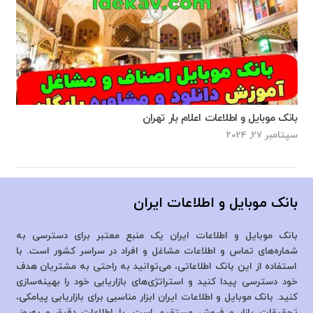
بانک موبایل و اطلاعات اعلام بار تهران
سپتامبر 27, 2024
بانک موبایل و اطلاعات ایران
بانک موبایل و اطلاعات ایران یک منبع معتبر برای دسترسی به
شماره‌های تماس و اطلاعات مشاغل و افراد در سراسر کشور است. با
استفاده از این بانک اطلاعاتی، می‌توانید به راحتی به مشتریان هدف
خود دسترسی پیدا کنید و استراتژی‌های بازاریابی خود را بهینه‌سازی
کنید. بانک موبایل و اطلاعات ایران ابزار مناسبی برای بازاریابی پیامکی،
تحقیقات بازار و فروش مستقیم است. با اطلاعات دقیق و به‌روز،