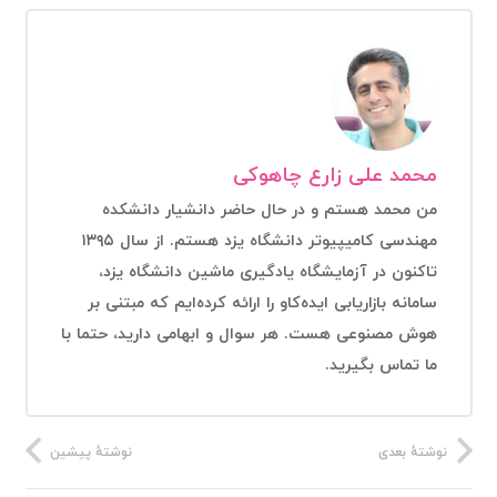
محمد علی زارع چاهوکی
من محمد هستم و در حال حاضر دانشیار دانشکده
مهندسی کامیپیوتر دانشگاه یزد هستم. از سال ۱۳۹۵
تاکنون در آزمایشگاه یادگیری ماشین دانشگاه یزد،
سامانه بازاریابی ایده‌کاو را ارائه کرده‌ایم که مبتنی بر
هوش مصنوعی هست. هر سوال و ابهامی دارید، حتما با
ما تماس بگیرید.
نوشتهٔ بعدی
نوشتهٔ پیشین