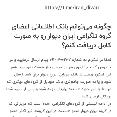
https://t.me/iran_divarr
چگونه می‌توانم بانک اطلاعاتی اعضای
گروه تلگرامی ایران دیوار رو به صورت
کامل دریافت کنم؟
لطفا در تلگرام به شماره ۰۹۱۲۱۴۰۰۲۳۷ پیام ارسال فرمایید و در
خصوص کسب‌وکارتون هر توضیحی نیاز هست بفرمایید. هم
این امکان هست تا بانک موبایل ایران دیوار برای شما ارسال
شود و یا به صورت جامع‌تری بانک موبایل از گروه‌های دیگری که
مرتبط با این حوزه هستند برایتان تهیه شود و پس از تایید شما
برایتان ارسال شود.
در ادامه لیستی از گروه‌های تلگرامی آمده است که عزیزانی که
در گروه ایران دیوار عضو هستند، در این گروه‌ها نیر اکثرا عضو