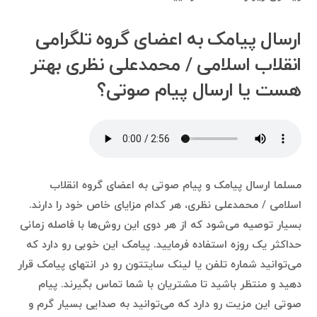
ارسال پیامک به اعضای گروه تلگرامی
انقلاب اسلامی / محمدعلی نظری بهتر
هست یا ارسال پیام صوتی؟
مسلما ارسال پیامک و پیام صوتی به اعضای گروه انقلاب
اسلامی / محمدعلی نظری، هر کدام مزایای خاص خود را دارند.
بسیار توصیه می‌شود که از هر دوی این روش‌ها با فاصله زمانی
حداکثر یک روزه استفاده فرمایید. پیامک این خوبی رو دارد که
می‌توانید شماره تلفن یا لینک سایتتون رو در انتهای پیامک قرار
دهید و منتظر باشید تا مشتریان با شما تماس بگیرند. پیام
صوتی این مزیت رو دارد که می‌توانید به صدایی بسیار گرم و