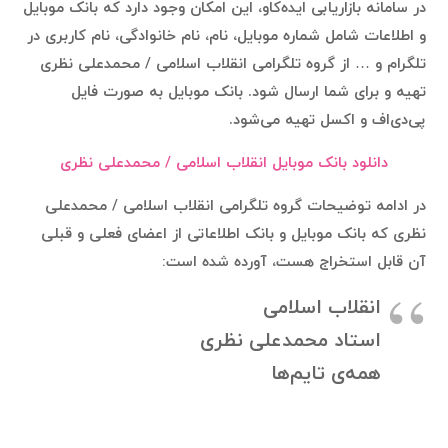
در سامانه بازاریابی ایده‌کاو، این امکان وجود دارد که بانک موبایل
و اطلاعات شامل شماره موبایل، نام، نام خانوادگی، نام کاربری در
تلگرام و … از گروه تلگرامی انقلاب اسلامی / محمدعلی نظری
تهیه و برای شما ارسال شود. بانک موبایل به صورت فایل
پی‌دی‌اف و اکسل تهیه می‌شود.
دانلود بانک موبایل انقلاب اسلامی / محمدعلی نظری
در ادامه توضیحات گروه تلگرامی انقلاب اسلامی / محمدعلی
نظری که بانک موبایل و بانک اطلاعاتی از اعضای فعلی و قبلی
آن قابل استخراج هست، آورده شده است:
انقلاب اسلامی
استاد محمدعلی نظری
همه‌ی تایم‌ها