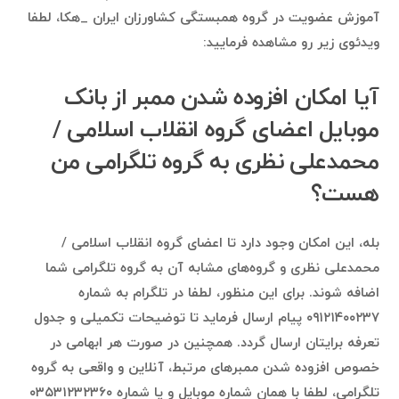
آموزش عضویت در گروه همبستگی کشاورزان ایران _هکا، لطفا
ویدئوی زیر رو مشاهده فرمایید:
آیا امکان افزوده شدن ممبر از بانک
موبایل اعضای گروه انقلاب اسلامی /
محمدعلی نظری به گروه تلگرامی من
هست؟
بله، این امکان وجود دارد تا اعضای گروه انقلاب اسلامی /
محمدعلی نظری و گروه‌های مشابه آن به گروه تلگرامی شما
اضافه شوند. برای این منظور، لطفا در تلگرام به شماره
۰۹۱۲۱۴۰۰۲۳۷ پیام ارسال فرماید تا توضیحات تکمیلی و جدول
تعرفه برایتان ارسال گردد. همچنین در صورت هر ابهامی در
خصوص افزوده شدن ممبرهای مرتبط، آنلاین و واقعی به گروه
تلگرامی، لطفا با همان شماره موبایل و یا شماره ۰۳۵۳۱۲۳۲۳۶۰