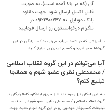
آن (که در بالا آمده است)، به صورت
فایل اکسل ارسال شود. جهت دانلود
بانک موبایل، به ۰۹۱۲۱۴۰۰۲۳۷ در
تلگرام درخواستتون رو ارسال فرمایید.
با آموزشی که در ادامه می‌آید می‌توانید کاملا رایگان در این
گروه‌ها عضو شوید و کسب‌وکارتون رو تبلیغ کنید.
آیا می‌توانم در این گروه انقلاب اسلامی
/ محمدعلی نظری عضو شوم و همانجا
تبلیغ کنم؟
بله. این امکان نیز وجود دارد تا از طریق ایده‌کاو، کاملا رایگان در
گروه انقلاب اسلامی / محمدعلی نظری عضو شوید و مستقیما
تبلیغات کسب‌وکار خودتون رو در این گروه انجام دهید. جهت