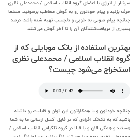
سرشار از انرژی با اعضای گروه انقلاب اسلامی / محمدعلی نظری
حرف بزنید و پیام خودتون رو به گوش مخاطب برسونید. مسلما
چنانچه پیام صوتی به خوبی و دلچسب تهیه شده باشد، درصد
بسیاری از دریافت‌کنندگان آن را تا آخر گوش می‌کنند.
بهترین استفاده‌ از بانک موبایلی که از
گروه انقلاب اسلامی / محمدعلی نظری
استخراج می‌شود چیست؟
چنانچه خودتون و یا همکاراتون این توان و قابلیت رو داشته
باشید که به تک‌تک افرادی که در فایل اکسل ارسالی ما به شما
هستند و همگی الان و یا قبلا در گروه تلگرامی انقلاب اسلامی /
محمدعلی نظری بوده و یا هستند، زنگ بزنید، مسلما زنگ زدن