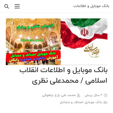
بانک موبایل و اطلاعات
بانک موبایل و اطلاعات انقلاب
اسلامی / محمدعلی نظری
2 سال پیش
محمد علی زارع چاهوکی
بانک موبایل اصناف و مشاغل