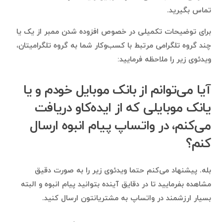
تماس بگیرید.
برای توضیحات تکمیلی در خصوص افزوده شدن ممبر از یک یا
چند گروه تلگرامی مرتبط با کسب‌وکار شما به گروه تلگرامیتان،
ویدئوی زیر را ملاحظه فرمایید:
آیا می‌توانم از بانک موبایل خودم و یا
یانک موبایلی که از ایده‌کاو دریافت
می‌کنم، در واتساپ پیام انبوه ارسال
کنم؟
بله. پیشنهاد می‌کنم حتما ویدئوی زیر را به صورت دقیق
مشاهده بفرمایید تا در دقایق آینده بتوانید پیام انبوه و البته
بسیار ارزشمند در واتساپ به مشتریانتون ارسال کنید.