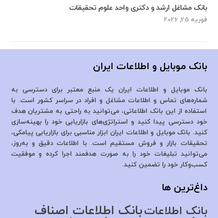
بانک مشاغل ارشد و دکتری واحد علوم تحقیقات
فوریه 25, 2026
بانک موبایل و اطلاعات ایران
بانک موبایل و اطلاعات ایران یک منبع معتبر برای دسترسی به
شماره‌های تماس و اطلاعات مشاغل و افراد در سراسر کشور است. با
استفاده از این بانک اطلاعاتی، می‌توانید به راحتی به مشتریان هدف
خود دسترسی پیدا کنید و استراتژی‌های بازاریابی خود را بهینه‌سازی
کنید. بانک موبایل و اطلاعات ایران ابزار مناسبی برای بازاریابی پیامکی،
تحقیقات بازار و فروش مستقیم است. با اطلاعات دقیق و به‌روز،
می‌توانید تبلیغات خود را به صورت هدفمند اجرا کرده و موفقیت
کسب‌وکار خود را تضمین کنید.
داغ‌ترین ها
بانک اطلاعات اصناف
بانک اطلاعات