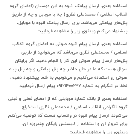
استفاده بعدی، ارسال پیامک انبوه به این دوستان (اعضای گروه
انقلاب اسلامی / محمدعلی نظری) چه با موبایل و چه از طریق
پنل‌های پیامکی می‌باشد. برای ارسال پیامک انبوه با موبایل،
پیشنهاد می‌کنم ویدئوی زیر را مشاهده فرمایید:
استفاده بعدی، ارسال پیام انبوه صوتی به اعضای گروه انقلاب
اسلامی / محمدعلی نظری می‌باشد که می‌توانید از طریق
پنل‌های ارسال پیام صوتی این کار را انجام دهید. اگر برایتان
سوال هست که ما در حال حاضر چه پنل پیامکی و چه پنل پیام
صوتی رو استفاده می‌کنیم و می‌تونیم به شما پیشنهاد دهیم،
لطفا در تلگرام به شماره ۰۹۱۲۱۴۰۰۲۳۷ پیام ارسال فرمایید.
استفاده بعدی از بانک شماره موبایلی که از اعضای فعلی و قبلی
گروه تلگرامی انقلاب اسلامی / محمدعلی نظری استخراج
می‌شوند، ارسال پیام انبوه در واتساپ هست که توضیه می‌کنم
برای شروع آن و استفاده از لایسنس رایگان چندروزه آن،
ویدئوی زیر را مشاهده فرمایید: