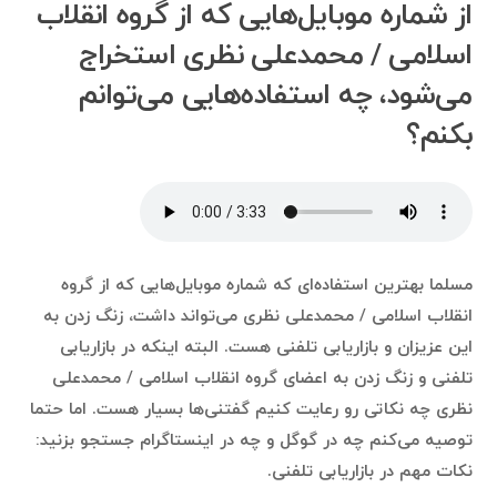
از شماره موبایل‌هایی که از گروه انقلاب
اسلامی / محمدعلی نظری استخراج
می‌شود، چه استفاده‌هایی می‌توانم
بکنم؟
مسلما بهترین استفاده‌ای که شماره موبایل‌هایی که از گروه
انقلاب اسلامی / محمدعلی نظری می‌تواند داشت، زنگ زدن به
این عزیزان و بازاریابی تلفنی هست. البته اینکه در بازاریابی
تلفنی و زنگ زدن به اعضای گروه انقلاب اسلامی / محمدعلی
نظری چه نکاتی رو رعایت کنیم گفتنی‌ها بسیار هست. اما حتما
توصیه می‌کنم چه در گوگل و چه در اینستاگرام جستجو بزنید:
نکات مهم در بازاریابی تلفنی.