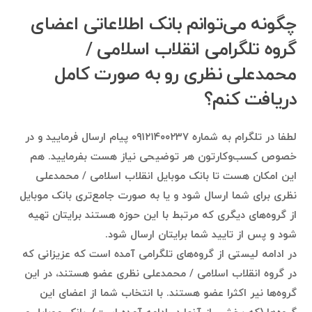
چگونه می‌توانم بانک اطلاعاتی اعضای
گروه تلگرامی انقلاب اسلامی /
محمدعلی نظری رو به صورت کامل
دریافت کنم؟
لطفا در تلگرام به شماره ۰۹۱۲۱۴۰۰۲۳۷ پیام ارسال فرمایید و در
خصوص کسب‌وکارتون هر توضیحی نیاز هست بفرمایید. هم
این امکان هست تا بانک موبایل انقلاب اسلامی / محمدعلی
نظری برای شما ارسال شود و یا به صورت جامع‌تری بانک موبایل
از گروه‌های دیگری که مرتبط با این حوزه هستند برایتان تهیه
شود و پس از تایید شما برایتان ارسال شود.
در ادامه لیستی از گروه‌های تلگرامی آمده است که عزیزانی که
در گروه انقلاب اسلامی / محمدعلی نظری عضو هستند، در این
گروه‌ها نیر اکثرا عضو هستند. با انتخاب شما از اعضای این