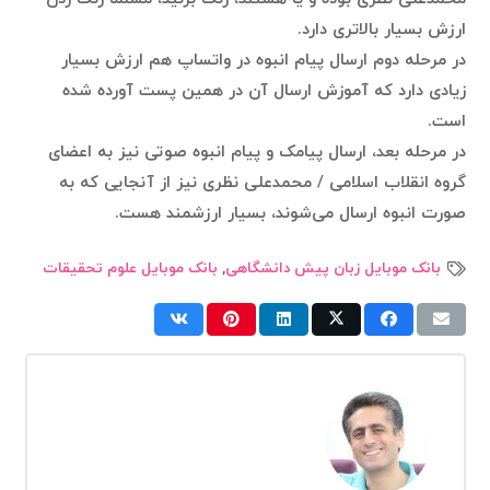
ارزش بسیار بالاتری دارد.
در مرحله دوم ارسال پیام انبوه در واتساپ هم ارزش بسیار
زیادی دارد که آموزش ارسال آن در همین پست آورده شده
است.
در مرحله بعد، ارسال پیامک و پیام انبوه صوتی نیز به اعضای
گروه انقلاب اسلامی / محمدعلی نظری نیز از آنجایی که به
صورت انبوه ارسال می‌شوند، بسیار ارزشمند هست.
بانک موبایل زبان پیش دانشگاهی
,
بانک موبایل علوم تحقیقات