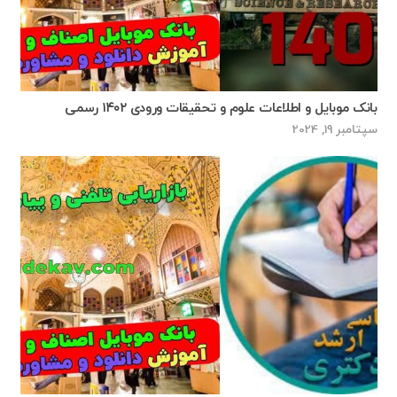
بانک موبایل و اطلاعات علوم و تحقیقات ورودی ۱۴۰۲ رسمی
سپتامبر 19, 2024