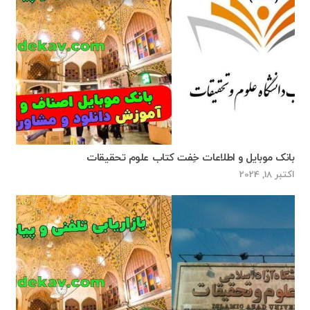
بانک موبایل و اطلاعات خِفت‌ کتاب علوم تحقیقات
اکتبر 18, 2024