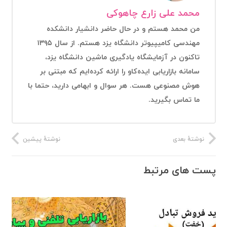
محمد علی زارع چاهوکی
من محمد هستم و در حال حاضر دانشیار دانشکده
مهندسی کامیپیوتر دانشگاه یزد هستم. از سال ۱۳۹۵
تاکنون در آزمایشگاه یادگیری ماشین دانشگاه یزد،
سامانه بازاریابی ایده‌کاو را ارائه کرده‌ایم که مبتنی بر
هوش مصنوعی هست. هر سوال و ابهامی دارید، حتما با
ما تماس بگیرید.
نوشتهٔ بعدی
نوشتهٔ پیشین
پست های مرتبط